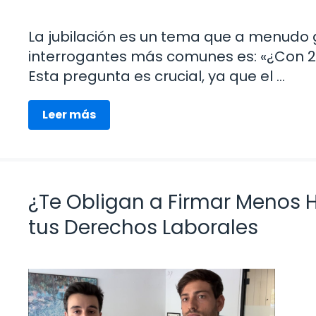
La jubilación es un tema que a menudo 
interrogantes más comunes es: «¿Con 
Esta pregunta es crucial, ya que el …
Leer más
¿Te Obligan a Firmar Menos 
tus Derechos Laborales