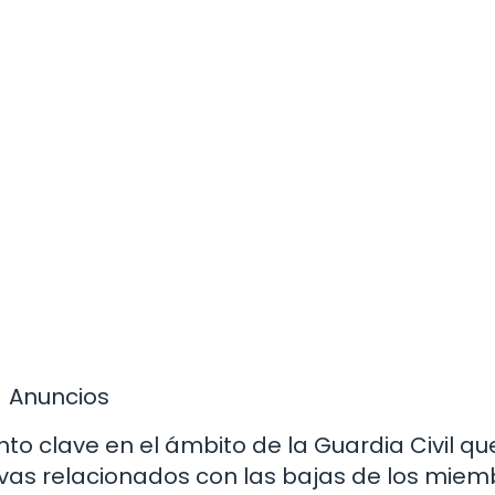
Anuncios
o clave en el ámbito de la Guardia Civil qu
vas relacionados con las bajas de los miem