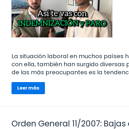
La situación laboral en muchos países 
con ella, también han surgido diversas 
de las más preocupantes es la tendenc
Leer más
Orden General 11/2007: Bajas 