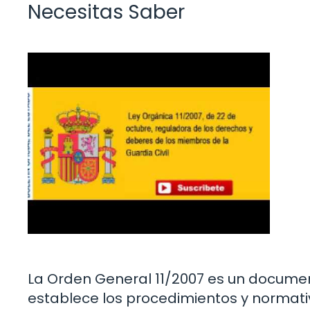
Necesitas Saber
La Orden General 11/2007 es un document
establece los procedimientos y normati