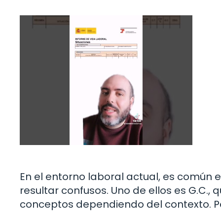
En el entorno laboral actual, es común
resultar confusos. Uno de ellos es G.C., 
conceptos dependiendo del contexto. Pe