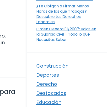
¿Te Obligan a Firmar Menos
Horas de las que Trabajas?
Descubre tus Derechos
Laborales
Orden General 11/2007: Bajas en
la Guardia Civil – Todo lo que
do,
Necesitas Saber
 un
Construcción
Deportes
Derecho
 para
Destacados
Educación