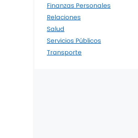
Finanzas Personales
Relaciones
Salud
Servicios Públicos
Transporte