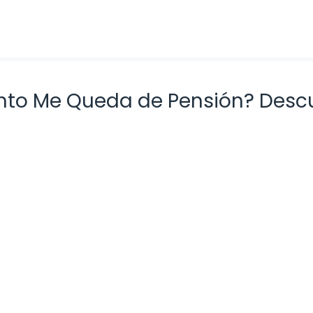
nto Me Queda de Pensión? Desc