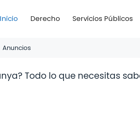
Inicio
Derecho
Servicios Públicos
Anuncios
unya? Todo lo que necesitas sab