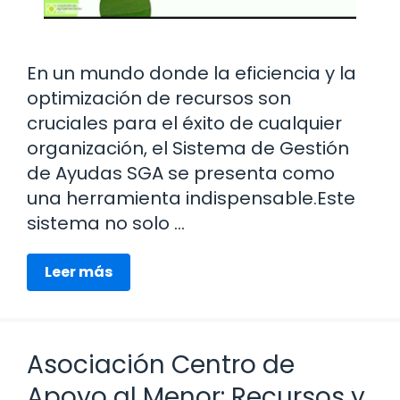
En un mundo donde la eficiencia y la
optimización de recursos son
cruciales para el éxito de cualquier
organización, el Sistema de Gestión
de Ayudas SGA se presenta como
una herramienta indispensable.Este
sistema no solo …
Leer más
Asociación Centro de
Apoyo al Menor: Recursos y