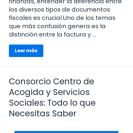
finanzas, entender la diferencia entre
los diversos tipos de documentos
fiscales es crucial.Uno de los temas
que más confusión genera es la
distinción entre la factura y …
Leer más
Consorcio Centro de
Acogida y Servicios
Sociales: Todo lo que
Necesitas Saber