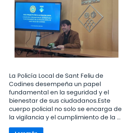
La Policía Local de Sant Feliu de
Codines desempeña un papel
fundamental en la seguridad y el
bienestar de sus ciudadanos.Este
cuerpo policial no solo se encarga de
la vigilancia y el cumplimiento de la …