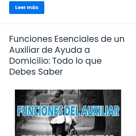
Leer más
Funciones Esenciales de un
Auxiliar de Ayuda a
Domicilio: Todo lo que
Debes Saber