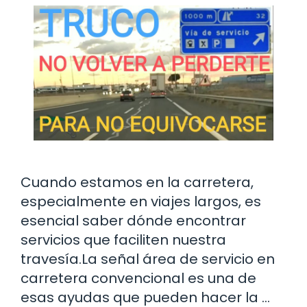
Cuando estamos en la carretera,
especialmente en viajes largos, es
esencial saber dónde encontrar
servicios que faciliten nuestra
travesía.La señal área de servicio en
carretera convencional es una de
esas ayudas que pueden hacer la …