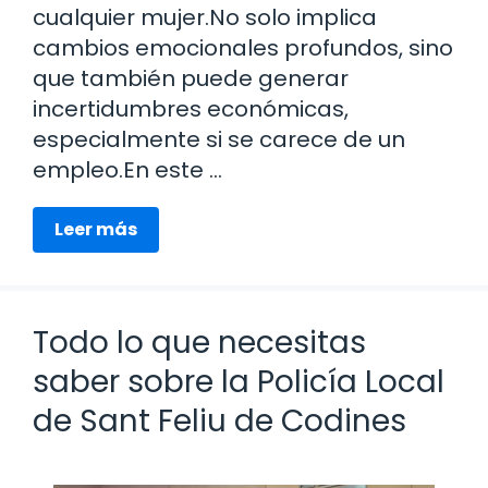
cualquier mujer.No solo implica
cambios emocionales profundos, sino
que también puede generar
incertidumbres económicas,
especialmente si se carece de un
empleo.En este …
Leer más
Todo lo que necesitas
saber sobre la Policía Local
de Sant Feliu de Codines