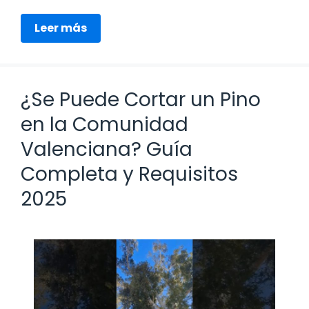
Leer más
¿Se Puede Cortar un Pino
en la Comunidad
Valenciana? Guía
Completa y Requisitos
2025