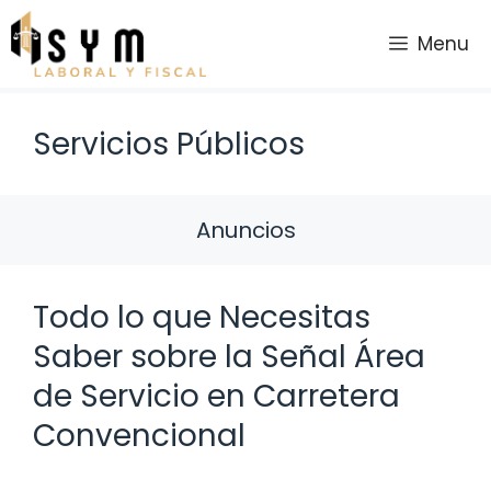
Saltar
al
Menu
contenido
Servicios Públicos
Anuncios
Todo lo que Necesitas
Saber sobre la Señal Área
de Servicio en Carretera
Convencional