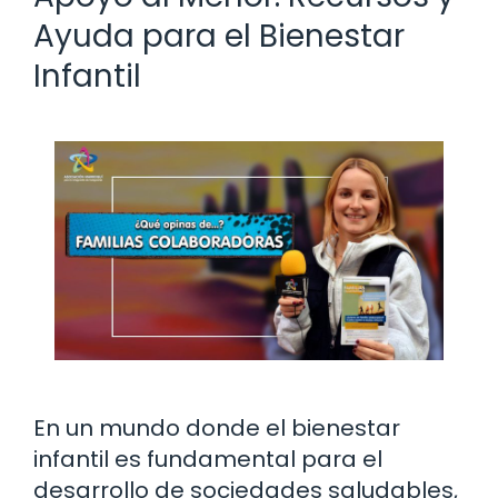
Ayuda para el Bienestar
Infantil
En un mundo donde el bienestar
infantil es fundamental para el
desarrollo de sociedades saludables,