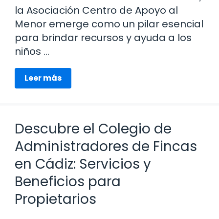
la Asociación Centro de Apoyo al
Menor emerge como un pilar esencial
para brindar recursos y ayuda a los
niños …
Leer más
Descubre el Colegio de
Administradores de Fincas
en Cádiz: Servicios y
Beneficios para
Propietarios