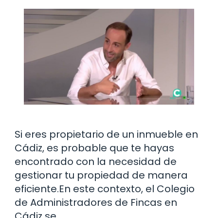
Si eres propietario de un inmueble en
Cádiz, es probable que te hayas
encontrado con la necesidad de
gestionar tu propiedad de manera
eficiente.En este contexto, el Colegio
de Administradores de Fincas en
Cádiz se …