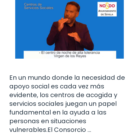
En un mundo donde la necesidad de
apoyo social es cada vez más
evidente, los centros de acogida y
servicios sociales juegan un papel
fundamental en la ayuda a las
personas en situaciones
vulnerables.El Consorcio …