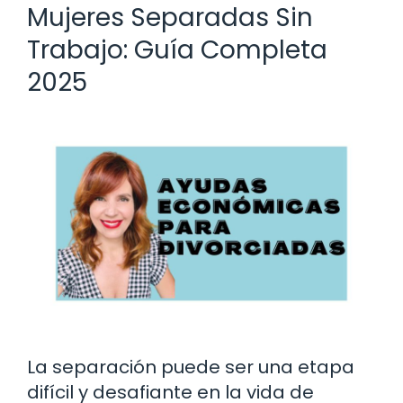
Mujeres Separadas Sin
Trabajo: Guía Completa
2025
La separación puede ser una etapa
difícil y desafiante en la vida de