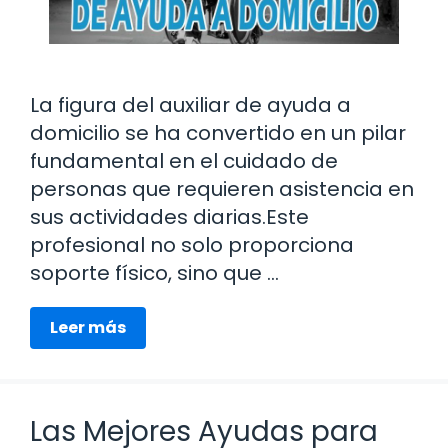
La figura del auxiliar de ayuda a
domicilio se ha convertido en un pilar
fundamental en el cuidado de
personas que requieren asistencia en
sus actividades diarias.Este
profesional no solo proporciona
soporte físico, sino que …
Leer más
Las Mejores Ayudas para