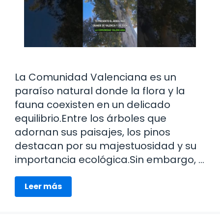
La Comunidad Valenciana es un
paraíso natural donde la flora y la
fauna coexisten en un delicado
equilibrio.Entre los árboles que
adornan sus paisajes, los pinos
destacan por su majestuosidad y su
importancia ecológica.Sin embargo, …
Leer más