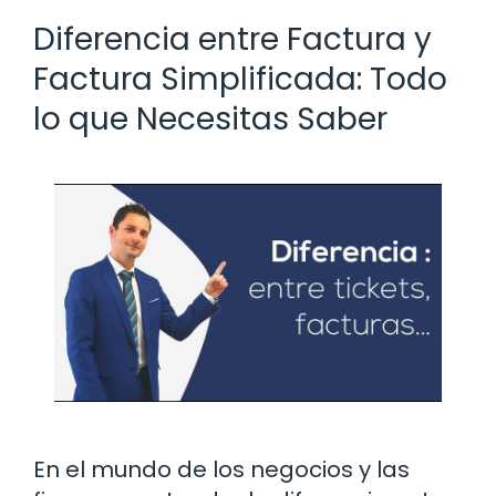
Diferencia entre Factura y
Factura Simplificada: Todo
lo que Necesitas Saber
En el mundo de los negocios y las