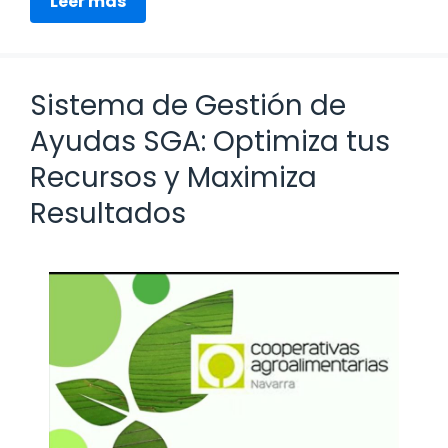
Leer más
Sistema de Gestión de
Ayudas SGA: Optimiza tus
Recursos y Maximiza
Resultados