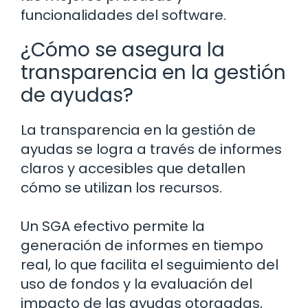
funcionalidades del software.
¿Cómo se asegura la
transparencia en la gestión
de ayudas?
La transparencia en la gestión de
ayudas se logra a través de informes
claros y accesibles que detallen
cómo se utilizan los recursos.
Un SGA efectivo permite la
generación de informes en tiempo
real, lo que facilita el seguimiento del
uso de fondos y la evaluación del
impacto de las ayudas otorgadas,