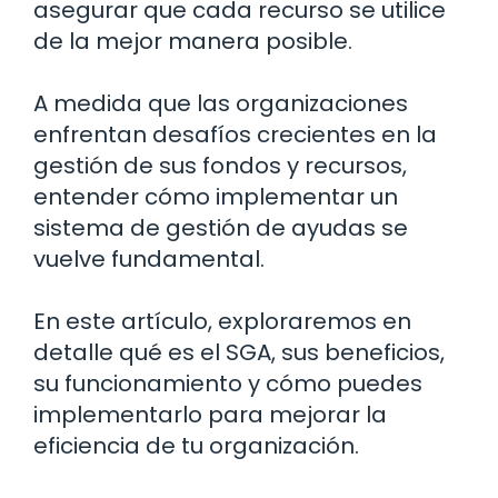
asegurar que cada recurso se utilice
de la mejor manera posible.
A medida que las organizaciones
enfrentan desafíos crecientes en la
gestión de sus fondos y recursos,
entender cómo implementar un
sistema de gestión de ayudas se
vuelve fundamental.
En este artículo, exploraremos en
detalle qué es el SGA, sus beneficios,
su funcionamiento y cómo puedes
implementarlo para mejorar la
eficiencia de tu organización.