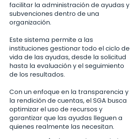
facilitar la administración de ayudas y
subvenciones dentro de una
organización.
Este sistema permite a las
instituciones gestionar todo el ciclo de
vida de las ayudas, desde la solicitud
hasta la evaluación y el seguimiento
de los resultados.
Con un enfoque en la transparencia y
la rendición de cuentas, el SGA busca
optimizar el uso de recursos y
garantizar que las ayudas lleguen a
quienes realmente las necesitan.