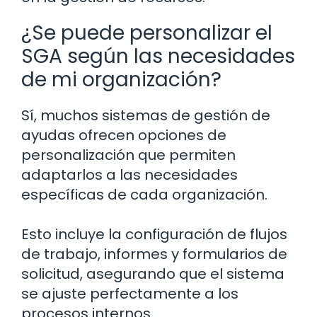
¿Se puede personalizar el
SGA según las necesidades
de mi organización?
Sí, muchos sistemas de gestión de
ayudas ofrecen opciones de
personalización que permiten
adaptarlos a las necesidades
específicas de cada organización.
Esto incluye la configuración de flujos
de trabajo, informes y formularios de
solicitud, asegurando que el sistema
se ajuste perfectamente a los
procesos internos.