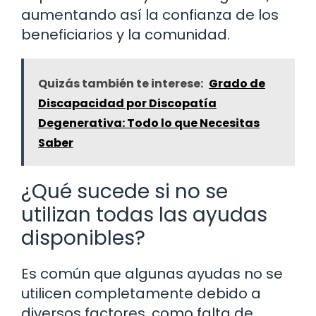
aumentando así la confianza de los
beneficiarios y la comunidad.
Quizás también te interese:
Grado de
Discapacidad por Discopatía
Degenerativa: Todo lo que Necesitas
Saber
¿Qué sucede si no se
utilizan todas las ayudas
disponibles?
Es común que algunas ayudas no se
utilicen completamente debido a
diversos factores, como falta de