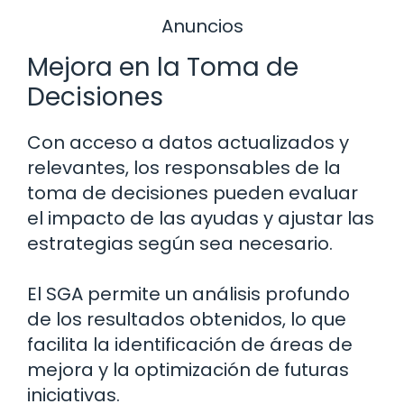
Anuncios
Mejora en la Toma de
Decisiones
Con acceso a datos actualizados y
relevantes, los responsables de la
toma de decisiones pueden evaluar
el impacto de las ayudas y ajustar las
estrategias según sea necesario.
El SGA permite un análisis profundo
de los resultados obtenidos, lo que
facilita la identificación de áreas de
mejora y la optimización de futuras
iniciativas.