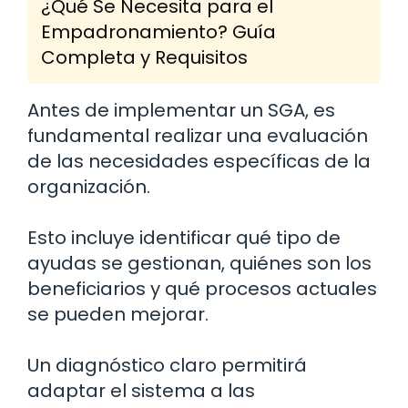
¿Qué Se Necesita para el
Empadronamiento? Guía
Completa y Requisitos
Antes de implementar un SGA, es
fundamental realizar una evaluación
de las necesidades específicas de la
organización.
Esto incluye identificar qué tipo de
ayudas se gestionan, quiénes son los
beneficiarios y qué procesos actuales
se pueden mejorar.
Un diagnóstico claro permitirá
adaptar el sistema a las