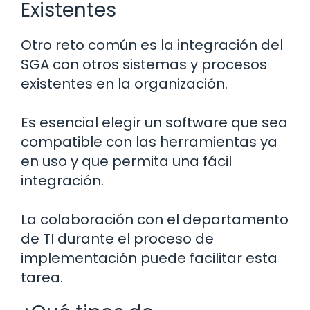
Existentes
Otro reto común es la integración del
SGA con otros sistemas y procesos
existentes en la organización.
Es esencial elegir un software que sea
compatible con las herramientas ya
en uso y que permita una fácil
integración.
La colaboración con el departamento
de TI durante el proceso de
implementación puede facilitar esta
tarea.