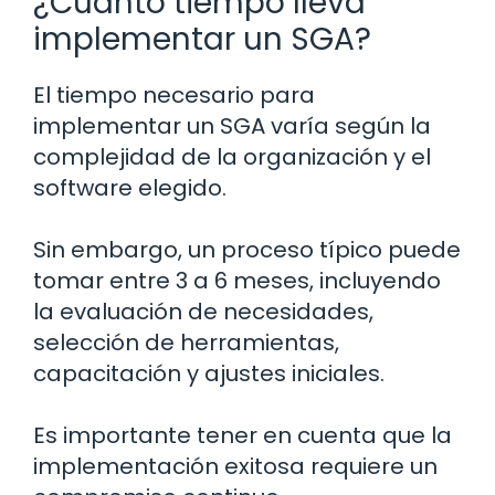
¿Cuánto tiempo lleva
implementar un SGA?
El tiempo necesario para
implementar un SGA varía según la
complejidad de la organización y el
software elegido.
Sin embargo, un proceso típico puede
tomar entre 3 a 6 meses, incluyendo
la evaluación de necesidades,
selección de herramientas,
capacitación y ajustes iniciales.
Es importante tener en cuenta que la
implementación exitosa requiere un