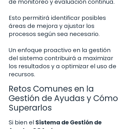
de monitoreo y evaluación continua.
Esto permitirá identificar posibles
áreas de mejora y ajustar los
procesos según sea necesario.
Un enfoque proactivo en la gestión
del sistema contribuirá a maximizar
los resultados y a optimizar el uso de
recursos.
Retos Comunes en la
Gestión de Ayudas y Cómo
Superarlos
Si bien el
Sistema de Gestión de