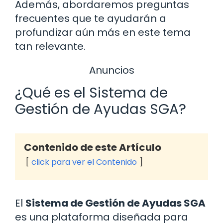
Además, abordaremos preguntas
frecuentes que te ayudarán a
profundizar aún más en este tema
tan relevante.
Anuncios
¿Qué es el Sistema de
Gestión de Ayudas SGA?
Contenido de este Artículo
click para ver el Contenido
El
Sistema de Gestión de Ayudas SGA
es una plataforma diseñada para