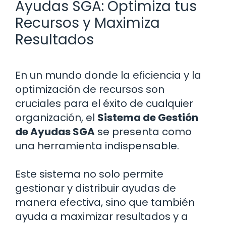
Ayudas SGA: Optimiza tus
Recursos y Maximiza
Resultados
En un mundo donde la eficiencia y la
optimización de recursos son
cruciales para el éxito de cualquier
organización, el
Sistema de Gestión
de Ayudas SGA
se presenta como
una herramienta indispensable.
Este sistema no solo permite
gestionar y distribuir ayudas de
manera efectiva, sino que también
ayuda a maximizar resultados y a