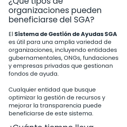
¿Qué tipos de
organizaciones pueden
beneficiarse del SGA?
El
Sistema de Gestión de Ayudas SGA
es útil para una amplia variedad de
organizaciones, incluyendo entidades
gubernamentales, ONGs, fundaciones
y empresas privadas que gestionan
fondos de ayuda.
Cualquier entidad que busque
optimizar la gestión de recursos y
mejorar la transparencia puede
beneficiarse de este sistema.