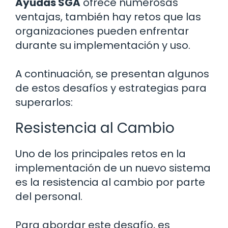
Ayudas SGA
ofrece numerosas
ventajas, también hay retos que las
organizaciones pueden enfrentar
durante su implementación y uso.
A continuación, se presentan algunos
de estos desafíos y estrategias para
superarlos:
Resistencia al Cambio
Uno de los principales retos en la
implementación de un nuevo sistema
es la resistencia al cambio por parte
del personal.
Para abordar este desafío, es