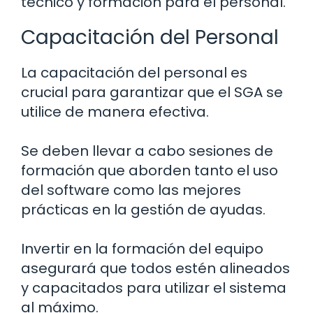
técnico y formación para el personal.
Capacitación del Personal
La capacitación del personal es
crucial para garantizar que el SGA se
utilice de manera efectiva.
Se deben llevar a cabo sesiones de
formación que aborden tanto el uso
del software como las mejores
prácticas en la gestión de ayudas.
Invertir en la formación del equipo
asegurará que todos estén alineados
y capacitados para utilizar el sistema
al máximo.