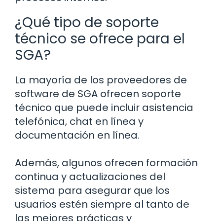
¿Qué tipo de soporte
técnico se ofrece para el
SGA?
La mayoría de los proveedores de
software de SGA ofrecen soporte
técnico que puede incluir asistencia
telefónica, chat en línea y
documentación en línea.
Además, algunos ofrecen formación
continua y actualizaciones del
sistema para asegurar que los
usuarios estén siempre al tanto de
las mejores prácticas y