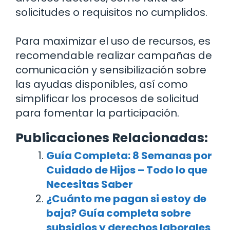
solicitudes o requisitos no cumplidos.
Para maximizar el uso de recursos, es
recomendable realizar campañas de
comunicación y sensibilización sobre
las ayudas disponibles, así como
simplificar los procesos de solicitud
para fomentar la participación.
Publicaciones Relacionadas:
Guía Completa: 8 Semanas por
Cuidado de Hijos – Todo lo que
Necesitas Saber
¿Cuánto me pagan si estoy de
baja? Guía completa sobre
subsidios y derechos laborales