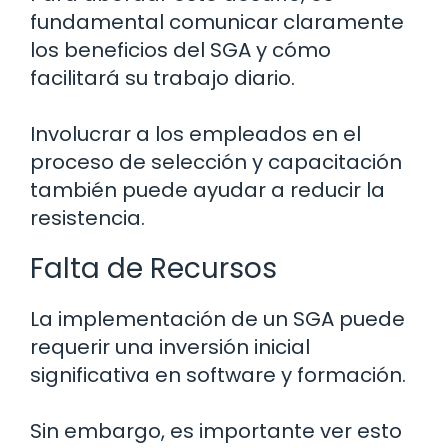
fundamental comunicar claramente
los beneficios del SGA y cómo
facilitará su trabajo diario.
Involucrar a los empleados en el
proceso de selección y capacitación
también puede ayudar a reducir la
resistencia.
Falta de Recursos
La implementación de un SGA puede
requerir una inversión inicial
significativa en software y formación.
Sin embargo, es importante ver esto