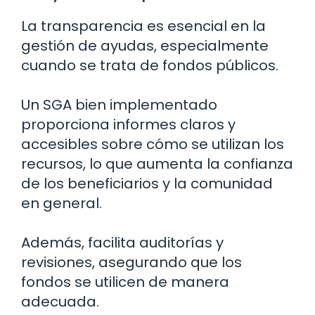
La transparencia es esencial en la
gestión de ayudas, especialmente
cuando se trata de fondos públicos.
Un SGA bien implementado
proporciona informes claros y
accesibles sobre cómo se utilizan los
recursos, lo que aumenta la confianza
de los beneficiarios y la comunidad
en general.
Además, facilita auditorías y
revisiones, asegurando que los
fondos se utilicen de manera
adecuada.