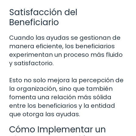
Satisfacción del
Beneficiario
Cuando las ayudas se gestionan de
manera eficiente, los beneficiarios
experimentan un proceso más fluido
y satisfactorio.
Esto no solo mejora la percepción de
la organización, sino que también
fomenta una relación más sólida
entre los beneficiarios y la entidad
que otorga las ayudas.
Cómo Implementar un