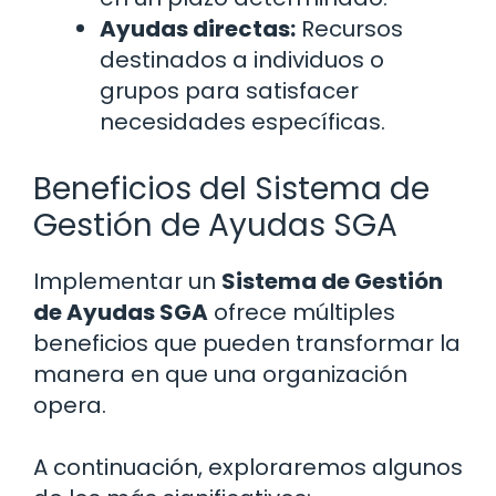
Ayudas directas:
Recursos
destinados a individuos o
grupos para satisfacer
necesidades específicas.
Beneficios del Sistema de
Gestión de Ayudas SGA
Implementar un
Sistema de Gestión
de Ayudas SGA
ofrece múltiples
beneficios que pueden transformar la
manera en que una organización
opera.
A continuación, exploraremos algunos