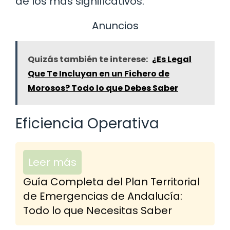
de los más significativos:
Anuncios
Quizás también te interese:
¿Es Legal
Que Te Incluyan en un Fichero de
Morosos? Todo lo que Debes Saber
Eficiencia Operativa
Leer más
Guía Completa del Plan Territorial
de Emergencias de Andalucía:
Todo lo que Necesitas Saber