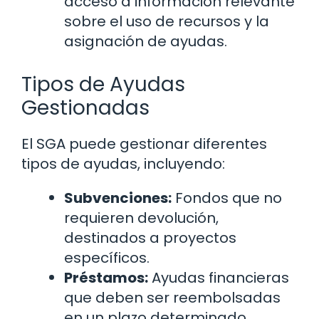
acceso a información relevante
sobre el uso de recursos y la
asignación de ayudas.
Tipos de Ayudas
Gestionadas
El SGA puede gestionar diferentes
tipos de ayudas, incluyendo:
Subvenciones:
Fondos que no
requieren devolución,
destinados a proyectos
específicos.
Préstamos:
Ayudas financieras
que deben ser reembolsadas
en un plazo determinado.