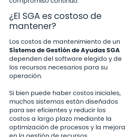
compromiso continuo.
¿El SGA es costoso de
mantener?
Los costos de mantenimiento de un
Sistema de Gestión de Ayudas SGA
dependen del software elegido y de
los recursos necesarios para su
operación.
Si bien puede haber costos iniciales,
muchos sistemas están diseñados
para ser eficientes y reducir los
costos a largo plazo mediante la
optimización de procesos y la mejora
en la gestión de recursos.