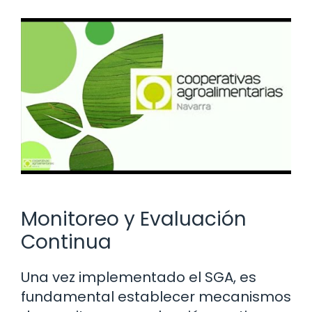
Monitoreo y Evaluación
Continua
Una vez implementado el SGA, es
fundamental establecer mecanismos