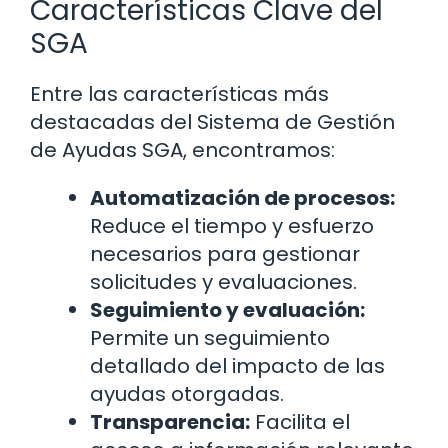
Características Clave del
SGA
Entre las características más
destacadas del Sistema de Gestión
de Ayudas SGA, encontramos:
Automatización de procesos:
Reduce el tiempo y esfuerzo
necesarios para gestionar
solicitudes y evaluaciones.
Seguimiento y evaluación:
Permite un seguimiento
detallado del impacto de las
ayudas otorgadas.
Transparencia:
Facilita el