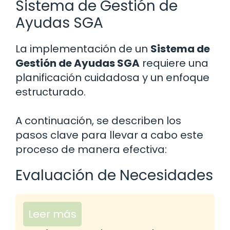
Sistema de Gestión de
Ayudas SGA
La implementación de un
Sistema de
Gestión de Ayudas SGA
requiere una
planificación cuidadosa y un enfoque
estructurado.
A continuación, se describen los
pasos clave para llevar a cabo este
proceso de manera efectiva:
Evaluación de Necesidades
Leer más