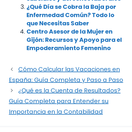
¿Qué Día se Cobra la Baja por
Enfermedad Común? Todo lo
que Necesitas Saber
Centro Asesor de la Mujer en
Gijón: Recursos y Apoyo para el
Empoderamiento Femenino
Cómo Calcular las Vacaciones en
España: Guía Completa y Paso a Paso
¿Qué es la Cuenta de Resultados?
Guía Completa para Entender su
Importancia en la Contabilidad