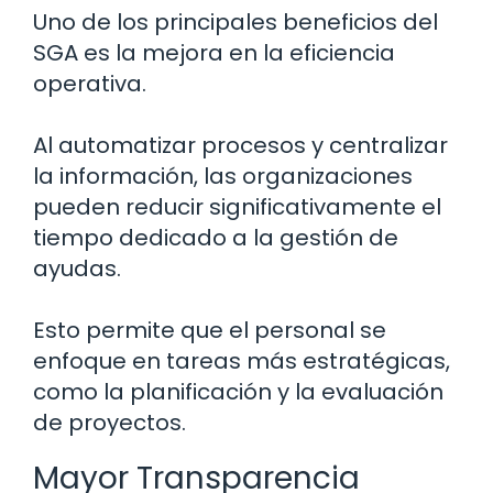
Uno de los principales beneficios del
SGA es la mejora en la eficiencia
operativa.
Al automatizar procesos y centralizar
la información, las organizaciones
pueden reducir significativamente el
tiempo dedicado a la gestión de
ayudas.
Esto permite que el personal se
enfoque en tareas más estratégicas,
como la planificación y la evaluación
de proyectos.
Mayor Transparencia