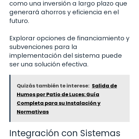
como una inversión a largo plazo que
generará ahorros y eficiencia en el
futuro.
Explorar opciones de financiamiento y
subvenciones para la
implementación del sistema puede
ser una solución efectiva.
Quizás también te interese:
Salida de
Humos por Patio de Luces: Guía
Completa para su Instalación y
Normativas
Integración con Sistemas