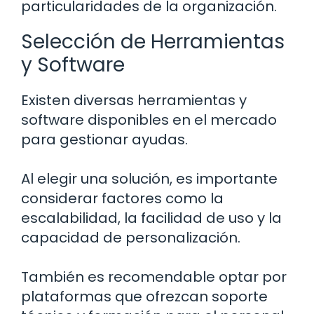
particularidades de la organización.
Selección de Herramientas
y Software
Existen diversas herramientas y
software disponibles en el mercado
para gestionar ayudas.
Al elegir una solución, es importante
considerar factores como la
escalabilidad, la facilidad de uso y la
capacidad de personalización.
También es recomendable optar por
plataformas que ofrezcan soporte