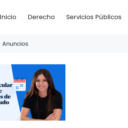
Inicio
Derecho
Servicios Públicos
Anuncios