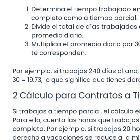
Determina el tiempo trabajado en 
completo como a tiempo parcial.
Divide el total de días trabajados
promedio diario.
Multiplica el promedio diario por 
te corresponden.
Por ejemplo, si trabajas 240 días al año, 
30 = 19.73, lo que significa que tienes
2 Cálculo para Contratos a T
Si trabajas a tiempo parcial, el cálculo 
Para ello, cuenta las horas que traba
completa. Por ejemplo, si trabajas 20 h
derecho a vacaciones se reduce a la mi