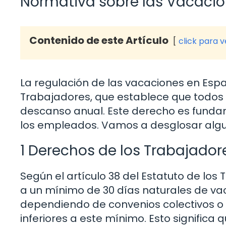
Normativa sobre las Vacaci
Contenido de este Artículo
click para 
La regulación de las vacaciones en Esp
Trabajadores, que establece que todos 
descanso anual. Este derecho es fundam
los empleados. Vamos a desglosar algu
1 Derechos de los Trabajador
Según el artículo 38 del Estatuto de lo
a un mínimo de 30 días naturales de vac
dependiendo de convenios colectivos o 
inferiores a este mínimo. Esto significa