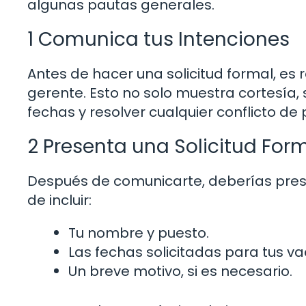
algunas pautas generales.
1 Comunica tus Intenciones
Antes de hacer una solicitud formal, es
gerente. Esto no solo muestra cortesía, 
fechas y resolver cualquier conflicto d
2 Presenta una Solicitud For
Después de comunicarte, deberías presen
de incluir:
Tu nombre y puesto.
Las fechas solicitadas para tus v
Un breve motivo, si es necesario.