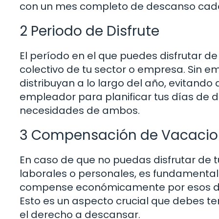
con un mes completo de descanso cad
2 Periodo de Disfrute
El período en el que puedes disfrutar de
colectivo de tu sector o empresa. Sin 
distribuyan a lo largo del año, evitand
empleador para planificar tus días de
necesidades de ambos.
3 Compensación de Vacacion
En caso de que no puedas disfrutar de t
laborales o personales, es fundamental
compense económicamente por esos días 
Esto es un aspecto crucial que debes t
el derecho a descansar.