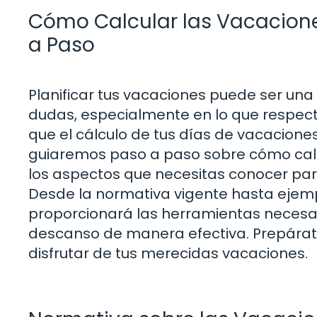
Cómo Calcular las Vacacion
a Paso
Planificar tus vacaciones puede ser u
dudas, especialmente en lo que respect
que el cálculo de tus días de vacaciones 
guiaremos paso a paso sobre cómo cal
los aspectos que necesitas conocer para
Desde la normativa vigente hasta ejemp
proporcionará las herramientas necesar
descanso de manera efectiva. Prepárate
disfrutar de tus merecidas vacaciones.