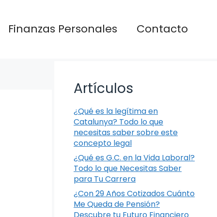
Finanzas Personales
Contacto
Artículos
¿Qué es la legítima en
Catalunya? Todo lo que
necesitas saber sobre este
concepto legal
¿Qué es G.C. en la Vida Laboral?
Todo lo que Necesitas Saber
para Tu Carrera
¿Con 29 Años Cotizados Cuánto
Me Queda de Pensión?
Descubre tu Futuro Financiero