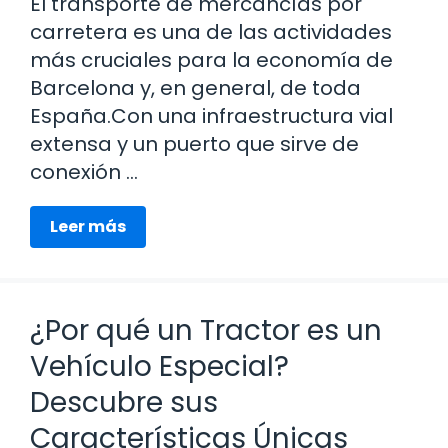
El transporte de mercancías por
carretera es una de las actividades
más cruciales para la economía de
Barcelona y, en general, de toda
España.Con una infraestructura vial
extensa y un puerto que sirve de
conexión …
Leer más
¿Por qué un Tractor es un
Vehículo Especial?
Descubre sus
Características Únicas