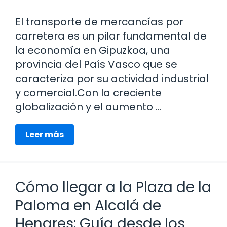
El transporte de mercancías por
carretera es un pilar fundamental de
la economía en Gipuzkoa, una
provincia del País Vasco que se
caracteriza por su actividad industrial
y comercial.Con la creciente
globalización y el aumento …
Leer más
Cómo llegar a la Plaza de la
Paloma en Alcalá de
Henares: Guía desde los