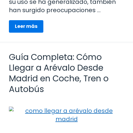
su uso se ha generalizado, también
han surgido preocupaciones …
Leer más
Guía Completa: Cómo
Llegar a Arévalo Desde
Madrid en Coche, Tren o
Autobús