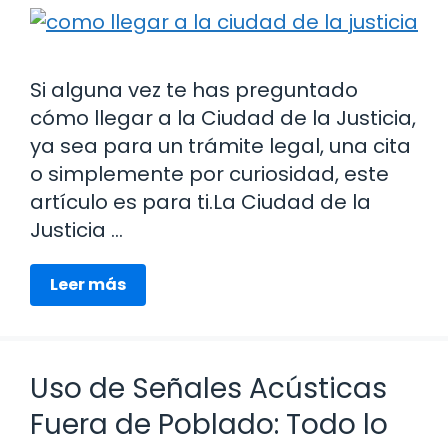
Si alguna vez te has preguntado
cómo llegar a la Ciudad de la Justicia,
ya sea para un trámite legal, una cita
o simplemente por curiosidad, este
artículo es para ti.La Ciudad de la
Justicia …
Leer más
Uso de Señales Acústicas
Fuera de Poblado: Todo lo