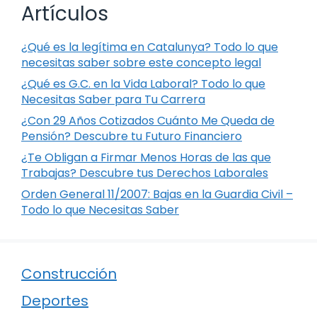
Artículos
¿Qué es la legítima en Catalunya? Todo lo que
necesitas saber sobre este concepto legal
¿Qué es G.C. en la Vida Laboral? Todo lo que
Necesitas Saber para Tu Carrera
¿Con 29 Años Cotizados Cuánto Me Queda de
Pensión? Descubre tu Futuro Financiero
¿Te Obligan a Firmar Menos Horas de las que
Trabajas? Descubre tus Derechos Laborales
Orden General 11/2007: Bajas en la Guardia Civil –
Todo lo que Necesitas Saber
Construcción
Deportes