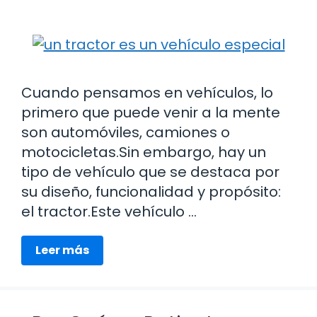
Cuando pensamos en vehículos, lo
primero que puede venir a la mente
son automóviles, camiones o
motocicletas.Sin embargo, hay un
tipo de vehículo que se destaca por
su diseño, funcionalidad y propósito:
el tractor.Este vehículo …
Leer más