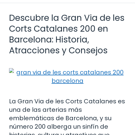
Descubre la Gran Via de les
Corts Catalanes 200 en
Barcelona: Historia,
Atracciones y Consejos
La Gran Via de les Corts Catalanes es
una de las arterias más
emblemáticas de Barcelona, y su
número 200 alberga un sinfín de