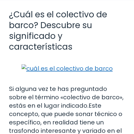
¿Cuál es el colectivo de
barco? Descubre su
significado y
características
Si alguna vez te has preguntado
sobre el término «colectivo de barco»,
estás en el lugar indicado.Este
concepto, que puede sonar técnico o
específico, en realidad tiene un
trasfondo interesante y variado en el