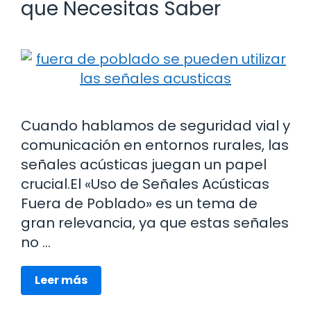
que Necesitas Saber
Cuando hablamos de seguridad vial y
comunicación en entornos rurales, las
señales acústicas juegan un papel
crucial.El «Uso de Señales Acústicas
Fuera de Poblado» es un tema de
gran relevancia, ya que estas señales
no …
Leer más