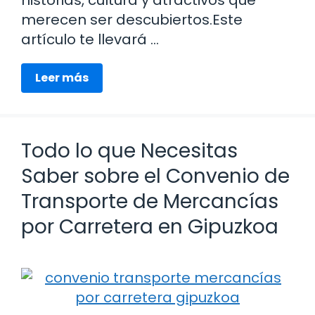
historias, cultura y atractivos que
merecen ser descubiertos.Este
artículo te llevará …
Leer más
Todo lo que Necesitas
Saber sobre el Convenio de
Transporte de Mercancías
por Carretera en Gipuzkoa