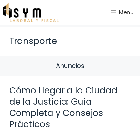
Saltar
al
Menu
contenido
Transporte
Anuncios
Cómo Llegar a la Ciudad
de la Justicia: Guía
Completa y Consejos
Prácticos