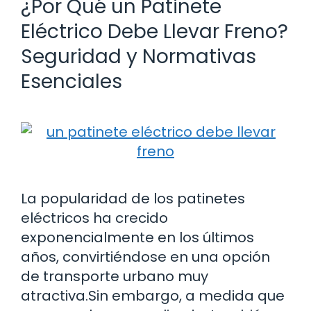
¿Por Qué un Patinete
Eléctrico Debe Llevar Freno?
Seguridad y Normativas
Esenciales
La popularidad de los patinetes
eléctricos ha crecido
exponencialmente en los últimos
años, convirtiéndose en una opción
de transporte urbano muy
atractiva.Sin embargo, a medida que