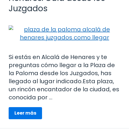
Juzgados
Si estás en Alcalá de Henares y te
preguntas cómo llegar a la Plaza de
la Paloma desde los Juzgados, has
llegado al lugar indicado.Esta plaza,
un rincón encantador de la ciudad, es
conocida por …
Leer más