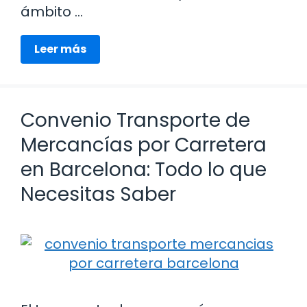
ámbito …
Leer más
Convenio Transporte de
Mercancías por Carretera
en Barcelona: Todo lo que
Necesitas Saber