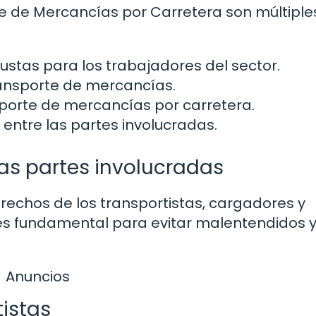
e de Mercancías por Carretera son múltiple
ustas para los trabajadores del sector.
transporte de mercancías.
sporte de mercancías por carretera.
s entre las partes involucradas.
as partes involucradas
erechos de los transportistas, cargadores y
es fundamental para evitar malentendidos 
Anuncios
tistas