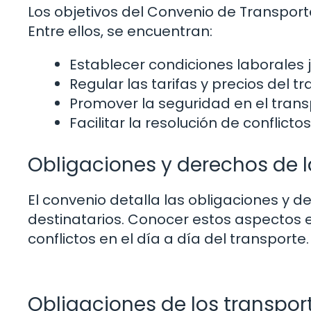
Los objetivos del Convenio de Transport
Entre ellos, se encuentran:
Establecer condiciones laborales j
Regular las tarifas y precios del 
Promover la seguridad en el tran
Facilitar la resolución de conflicto
Obligaciones y derechos de l
El convenio detalla las obligaciones y d
destinatarios. Conocer estos aspectos 
conflictos en el día a día del transporte.
Obligaciones de los transpor