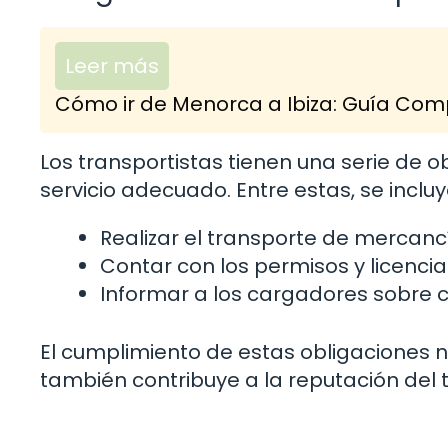
Leer más
Cómo ir de Menorca a Ibiza: Guía Comp
Los transportistas tienen una serie de 
servicio adecuado. Entre estas, se incluy
Realizar el transporte de mercanc
Contar con los permisos y licenci
Informar a los cargadores sobre c
El cumplimiento de estas obligaciones n
también contribuye a la reputación del t