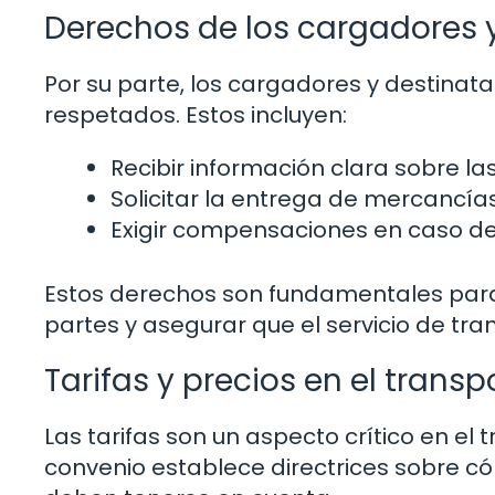
Derechos de los cargadores y
Por su parte, los cargadores y destina
respetados. Estos incluyen:
Recibir información clara sobre las
Solicitar la entrega de mercancí
Exigir compensaciones en caso de
Estos derechos son fundamentales para
partes y asegurar que el servicio de tr
Tarifas y precios en el trans
Las tarifas son un aspecto crítico en el
convenio establece directrices sobre có