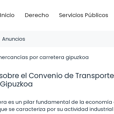
Inicio
Derecho
Servicios Públicos
Anuncios
sobre el Convenio de Transporte
 Gipuzkoa
era es un pilar fundamental de la economía
ue se caracteriza por su actividad industrial