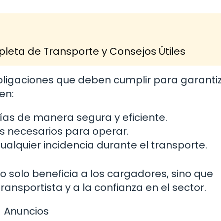
leta de Transporte y Consejos Útiles
obligaciones que deben cumplir para garanti
en:
ías de manera segura y eficiente.
as necesarios para operar.
ualquier incidencia durante el transporte.
o solo beneficia a los cargadores, sino que
ransportista y a la confianza en el sector.
Anuncios