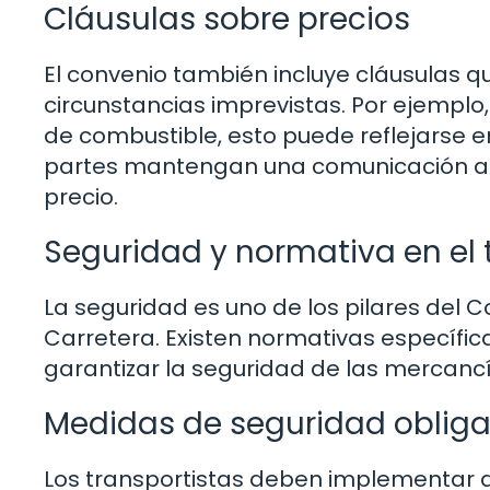
Cláusulas sobre precios
El convenio también incluye cláusulas q
circunstancias imprevistas. Por ejemplo
de combustible, esto puede reflejarse e
partes mantengan una comunicación abie
precio.
Seguridad y normativa en el 
La seguridad es uno de los pilares del
Carretera. Existen normativas específic
garantizar la seguridad de las mercancí
Medidas de seguridad obliga
Los transportistas deben implementar 