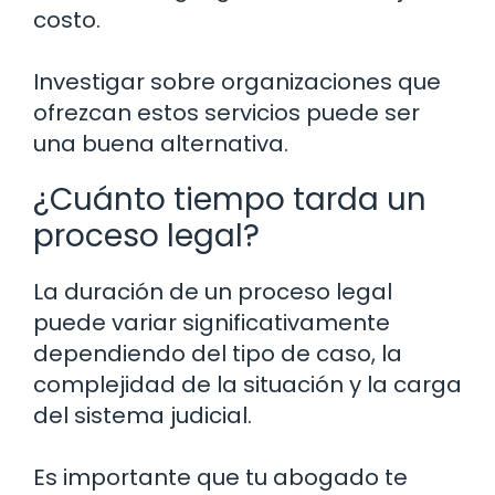
costo.
Investigar sobre organizaciones que
ofrezcan estos servicios puede ser
una buena alternativa.
¿Cuánto tiempo tarda un
proceso legal?
La duración de un proceso legal
puede variar significativamente
dependiendo del tipo de caso, la
complejidad de la situación y la carga
del sistema judicial.
Es importante que tu abogado te