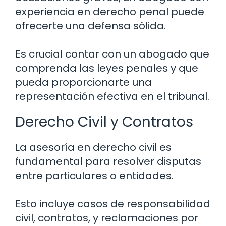
experiencia en derecho penal puede
ofrecerte una defensa sólida.
Es crucial contar con un abogado que
comprenda las leyes penales y que
pueda proporcionarte una
representación efectiva en el tribunal.
Derecho Civil y Contratos
La asesoría en derecho civil es
fundamental para resolver disputas
entre particulares o entidades.
Esto incluye casos de responsabilidad
civil, contratos, y reclamaciones por