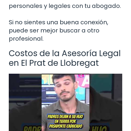
personales y legales con tu abogado.
Si no sientes una buena conexión,
puede ser mejor buscar a otro
profesional.
Costos de la Asesoría Legal
en El Prat de Llobregat