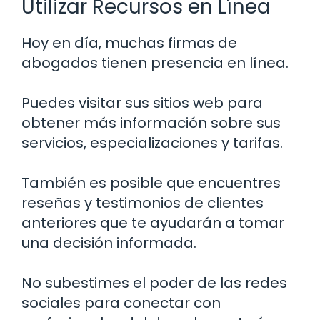
Utilizar Recursos en Línea
Hoy en día, muchas firmas de
abogados tienen presencia en línea.
Puedes visitar sus sitios web para
obtener más información sobre sus
servicios, especializaciones y tarifas.
También es posible que encuentres
reseñas y testimonios de clientes
anteriores que te ayudarán a tomar
una decisión informada.
No subestimes el poder de las redes
sociales para conectar con