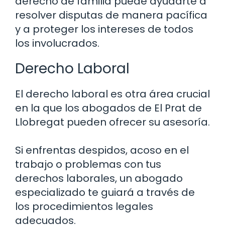
derecho de familia puede ayudarte a
resolver disputas de manera pacífica
y a proteger los intereses de todos
los involucrados.
Derecho Laboral
El derecho laboral es otra área crucial
en la que los abogados de El Prat de
Llobregat pueden ofrecer su asesoría.
Si enfrentas despidos, acoso en el
trabajo o problemas con tus
derechos laborales, un abogado
especializado te guiará a través de
los procedimientos legales
adecuados.