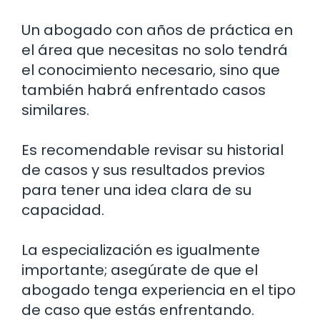
Un abogado con años de práctica en
el área que necesitas no solo tendrá
el conocimiento necesario, sino que
también habrá enfrentado casos
similares.
Es recomendable revisar su historial
de casos y sus resultados previos
para tener una idea clara de su
capacidad.
La especialización es igualmente
importante; asegúrate de que el
abogado tenga experiencia en el tipo
de caso que estás enfrentando.