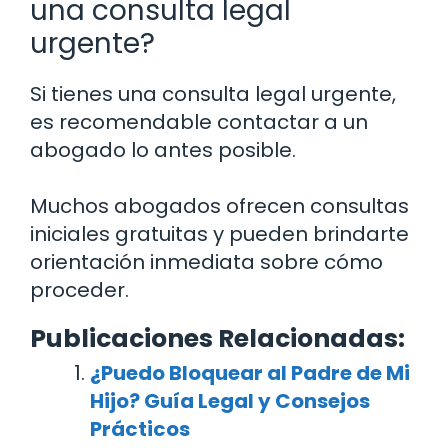
una consulta legal
urgente?
Si tienes una consulta legal urgente,
es recomendable contactar a un
abogado lo antes posible.
Muchos abogados ofrecen consultas
iniciales gratuitas y pueden brindarte
orientación inmediata sobre cómo
proceder.
Publicaciones Relacionadas:
¿Puedo Bloquear al Padre de Mi
Hijo? Guía Legal y Consejos
Prácticos