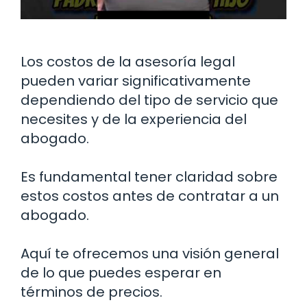
Los costos de la asesoría legal
pueden variar significativamente
dependiendo del tipo de servicio que
necesites y de la experiencia del
abogado.
Es fundamental tener claridad sobre
estos costos antes de contratar a un
abogado.
Aquí te ofrecemos una visión general
de lo que puedes esperar en
términos de precios.