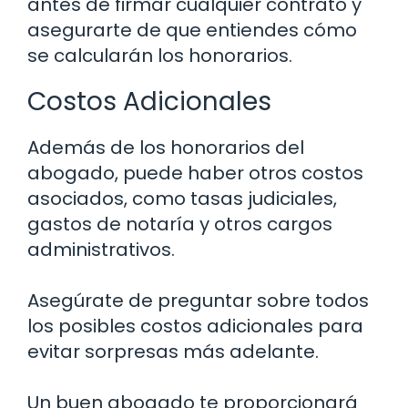
antes de firmar cualquier contrato y
asegurarte de que entiendes cómo
se calcularán los honorarios.
Costos Adicionales
Además de los honorarios del
abogado, puede haber otros costos
asociados, como tasas judiciales,
gastos de notaría y otros cargos
administrativos.
Asegúrate de preguntar sobre todos
los posibles costos adicionales para
evitar sorpresas más adelante.
Un buen abogado te proporcionará