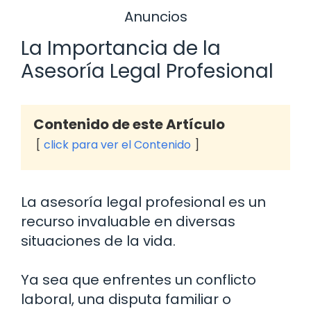
Anuncios
La Importancia de la
Asesoría Legal Profesional
Contenido de este Artículo
click para ver el Contenido
La asesoría legal profesional es un
recurso invaluable en diversas
situaciones de la vida.
Ya sea que enfrentes un conflicto
laboral, una disputa familiar o