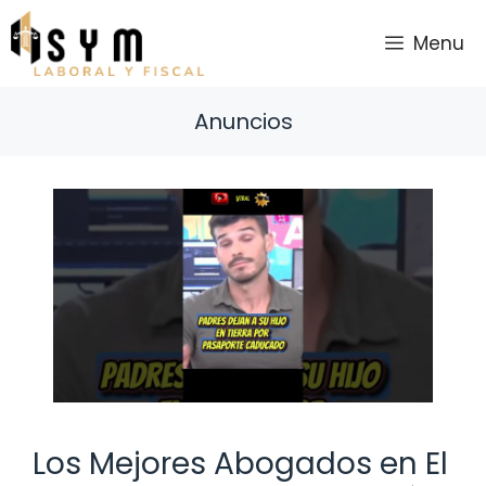
Saltar
al
Menu
contenido
Anuncios
Los Mejores Abogados en El