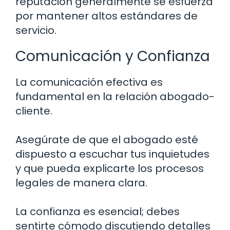
reputación generalmente se esfuerza
por mantener altos estándares de
servicio.
Comunicación y Confianza
La comunicación efectiva es
fundamental en la relación abogado-
cliente.
Asegúrate de que el abogado esté
dispuesto a escuchar tus inquietudes
y que pueda explicarte los procesos
legales de manera clara.
La confianza es esencial; debes
sentirte cómodo discutiendo detalles