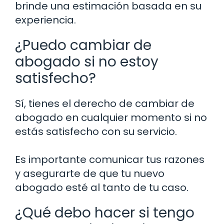
brinde una estimación basada en su
experiencia.
¿Puedo cambiar de
abogado si no estoy
satisfecho?
Sí, tienes el derecho de cambiar de
abogado en cualquier momento si no
estás satisfecho con su servicio.
Es importante comunicar tus razones
y asegurarte de que tu nuevo
abogado esté al tanto de tu caso.
¿Qué debo hacer si tengo