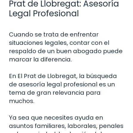
Prat de Llobregat: Asesoría
Legal Profesional
Cuando se trata de enfrentar
situaciones legales, contar con el
respaldo de un buen abogado puede
marcar la diferencia.
En El Prat de Llobregat, la búsqueda
de asesoría legal profesional es un
tema de gran relevancia para
muchos.
Ya sea que necesites ayuda en
asuntos familiares, laborales, penales