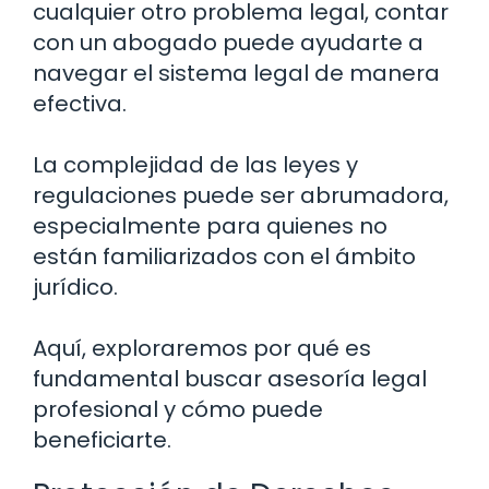
cualquier otro problema legal, contar
con un abogado puede ayudarte a
navegar el sistema legal de manera
efectiva.
La complejidad de las leyes y
regulaciones puede ser abrumadora,
especialmente para quienes no
están familiarizados con el ámbito
jurídico.
Aquí, exploraremos por qué es
fundamental buscar asesoría legal
profesional y cómo puede
beneficiarte.