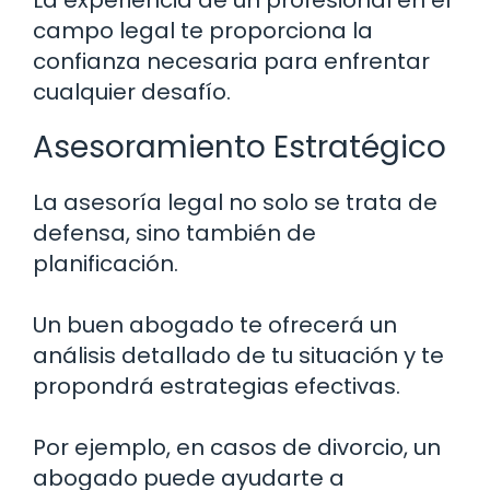
La experiencia de un profesional en el
campo legal te proporciona la
confianza necesaria para enfrentar
cualquier desafío.
Asesoramiento Estratégico
La asesoría legal no solo se trata de
defensa, sino también de
planificación.
Un buen abogado te ofrecerá un
análisis detallado de tu situación y te
propondrá estrategias efectivas.
Por ejemplo, en casos de divorcio, un
abogado puede ayudarte a