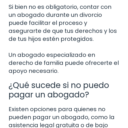
Si bien no es obligatorio, contar con
un abogado durante un divorcio
puede facilitar el proceso y
asegurarte de que tus derechos y los
de tus hijos estén protegidos.
Un abogado especializado en
derecho de familia puede ofrecerte el
apoyo necesario.
¿Qué sucede si no puedo
pagar un abogado?
Existen opciones para quienes no
pueden pagar un abogado, como la
asistencia legal gratuita o de bajo