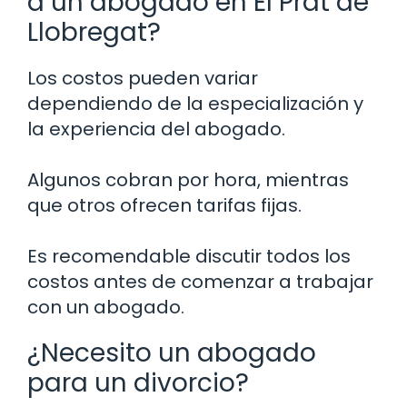
a un abogado en El Prat de
Llobregat?
Los costos pueden variar
dependiendo de la especialización y
la experiencia del abogado.
Algunos cobran por hora, mientras
que otros ofrecen tarifas fijas.
Es recomendable discutir todos los
costos antes de comenzar a trabajar
con un abogado.
¿Necesito un abogado
para un divorcio?