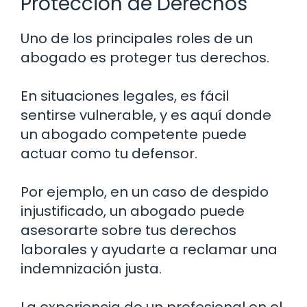
Protección de Derechos
Uno de los principales roles de un
abogado es proteger tus derechos.
En situaciones legales, es fácil
sentirse vulnerable, y es aquí donde
un abogado competente puede
actuar como tu defensor.
Por ejemplo, en un caso de despido
injustificado, un abogado puede
asesorarte sobre tus derechos
laborales y ayudarte a reclamar una
indemnización justa.