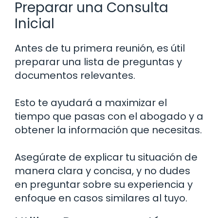
Preparar una Consulta
Inicial
Antes de tu primera reunión, es útil
preparar una lista de preguntas y
documentos relevantes.
Esto te ayudará a maximizar el
tiempo que pasas con el abogado y a
obtener la información que necesitas.
Asegúrate de explicar tu situación de
manera clara y concisa, y no dudes
en preguntar sobre su experiencia y
enfoque en casos similares al tuyo.