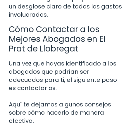
un desglose claro de todos los gastos
involucrados.
Cómo Contactar a los
Mejores Abogados en El
Prat de Llobregat
Una vez que hayas identificado a los
abogados que podrían ser
adecuados para ti, el siguiente paso
es contactarlos.
Aquí te dejamos algunos consejos
sobre cómo hacerlo de manera
efectiva.