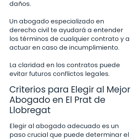
daños.
Un abogado especializado en
derecho civil te ayudará a entender
los términos de cualquier contrato y a
actuar en caso de incumplimiento.
La claridad en los contratos puede
evitar futuros conflictos legales.
Criterios para Elegir al Mejor
Abogado en El Prat de
Llobregat
Elegir al abogado adecuado es un
paso crucial que puede determinar el