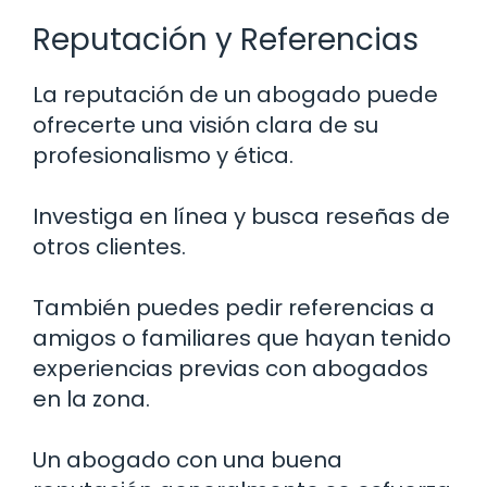
Reputación y Referencias
La reputación de un abogado puede
ofrecerte una visión clara de su
profesionalismo y ética.
Investiga en línea y busca reseñas de
otros clientes.
También puedes pedir referencias a
amigos o familiares que hayan tenido
experiencias previas con abogados
en la zona.
Un abogado con una buena