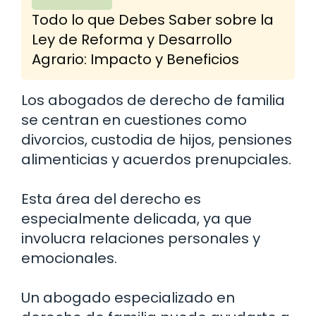
Todo lo que Debes Saber sobre la
Ley de Reforma y Desarrollo
Agrario: Impacto y Beneficios
Los abogados de derecho de familia
se centran en cuestiones como
divorcios, custodia de hijos, pensiones
alimenticias y acuerdos prenupciales.
Esta área del derecho es
especialmente delicada, ya que
involucra relaciones personales y
emocionales.
Un abogado especializado en