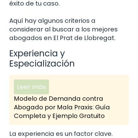
éxito de tu caso.
Aquí hay algunos criterios a
considerar al buscar a los mejores
abogados en El Prat de Llobregat.
Experiencia y
Especialización
Leer más
Modelo de Demanda contra
Abogado por Mala Praxis: Guía
Completa y Ejemplo Gratuito
La experiencia es un factor clave.