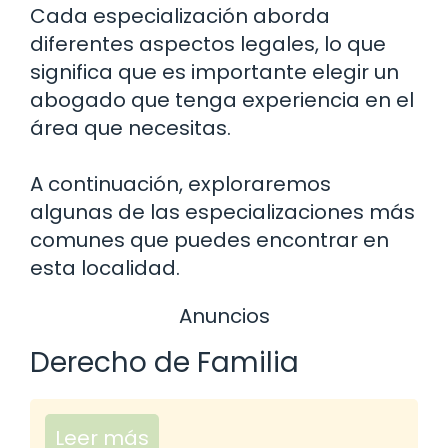
Cada especialización aborda
diferentes aspectos legales, lo que
significa que es importante elegir un
abogado que tenga experiencia en el
área que necesitas.
A continuación, exploraremos
algunas de las especializaciones más
comunes que puedes encontrar en
esta localidad.
Anuncios
Derecho de Familia
Leer más