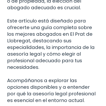
o de propiedad, la elección del
abogado adecuado es crucial.
Este artículo está diseñado para
ofrecerte una guía completa sobre
los mejores abogados en El Prat de
Llobregat, destacando sus
especialidades, la importancia de la
asesoría legal y cómo elegir al
profesional adecuado para tus
necesidades.
Acompáñanos a explorar las
opciones disponibles y a entender
por qué la asesoría legal profesional
es esencial en el entorno actual.