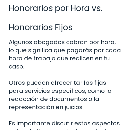
Honorarios por Hora vs.
Honorarios Fijos
Algunos abogados cobran por hora,
lo que significa que pagarás por cada
hora de trabajo que realicen en tu
caso.
Otros pueden ofrecer tarifas fijas
para servicios específicos, como la
redacción de documentos o la
representación en juicios.
Es importante discutir estos aspectos