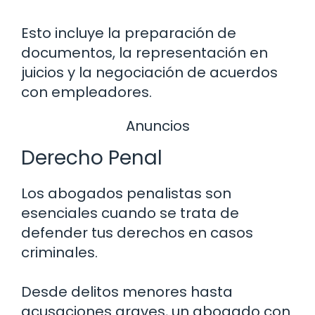
Esto incluye la preparación de
documentos, la representación en
juicios y la negociación de acuerdos
con empleadores.
Anuncios
Derecho Penal
Los abogados penalistas son
esenciales cuando se trata de
defender tus derechos en casos
criminales.
Desde delitos menores hasta
acusaciones graves, un abogado con