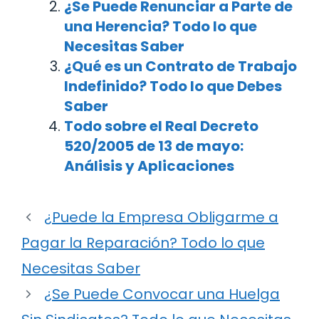
¿Se Puede Renunciar a Parte de
una Herencia? Todo lo que
Necesitas Saber
¿Qué es un Contrato de Trabajo
Indefinido? Todo lo que Debes
Saber
Todo sobre el Real Decreto
520/2005 de 13 de mayo:
Análisis y Aplicaciones
¿Puede la Empresa Obligarme a
Pagar la Reparación? Todo lo que
Necesitas Saber
¿Se Puede Convocar una Huelga