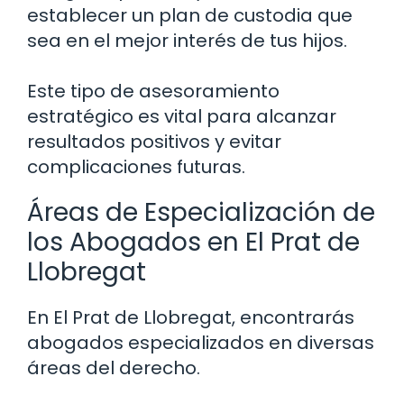
establecer un plan de custodia que
sea en el mejor interés de tus hijos.
Este tipo de asesoramiento
estratégico es vital para alcanzar
resultados positivos y evitar
complicaciones futuras.
Áreas de Especialización de
los Abogados en El Prat de
Llobregat
En El Prat de Llobregat, encontrarás
abogados especializados en diversas
áreas del derecho.