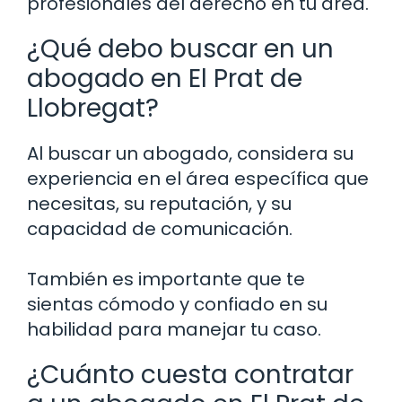
profesionales del derecho en tu área.
¿Qué debo buscar en un
abogado en El Prat de
Llobregat?
Al buscar un abogado, considera su
experiencia en el área específica que
necesitas, su reputación, y su
capacidad de comunicación.
También es importante que te
sientas cómodo y confiado en su
habilidad para manejar tu caso.
¿Cuánto cuesta contratar