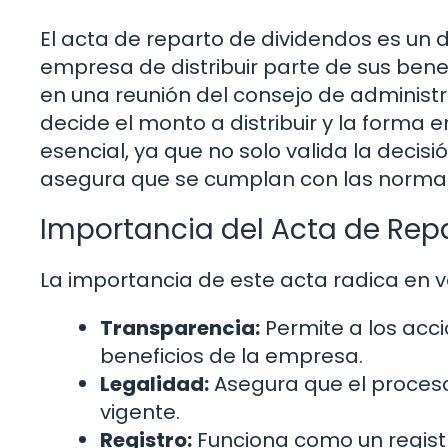
El acta de reparto de dividendos es un 
empresa de distribuir parte de sus benef
en una reunión del consejo de administ
decide el monto a distribuir y la forma 
esencial, ya que no solo valida la decis
asegura que se cumplan con las normativ
Importancia del Acta de Rep
La importancia de este acta radica en v
Transparencia:
Permite a los acci
beneficios de la empresa.
Legalidad:
Asegura que el proceso 
vigente.
Registro:
Funciona como un registr