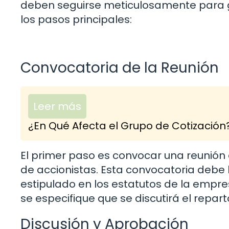
deben seguirse meticulosamente para ga
los pasos principales:
Convocatoria de la Reunión
Leer más
¿En Qué Afecta el Grupo de Cotización
El primer paso es convocar una reunión
de accionistas. Esta convocatoria debe
estipulado en los estatutos de la empre
se especifique que se discutirá el repar
Discusión y Aprobación