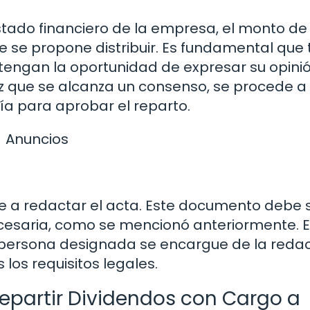
estado financiero de la empresa, el monto de 
e se propone distribuir. Es fundamental que
 tengan la oportunidad de expresar su opini
z que se alcanza un consenso, se procede a 
ía para aprobar el reparto.
Anuncios
e a redactar el acta. Este documento debe 
ecesaria, como se mencionó anteriormente. 
persona designada se encargue de la redac
os requisitos legales.
epartir Dividendos con Cargo a