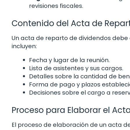
revisiones fiscales.
Contenido del Acta de Repar
Un acta de reparto de dividendos debe 
incluyen:
Fecha y lugar de la reunión.
Lista de asistentes y sus cargos.
Detalles sobre la cantidad de benef
Forma de pago y plazos estableci
Decisiones sobre el cargo a reserv
Proceso para Elaborar el Act
El proceso de elaboración de un acta d