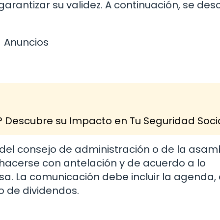
rantizar su validez. A continuación, se des
Anuncios
? Descubre su Impacto en Tu Seguridad Soci
 del consejo de administración o de la asam
 hacerse con antelación y de acuerdo a lo
sa. La comunicación debe incluir la agenda
to de dividendos.