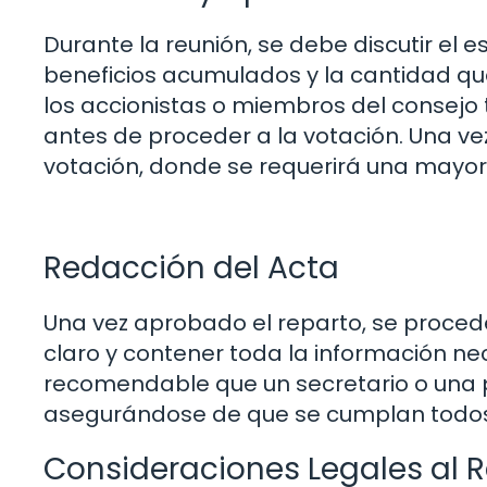
Durante la reunión, se debe discutir el 
beneficios acumulados y la cantidad qu
los accionistas o miembros del consejo
antes de proceder a la votación. Una ve
votación, donde se requerirá una mayor
Redacción del Acta
Una vez aprobado el reparto, se proced
claro y contener toda la información n
recomendable que un secretario o una 
asegurándose de que se cumplan todos l
Consideraciones Legales al R