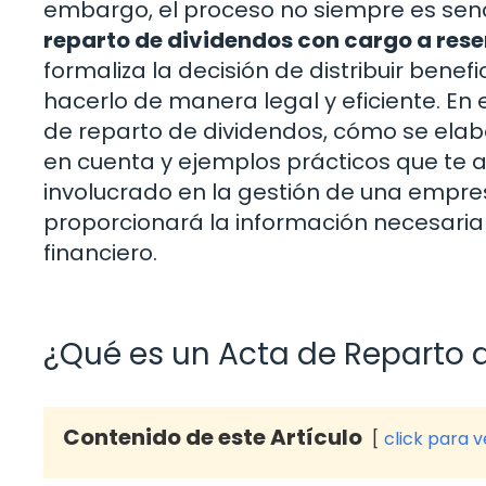
embargo, el proceso no siempre es senci
reparto de dividendos con cargo a rese
formaliza la decisión de distribuir bene
hacerlo de manera legal y eficiente. En
de reparto de dividendos, cómo se elab
en cuenta y ejemplos prácticos que te 
involucrado en la gestión de una empresa
proporcionará la información necesari
financiero.
¿Qué es un Acta de Reparto 
Contenido de este Artículo
click para 