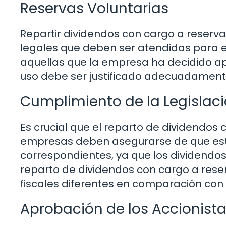
Reservas Voluntarias
Repartir dividendos con cargo a reserva
legales que deben ser atendidas para e
aquellas que la empresa ha decidido apa
uso debe ser justificado adecuadament
Cumplimiento de la Legislaci
Es crucial que el reparto de dividendos c
empresas deben asegurarse de que está
correspondientes, ya que los dividendos
reparto de dividendos con cargo a rese
fiscales diferentes en comparación con 
Aprobación de los Accionist