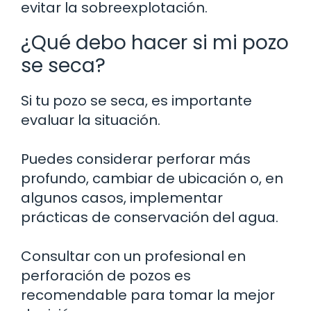
evitar la sobreexplotación.
¿Qué debo hacer si mi pozo
se seca?
Si tu pozo se seca, es importante
evaluar la situación.
Puedes considerar perforar más
profundo, cambiar de ubicación o, en
algunos casos, implementar
prácticas de conservación del agua.
Consultar con un profesional en
perforación de pozos es
recomendable para tomar la mejor