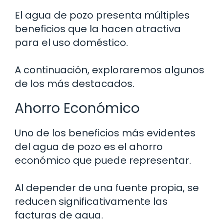
El agua de pozo presenta múltiples
beneficios que la hacen atractiva
para el uso doméstico.
A continuación, exploraremos algunos
de los más destacados.
Ahorro Económico
Uno de los beneficios más evidentes
del agua de pozo es el ahorro
económico que puede representar.
Al depender de una fuente propia, se
reducen significativamente las
facturas de agua.