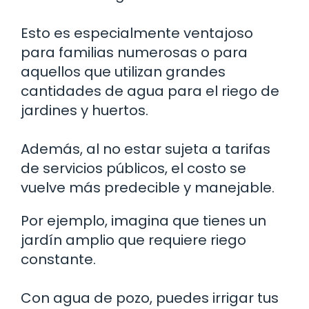
Esto es especialmente ventajoso
para familias numerosas o para
aquellos que utilizan grandes
cantidades de agua para el riego de
jardines y huertos.
Además, al no estar sujeta a tarifas
de servicios públicos, el costo se
vuelve más predecible y manejable.
Por ejemplo, imagina que tienes un
jardín amplio que requiere riego
constante.
Con agua de pozo, puedes irrigar tus