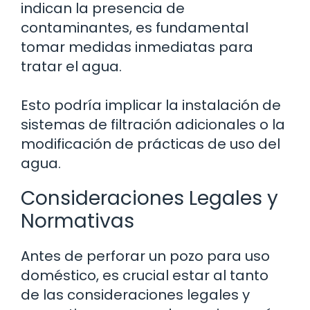
indican la presencia de
contaminantes, es fundamental
tomar medidas inmediatas para
tratar el agua.
Esto podría implicar la instalación de
sistemas de filtración adicionales o la
modificación de prácticas de uso del
agua.
Consideraciones Legales y
Normativas
Antes de perforar un pozo para uso
doméstico, es crucial estar al tanto
de las consideraciones legales y