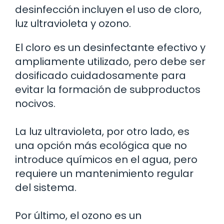
desinfección incluyen el uso de cloro,
luz ultravioleta y ozono.
El cloro es un desinfectante efectivo y
ampliamente utilizado, pero debe ser
dosificado cuidadosamente para
evitar la formación de subproductos
nocivos.
La luz ultravioleta, por otro lado, es
una opción más ecológica que no
introduce químicos en el agua, pero
requiere un mantenimiento regular
del sistema.
Por último, el ozono es un