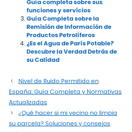
Guía completa sobre sus
funciones y servicios
Guía Completa sobre la
Remisión de Información de
Productos Petrolíferos
¿Es el Agua de París Potable?
Descubre la Verdad Detrás de
su Calidad
Nivel de Ruido Permitido en
España: Guía Completa y Normativas
Actualizadas
¿Qué hacer si mi vecino no limpia
su parcela? Soluciones y consejos