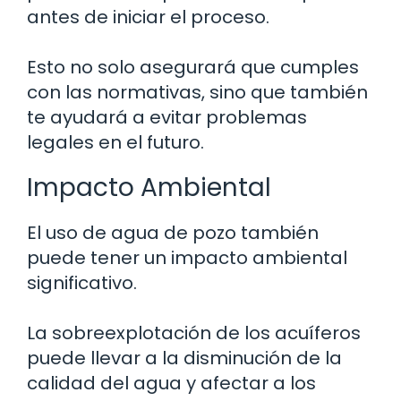
antes de iniciar el proceso.
Esto no solo asegurará que cumples
con las normativas, sino que también
te ayudará a evitar problemas
legales en el futuro.
Impacto Ambiental
El uso de agua de pozo también
puede tener un impacto ambiental
significativo.
La sobreexplotación de los acuíferos
puede llevar a la disminución de la
calidad del agua y afectar a los