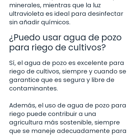
minerales, mientras que la luz
ultravioleta es ideal para desinfectar
sin añadir químicos.
¿Puedo usar agua de pozo
para riego de cultivos?
Sí, el agua de pozo es excelente para
riego de cultivos, siempre y cuando se
garantice que es segura y libre de
contaminantes.
Además, el uso de agua de pozo para
riego puede contribuir a una
agricultura más sostenible, siempre
que se maneje adecuadamente para