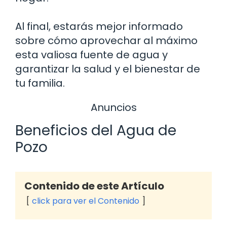
Al final, estarás mejor informado
sobre cómo aprovechar al máximo
esta valiosa fuente de agua y
garantizar la salud y el bienestar de
tu familia.
Anuncios
Beneficios del Agua de
Pozo
Contenido de este Artículo
click para ver el Contenido