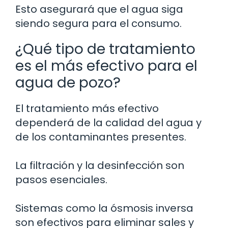
Esto asegurará que el agua siga
siendo segura para el consumo.
¿Qué tipo de tratamiento
es el más efectivo para el
agua de pozo?
El tratamiento más efectivo
dependerá de la calidad del agua y
de los contaminantes presentes.
La filtración y la desinfección son
pasos esenciales.
Sistemas como la ósmosis inversa
son efectivos para eliminar sales y