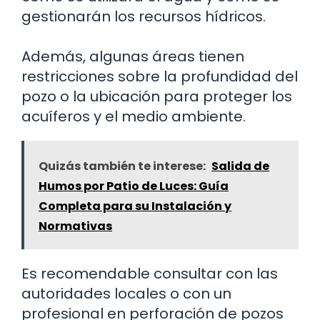
gestionarán los recursos hídricos.
Además, algunas áreas tienen
restricciones sobre la profundidad del
pozo o la ubicación para proteger los
acuíferos y el medio ambiente.
Quizás también te interese:
Salida de
Humos por Patio de Luces: Guía
Completa para su Instalación y
Normativas
Es recomendable consultar con las
autoridades locales o con un
profesional en perforación de pozos