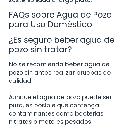
sostenibilidad a largo plazo.
FAQs sobre Agua de Pozo
para Uso Doméstico
¿Es seguro beber agua de
pozo sin tratar?
No se recomienda beber agua de
pozo sin antes realizar pruebas de
calidad.
Aunque el agua de pozo puede ser
pura, es posible que contenga
contaminantes como bacterias,
nitratos o metales pesados.