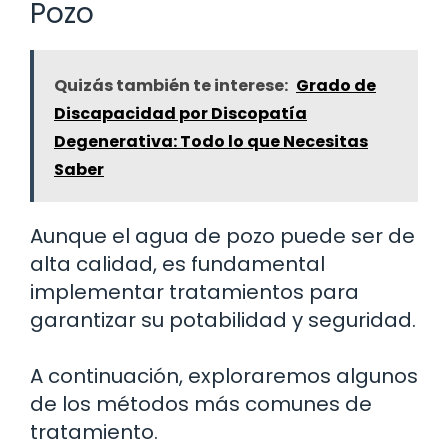
Pozo
Quizás también te interese:
Grado de
Discapacidad por Discopatía
Degenerativa: Todo lo que Necesitas
Saber
Aunque el agua de pozo puede ser de
alta calidad, es fundamental
implementar tratamientos para
garantizar su potabilidad y seguridad.
A continuación, exploraremos algunos
de los métodos más comunes de
tratamiento.