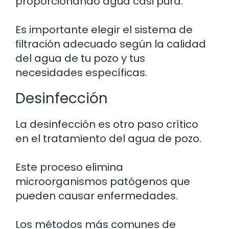
proporcionando agua casi pura.
Es importante elegir el sistema de
filtración adecuado según la calidad
del agua de tu pozo y tus
necesidades específicas.
Desinfección
La desinfección es otro paso crítico
en el tratamiento del agua de pozo.
Este proceso elimina
microorganismos patógenos que
pueden causar enfermedades.
Los métodos más comunes de