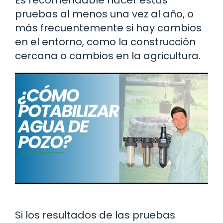
Es recomendable hacer estas
pruebas al menos una vez al año, o
más frecuentemente si hay cambios
en el entorno, como la construcción
cercana o cambios en la agricultura.
Si los resultados de las pruebas