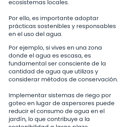
ecosistemas locales.
Por ello, es importante adoptar
prácticas sostenibles y responsables
en el uso del agua.
Por ejemplo, si vives en una zona
donde el agua es escasa, es
fundamental ser consciente de la
cantidad de agua que utilizas y
considerar métodos de conservación.
Implementar sistemas de riego por
goteo en lugar de aspersores puede
reducir el consumo de agua en el
jardín, lo que contribuye a la