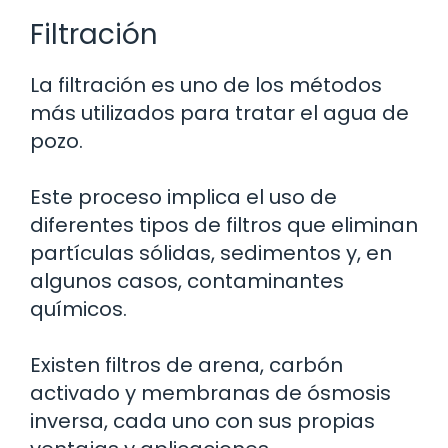
Filtración
La filtración es uno de los métodos
más utilizados para tratar el agua de
pozo.
Este proceso implica el uso de
diferentes tipos de filtros que eliminan
partículas sólidas, sedimentos y, en
algunos casos, contaminantes
químicos.
Existen filtros de arena, carbón
activado y membranas de ósmosis
inversa, cada uno con sus propias