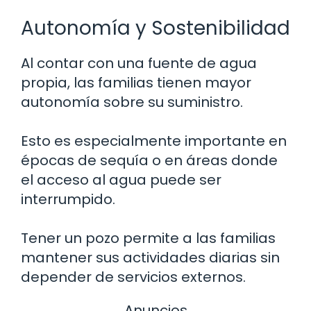
Autonomía y Sostenibilidad
Al contar con una fuente de agua
propia, las familias tienen mayor
autonomía sobre su suministro.
Esto es especialmente importante en
épocas de sequía o en áreas donde
el acceso al agua puede ser
interrumpido.
Tener un pozo permite a las familias
mantener sus actividades diarias sin
depender de servicios externos.
Anuncios