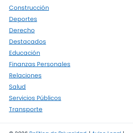
Construcción
Deportes
Derecho
Destacados
Educación
Finanzas Personales
Relaciones
Salud
Servicios Públicos
Transporte