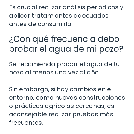
Es crucial realizar análisis periódicos y
aplicar tratamientos adecuados
antes de consumirla.
¿Con qué frecuencia debo
probar el agua de mi pozo?
Se recomienda probar el agua de tu
pozo al menos una vez al año.
Sin embargo, si hay cambios en el
entorno, como nuevas construcciones
o prácticas agrícolas cercanas, es
aconsejable realizar pruebas más
frecuentes.