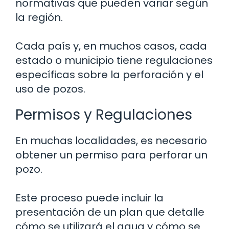
normativas que pueden variar según
la región.
Cada país y, en muchos casos, cada
estado o municipio tiene regulaciones
específicas sobre la perforación y el
uso de pozos.
Permisos y Regulaciones
En muchas localidades, es necesario
obtener un permiso para perforar un
pozo.
Este proceso puede incluir la
presentación de un plan que detalle
cómo se utilizará el agua y cómo se