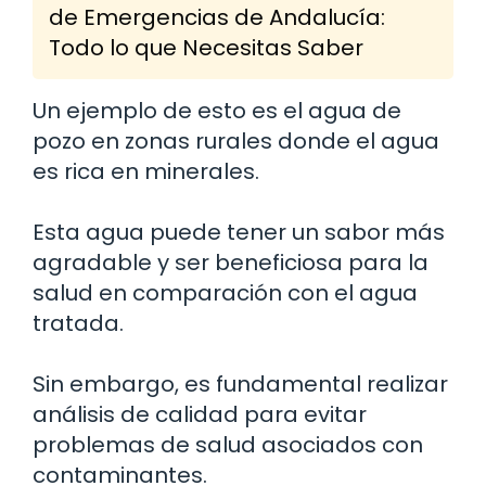
de Emergencias de Andalucía:
Todo lo que Necesitas Saber
Un ejemplo de esto es el agua de
pozo en zonas rurales donde el agua
es rica en minerales.
Esta agua puede tener un sabor más
agradable y ser beneficiosa para la
salud en comparación con el agua
tratada.
Sin embargo, es fundamental realizar
análisis de calidad para evitar
problemas de salud asociados con
contaminantes.