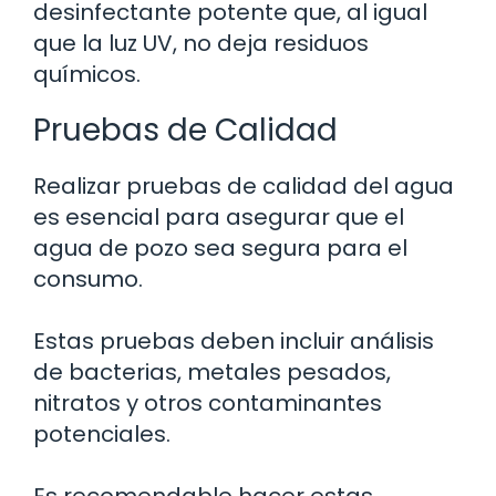
desinfectante potente que, al igual
que la luz UV, no deja residuos
químicos.
Pruebas de Calidad
Realizar pruebas de calidad del agua
es esencial para asegurar que el
agua de pozo sea segura para el
consumo.
Estas pruebas deben incluir análisis
de bacterias, metales pesados,
nitratos y otros contaminantes
potenciales.