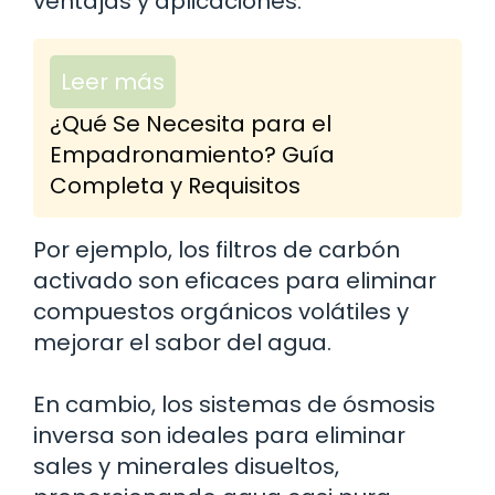
ventajas y aplicaciones.
Leer más
¿Qué Se Necesita para el
Empadronamiento? Guía
Completa y Requisitos
Por ejemplo, los filtros de carbón
activado son eficaces para eliminar
compuestos orgánicos volátiles y
mejorar el sabor del agua.
En cambio, los sistemas de ósmosis
inversa son ideales para eliminar
sales y minerales disueltos,