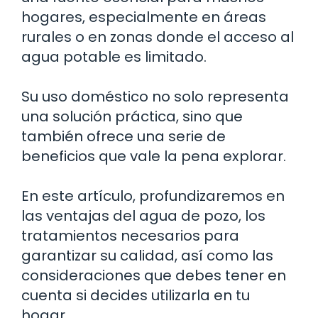
hogares, especialmente en áreas
rurales o en zonas donde el acceso al
agua potable es limitado.
Su uso doméstico no solo representa
una solución práctica, sino que
también ofrece una serie de
beneficios que vale la pena explorar.
En este artículo, profundizaremos en
las ventajas del agua de pozo, los
tratamientos necesarios para
garantizar su calidad, así como las
consideraciones que debes tener en
cuenta si decides utilizarla en tu
hogar.