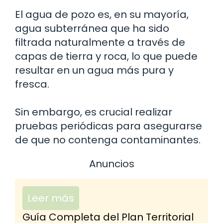
El agua de pozo es, en su mayoría,
agua subterránea que ha sido
filtrada naturalmente a través de
capas de tierra y roca, lo que puede
resultar en un agua más pura y
fresca.
Sin embargo, es crucial realizar
pruebas periódicas para asegurarse
de que no contenga contaminantes.
Anuncios
Leer más
Guía Completa del Plan Territorial