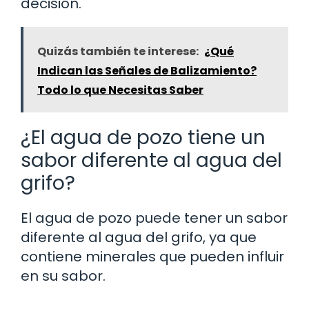
decisión.
Quizás también te interese:
¿Qué
Indican las Señales de Balizamiento?
Todo lo que Necesitas Saber
¿El agua de pozo tiene un
sabor diferente al agua del
grifo?
El agua de pozo puede tener un sabor
diferente al agua del grifo, ya que
contiene minerales que pueden influir
en su sabor.