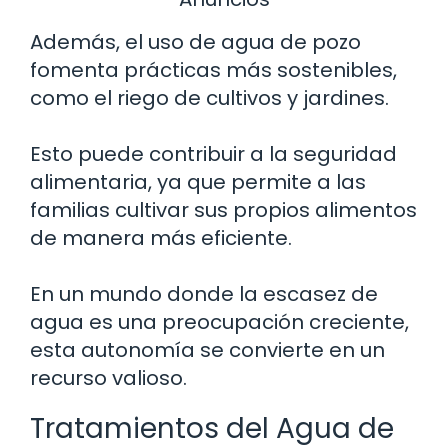
Además, el uso de agua de pozo
fomenta prácticas más sostenibles,
como el riego de cultivos y jardines.
Esto puede contribuir a la seguridad
alimentaria, ya que permite a las
familias cultivar sus propios alimentos
de manera más eficiente.
En un mundo donde la escasez de
agua es una preocupación creciente,
esta autonomía se convierte en un
recurso valioso.
Tratamientos del Agua de