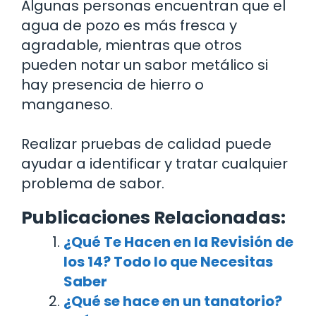
Algunas personas encuentran que el
agua de pozo es más fresca y
agradable, mientras que otros
pueden notar un sabor metálico si
hay presencia de hierro o
manganeso.
Realizar pruebas de calidad puede
ayudar a identificar y tratar cualquier
problema de sabor.
Publicaciones Relacionadas:
¿Qué Te Hacen en la Revisión de
los 14? Todo lo que Necesitas
Saber
¿Qué se hace en un tanatorio?