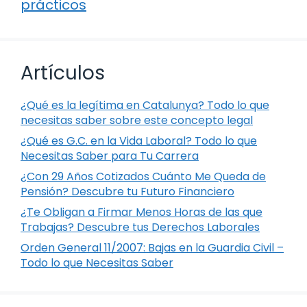
prácticos
Artículos
¿Qué es la legítima en Catalunya? Todo lo que
necesitas saber sobre este concepto legal
¿Qué es G.C. en la Vida Laboral? Todo lo que
Necesitas Saber para Tu Carrera
¿Con 29 Años Cotizados Cuánto Me Queda de
Pensión? Descubre tu Futuro Financiero
¿Te Obligan a Firmar Menos Horas de las que
Trabajas? Descubre tus Derechos Laborales
Orden General 11/2007: Bajas en la Guardia Civil –
Todo lo que Necesitas Saber