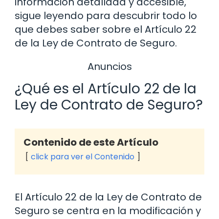
información detallada y accesible,
sigue leyendo para descubrir todo lo
que debes saber sobre el Artículo 22
de la Ley de Contrato de Seguro.
Anuncios
¿Qué es el Artículo 22 de la
Ley de Contrato de Seguro?
Contenido de este Artículo
click para ver el Contenido
El Artículo 22 de la Ley de Contrato de
Seguro se centra en la modificación y