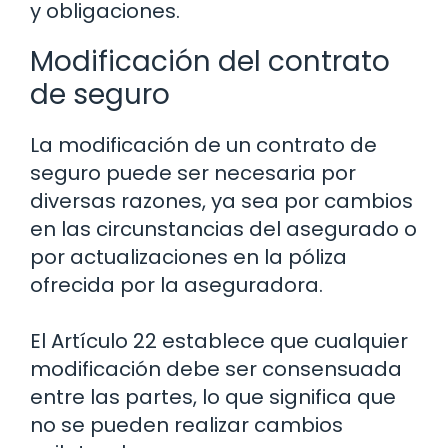
y obligaciones.
Modificación del contrato
de seguro
La modificación de un contrato de
seguro puede ser necesaria por
diversas razones, ya sea por cambios
en las circunstancias del asegurado o
por actualizaciones en la póliza
ofrecida por la aseguradora.
El Artículo 22 establece que cualquier
modificación debe ser consensuada
entre las partes, lo que significa que
no se pueden realizar cambios