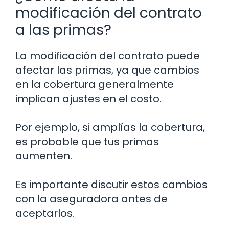
modificación del contrato
a las primas?
La modificación del contrato puede
afectar las primas, ya que cambios
en la cobertura generalmente
implican ajustes en el costo.
Por ejemplo, si amplías la cobertura,
es probable que tus primas
aumenten.
Es importante discutir estos cambios
con la aseguradora antes de
aceptarlos.