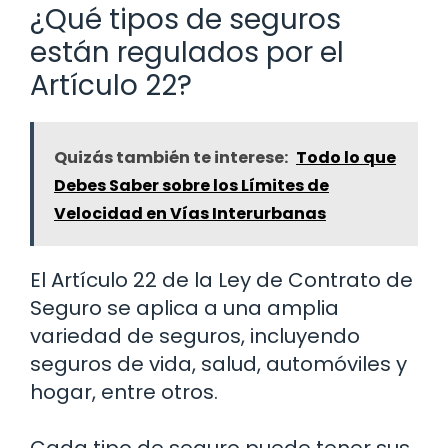
¿Qué tipos de seguros
están regulados por el
Artículo 22?
Quizás también te interese:
Todo lo que
Debes Saber sobre los Límites de
Velocidad en Vías Interurbanas
El Artículo 22 de la Ley de Contrato de
Seguro se aplica a una amplia
variedad de seguros, incluyendo
seguros de vida, salud, automóviles y
hogar, entre otros.