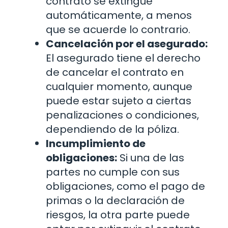
contrato se extingue
automáticamente, a menos
que se acuerde lo contrario.
Cancelación por el asegurado:
El asegurado tiene el derecho
de cancelar el contrato en
cualquier momento, aunque
puede estar sujeto a ciertas
penalizaciones o condiciones,
dependiendo de la póliza.
Incumplimiento de
obligaciones:
Si una de las
partes no cumple con sus
obligaciones, como el pago de
primas o la declaración de
riesgos, la otra parte puede