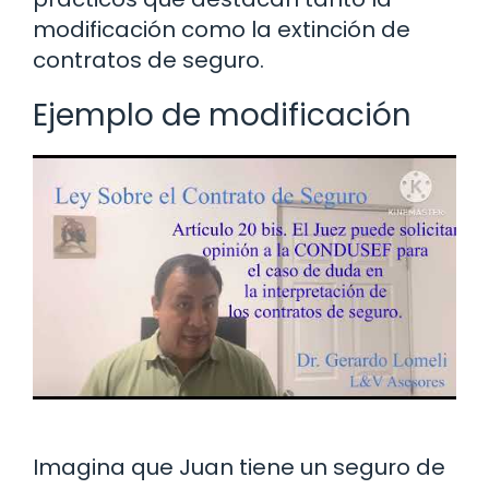
modificación como la extinción de
contratos de seguro.
Ejemplo de modificación
Imagina que Juan tiene un seguro de