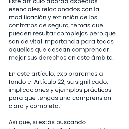
Este artículo aborda aspectos
esenciales relacionados con la
modificación y extinción de los
contratos de seguro, temas que
pueden resultar complejos pero que
son de vital importancia para todos
aquellos que desean comprender
mejor sus derechos en este ámbito.
En este artículo, exploraremos a
fondo el Artículo 22, su significado,
implicaciones y ejemplos prácticos
para que tengas una comprensión
clara y completa.
Así que, si estás buscando