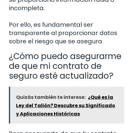
incompleta.
Por ello, es fundamental ser
transparente al proporcionar datos
sobre el riesgo que se asegura.
¿Cómo puedo asegurarme
de que mi contrato de
seguro esté actualizado?
Quizás también te interese:
¿Qué es la
Ley del Talión? Descubre su Significado
y Aplicaciones Históricas