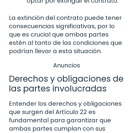
optar por extinguir el contrato.
La extinción del contrato puede tener
consecuencias significativas, por lo
que es crucial que ambas partes
estén al tanto de las condiciones que
podrían llevar a esta situación.
Anuncios
Derechos y obligaciones de
las partes involucradas
Entender los derechos y obligaciones
que surgen del Artículo 22 es
fundamental para garantizar que
ambas partes cumplan con sus