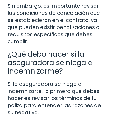
Sin embargo, es importante revisar
las condiciones de cancelación que
se establecieron en el contrato, ya
que pueden existir penalizaciones o
requisitos específicos que debes
cumplir.
¿Qué debo hacer si la
aseguradora se niega a
indemnizarme?
Si la aseguradora se niega a
indemnizarte, lo primero que debes
hacer es revisar los términos de tu
póliza para entender las razones de
su negativa.