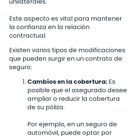
unilaterales.
Este aspecto es vital para mantener
la confianza en la relación
contractual.
Existen varios tipos de modificaciones
que pueden surgir en un contrato de
seguro:
Cambios en la cobertura:
Es
posible que el asegurado desee
ampliar o reducir la cobertura
de su póliza.
Por ejemplo, en un seguro de
automóvil, puede optar por