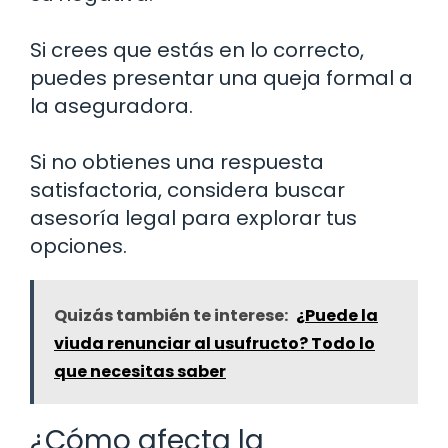
Si crees que estás en lo correcto,
puedes presentar una queja formal a
la aseguradora.
Si no obtienes una respuesta
satisfactoria, considera buscar
asesoría legal para explorar tus
opciones.
Quizás también te interese:
¿Puede la
viuda renunciar al usufructo? Todo lo
que necesitas saber
¿Cómo afecta la