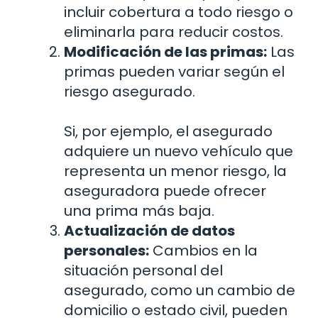
incluir cobertura a todo riesgo o
eliminarla para reducir costos.
Modificación de las primas:
Las
primas pueden variar según el
riesgo asegurado.
Si, por ejemplo, el asegurado
adquiere un nuevo vehículo que
representa un menor riesgo, la
aseguradora puede ofrecer
una prima más baja.
Actualización de datos
personales:
Cambios en la
situación personal del
asegurado, como un cambio de
domicilio o estado civil, pueden