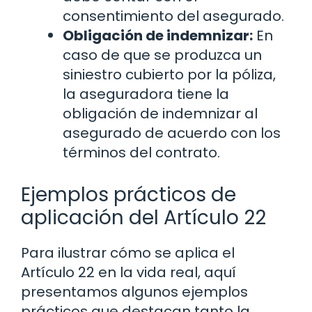
consentimiento del asegurado.
Obligación de indemnizar:
En
caso de que se produzca un
siniestro cubierto por la póliza,
la aseguradora tiene la
obligación de indemnizar al
asegurado de acuerdo con los
términos del contrato.
Ejemplos prácticos de
aplicación del Artículo 22
Para ilustrar cómo se aplica el
Artículo 22 en la vida real, aquí
presentamos algunos ejemplos
prácticos que destacan tanto la