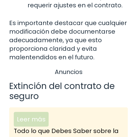
requerir ajustes en el contrato.
Es importante destacar que cualquier
modificación debe documentarse
adecuadamente, ya que esto
proporciona claridad y evita
malentendidos en el futuro.
Anuncios
Extinción del contrato de
seguro
Leer más
Todo lo que Debes Saber sobre la