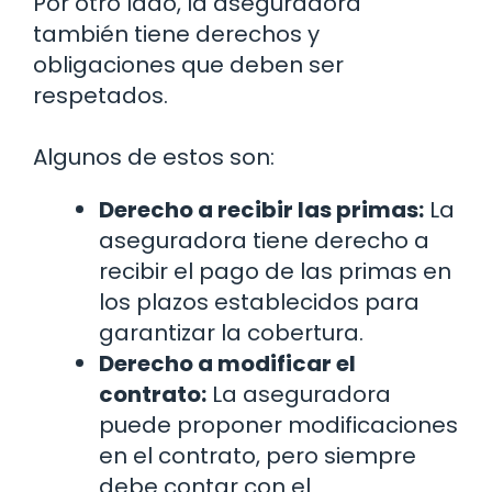
Por otro lado, la aseguradora
también tiene derechos y
obligaciones que deben ser
respetados.
Algunos de estos son:
Derecho a recibir las primas:
La
aseguradora tiene derecho a
recibir el pago de las primas en
los plazos establecidos para
garantizar la cobertura.
Derecho a modificar el
contrato:
La aseguradora
puede proponer modificaciones
en el contrato, pero siempre
debe contar con el