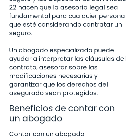
22 hacen que la asesoría legal sea
fundamental para cualquier persona
que esté considerando contratar un
seguro.
Un abogado especializado puede
ayudar a interpretar las cláusulas del
contrato, asesorar sobre las
modificaciones necesarias y
garantizar que los derechos del
asegurado sean protegidos.
Beneficios de contar con
un abogado
Contar con un abogado