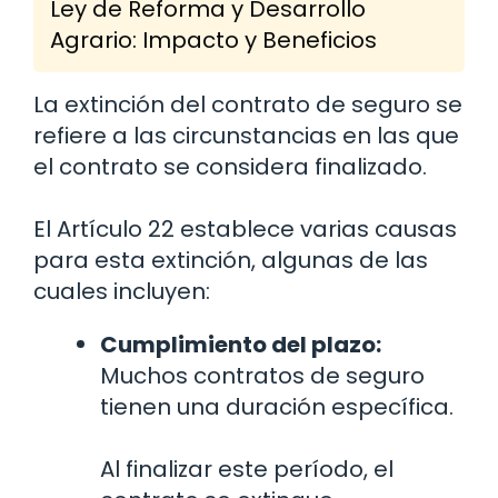
Ley de Reforma y Desarrollo
Agrario: Impacto y Beneficios
La extinción del contrato de seguro se
refiere a las circunstancias en las que
el contrato se considera finalizado.
El Artículo 22 establece varias causas
para esta extinción, algunas de las
cuales incluyen:
Cumplimiento del plazo:
Muchos contratos de seguro
tienen una duración específica.
Al finalizar este período, el