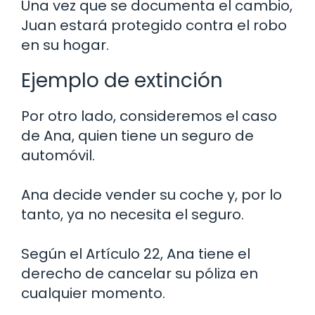
Una vez que se documenta el cambio,
Juan estará protegido contra el robo
en su hogar.
Ejemplo de extinción
Por otro lado, consideremos el caso
de Ana, quien tiene un seguro de
automóvil.
Ana decide vender su coche y, por lo
tanto, ya no necesita el seguro.
Según el Artículo 22, Ana tiene el
derecho de cancelar su póliza en
cualquier momento.