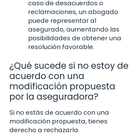
caso de desacuerdos o
reclamaciones, un abogado
puede representar al
asegurado, aumentando las
posibilidades de obtener una
resolución favorable.
¿Qué sucede si no estoy de
acuerdo con una
modificación propuesta
por la aseguradora?
Si no estás de acuerdo con una
modificación propuesta, tienes
derecho a rechazarla.