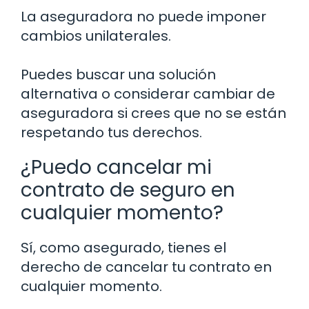
La aseguradora no puede imponer
cambios unilaterales.
Puedes buscar una solución
alternativa o considerar cambiar de
aseguradora si crees que no se están
respetando tus derechos.
¿Puedo cancelar mi
contrato de seguro en
cualquier momento?
Sí, como asegurado, tienes el
derecho de cancelar tu contrato en
cualquier momento.