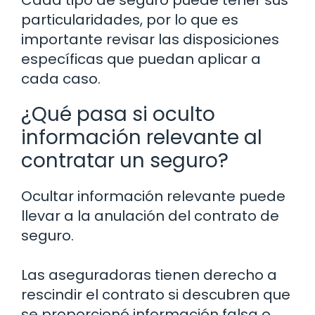
Cada tipo de seguro puede tener sus
particularidades, por lo que es
importante revisar las disposiciones
específicas que puedan aplicar a
cada caso.
¿Qué pasa si oculto
información relevante al
contratar un seguro?
Ocultar información relevante puede
llevar a la anulación del contrato de
seguro.
Las aseguradoras tienen derecho a
rescindir el contrato si descubren que
se proporcionó información falsa o