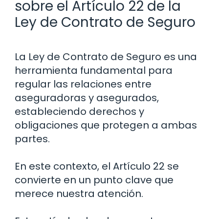
sobre el Artículo 22 de la
Ley de Contrato de Seguro
La Ley de Contrato de Seguro es una
herramienta fundamental para
regular las relaciones entre
aseguradoras y asegurados,
estableciendo derechos y
obligaciones que protegen a ambas
partes.
En este contexto, el Artículo 22 se
convierte en un punto clave que
merece nuestra atención.