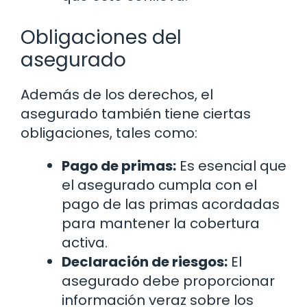
Obligaciones del
asegurado
Además de los derechos, el
asegurado también tiene ciertas
obligaciones, tales como:
Pago de primas:
Es esencial que
el asegurado cumpla con el
pago de las primas acordadas
para mantener la cobertura
activa.
Declaración de riesgos:
El
asegurado debe proporcionar
información veraz sobre los