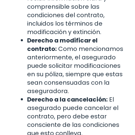
comprensible sobre las
condiciones del contrato,
incluidos los términos de
modificación y extinción.
Derecho a modificar el
contrato:
Como mencionamos
anteriormente, el asegurado
puede solicitar modificaciones
en su póliza, siempre que estas
sean consensuadas con la
aseguradora.
Derecho a la cancelación:
El
asegurado puede cancelar el
contrato, pero debe estar
consciente de las condiciones
que esto conlleva.