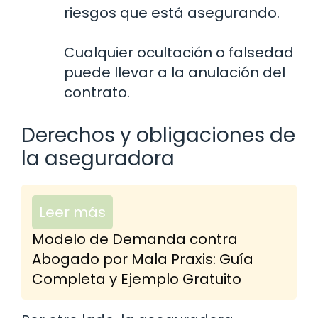
riesgos que está asegurando.
Cualquier ocultación o falsedad
puede llevar a la anulación del
contrato.
Derechos y obligaciones de
la aseguradora
Leer más
Modelo de Demanda contra
Abogado por Mala Praxis: Guía
Completa y Ejemplo Gratuito