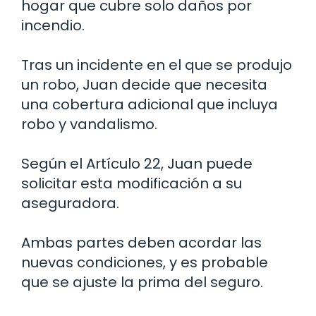
hogar que cubre solo daños por
incendio.
Tras un incidente en el que se produjo
un robo, Juan decide que necesita
una cobertura adicional que incluya
robo y vandalismo.
Según el Artículo 22, Juan puede
solicitar esta modificación a su
aseguradora.
Ambas partes deben acordar las
nuevas condiciones, y es probable
que se ajuste la prima del seguro.