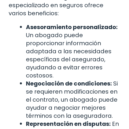
especializado en seguros ofrece
varios beneficios:
Asesoramiento personalizado:
Un abogado puede
proporcionar información
adaptada a las necesidades
específicas del asegurado,
ayudando a evitar errores
costosos.
Negociación de condiciones:
Si
se requieren modificaciones en
el contrato, un abogado puede
ayudar a negociar mejores
términos con la aseguradora.
Representación en disputas:
En