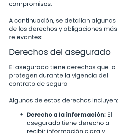
compromisos.
A continuación, se detallan algunos
de los derechos y obligaciones más
relevantes:
Derechos del asegurado
El asegurado tiene derechos que lo
protegen durante la vigencia del
contrato de seguro.
Algunos de estos derechos incluyen:
Derecho a la información:
El
asegurado tiene derecho a
recibir información clara y