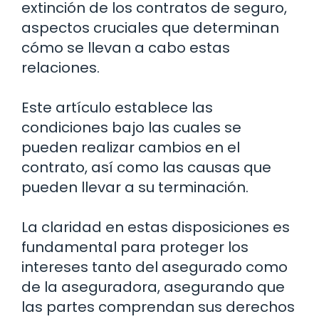
extinción de los contratos de seguro,
aspectos cruciales que determinan
cómo se llevan a cabo estas
relaciones.
Este artículo establece las
condiciones bajo las cuales se
pueden realizar cambios en el
contrato, así como las causas que
pueden llevar a su terminación.
La claridad en estas disposiciones es
fundamental para proteger los
intereses tanto del asegurado como
de la aseguradora, asegurando que
las partes comprendan sus derechos