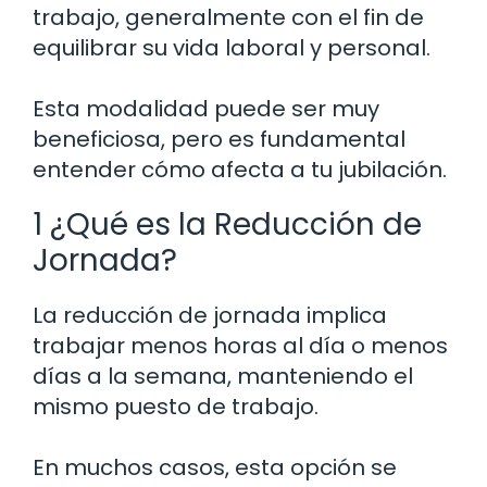
trabajo, generalmente con el fin de
equilibrar su vida laboral y personal.
Esta modalidad puede ser muy
beneficiosa, pero es fundamental
entender cómo afecta a tu jubilación.
1 ¿Qué es la Reducción de
Jornada?
La reducción de jornada implica
trabajar menos horas al día o menos
días a la semana, manteniendo el
mismo puesto de trabajo.
En muchos casos, esta opción se