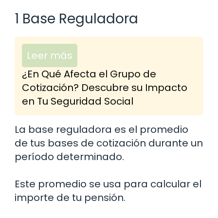
1 Base Reguladora
Leer más
¿En Qué Afecta el Grupo de
Cotización? Descubre su Impacto
en Tu Seguridad Social
La base reguladora es el promedio
de tus bases de cotización durante un
período determinado.
Este promedio se usa para calcular el
importe de tu pensión.