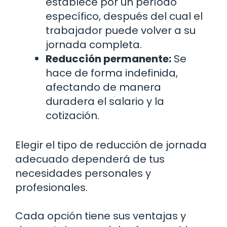
establece por un período
específico, después del cual el
trabajador puede volver a su
jornada completa.
Reducción permanente:
Se
hace de forma indefinida,
afectando de manera
duradera el salario y la
cotización.
Elegir el tipo de reducción de jornada
adecuado dependerá de tus
necesidades personales y
profesionales.
Cada opción tiene sus ventajas y