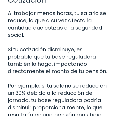
Cotización
Al trabajar menos horas, tu salario se
reduce, lo que a su vez afecta la
cantidad que cotizas a la seguridad
social.
Si tu cotización disminuye, es
probable que tu base reguladora
también lo haga, impactando
directamente el monto de tu pensión.
Por ejemplo, si tu salario se reduce en
un 30% debido a la reducción de
jornada, tu base reguladora podría
disminuir proporcionalmente, lo que
resultaría en una pensión más baja.