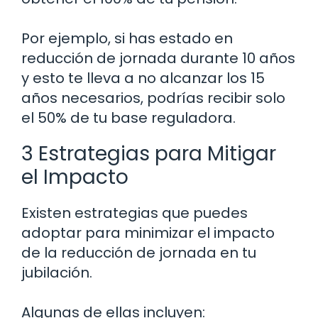
Por ejemplo, si has estado en
reducción de jornada durante 10 años
y esto te lleva a no alcanzar los 15
años necesarios, podrías recibir solo
el 50% de tu base reguladora.
3 Estrategias para Mitigar
el Impacto
Existen estrategias que puedes
adoptar para minimizar el impacto
de la reducción de jornada en tu
jubilación.
Algunas de ellas incluyen: