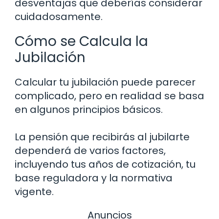
desventajas que deberías considerar
cuidadosamente.
Cómo se Calcula la
Jubilación
Calcular tu jubilación puede parecer
complicado, pero en realidad se basa
en algunos principios básicos.
La pensión que recibirás al jubilarte
dependerá de varios factores,
incluyendo tus años de cotización, tu
base reguladora y la normativa
vigente.
Anuncios