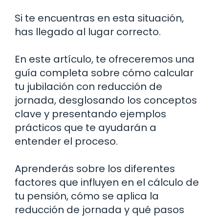
Si te encuentras en esta situación,
has llegado al lugar correcto.
En este artículo, te ofreceremos una
guía completa sobre cómo calcular
tu jubilación con reducción de
jornada, desglosando los conceptos
clave y presentando ejemplos
prácticos que te ayudarán a
entender el proceso.
Aprenderás sobre los diferentes
factores que influyen en el cálculo de
tu pensión, cómo se aplica la
reducción de jornada y qué pasos