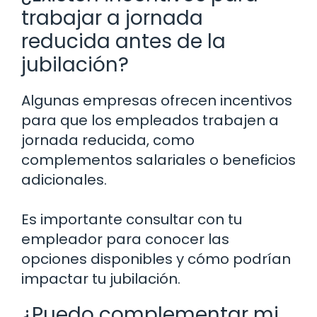
trabajar a jornada
reducida antes de la
jubilación?
Algunas empresas ofrecen incentivos
para que los empleados trabajen a
jornada reducida, como
complementos salariales o beneficios
adicionales.
Es importante consultar con tu
empleador para conocer las
opciones disponibles y cómo podrían
impactar tu jubilación.
¿Puedo complementar mi