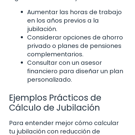
Aumentar las horas de trabajo
en los años previos a la
jubilación.
Considerar opciones de ahorro
privado o planes de pensiones
complementarios.
Consultar con un asesor
financiero para diseñar un plan
personalizado.
Ejemplos Prácticos de
Cálculo de Jubilación
Para entender mejor cómo calcular
tu jubilación con reducción de