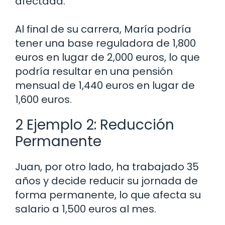
afectada.
Al final de su carrera, María podría
tener una base reguladora de 1,800
euros en lugar de 2,000 euros, lo que
podría resultar en una pensión
mensual de 1,440 euros en lugar de
1,600 euros.
2 Ejemplo 2: Reducción
Permanente
Juan, por otro lado, ha trabajado 35
años y decide reducir su jornada de
forma permanente, lo que afecta su
salario a 1,500 euros al mes.