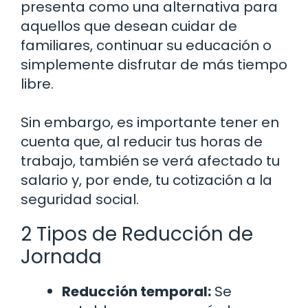
presenta como una alternativa para
aquellos que desean cuidar de
familiares, continuar su educación o
simplemente disfrutar de más tiempo
libre.
Sin embargo, es importante tener en
cuenta que, al reducir tus horas de
trabajo, también se verá afectado tu
salario y, por ende, tu cotización a la
seguridad social.
2 Tipos de Reducción de
Jornada
Reducción temporal:
Se