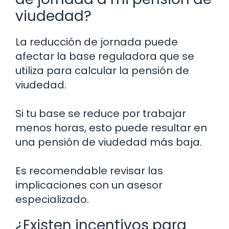
viudedad?
La reducción de jornada puede
afectar la base reguladora que se
utiliza para calcular la pensión de
viudedad.
Si tu base se reduce por trabajar
menos horas, esto puede resultar en
una pensión de viudedad más baja.
Es recomendable revisar las
implicaciones con un asesor
especializado.
¿Existen incentivos para