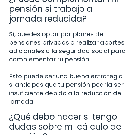
pensión si trabajo a
jornada reducida?
Sí, puedes optar por planes de
pensiones privados o realizar aportes
adicionales a la seguridad social para
complementar tu pensión.
Esto puede ser una buena estrategia
si anticipas que tu pensión podría ser
insuficiente debido a la reducción de
jornada.
¿Qué debo hacer si tengo
dudas sobre mi cálculo de