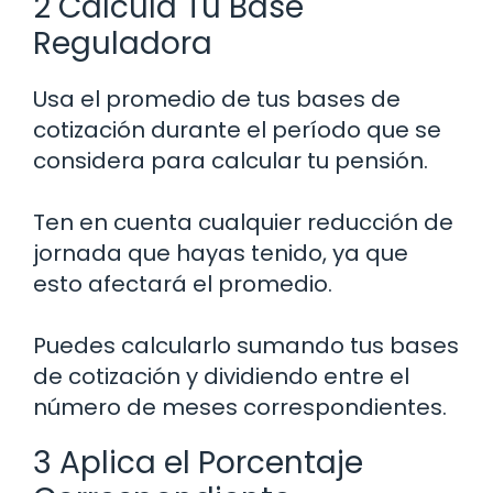
2 Calcula Tu Base
Reguladora
Usa el promedio de tus bases de
cotización durante el período que se
considera para calcular tu pensión.
Ten en cuenta cualquier reducción de
jornada que hayas tenido, ya que
esto afectará el promedio.
Puedes calcularlo sumando tus bases
de cotización y dividiendo entre el
número de meses correspondientes.
3 Aplica el Porcentaje