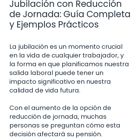
Jubilación con Reducción
de Jornada: Guía Completa
y Ejemplos Prácticos
La jubilación es un momento crucial
en la vida de cualquier trabajador, y
la forma en que planificamos nuestra
salida laboral puede tener un
impacto significativo en nuestra
calidad de vida futura.
Con el aumento de la opción de
reducción de jornada, muchas
personas se preguntan cómo esta
decisión afectará su pensión.