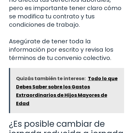
pero es importante tener claro cómo
se modifica tu contrato y tus
condiciones de trabajo.
Asegúrate de tener toda la
información por escrito y revisa los
términos de tu convenio colectivo.
Quizás también te interese:
Todo lo que
Debes Saber sobre los Gastos
Extraordinarios de Hijos Mayores de
Edad
¿Es posible cambiar de