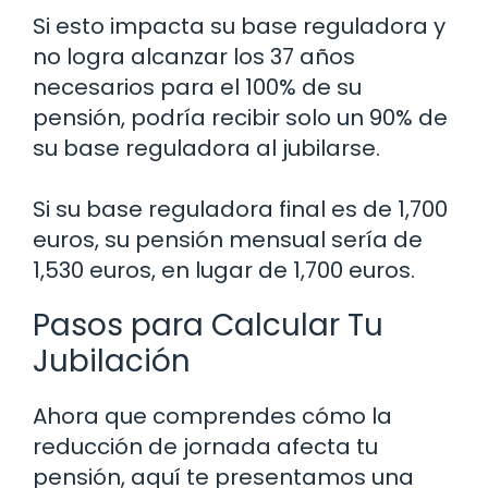
Si esto impacta su base reguladora y
no logra alcanzar los 37 años
necesarios para el 100% de su
pensión, podría recibir solo un 90% de
su base reguladora al jubilarse.
Si su base reguladora final es de 1,700
euros, su pensión mensual sería de
1,530 euros, en lugar de 1,700 euros.
Pasos para Calcular Tu
Jubilación
Ahora que comprendes cómo la
reducción de jornada afecta tu
pensión, aquí te presentamos una