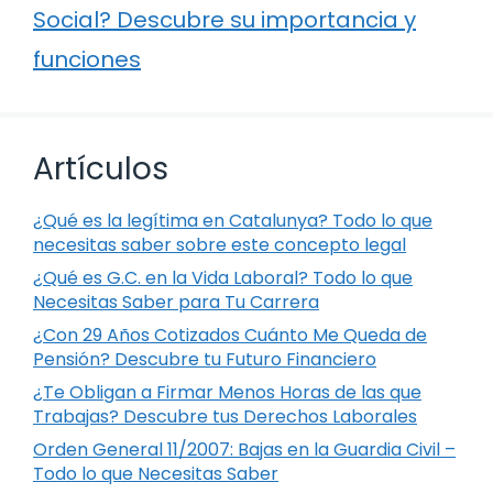
Social? Descubre su importancia y
funciones
Artículos
¿Qué es la legítima en Catalunya? Todo lo que
necesitas saber sobre este concepto legal
¿Qué es G.C. en la Vida Laboral? Todo lo que
Necesitas Saber para Tu Carrera
¿Con 29 Años Cotizados Cuánto Me Queda de
Pensión? Descubre tu Futuro Financiero
¿Te Obligan a Firmar Menos Horas de las que
Trabajas? Descubre tus Derechos Laborales
Orden General 11/2007: Bajas en la Guardia Civil –
Todo lo que Necesitas Saber