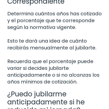
Correspondiente
Determina cuántos años has cotizado
y el porcentaje que te corresponde
según la normativa vigente.
Esto te dará una idea de cuánto
recibirás mensualmente al jubilarte.
Recuerda que el porcentaje puede
variar si decides jubilarte
anticipadamente o si no alcanzas los
años mínimos de cotización.
¿Puedo jubilarme
anticipadamente si he