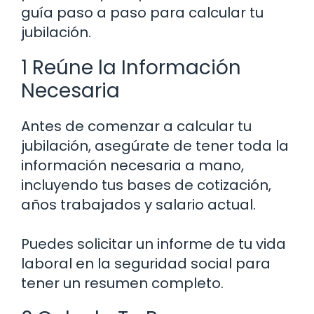
guía paso a paso para calcular tu
jubilación.
1 Reúne la Información
Necesaria
Antes de comenzar a calcular tu
jubilación, asegúrate de tener toda la
información necesaria a mano,
incluyendo tus bases de cotización,
años trabajados y salario actual.
Puedes solicitar un informe de tu vida
laboral en la seguridad social para
tener un resumen completo.