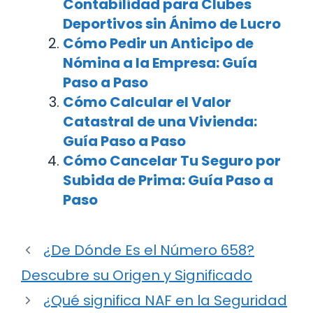
Contabilidad para Clubes
Deportivos sin Ánimo de Lucro
Cómo Pedir un Anticipo de
Nómina a la Empresa: Guía
Paso a Paso
Cómo Calcular el Valor
Catastral de una Vivienda:
Guía Paso a Paso
Cómo Cancelar Tu Seguro por
Subida de Prima: Guía Paso a
Paso
¿De Dónde Es el Número 658?
Descubre su Origen y Significado
¿Qué significa NAF en la Seguridad