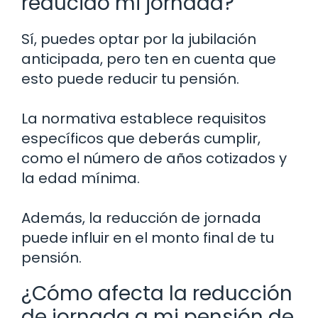
reducido mi jornada?
Sí, puedes optar por la jubilación
anticipada, pero ten en cuenta que
esto puede reducir tu pensión.
La normativa establece requisitos
específicos que deberás cumplir,
como el número de años cotizados y
la edad mínima.
Además, la reducción de jornada
puede influir en el monto final de tu
pensión.
¿Cómo afecta la reducción
de jornada a mi pensión de