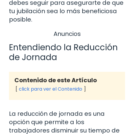
debes seguir para asegurarte de que
tu jubilación sea lo más beneficiosa
posible.
Anuncios
Entendiendo la Reducción
de Jornada
Contenido de este Artículo
click para ver el Contenido
La reducción de jornada es una
opción que permite a los
trabajadores disminuir su tiempo de