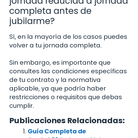
jornada reducida a jornada
completa antes de
jubilarme?
Sí, en la mayoría de los casos puedes
volver a tu jornada completa.
Sin embargo, es importante que
consultes las condiciones específicas
de tu contrato y la normativa
aplicable, ya que podría haber
restricciones o requisitos que debas
cumplir.
Publicaciones Relacionadas:
Guía Completa de