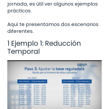
jornada, es útil ver algunos ejemplos
prácticos.
Aquí te presentamos dos escenarios
diferentes.
1 Ejemplo 1: Reducción
Temporal