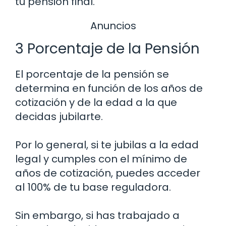
tu pensión final.
Anuncios
3 Porcentaje de la Pensión
El porcentaje de la pensión se
determina en función de los años de
cotización y de la edad a la que
decidas jubilarte.
Por lo general, si te jubilas a la edad
legal y cumples con el mínimo de
años de cotización, puedes acceder
al 100% de tu base reguladora.
Sin embargo, si has trabajado a