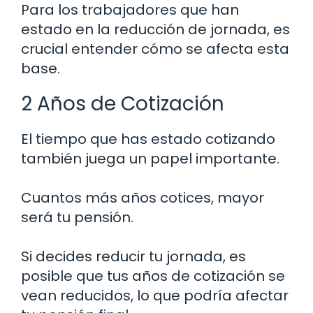
Para los trabajadores que han
estado en la reducción de jornada, es
crucial entender cómo se afecta esta
base.
2 Años de Cotización
El tiempo que has estado cotizando
también juega un papel importante.
Cuantos más años cotices, mayor
será tu pensión.
Si decides reducir tu jornada, es
posible que tus años de cotización se
vean reducidos, lo que podría afectar