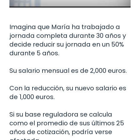
Imagina que María ha trabajado a
jornada completa durante 30 años y
decide reducir su jornada en un 50%
durante 5 años.
Su salario mensual es de 2,000 euros.
Con la reducción, su nuevo salario es
de 1,000 euros.
Si su base reguladora se calcula
como el promedio de sus últimos 25
años de cotización, podría verse