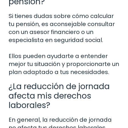
pensión?
Si tienes dudas sobre cómo calcular
tu pensión, es aconsejable consultar
con un asesor financiero o un
especialista en seguridad social.
Ellos pueden ayudarte a entender
mejor tu situación y proporcionarte un
plan adaptado a tus necesidades.
¿La reducción de jornada
afecta mis derechos
laborales?
En general, la reducción de jornada
no afecta tus derechos laborales,