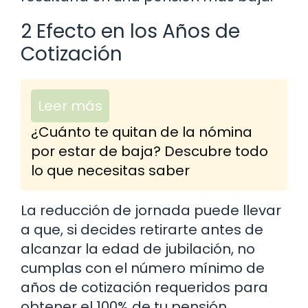
2 Efecto en los Años de
Cotización
Leer más
¿Cuánto te quitan de la nómina
por estar de baja? Descubre todo
lo que necesitas saber
La reducción de jornada puede llevar
a que, si decides retirarte antes de
alcanzar la edad de jubilación, no
cumplas con el número mínimo de
años de cotización requeridos para
obtener el 100% de tu pensión.