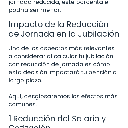
jornada reducida, este porcentaje
podría ser menor.
Impacto de la Reducción
de Jornada en la Jubilación
Uno de los aspectos más relevantes
a considerar al calcular tu jubilación
con reducción de jornada es cómo
esta decisión impactará tu pensión a
largo plazo.
Aquí, desglosaremos los efectos más
comunes.
1 Reducción del Salario y