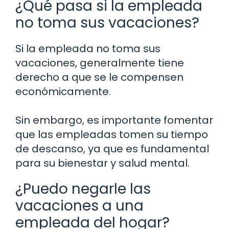
¿Qué pasa si la empleada
no toma sus vacaciones?
Si la empleada no toma sus
vacaciones, generalmente tiene
derecho a que se le compensen
económicamente.
Sin embargo, es importante fomentar
que las empleadas tomen su tiempo
de descanso, ya que es fundamental
para su bienestar y salud mental.
¿Puedo negarle las
vacaciones a una
empleada del hogar?