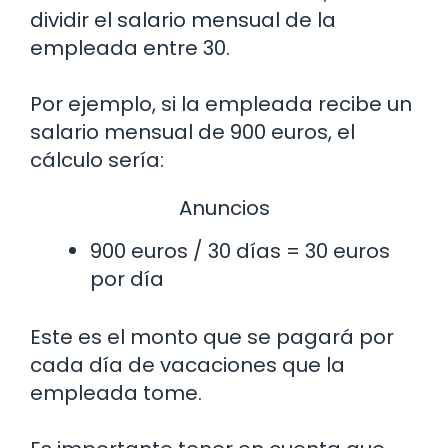
dividir el salario mensual de la
empleada entre 30.
Por ejemplo, si la empleada recibe un
salario mensual de 900 euros, el
cálculo sería:
Anuncios
900 euros / 30 días = 30 euros
por día
Este es el monto que se pagará por
cada día de vacaciones que la
empleada tome.