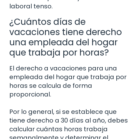
laboral tenso.
¿Cuántos días de
vacaciones tiene derecho
una empleada del hogar
que trabaja por horas?
El derecho a vacaciones para una
empleada del hogar que trabaja por
horas se calcula de forma
proporcional.
Por lo general, si se establece que
tiene derecho a 30 días al año, debes
calcular cuántas horas trabaja
semanalmente y determinar el