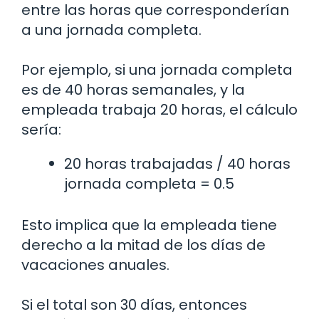
entre las horas que corresponderían
a una jornada completa.
Por ejemplo, si una jornada completa
es de 40 horas semanales, y la
empleada trabaja 20 horas, el cálculo
sería:
20 horas trabajadas / 40 horas
jornada completa = 0.5
Esto implica que la empleada tiene
derecho a la mitad de los días de
vacaciones anuales.
Si el total son 30 días, entonces