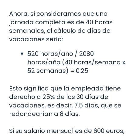
Ahora, si consideramos que una
jornada completa es de 40 horas
semanales, el cálculo de días de
vacaciones sería:
520 horas/año / 2080
horas/año (40 horas/semana x
52 semanas) = 0.25
Esto significa que la empleada tiene
derecho a 25% de los 30 días de
vacaciones, es decir, 7.5 días, que se
redondearían a 8 días.
Si su salario mensual es de 600 euros,