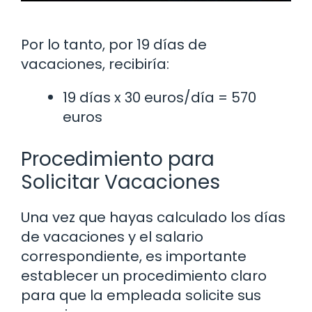
Por lo tanto, por 19 días de
vacaciones, recibiría:
19 días x 30 euros/día = 570
euros
Procedimiento para
Solicitar Vacaciones
Una vez que hayas calculado los días
de vacaciones y el salario
correspondiente, es importante
establecer un procedimiento claro
para que la empleada solicite sus