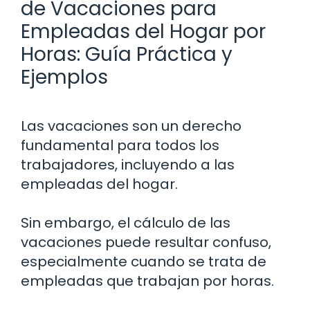
de Vacaciones para
Empleadas del Hogar por
Horas: Guía Práctica y
Ejemplos
Las vacaciones son un derecho
fundamental para todos los
trabajadores, incluyendo a las
empleadas del hogar.
Sin embargo, el cálculo de las
vacaciones puede resultar confuso,
especialmente cuando se trata de
empleadas que trabajan por horas.