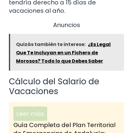
tendría derecho a 15 días de
vacaciones al año.
Anuncios
Quizás también te interese:
¿Es Legal
Que Te Incluyan en un Fichero de
Morosos? Todo lo que Debes Saber
Cálculo del Salario de
Vacaciones
Leer más
Guía Completa del Plan Territorial