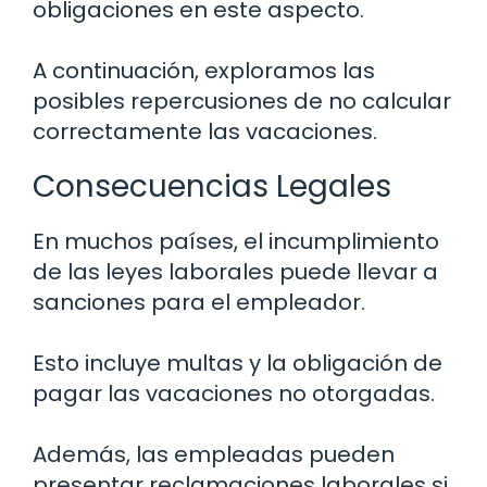
obligaciones en este aspecto.
A continuación, exploramos las
posibles repercusiones de no calcular
correctamente las vacaciones.
Consecuencias Legales
En muchos países, el incumplimiento
de las leyes laborales puede llevar a
sanciones para el empleador.
Esto incluye multas y la obligación de
pagar las vacaciones no otorgadas.
Además, las empleadas pueden
presentar reclamaciones laborales si