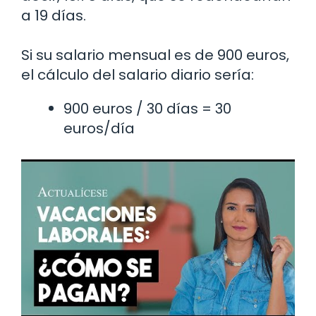
a 19 días.
Si su salario mensual es de 900 euros,
el cálculo del salario diario sería:
900 euros / 30 días = 30
euros/día