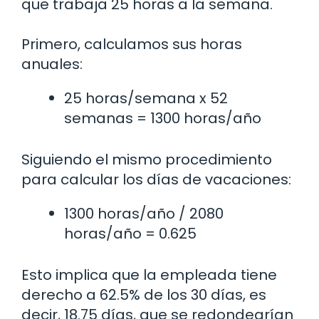
que trabaja 25 horas a la semana.
Primero, calculamos sus horas
anuales:
25 horas/semana x 52
semanas = 1300 horas/año
Siguiendo el mismo procedimiento
para calcular los días de vacaciones:
1300 horas/año / 2080
horas/año = 0.625
Esto implica que la empleada tiene
derecho a 62.5% de los 30 días, es
decir, 18.75 días, que se redondearían