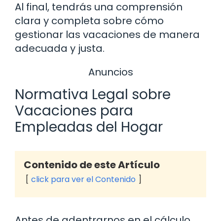
Al final, tendrás una comprensión
clara y completa sobre cómo
gestionar las vacaciones de manera
adecuada y justa.
Anuncios
Normativa Legal sobre
Vacaciones para
Empleadas del Hogar
Contenido de este Artículo
click para ver el Contenido
Antes de adentrarnos en el cálculo