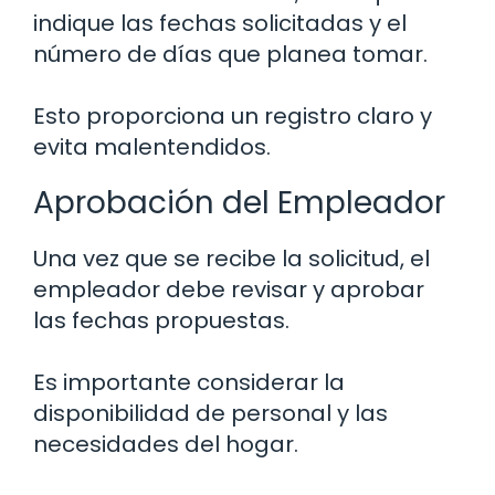
indique las fechas solicitadas y el
número de días que planea tomar.
Esto proporciona un registro claro y
evita malentendidos.
Aprobación del Empleador
Una vez que se recibe la solicitud, el
empleador debe revisar y aprobar
las fechas propuestas.
Es importante considerar la
disponibilidad de personal y las
necesidades del hogar.