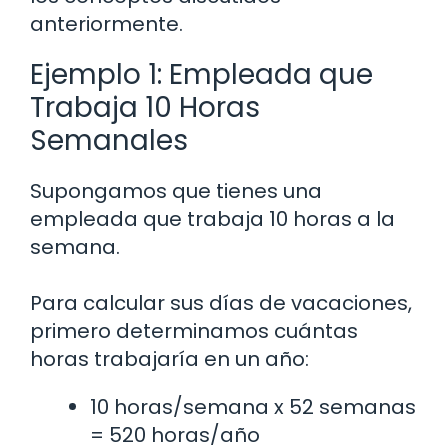
anteriormente.
Ejemplo 1: Empleada que
Trabaja 10 Horas
Semanales
Supongamos que tienes una
empleada que trabaja 10 horas a la
semana.
Para calcular sus días de vacaciones,
primero determinamos cuántas
horas trabajaría en un año:
10 horas/semana x 52 semanas
= 520 horas/año