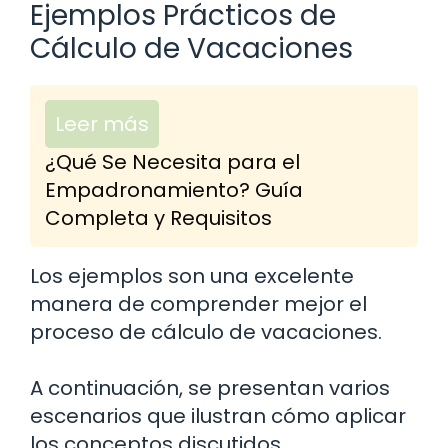
Ejemplos Prácticos de
Cálculo de Vacaciones
Leer más
¿Qué Se Necesita para el
Empadronamiento? Guía
Completa y Requisitos
Los ejemplos son una excelente
manera de comprender mejor el
proceso de cálculo de vacaciones.
A continuación, se presentan varios
escenarios que ilustran cómo aplicar
los conceptos discutidos