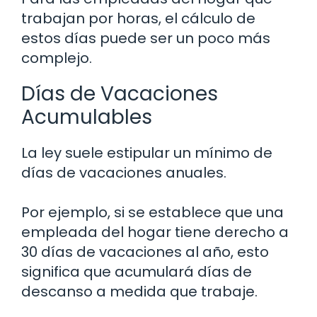
trabajan por horas, el cálculo de
estos días puede ser un poco más
complejo.
Días de Vacaciones
Acumulables
La ley suele estipular un mínimo de
días de vacaciones anuales.
Por ejemplo, si se establece que una
empleada del hogar tiene derecho a
30 días de vacaciones al año, esto
significa que acumulará días de
descanso a medida que trabaje.