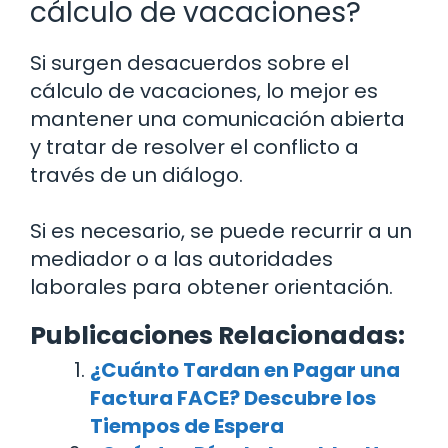
cálculo de vacaciones?
Si surgen desacuerdos sobre el
cálculo de vacaciones, lo mejor es
mantener una comunicación abierta
y tratar de resolver el conflicto a
través de un diálogo.
Si es necesario, se puede recurrir a un
mediador o a las autoridades
laborales para obtener orientación.
Publicaciones Relacionadas:
¿Cuánto Tardan en Pagar una
Factura FACE? Descubre los
Tiempos de Espera