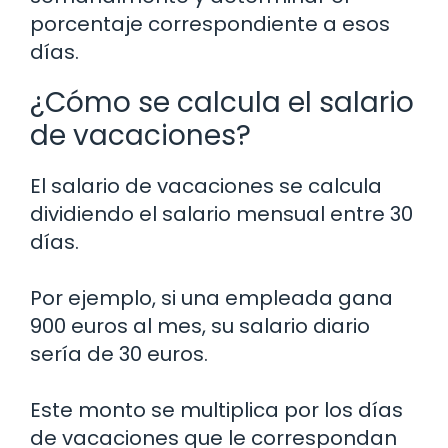
porcentaje correspondiente a esos
días.
¿Cómo se calcula el salario
de vacaciones?
El salario de vacaciones se calcula
dividiendo el salario mensual entre 30
días.
Por ejemplo, si una empleada gana
900 euros al mes, su salario diario
sería de 30 euros.
Este monto se multiplica por los días
de vacaciones que le correspondan