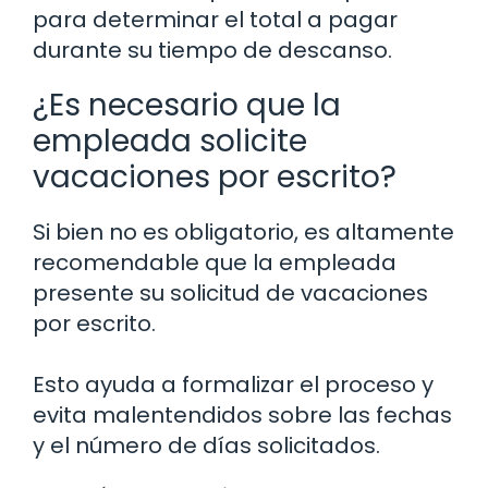
para determinar el total a pagar
durante su tiempo de descanso.
¿Es necesario que la
empleada solicite
vacaciones por escrito?
Si bien no es obligatorio, es altamente
recomendable que la empleada
presente su solicitud de vacaciones
por escrito.
Esto ayuda a formalizar el proceso y
evita malentendidos sobre las fechas
y el número de días solicitados.