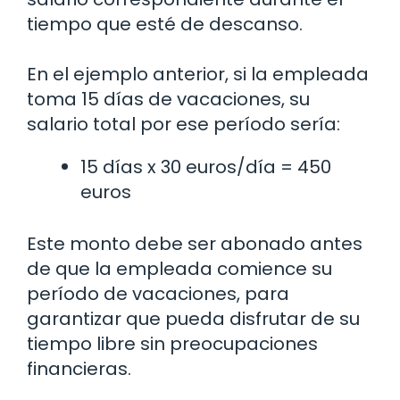
tiempo que esté de descanso.
En el ejemplo anterior, si la empleada
toma 15 días de vacaciones, su
salario total por ese período sería:
15 días x 30 euros/día = 450
euros
Este monto debe ser abonado antes
de que la empleada comience su
período de vacaciones, para
garantizar que pueda disfrutar de su
tiempo libre sin preocupaciones
financieras.