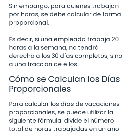
Sin embargo, para quienes trabajan
por horas, se debe calcular de forma
proporcional.
Es decir, si una empleada trabaja 20
horas a la semana, no tendrá
derecho a los 30 días completos, sino
a una fracción de ellos.
Cómo se Calculan los Días
Proporcionales
Para calcular los días de vacaciones
proporcionales, se puede utilizar la
siguiente fórmula: divide el número
total de horas trabajadas en un año