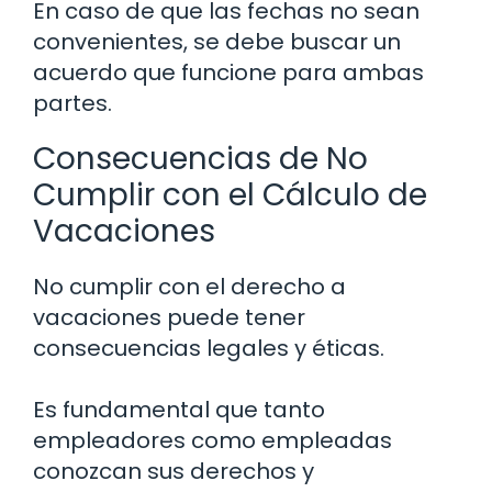
En caso de que las fechas no sean
convenientes, se debe buscar un
acuerdo que funcione para ambas
partes.
Consecuencias de No
Cumplir con el Cálculo de
Vacaciones
No cumplir con el derecho a
vacaciones puede tener
consecuencias legales y éticas.
Es fundamental que tanto
empleadores como empleadas
conozcan sus derechos y