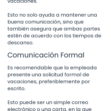
vacaciones.
Esto no solo ayuda a mantener una
buena comunicación, sino que
también asegura que ambas partes
estén de acuerdo con los tiempos de
descanso.
Comunicación Formal
Es recomendable que la empleada
presente una solicitud formal de
vacaciones, preferiblemente por
escrito.
Esto puede ser un simple correo
electrónico o una carta, en la que