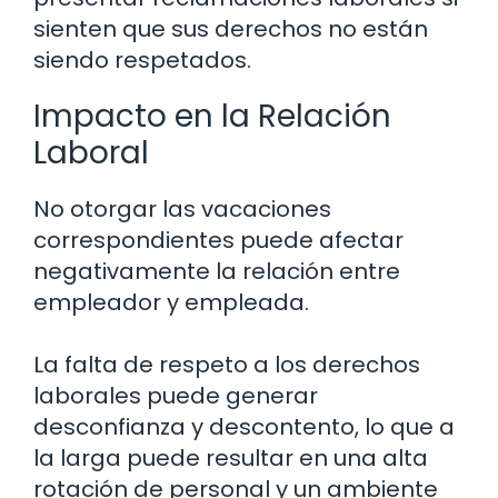
sienten que sus derechos no están
siendo respetados.
Impacto en la Relación
Laboral
No otorgar las vacaciones
correspondientes puede afectar
negativamente la relación entre
empleador y empleada.
La falta de respeto a los derechos
laborales puede generar
desconfianza y descontento, lo que a
la larga puede resultar en una alta
rotación de personal y un ambiente