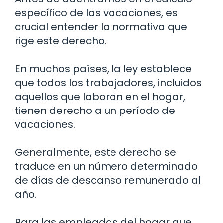
específico de las vacaciones, es
crucial entender la normativa que
rige este derecho.
En muchos países, la ley establece
que todos los trabajadores, incluidos
aquellos que laboran en el hogar,
tienen derecho a un período de
vacaciones.
Generalmente, este derecho se
traduce en un número determinado
de días de descanso remunerado al
año.
Para las empleadas del hogar que