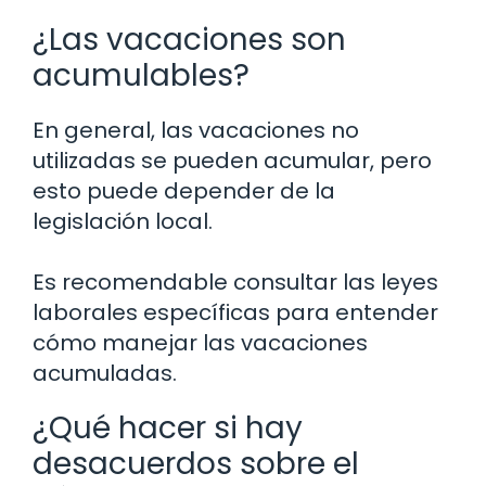
¿Las vacaciones son
acumulables?
En general, las vacaciones no
utilizadas se pueden acumular, pero
esto puede depender de la
legislación local.
Es recomendable consultar las leyes
laborales específicas para entender
cómo manejar las vacaciones
acumuladas.
¿Qué hacer si hay
desacuerdos sobre el