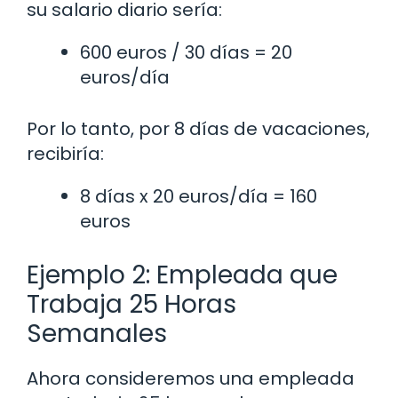
su salario diario sería:
600 euros / 30 días = 20
euros/día
Por lo tanto, por 8 días de vacaciones,
recibiría:
8 días x 20 euros/día = 160
euros
Ejemplo 2: Empleada que
Trabaja 25 Horas
Semanales
Ahora consideremos una empleada