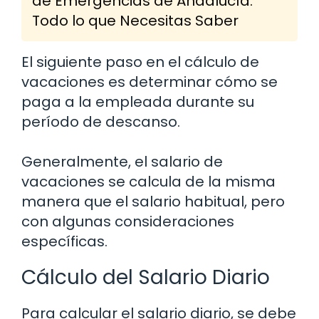
de Emergencias de Andalucía:
Todo lo que Necesitas Saber
El siguiente paso en el cálculo de
vacaciones es determinar cómo se
paga a la empleada durante su
período de descanso.
Generalmente, el salario de
vacaciones se calcula de la misma
manera que el salario habitual, pero
con algunas consideraciones
específicas.
Cálculo del Salario Diario
Para calcular el salario diario, se debe