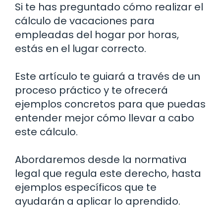
Si te has preguntado cómo realizar el
cálculo de vacaciones para
empleadas del hogar por horas,
estás en el lugar correcto.
Este artículo te guiará a través de un
proceso práctico y te ofrecerá
ejemplos concretos para que puedas
entender mejor cómo llevar a cabo
este cálculo.
Abordaremos desde la normativa
legal que regula este derecho, hasta
ejemplos específicos que te
ayudarán a aplicar lo aprendido.