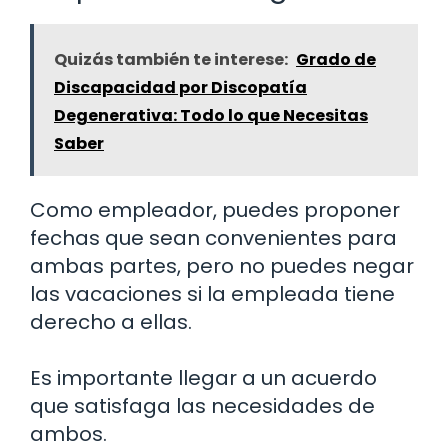
Quizás también te interese:
Grado de
Discapacidad por Discopatía
Degenerativa: Todo lo que Necesitas
Saber
Como empleador, puedes proponer
fechas que sean convenientes para
ambas partes, pero no puedes negar
las vacaciones si la empleada tiene
derecho a ellas.
Es importante llegar a un acuerdo
que satisfaga las necesidades de
ambos.