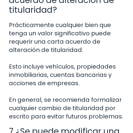
acuerdo de alteración de
titularidad?
Prácticamente cualquier bien que
tenga un valor significativo puede
requerir una carta acuerdo de
alteración de titularidad.
Esto incluye vehículos, propiedades
inmobiliarias, cuentas bancarias y
acciones de empresas.
En general, se recomienda formalizar
cualquier cambio de titularidad por
escrito para evitar futuros problemas.
7 ¿Se puede modificar una