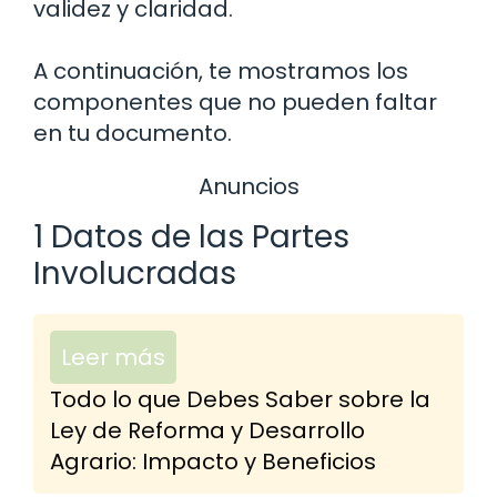
validez y claridad.
A continuación, te mostramos los
componentes que no pueden faltar
en tu documento.
Anuncios
1 Datos de las Partes
Involucradas
Leer más
Todo lo que Debes Saber sobre la
Ley de Reforma y Desarrollo
Agrario: Impacto y Beneficios