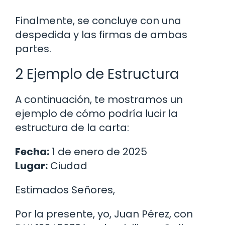
Finalmente, se concluye con una
despedida y las firmas de ambas
partes.
2 Ejemplo de Estructura
A continuación, te mostramos un
ejemplo de cómo podría lucir la
estructura de la carta:
Fecha:
1 de enero de 2025
Lugar:
Ciudad
Estimados Señores,
Por la presente, yo, Juan Pérez, con