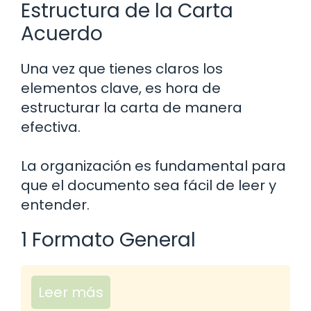
Estructura de la Carta
Acuerdo
Una vez que tienes claros los
elementos clave, es hora de
estructurar la carta de manera
efectiva.
La organización es fundamental para
que el documento sea fácil de leer y
entender.
1 Formato General
Leer más