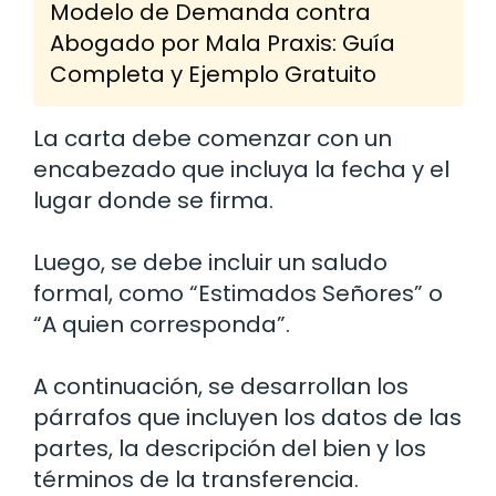
Modelo de Demanda contra
Abogado por Mala Praxis: Guía
Completa y Ejemplo Gratuito
La carta debe comenzar con un
encabezado que incluya la fecha y el
lugar donde se firma.
Luego, se debe incluir un saludo
formal, como “Estimados Señores” o
“A quien corresponda”.
A continuación, se desarrollan los
párrafos que incluyen los datos de las
partes, la descripción del bien y los
términos de la transferencia.