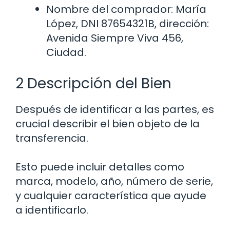
Nombre del comprador: María
López, DNI 87654321B, dirección:
Avenida Siempre Viva 456,
Ciudad.
2 Descripción del Bien
Después de identificar a las partes, es
crucial describir el bien objeto de la
transferencia.
Esto puede incluir detalles como
marca, modelo, año, número de serie,
y cualquier característica que ayude
a identificarlo.