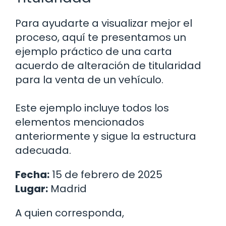
Para ayudarte a visualizar mejor el
proceso, aquí te presentamos un
ejemplo práctico de una carta
acuerdo de alteración de titularidad
para la venta de un vehículo.
Este ejemplo incluye todos los
elementos mencionados
anteriormente y sigue la estructura
adecuada.
Fecha:
15 de febrero de 2025
Lugar:
Madrid
A quien corresponda,