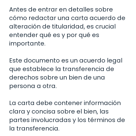
Antes de entrar en detalles sobre
cómo redactar una carta acuerdo de
alteración de titularidad, es crucial
entender qué es y por qué es
importante.
Este documento es un acuerdo legal
que establece la transferencia de
derechos sobre un bien de una
persona a otra.
La carta debe contener información
clara y concisa sobre el bien, las
partes involucradas y los términos de
la transferencia.