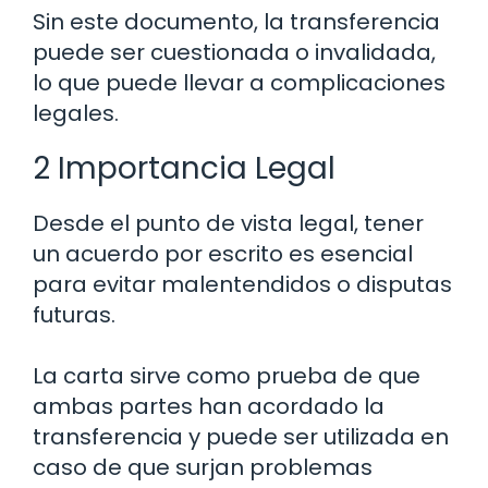
Sin este documento, la transferencia
puede ser cuestionada o invalidada,
lo que puede llevar a complicaciones
legales.
2 Importancia Legal
Desde el punto de vista legal, tener
un acuerdo por escrito es esencial
para evitar malentendidos o disputas
futuras.
La carta sirve como prueba de que
ambas partes han acordado la
transferencia y puede ser utilizada en
caso de que surjan problemas