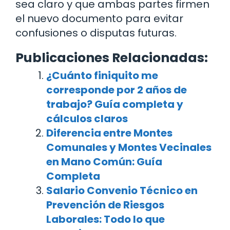
sea claro y que ambas partes firmen
el nuevo documento para evitar
confusiones o disputas futuras.
Publicaciones Relacionadas:
¿Cuánto finiquito me
corresponde por 2 años de
trabajo? Guía completa y
cálculos claros
Diferencia entre Montes
Comunales y Montes Vecinales
en Mano Común: Guía
Completa
Salario Convenio Técnico en
Prevención de Riesgos
Laborales: Todo lo que