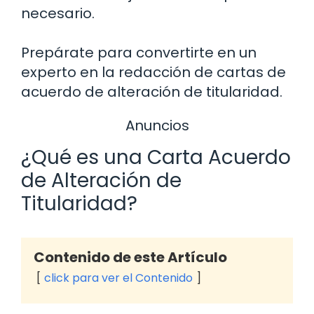
necesario.
Prepárate para convertirte en un
experto en la redacción de cartas de
acuerdo de alteración de titularidad.
Anuncios
¿Qué es una Carta Acuerdo
de Alteración de
Titularidad?
Contenido de este Artículo
click para ver el Contenido