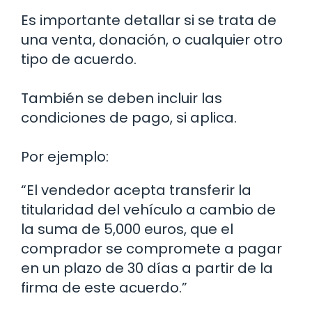
Es importante detallar si se trata de
una venta, donación, o cualquier otro
tipo de acuerdo.
También se deben incluir las
condiciones de pago, si aplica.
Por ejemplo:
“El vendedor acepta transferir la
titularidad del vehículo a cambio de
la suma de 5,000 euros, que el
comprador se compromete a pagar
en un plazo de 30 días a partir de la
firma de este acuerdo.”