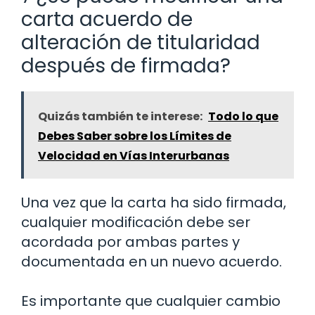
carta acuerdo de
alteración de titularidad
después de firmada?
Quizás también te interese:
Todo lo que
Debes Saber sobre los Límites de
Velocidad en Vías Interurbanas
Una vez que la carta ha sido firmada,
cualquier modificación debe ser
acordada por ambas partes y
documentada en un nuevo acuerdo.
Es importante que cualquier cambio