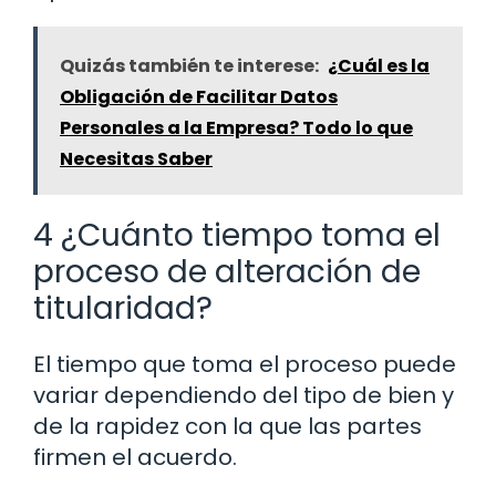
Quizás también te interese:
¿Cuál es la
Obligación de Facilitar Datos
Personales a la Empresa? Todo lo que
Necesitas Saber
4 ¿Cuánto tiempo toma el
proceso de alteración de
titularidad?
El tiempo que toma el proceso puede
variar dependiendo del tipo de bien y
de la rapidez con la que las partes
firmen el acuerdo.