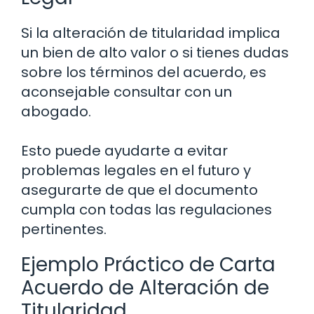
Si la alteración de titularidad implica
un bien de alto valor o si tienes dudas
sobre los términos del acuerdo, es
aconsejable consultar con un
abogado.
Esto puede ayudarte a evitar
problemas legales en el futuro y
asegurarte de que el documento
cumpla con todas las regulaciones
pertinentes.
Ejemplo Práctico de Carta
Acuerdo de Alteración de
Titularidad