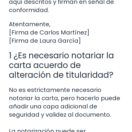
aquí descritos y firman en señal de
conformidad.
Atentamente,
[Firma de Carlos Martínez]
[Firma de Laura García]
1 ¿Es necesario notariar la
carta acuerdo de
alteración de titularidad?
No es estrictamente necesario
notariar la carta, pero hacerlo puede
añadir una capa adicional de
seguridad y validez al documento.
La notarización puede ser