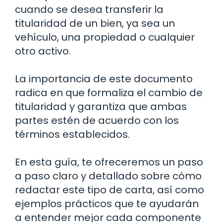
cuando se desea transferir la
titularidad de un bien, ya sea un
vehículo, una propiedad o cualquier
otro activo.
La importancia de este documento
radica en que formaliza el cambio de
titularidad y garantiza que ambas
partes estén de acuerdo con los
términos establecidos.
En esta guía, te ofreceremos un paso
a paso claro y detallado sobre cómo
redactar este tipo de carta, así como
ejemplos prácticos que te ayudarán
a entender mejor cada componente