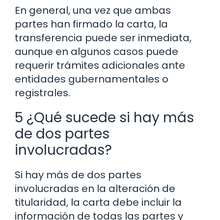
En general, una vez que ambas
partes han firmado la carta, la
transferencia puede ser inmediata,
aunque en algunos casos puede
requerir trámites adicionales ante
entidades gubernamentales o
registrales.
5 ¿Qué sucede si hay más
de dos partes
involucradas?
Si hay más de dos partes
involucradas en la alteración de
titularidad, la carta debe incluir la
información de todas las partes y