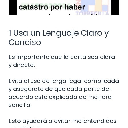
1 Usa un Lenguaje Claro y
Conciso
Es importante que la carta sea clara
y directa.
Evita el uso de jerga legal complicada
y asegúrate de que cada parte del
acuerdo esté explicada de manera
sencilla.
Esto ayudará a evitar malentendidos