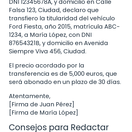
DNI 12345678A, y domicilio en Calle
Falsa 123, Ciudad, declaro que
transfiero la titularidad del vehículo
Ford Fiesta, año 2015, matrícula ABC-
1234, a María López, con DNI
87654321B, y domicilio en Avenida
Siempre Viva 456, Ciudad.
El precio acordado por la
transferencia es de 5,000 euros, que
será abonado en un plazo de 30 días.
Atentamente,
[Firma de Juan Pérez]
[Firma de María López]
Consejos para Redactar