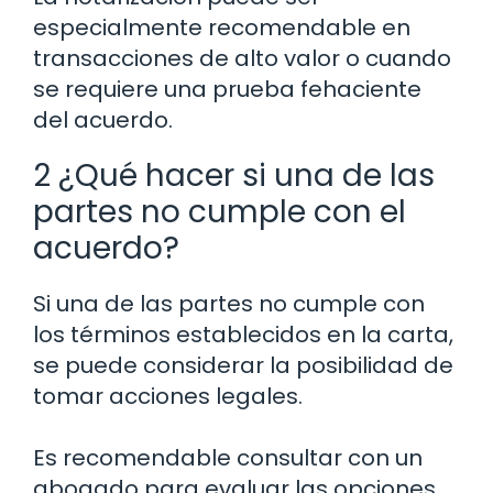
especialmente recomendable en
transacciones de alto valor o cuando
se requiere una prueba fehaciente
del acuerdo.
2 ¿Qué hacer si una de las
partes no cumple con el
acuerdo?
Si una de las partes no cumple con
los términos establecidos en la carta,
se puede considerar la posibilidad de
tomar acciones legales.
Es recomendable consultar con un
abogado para evaluar las opciones