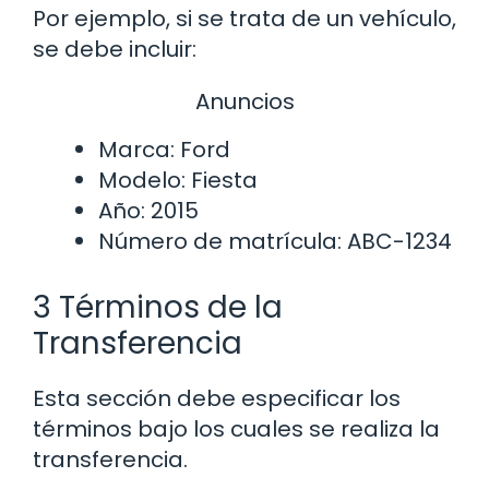
Por ejemplo, si se trata de un vehículo,
se debe incluir:
Anuncios
Marca: Ford
Modelo: Fiesta
Año: 2015
Número de matrícula: ABC-1234
3 Términos de la
Transferencia
Esta sección debe especificar los
términos bajo los cuales se realiza la
transferencia.