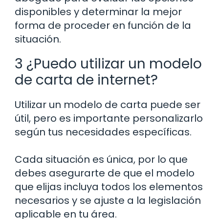
disponibles y determinar la mejor
forma de proceder en función de la
situación.
3 ¿Puedo utilizar un modelo
de carta de internet?
Utilizar un modelo de carta puede ser
útil, pero es importante personalizarlo
según tus necesidades específicas.
Cada situación es única, por lo que
debes asegurarte de que el modelo
que elijas incluya todos los elementos
necesarios y se ajuste a la legislación
aplicable en tu área.