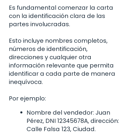
Es fundamental comenzar la carta
con la identificación clara de las
partes involucradas.
Esto incluye nombres completos,
números de identificación,
direcciones y cualquier otra
información relevante que permita
identificar a cada parte de manera
inequívoca.
Por ejemplo:
Nombre del vendedor: Juan
Pérez, DNI 12345678A, dirección:
Calle Falsa 123, Ciudad.