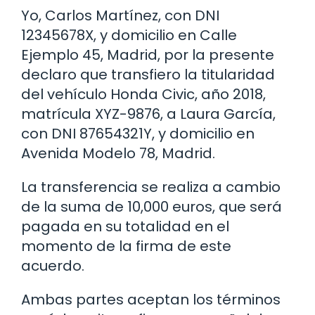
Yo, Carlos Martínez, con DNI
12345678X, y domicilio en Calle
Ejemplo 45, Madrid, por la presente
declaro que transfiero la titularidad
del vehículo Honda Civic, año 2018,
matrícula XYZ-9876, a Laura García,
con DNI 87654321Y, y domicilio en
Avenida Modelo 78, Madrid.
La transferencia se realiza a cambio
de la suma de 10,000 euros, que será
pagada en su totalidad en el
momento de la firma de este
acuerdo.
Ambas partes aceptan los términos