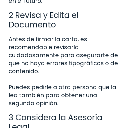
en el futuro.
2 Revisa y Edita el
Documento
Antes de firmar la carta, es
recomendable revisarla
cuidadosamente para asegurarte de
que no haya errores tipográficos o de
contenido.
Puedes pedirle a otra persona que la
lea también para obtener una
segunda opinión.
3 Considera la Asesoría
Legal