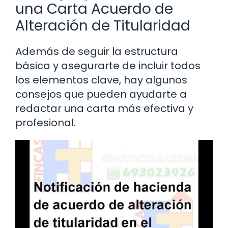
una Carta Acuerdo de
Alteración de Titularidad
Además de seguir la estructura
básica y asegurarte de incluir todos
los elementos clave, hay algunos
consejos que pueden ayudarte a
redactar una carta más efectiva y
profesional.