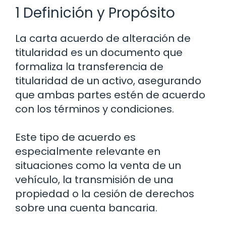
1 Definición y Propósito
La carta acuerdo de alteración de
titularidad es un documento que
formaliza la transferencia de
titularidad de un activo, asegurando
que ambas partes estén de acuerdo
con los términos y condiciones.
Este tipo de acuerdo es
especialmente relevante en
situaciones como la venta de un
vehículo, la transmisión de una
propiedad o la cesión de derechos
sobre una cuenta bancaria.