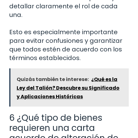
detallar claramente el rol de cada
una.
Esto es especialmente importante
para evitar confusiones y garantizar
que todos estén de acuerdo con los
términos establecidos.
Quizás también te interese:
¿Qué es la
Ley del Talión? Descubre su Significado
y Aplicaciones Históricas
6 ¿Qué tipo de bienes
requieren una carta