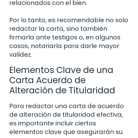
relacionados con el bien.
Por lo tanto, es recomendable no solo
redactar la carta, sino también
firmarla ante testigos o, en algunos
casos, notariarla para darle mayor
validez.
Elementos Clave de una
Carta Acuerdo de
Alteración de Titularidad
Para redactar una carta de acuerdo
de alteración de titularidad efectiva,
es importante incluir ciertos
elementos clave que asegurarán su