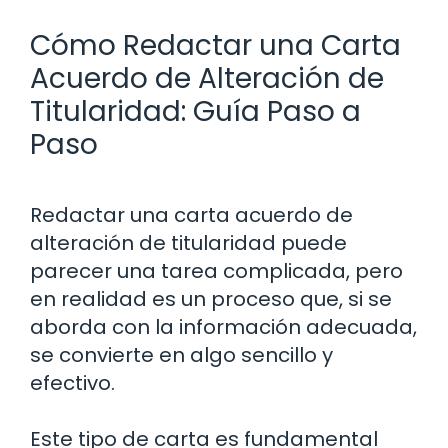
Cómo Redactar una Carta
Acuerdo de Alteración de
Titularidad: Guía Paso a
Paso
Redactar una carta acuerdo de
alteración de titularidad puede
parecer una tarea complicada, pero
en realidad es un proceso que, si se
aborda con la información adecuada,
se convierte en algo sencillo y
efectivo.
Este tipo de carta es fundamental