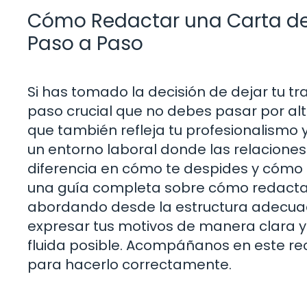
Cómo Redactar una Carta de 
Paso a Paso
Si has tomado la decisión de dejar tu tr
paso crucial que no debes pasar por alto
que también refleja tu profesionalismo
un entorno laboral donde las relaciones
diferencia en cómo te despides y cómo t
una guía completa sobre cómo redactar 
abordando desde la estructura adecua
expresar tus motivos de manera clara y
fluida posible. Acompáñanos en este re
para hacerlo correctamente.