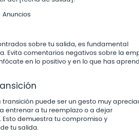
Anuncios
ntrados sobre tu salida, es fundamental
ta. Evita comentarios negativos sobre la em
nfócate en lo positivo y en lo que has apren
ransición
a transición puede ser un gesto muy aprecia
 entrenar a tu reemplazo o a dejar
ón. Esto demuestra tu compromiso y
de tu salida.