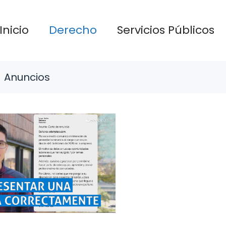
Inicio
Derecho
Servicios Públicos
Anuncios