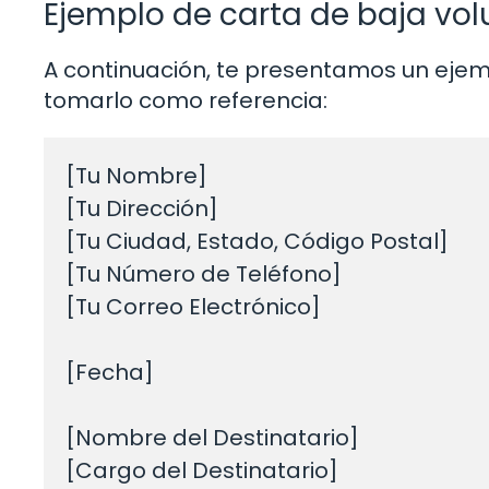
Ejemplo de carta de baja vol
A continuación, te presentamos un ejem
tomarlo como referencia:
[Tu Nombre]

[Tu Dirección]

[Tu Ciudad, Estado, Código Postal]

[Tu Número de Teléfono]

[Tu Correo Electrónico]

[Fecha]

[Nombre del Destinatario]

[Cargo del Destinatario]
