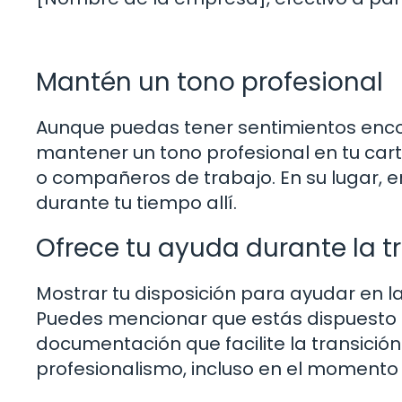
Mantén un tono profesional
Aunque puedas tener sentimientos enco
mantener un tono profesional en tu car
o compañeros de trabajo. En su lugar, e
durante tu tiempo allí.
Ofrece tu ayuda durante la t
Mostrar tu disposición para ayudar en l
Puedes mencionar que estás dispuesto a
documentación que facilite la transici
profesionalismo, incluso en el momento 