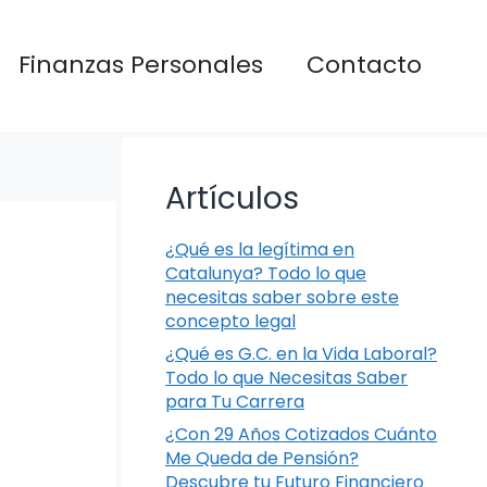
Finanzas Personales
Contacto
Artículos
¿Qué es la legítima en
Catalunya? Todo lo que
necesitas saber sobre este
concepto legal
¿Qué es G.C. en la Vida Laboral?
Todo lo que Necesitas Saber
para Tu Carrera
¿Con 29 Años Cotizados Cuánto
Me Queda de Pensión?
Descubre tu Futuro Financiero