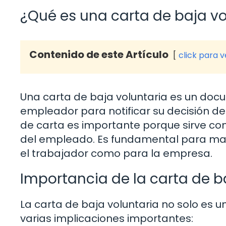
¿Qué es una carta de baja vo
Contenido de este Artículo
click para 
Una carta de baja voluntaria es un do
empleador para notificar su decisión de 
de carta es importante porque sirve como
del empleado. Es fundamental para mant
el trabajador como para la empresa.
Importancia de la carta de b
La carta de baja voluntaria no solo es u
varias implicaciones importantes: