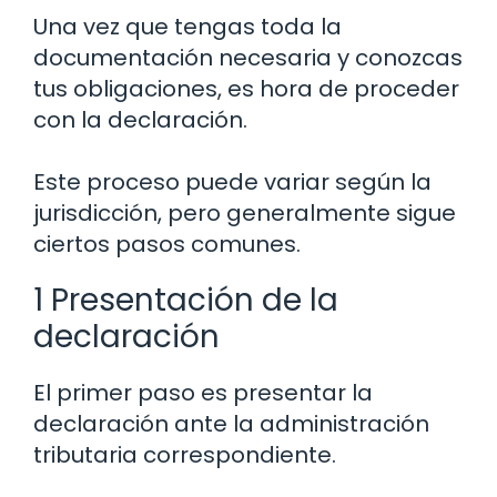
Una vez que tengas toda la
documentación necesaria y conozcas
tus obligaciones, es hora de proceder
con la declaración.
Este proceso puede variar según la
jurisdicción, pero generalmente sigue
ciertos pasos comunes.
1 Presentación de la
declaración
El primer paso es presentar la
declaración ante la administración
tributaria correspondiente.