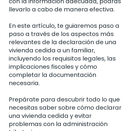
con la información adecuada, podrás
llevarlo a cabo de manera efectiva.
En este artículo, te guiaremos paso a
paso a través de los aspectos más
relevantes de la declaración de una
vivienda cedida a un familiar,
incluyendo los requisitos legales, las
implicaciones fiscales y cómo
completar la documentación
necesaria.
Prepárate para descubrir todo lo que
necesitas saber sobre cómo declarar
una vivienda cedida y evitar
problemas con la administración