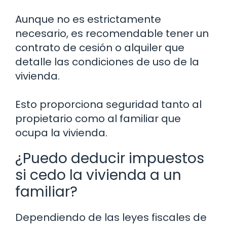
Aunque no es estrictamente
necesario, es recomendable tener un
contrato de cesión o alquiler que
detalle las condiciones de uso de la
vivienda.
Esto proporciona seguridad tanto al
propietario como al familiar que
ocupa la vivienda.
¿Puedo deducir impuestos
si cedo la vivienda a un
familiar?
Dependiendo de las leyes fiscales de