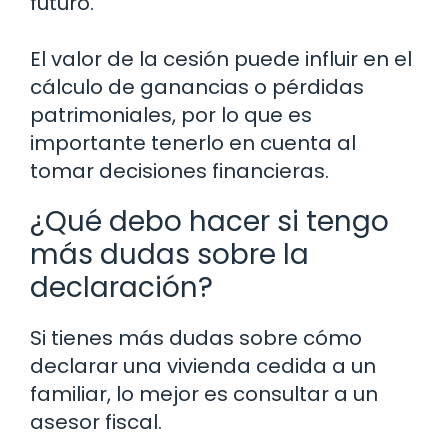
futuro.
El valor de la cesión puede influir en el
cálculo de ganancias o pérdidas
patrimoniales, por lo que es
importante tenerlo en cuenta al
tomar decisiones financieras.
¿Qué debo hacer si tengo
más dudas sobre la
declaración?
Si tienes más dudas sobre cómo
declarar una vivienda cedida a un
familiar, lo mejor es consultar a un
asesor fiscal.