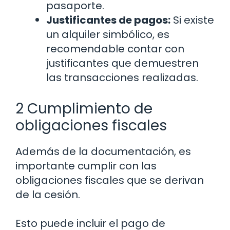
pasaporte.
Justificantes de pagos:
Si existe
un alquiler simbólico, es
recomendable contar con
justificantes que demuestren
las transacciones realizadas.
2 Cumplimiento de
obligaciones fiscales
Además de la documentación, es
importante cumplir con las
obligaciones fiscales que se derivan
de la cesión.
Esto puede incluir el pago de