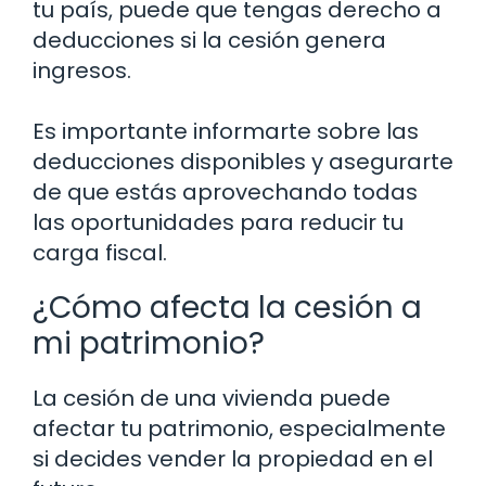
tu país, puede que tengas derecho a
deducciones si la cesión genera
ingresos.
Es importante informarte sobre las
deducciones disponibles y asegurarte
de que estás aprovechando todas
las oportunidades para reducir tu
carga fiscal.
¿Cómo afecta la cesión a
mi patrimonio?
La cesión de una vivienda puede
afectar tu patrimonio, especialmente
si decides vender la propiedad en el