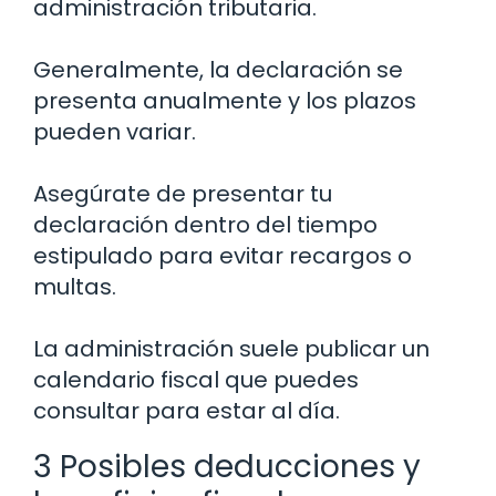
administración tributaria.
Generalmente, la declaración se
presenta anualmente y los plazos
pueden variar.
Asegúrate de presentar tu
declaración dentro del tiempo
estipulado para evitar recargos o
multas.
La administración suele publicar un
calendario fiscal que puedes
consultar para estar al día.
3 Posibles deducciones y