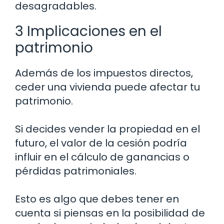
desagradables.
3 Implicaciones en el
patrimonio
Además de los impuestos directos,
ceder una vivienda puede afectar tu
patrimonio.
Si decides vender la propiedad en el
futuro, el valor de la cesión podría
influir en el cálculo de ganancias o
pérdidas patrimoniales.
Esto es algo que debes tener en
cuenta si piensas en la posibilidad de