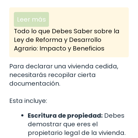
Leer más
Todo lo que Debes Saber sobre la
Ley de Reforma y Desarrollo
Agrario: Impacto y Beneficios
Para declarar una vivienda cedida,
necesitarás recopilar cierta
documentación.
Esta incluye:
Escritura de propiedad:
Debes
demostrar que eres el
propietario legal de la vivienda.