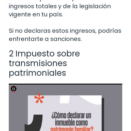
ingresos totales y de la legislación
vigente en tu país.
Si no declaras estos ingresos, podrías
enfrentarte a sanciones.
2 Impuesto sobre
transmisiones
patrimoniales