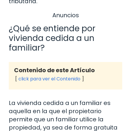
tributaria.
Anuncios
¿Qué se entiende por
vivienda cedida a un
familiar?
Contenido de este Artículo
click para ver el Contenido
La vivienda cedida a un familiar es
aquella en la que el propietario
permite que un familiar utilice la
propiedad, ya sea de forma gratuita