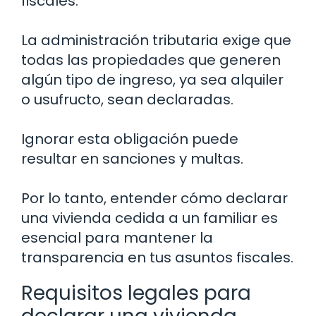
fiscales.
La administración tributaria exige que
todas las propiedades que generen
algún tipo de ingreso, ya sea alquiler
o usufructo, sean declaradas.
Ignorar esta obligación puede
resultar en sanciones y multas.
Por lo tanto, entender cómo declarar
una vivienda cedida a un familiar es
esencial para mantener la
transparencia en tus asuntos fiscales.
Requisitos legales para