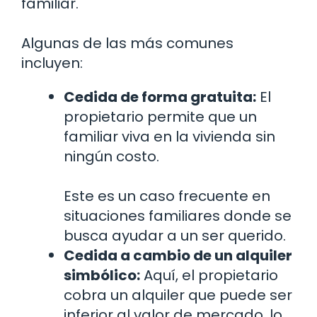
familiar.
Algunas de las más comunes
incluyen:
Cedida de forma gratuita:
El
propietario permite que un
familiar viva en la vivienda sin
ningún costo.
Este es un caso frecuente en
situaciones familiares donde se
busca ayudar a un ser querido.
Cedida a cambio de un alquiler
simbólico:
Aquí, el propietario
cobra un alquiler que puede ser
inferior al valor de mercado, lo