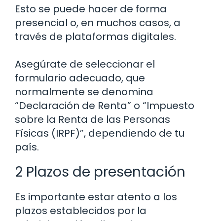
Esto se puede hacer de forma
presencial o, en muchos casos, a
través de plataformas digitales.
Asegúrate de seleccionar el
formulario adecuado, que
normalmente se denomina
“Declaración de Renta” o “Impuesto
sobre la Renta de las Personas
Físicas (IRPF)”, dependiendo de tu
país.
2 Plazos de presentación
Es importante estar atento a los
plazos establecidos por la