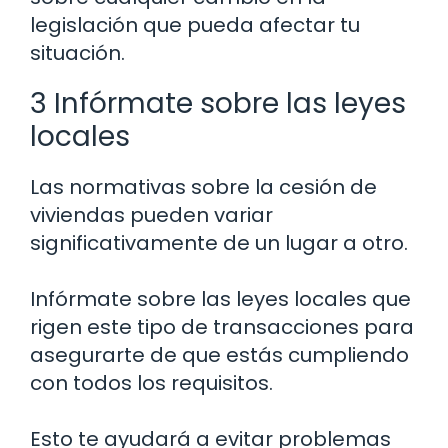
legislación que pueda afectar tu
situación.
3 Infórmate sobre las leyes
locales
Las normativas sobre la cesión de
viviendas pueden variar
significativamente de un lugar a otro.
Infórmate sobre las leyes locales que
rigen este tipo de transacciones para
asegurarte de que estás cumpliendo
con todos los requisitos.
Esto te ayudará a evitar problemas