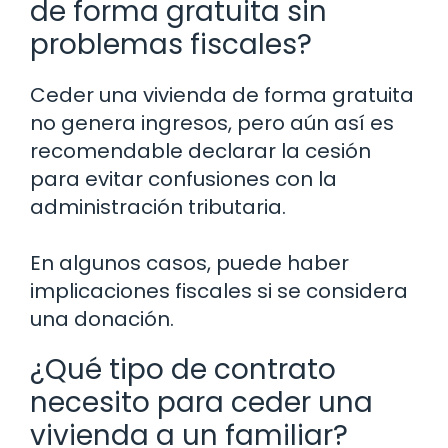
de forma gratuita sin
problemas fiscales?
Ceder una vivienda de forma gratuita
no genera ingresos, pero aún así es
recomendable declarar la cesión
para evitar confusiones con la
administración tributaria.
En algunos casos, puede haber
implicaciones fiscales si se considera
una donación.
¿Qué tipo de contrato
necesito para ceder una
vivienda a un familiar?