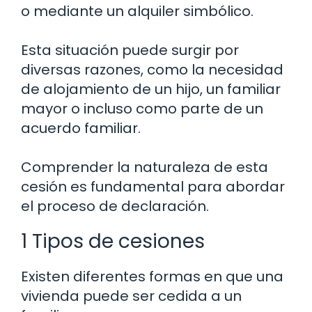
o mediante un alquiler simbólico.
Esta situación puede surgir por
diversas razones, como la necesidad
de alojamiento de un hijo, un familiar
mayor o incluso como parte de un
acuerdo familiar.
Comprender la naturaleza de esta
cesión es fundamental para abordar
el proceso de declaración.
1 Tipos de cesiones
Existen diferentes formas en que una
vivienda puede ser cedida a un