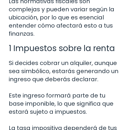
Las normativas fiscales son
complejas y pueden variar según la
ubicación, por lo que es esencial
entender cómo afectará esto a tus
finanzas.
1 Impuestos sobre la renta
Si decides cobrar un alquiler, aunque
sea simbólico, estarás generando un
ingreso que deberás declarar.
Este ingreso formará parte de tu
base imponible, lo que significa que
estará sujeto a impuestos.
La tasa impositiva dependerá de tus