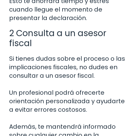
Esto te ahorrará tiempo y estrés
cuando llegue el momento de
presentar la declaración.
2 Consulta a un asesor
fiscal
Si tienes dudas sobre el proceso o las
implicaciones fiscales, no dudes en
consultar a un asesor fiscal.
Un profesional podrá ofrecerte
orientación personalizada y ayudarte
a evitar errores costosos.
Además, te mantendrá informado
sobre cualquier cambio en la