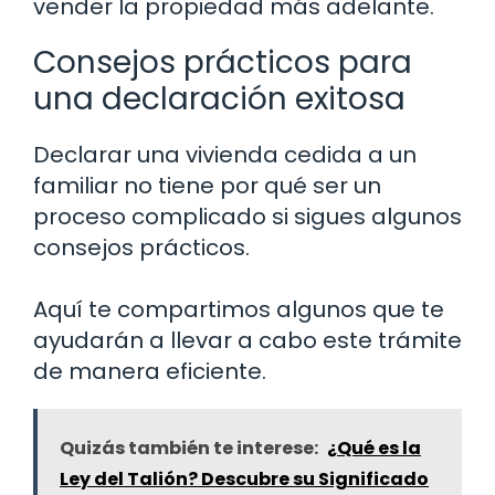
vender la propiedad más adelante.
Consejos prácticos para
una declaración exitosa
Declarar una vivienda cedida a un
familiar no tiene por qué ser un
proceso complicado si sigues algunos
consejos prácticos.
Aquí te compartimos algunos que te
ayudarán a llevar a cabo este trámite
de manera eficiente.
Quizás también te interese:
¿Qué es la
Ley del Talión? Descubre su Significado