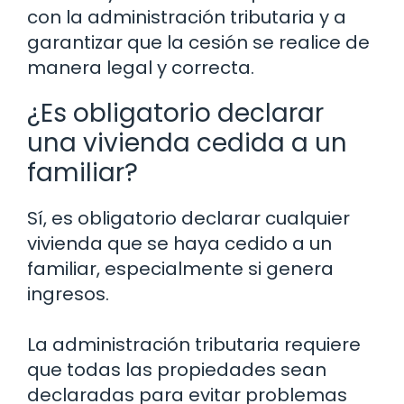
con la administración tributaria y a
garantizar que la cesión se realice de
manera legal y correcta.
¿Es obligatorio declarar
una vivienda cedida a un
familiar?
Sí, es obligatorio declarar cualquier
vivienda que se haya cedido a un
familiar, especialmente si genera
ingresos.
La administración tributaria requiere
que todas las propiedades sean
declaradas para evitar problemas