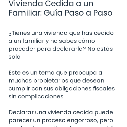
Vivienda Cedida a un
Familiar: Guía Paso a Paso
¿Tienes una vivienda que has cedido
a un familiar y no sabes cómo
proceder para declararla? No estás
solo.
Este es un tema que preocupa a
muchos propietarios que desean
cumplir con sus obligaciones fiscales
sin complicaciones.
Declarar una vivienda cedida puede
parecer un proceso engorroso, pero