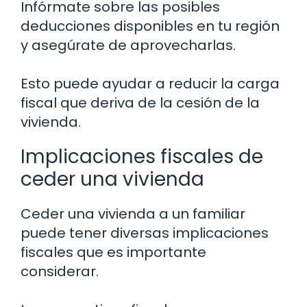
Infórmate sobre las posibles
deducciones disponibles en tu región
y asegúrate de aprovecharlas.
Esto puede ayudar a reducir la carga
fiscal que deriva de la cesión de la
vivienda.
Implicaciones fiscales de
ceder una vivienda
Ceder una vivienda a un familiar
puede tener diversas implicaciones
fiscales que es importante
considerar.