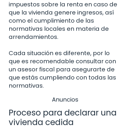
impuestos sobre la renta en caso de
que la vivienda genere ingresos, así
como el cumplimiento de las
normativas locales en materia de
arrendamientos.
Cada situación es diferente, por lo
que es recomendable consultar con
un asesor fiscal para asegurarte de
que estás cumpliendo con todas las
normativas.
Anuncios
Proceso para declarar una
vivienda cedida