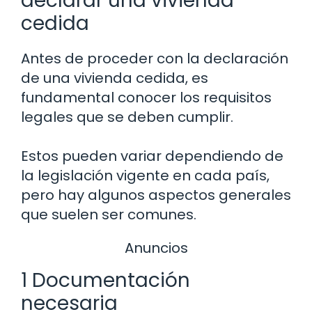
declarar una vivienda
cedida
Antes de proceder con la declaración
de una vivienda cedida, es
fundamental conocer los requisitos
legales que se deben cumplir.
Estos pueden variar dependiendo de
la legislación vigente en cada país,
pero hay algunos aspectos generales
que suelen ser comunes.
Anuncios
1 Documentación
necesaria