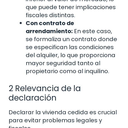
que puede tener implicaciones
fiscales distintas.
Con contrato de
arrendamiento:
En este caso,
se formaliza un contrato donde
se especifican las condiciones
del alquiler, lo que proporciona
mayor seguridad tanto al
propietario como al inquilino.
2 Relevancia de la
declaración
Declarar la vivienda cedida es crucial
para evitar problemas legales y