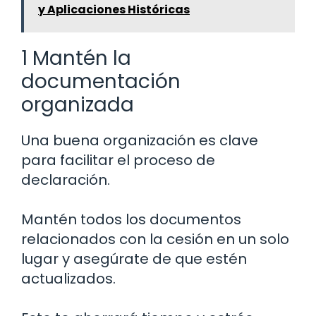
y Aplicaciones Históricas
1 Mantén la
documentación
organizada
Una buena organización es clave
para facilitar el proceso de
declaración.
Mantén todos los documentos
relacionados con la cesión en un solo
lugar y asegúrate de que estén
actualizados.