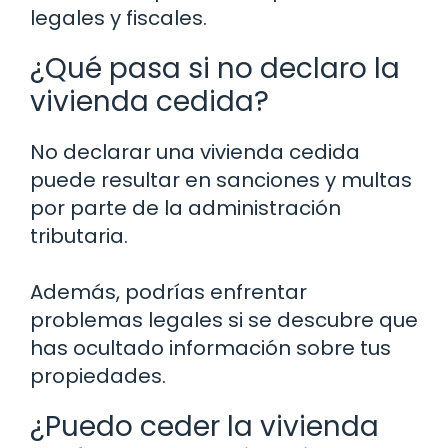
legales y fiscales.
¿Qué pasa si no declaro la
vivienda cedida?
No declarar una vivienda cedida
puede resultar en sanciones y multas
por parte de la administración
tributaria.
Además, podrías enfrentar
problemas legales si se descubre que
has ocultado información sobre tus
propiedades.
¿Puedo ceder la vivienda