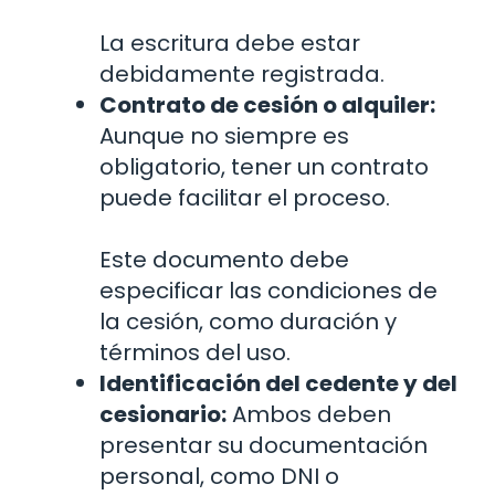
La escritura debe estar
debidamente registrada.
Contrato de cesión o alquiler:
Aunque no siempre es
obligatorio, tener un contrato
puede facilitar el proceso.
Este documento debe
especificar las condiciones de
la cesión, como duración y
términos del uso.
Identificación del cedente y del
cesionario:
Ambos deben
presentar su documentación
personal, como DNI o