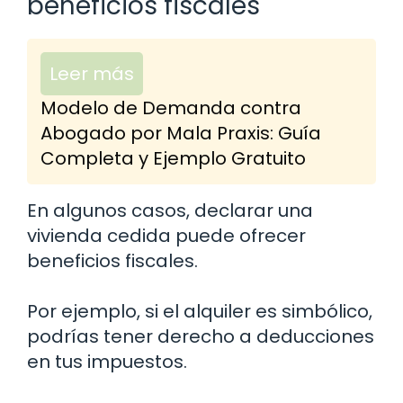
beneficios fiscales
Leer más
Modelo de Demanda contra
Abogado por Mala Praxis: Guía
Completa y Ejemplo Gratuito
En algunos casos, declarar una
vivienda cedida puede ofrecer
beneficios fiscales.
Por ejemplo, si el alquiler es simbólico,
podrías tener derecho a deducciones
en tus impuestos.