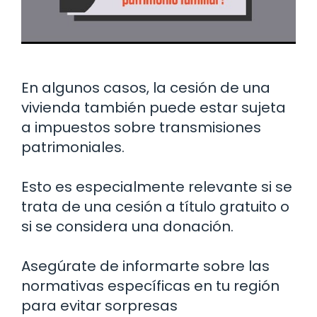
En algunos casos, la cesión de una
vivienda también puede estar sujeta
a impuestos sobre transmisiones
patrimoniales.
Esto es especialmente relevante si se
trata de una cesión a título gratuito o
si se considera una donación.
Asegúrate de informarte sobre las
normativas específicas en tu región
para evitar sorpresas