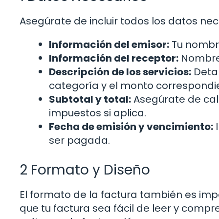
Asegúrate de incluir todos los datos nec
Información del emisor:
Tu nombre
Información del receptor:
Nombre d
Descripción de los servicios:
Detal
categoría y el monto correspondi
Subtotal y total:
Asegúrate de calc
impuestos si aplica.
Fecha de emisión y vencimiento:
I
ser pagada.
2 Formato y Diseño
El formato de la factura también es imp
que tu factura sea fácil de leer y compre