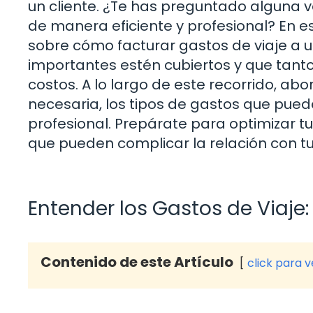
un cliente. ¿Te has preguntado alguna 
de manera eficiente y profesional? En e
sobre cómo facturar gastos de viaje a u
importantes estén cubiertos y que tanto
costos. A lo largo de este recorrido, 
necesaria, los tipos de gastos que puede
profesional. Prepárate para optimizar t
que pueden complicar la relación con tus
Entender los Gastos de Viaje
Contenido de este Artículo
click para 