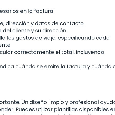
esarios en la factura:
, dirección y datos de contacto.
el cliente y su dirección.
la los gastos de viaje, especificando cada
ente.
ular correctamente el total, incluyendo
ndica cuándo se emite la factura y cuándo
ortante. Un diseño limpio y profesional ayud
nder. Puedes utilizar plantillas disponibles e