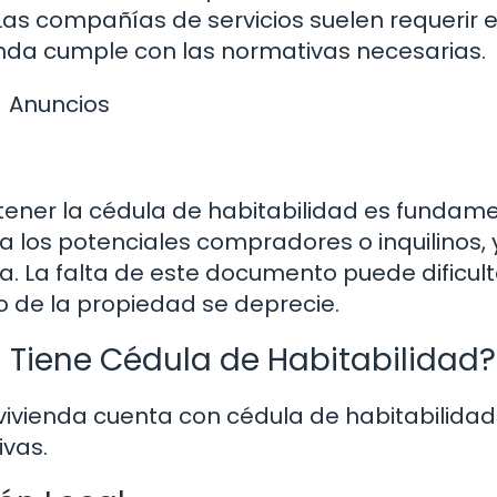
Las compañías de servicios suelen requerir 
nda cumple con las normativas necesarias.
Anuncios
, tener la cédula de habitabilidad es fundame
 los potenciales compradores o inquilinos,
a. La falta de este documento puede dificult
o de la propiedad se deprecie.
 Tiene Cédula de Habitabilidad?
a vivienda cuenta con cédula de habitabilidad
ivas.