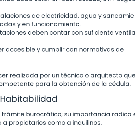
talaciones de electricidad, agua y saneamie
adas y en funcionamiento.
taciones deben contar con suficiente ventila
er accesible y cumplir con normativas de
 ser realizada por un técnico o arquitecto qu
competente para la obtención de la cédula.
 Habitabilidad
 trámite burocrático; su importancia radica 
 a propietarios como a inquilinos.