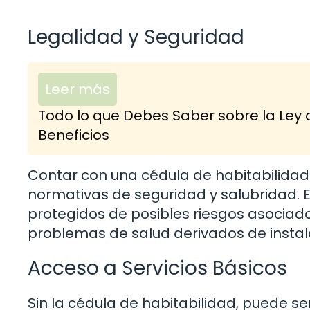
Legalidad y Seguridad
Leer más
Todo lo que Debes Saber sobre la Ley 
Beneficios
Contar con una cédula de habitabilidad
normativas de seguridad y salubridad. Est
protegidos de posibles riesgos asociad
problemas de salud derivados de instala
Acceso a Servicios Básicos
Sin la cédula de habitabilidad, puede ser