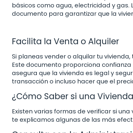
básicos como agua, electricidad y gas. 
documento para garantizar que la vivie
Facilita la Venta o Alquiler
Si planeas vender o alquilar tu vivienda
Este documento proporciona confianza a
asegura que la vivienda es legal y segur
transacción o incluso hacer que el preci
¿Cómo Saber si una Vivienda
Existen varias formas de verificar si un
te explicamos algunas de las más efect