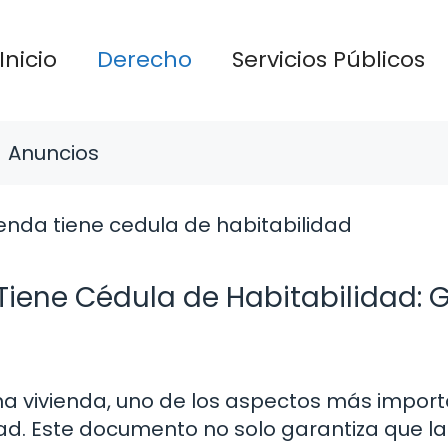
Inicio
Derecho
Servicios Públicos
Anuncios
Tiene Cédula de Habitabilidad: 
una vivienda, uno de los aspectos más impor
dad. Este documento no solo garantiza que la