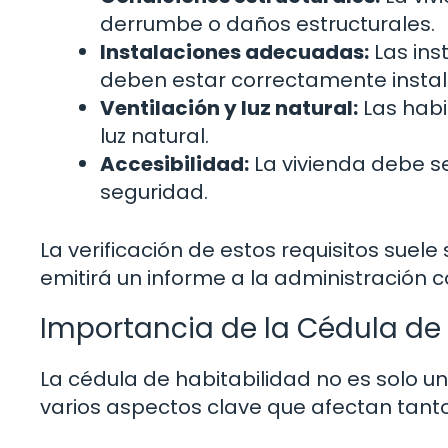
derrumbe o daños estructurales.
Instalaciones adecuadas:
Las ins
deben estar correctamente instal
Ventilación y luz natural:
Las habi
luz natural.
Accesibilidad:
La vivienda debe s
seguridad.
La verificación de estos requisitos suele
emitirá un informe a la administración 
Importancia de la Cédula de
La cédula de habitabilidad no es solo un
varios aspectos clave que afectan tanto