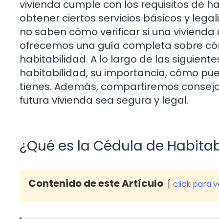
vivienda cumple con los requisitos de h
obtener ciertos servicios básicos y leg
no saben cómo verificar si una vivienda
ofrecemos una guía completa sobre cóm
habitabilidad. A lo largo de las siguien
habitabilidad, su importancia, cómo puede
tienes. Además, compartiremos consejos
futura vivienda sea segura y legal.
¿Qué es la Cédula de Habitab
Contenido de este Artículo
click para 