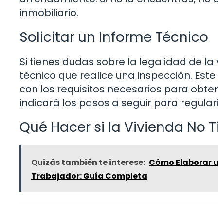
inmobiliario.
Solicitar un Informe Técnico
Si tienes dudas sobre la legalidad de la
técnico que realice una inspección. Este 
con los requisitos necesarios para obtene
indicará los pasos a seguir para regulari
Qué Hacer si la Vivienda No 
Quizás también te interese:
Cómo Elaborar un
Trabajador: Guía Completa