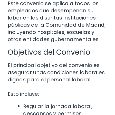
Este convenio se aplica a todos los
empleados que desempeñan su
labor en las distintas instituciones
públicas de la Comunidad de Madrid,
incluyendo hospitales, escuelas y
otras entidades gubernamentales.
Objetivos del Convenio
El principal objetivo del convenio es
asegurar unas condiciones laborales
dignas para el personal laboral.
Esto incluye:
Regular la jornada laboral,
descansos y permisos.