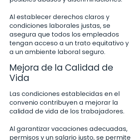
Al establecer derechos claros y
condiciones laborales justas, se
asegura que todos los empleados
tengan acceso a un trato equitativo y
a un ambiente laboral seguro.
Mejora de la Calidad de
Vida
Las condiciones establecidas en el
convenio contribuyen a mejorar la
calidad de vida de los trabajadores.
Al garantizar vacaciones adecuadas,
permisos y un salario justo, se permite