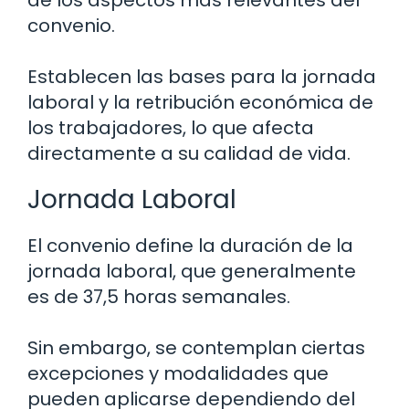
convenio.
Establecen las bases para la jornada
laboral y la retribución económica de
los trabajadores, lo que afecta
directamente a su calidad de vida.
Jornada Laboral
El convenio define la duración de la
jornada laboral, que generalmente
es de 37,5 horas semanales.
Sin embargo, se contemplan ciertas
excepciones y modalidades que
pueden aplicarse dependiendo del