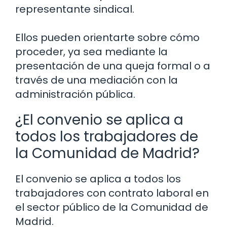
representante sindical.
Ellos pueden orientarte sobre cómo
proceder, ya sea mediante la
presentación de una queja formal o a
través de una mediación con la
administración pública.
¿El convenio se aplica a
todos los trabajadores de
la Comunidad de Madrid?
El convenio se aplica a todos los
trabajadores con contrato laboral en
el sector público de la Comunidad de
Madrid.