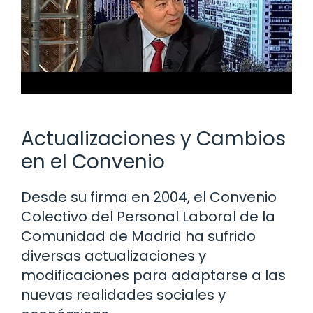
Actualizaciones y Cambios
en el Convenio
Desde su firma en 2004, el Convenio
Colectivo del Personal Laboral de la
Comunidad de Madrid ha sufrido
diversas actualizaciones y
modificaciones para adaptarse a las
nuevas realidades sociales y