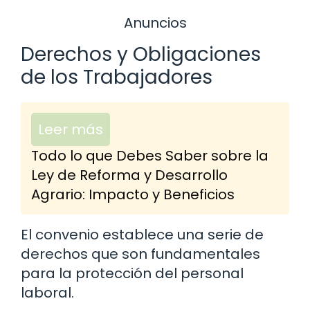
Anuncios
Derechos y Obligaciones
de los Trabajadores
Leer más
Todo lo que Debes Saber sobre la
Ley de Reforma y Desarrollo
Agrario: Impacto y Beneficios
El convenio establece una serie de
derechos que son fundamentales
para la protección del personal
laboral.