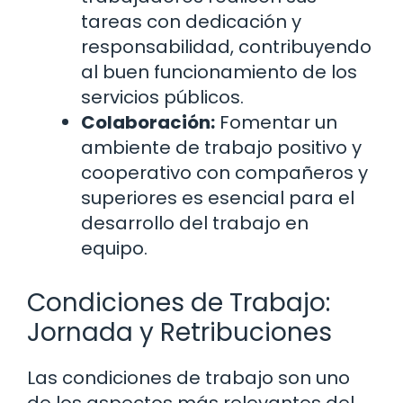
tareas con dedicación y
responsabilidad, contribuyendo
al buen funcionamiento de los
servicios públicos.
Colaboración:
Fomentar un
ambiente de trabajo positivo y
cooperativo con compañeros y
superiores es esencial para el
desarrollo del trabajo en
equipo.
Condiciones de Trabajo:
Jornada y Retribuciones
Las condiciones de trabajo son uno
de los aspectos más relevantes del