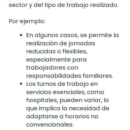
sector y del tipo de trabajo realizado.
Por ejemplo:
En algunos casos, se permite la
realización de jornadas
reducidas o flexibles,
especialmente para
trabajadores con
responsabilidades familiares.
Los turnos de trabajo en
servicios esenciales, como
hospitales, pueden variar, lo
que implica la necesidad de
adaptarse a horarios no
convencionales.