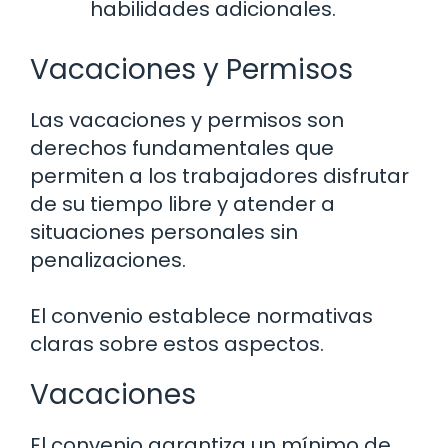
habilidades adicionales.
Vacaciones y Permisos
Las vacaciones y permisos son
derechos fundamentales que
permiten a los trabajadores disfrutar
de su tiempo libre y atender a
situaciones personales sin
penalizaciones.
El convenio establece normativas
claras sobre estos aspectos.
Vacaciones
El convenio garantiza un mínimo de