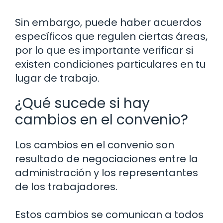
Sin embargo, puede haber acuerdos
específicos que regulen ciertas áreas,
por lo que es importante verificar si
existen condiciones particulares en tu
lugar de trabajo.
¿Qué sucede si hay
cambios en el convenio?
Los cambios en el convenio son
resultado de negociaciones entre la
administración y los representantes
de los trabajadores.
Estos cambios se comunican a todos