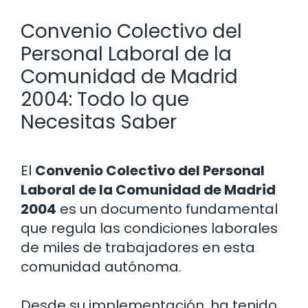
Convenio Colectivo del
Personal Laboral de la
Comunidad de Madrid
2004: Todo lo que
Necesitas Saber
El
Convenio Colectivo del Personal
Laboral de la Comunidad de Madrid
2004
es un documento fundamental
que regula las condiciones laborales
de miles de trabajadores en esta
comunidad autónoma.
Desde su implementación, ha tenido