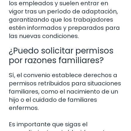
los empleados y suelen entrar en
vigor tras un período de adaptación,
garantizando que los trabajadores
estén informados y preparados para
las nuevas condiciones.
¿Puedo solicitar permisos
por razones familiares?
Sí, el convenio establece derechos a
permisos retribuidos para situaciones
familiares, como el nacimiento de un
hijo o el cuidado de familiares
enfermos.
Es importante que sigas el