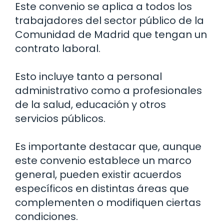
Este convenio se aplica a todos los
trabajadores del sector público de la
Comunidad de Madrid que tengan un
contrato laboral.
Esto incluye tanto a personal
administrativo como a profesionales
de la salud, educación y otros
servicios públicos.
Es importante destacar que, aunque
este convenio establece un marco
general, pueden existir acuerdos
específicos en distintas áreas que
complementen o modifiquen ciertas
condiciones.