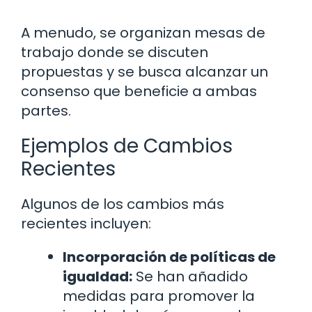
A menudo, se organizan mesas de
trabajo donde se discuten
propuestas y se busca alcanzar un
consenso que beneficie a ambas
partes.
Ejemplos de Cambios
Recientes
Algunos de los cambios más
recientes incluyen:
Incorporación de políticas de
igualdad:
Se han añadido
medidas para promover la