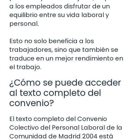
a los empleados disfrutar de un
equilibrio entre su vida laboral y
personal.
Esto no solo beneficia a los
trabajadores, sino que también se
traduce en un mejor rendimiento en
el trabajo.
¿Cómo se puede acceder
al texto completo del
convenio?
El texto completo del Convenio
Colectivo del Personal Laboral de la
Comunidad de Madrid 2004 está