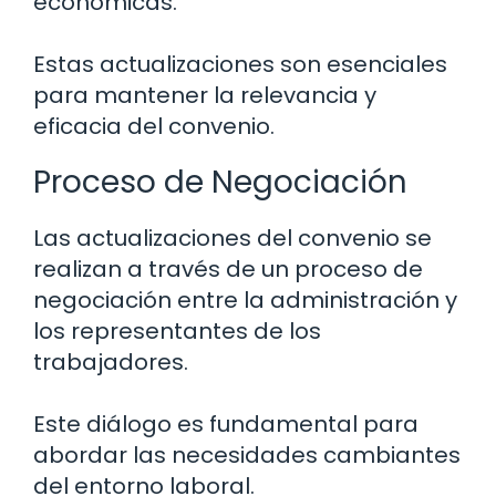
económicas.
Estas actualizaciones son esenciales
para mantener la relevancia y
eficacia del convenio.
Proceso de Negociación
Las actualizaciones del convenio se
realizan a través de un proceso de
negociación entre la administración y
los representantes de los
trabajadores.
Este diálogo es fundamental para
abordar las necesidades cambiantes
del entorno laboral.