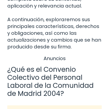
aplicación y relevancia actual.
A continuación, exploraremos sus
principales características, derechos
y obligaciones, así como las
actualizaciones y cambios que se han
producido desde su firma.
Anuncios
¿Qué es el Convenio
Colectivo del Personal
Laboral de la Comunidad
de Madrid 2004?