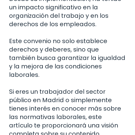
un impacto significativo en la
organización del trabajo y en los
derechos de los empleados.
Este convenio no solo establece
derechos y deberes, sino que
también busca garantizar la igualdad
y la mejora de las condiciones
laborales.
Si eres un trabajador del sector
público en Madrid o simplemente
tienes interés en conocer más sobre
las normativas laborales, este
artículo te proporcionará una visión
completa sobre su contenido,