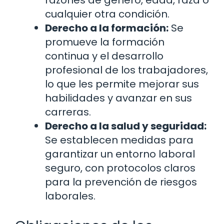
cualquier otra condición.
Derecho a la formación:
Se
promueve la formación
continua y el desarrollo
profesional de los trabajadores,
lo que les permite mejorar sus
habilidades y avanzar en sus
carreras.
Derecho a la salud y seguridad:
Se establecen medidas para
garantizar un entorno laboral
seguro, con protocolos claros
para la prevención de riesgos
laborales.