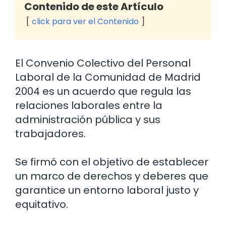
Contenido de este Artículo
click para ver el Contenido
El Convenio Colectivo del Personal
Laboral de la Comunidad de Madrid
2004 es un acuerdo que regula las
relaciones laborales entre la
administración pública y sus
trabajadores.
Se firmó con el objetivo de establecer
un marco de derechos y deberes que
garantice un entorno laboral justo y
equitativo.