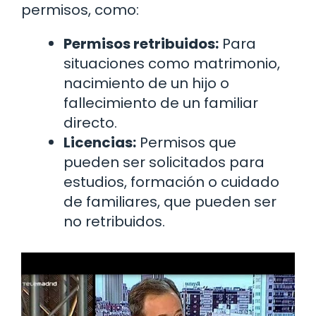
permisos, como:
Permisos retribuidos:
Para
situaciones como matrimonio,
nacimiento de un hijo o
fallecimiento de un familiar
directo.
Licencias:
Permisos que
pueden ser solicitados para
estudios, formación o cuidado
de familiares, que pueden ser
no retribuidos.