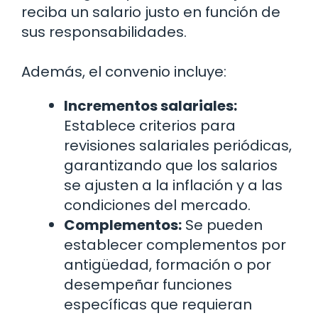
reciba un salario justo en función de
sus responsabilidades.
Además, el convenio incluye:
Incrementos salariales:
Establece criterios para
revisiones salariales periódicas,
garantizando que los salarios
se ajusten a la inflación y a las
condiciones del mercado.
Complementos:
Se pueden
establecer complementos por
antigüedad, formación o por
desempeñar funciones
específicas que requieran