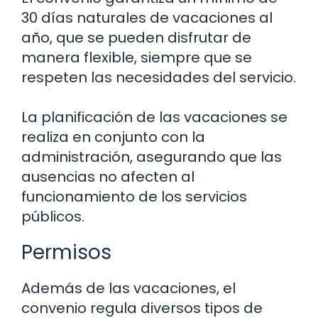
30 días naturales de vacaciones al
año, que se pueden disfrutar de
manera flexible, siempre que se
respeten las necesidades del servicio.
La planificación de las vacaciones se
realiza en conjunto con la
administración, asegurando que las
ausencias no afecten al
funcionamiento de los servicios
públicos.
Permisos
Además de las vacaciones, el
convenio regula diversos tipos de