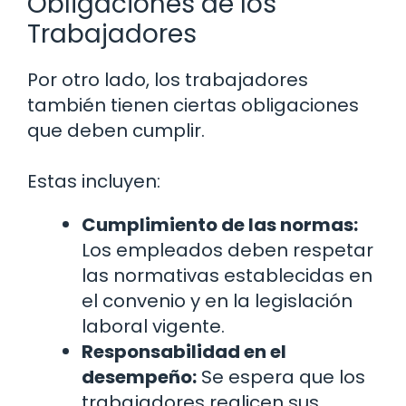
Obligaciones de los
Trabajadores
Por otro lado, los trabajadores
también tienen ciertas obligaciones
que deben cumplir.
Estas incluyen:
Cumplimiento de las normas:
Los empleados deben respetar
las normativas establecidas en
el convenio y en la legislación
laboral vigente.
Responsabilidad en el
desempeño:
Se espera que los
trabajadores realicen sus