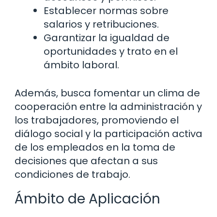
Establecer normas sobre
salarios y retribuciones.
Garantizar la igualdad de
oportunidades y trato en el
ámbito laboral.
Además, busca fomentar un clima de
cooperación entre la administración y
los trabajadores, promoviendo el
diálogo social y la participación activa
de los empleados en la toma de
decisiones que afectan a sus
condiciones de trabajo.
Ámbito de Aplicación