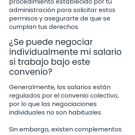
procedimiento establecido por tu
administración para solicitar estos
permisos y asegurarte de que se
cumplan tus derechos.
¿Se puede negociar
individualmente mi salario
si trabajo bajo este
convenio?
Generalmente, los salarios están
regulados por el convenio colectivo,
por lo que las negociaciones
individuales no son habituales.
Sin embargo, existen complementos