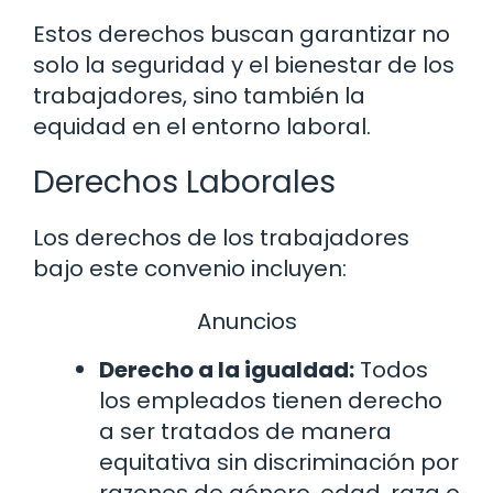
Estos derechos buscan garantizar no
solo la seguridad y el bienestar de los
trabajadores, sino también la
equidad en el entorno laboral.
Derechos Laborales
Los derechos de los trabajadores
bajo este convenio incluyen:
Anuncios
Derecho a la igualdad:
Todos
los empleados tienen derecho
a ser tratados de manera
equitativa sin discriminación por
razones de género, edad, raza o