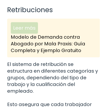
Retribuciones
Leer más
Modelo de Demanda contra
Abogado por Mala Praxis: Guía
Completa y Ejemplo Gratuito
El sistema de retribución se
estructura en diferentes categorías y
grupos, dependiendo del tipo de
trabajo y la cualificación del
empleado.
Esto asegura que cada trabajador