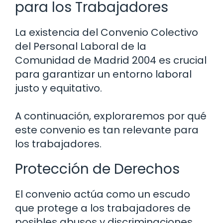
para los Trabajadores
La existencia del Convenio Colectivo
del Personal Laboral de la
Comunidad de Madrid 2004 es crucial
para garantizar un entorno laboral
justo y equitativo.
A continuación, exploraremos por qué
este convenio es tan relevante para
los trabajadores.
Protección de Derechos
El convenio actúa como un escudo
que protege a los trabajadores de
posibles abusos y discriminaciones.