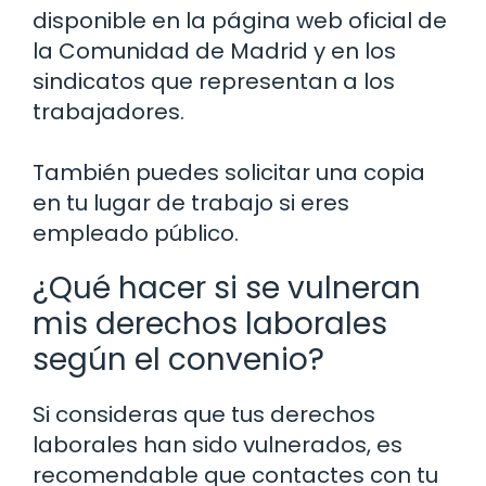
disponible en la página web oficial de
la Comunidad de Madrid y en los
sindicatos que representan a los
trabajadores.
También puedes solicitar una copia
en tu lugar de trabajo si eres
empleado público.
¿Qué hacer si se vulneran
mis derechos laborales
según el convenio?
Si consideras que tus derechos
laborales han sido vulnerados, es
recomendable que contactes con tu