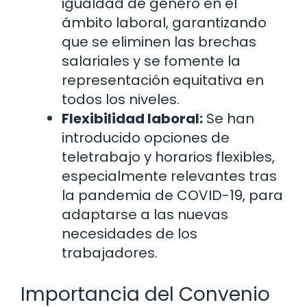
igualdad de género en el
ámbito laboral, garantizando
que se eliminen las brechas
salariales y se fomente la
representación equitativa en
todos los niveles.
Flexibilidad laboral:
Se han
introducido opciones de
teletrabajo y horarios flexibles,
especialmente relevantes tras
la pandemia de COVID-19, para
adaptarse a las nuevas
necesidades de los
trabajadores.
Importancia del Convenio