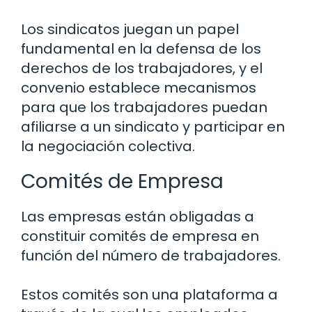
Los sindicatos juegan un papel
fundamental en la defensa de los
derechos de los trabajadores, y el
convenio establece mecanismos
para que los trabajadores puedan
afiliarse a un sindicato y participar en
la negociación colectiva.
Comités de Empresa
Las empresas están obligadas a
constituir comités de empresa en
función del número de trabajadores.
Estos comités son una plataforma a