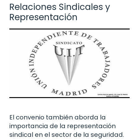
Relaciones Sindicales y
Representación
El convenio también aborda la
importancia de la representación
sindical en el sector de la seguridad.