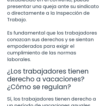
presentar una queja ante su sindicato
o directamente a la Inspección de
Trabajo.
Es fundamental que los trabajadores
conozcan sus derechos y se sientan
empoderados para exigir el
cumplimiento de las normas
laborales.
¿Los trabajadores tienen
derecho a vacaciones?
¿Cómo se regulan?
Sí, los trabajadores tienen derecho a
un período de vacaciones anuales