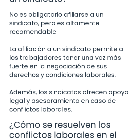
No es obligatorio afiliarse a un
sindicato, pero es altamente
recomendable.
La afiliación a un sindicato permite a
los trabajadores tener una voz más
fuerte en la negociación de sus
derechos y condiciones laborales.
Además, los sindicatos ofrecen apoyo
legal y asesoramiento en caso de
conflictos laborales.
¿Cómo se resuelven los
conflictos laborales en el