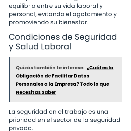
equilibrio entre su vida laboral y
personal, evitando el agotamiento y
promoviendo su bienestar.
Condiciones de Seguridad
y Salud Laboral
Quizás también te interese:
¿Cuál es la
Obligación de Facilitar Datos
Personales a la Empresa? Todo lo que
Necesitas Saber
La seguridad en el trabajo es una
prioridad en el sector de la seguridad
privada.