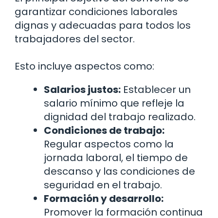
garantizar condiciones laborales
dignas y adecuadas para todos los
trabajadores del sector.
Esto incluye aspectos como:
Salarios justos:
Establecer un
salario mínimo que refleje la
dignidad del trabajo realizado.
Condiciones de trabajo:
Regular aspectos como la
jornada laboral, el tiempo de
descanso y las condiciones de
seguridad en el trabajo.
Formación y desarrollo:
Promover la formación continua