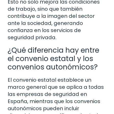
Esto no solo mejora las condiciones
de trabajo, sino que también
contribuye a la imagen del sector
ante la sociedad, generando
confianza en los servicios de
seguridad privada.
¿Qué diferencia hay entre
el convenio estatal y los
convenios autonómicos?
El convenio estatal establece un
marco general que se aplica a todas
las empresas de seguridad en
España, mientras que los convenios
autonómicos pueden incluir