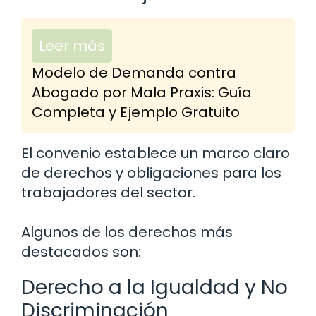
Leer más
Modelo de Demanda contra
Abogado por Mala Praxis: Guía
Completa y Ejemplo Gratuito
El convenio establece un marco claro
de derechos y obligaciones para los
trabajadores del sector.
Algunos de los derechos más
destacados son:
Derecho a la Igualdad y No
Discriminación