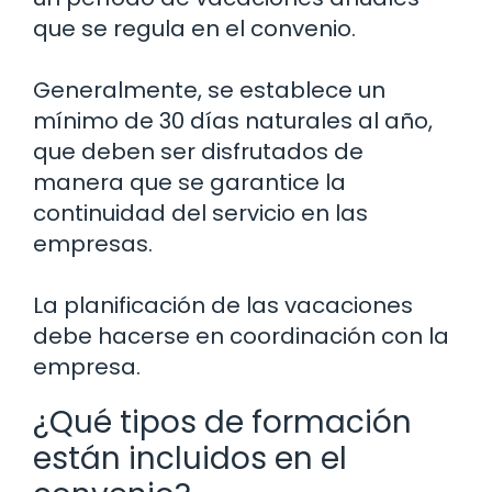
que se regula en el convenio.
Generalmente, se establece un
mínimo de 30 días naturales al año,
que deben ser disfrutados de
manera que se garantice la
continuidad del servicio en las
empresas.
La planificación de las vacaciones
debe hacerse en coordinación con la
empresa.
¿Qué tipos de formación
están incluidos en el