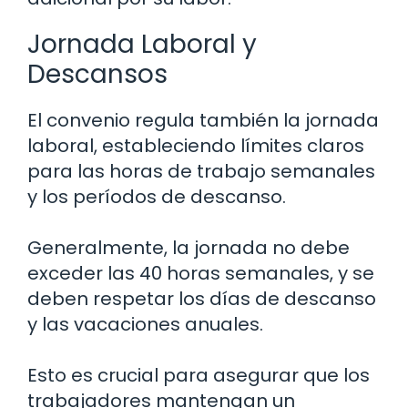
Jornada Laboral y
Descansos
El convenio regula también la jornada
laboral, estableciendo límites claros
para las horas de trabajo semanales
y los períodos de descanso.
Generalmente, la jornada no debe
exceder las 40 horas semanales, y se
deben respetar los días de descanso
y las vacaciones anuales.
Esto es crucial para asegurar que los
trabajadores mantengan un