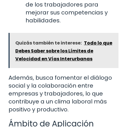
de los trabajadores para
mejorar sus competencias y
habilidades.
Quizás también te interese:
Todo lo que
Debes Saber sobre los Límites de
Velocidad en Vías Interurbanas
Además, busca fomentar el diálogo
social y la colaboración entre
empresas y trabajadores, lo que
contribuye a un clima laboral más
positivo y productivo.
Ámbito de Aplicación