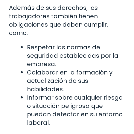
Además de sus derechos, los
trabajadores también tienen
obligaciones que deben cumplir,
como:
Respetar las normas de
seguridad establecidas por la
empresa.
Colaborar en la formación y
actualización de sus
habilidades.
Informar sobre cualquier riesgo
o situación peligrosa que
puedan detectar en su entorno
laboral.