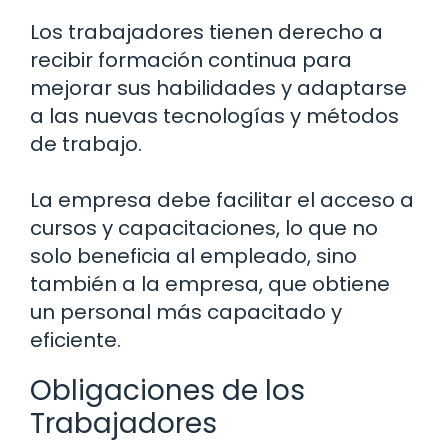
Los trabajadores tienen derecho a
recibir formación continua para
mejorar sus habilidades y adaptarse
a las nuevas tecnologías y métodos
de trabajo.
La empresa debe facilitar el acceso a
cursos y capacitaciones, lo que no
solo beneficia al empleado, sino
también a la empresa, que obtiene
un personal más capacitado y
eficiente.
Obligaciones de los
Trabajadores