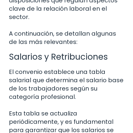
disposiciones que regulan aspectos
clave de la relación laboral en el
sector.
A continuación, se detallan algunas
de las más relevantes:
Salarios y Retribuciones
El convenio establece una tabla
salarial que determina el salario base
de los trabajadores según su
categoría profesional.
Esta tabla se actualiza
periódicamente, y es fundamental
para garantizar que los salarios se