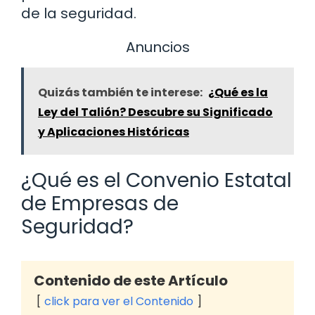
de la seguridad.
Anuncios
Quizás también te interese:
¿Qué es la
Ley del Talión? Descubre su Significado
y Aplicaciones Históricas
¿Qué es el Convenio Estatal
de Empresas de
Seguridad?
Contenido de este Artículo
click para ver el Contenido