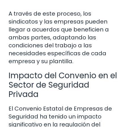
A través de este proceso, los
sindicatos y las empresas pueden
llegar a acuerdos que beneficien a
ambas partes, adaptando las
condiciones del trabajo a las
necesidades específicas de cada
empresa y su plantilla.
Impacto del Convenio en el
Sector de Seguridad
Privada
El Convenio Estatal de Empresas de
Seguridad ha tenido un impacto
significativo en la regulación del