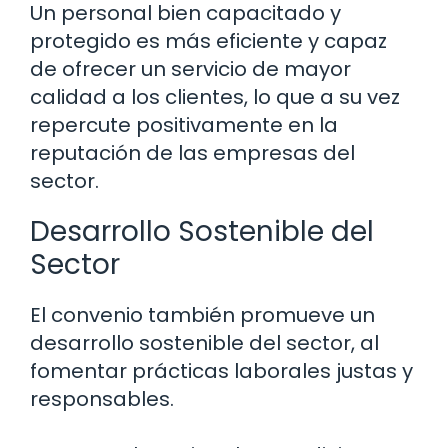
Un personal bien capacitado y
protegido es más eficiente y capaz
de ofrecer un servicio de mayor
calidad a los clientes, lo que a su vez
repercute positivamente en la
reputación de las empresas del
sector.
Desarrollo Sostenible del
Sector
El convenio también promueve un
desarrollo sostenible del sector, al
fomentar prácticas laborales justas y
responsables.