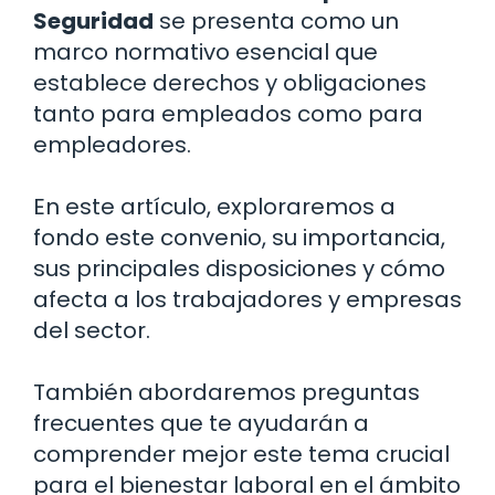
Seguridad
se presenta como un
marco normativo esencial que
establece derechos y obligaciones
tanto para empleados como para
empleadores.
En este artículo, exploraremos a
fondo este convenio, su importancia,
sus principales disposiciones y cómo
afecta a los trabajadores y empresas
del sector.
También abordaremos preguntas
frecuentes que te ayudarán a
comprender mejor este tema crucial
para el bienestar laboral en el ámbito