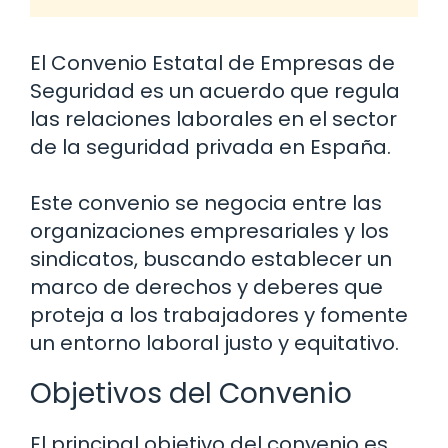
El Convenio Estatal de Empresas de
Seguridad es un acuerdo que regula
las relaciones laborales en el sector
de la seguridad privada en España.
Este convenio se negocia entre las
organizaciones empresariales y los
sindicatos, buscando establecer un
marco de derechos y deberes que
proteja a los trabajadores y fomente
un entorno laboral justo y equitativo.
Objetivos del Convenio
El principal objetivo del convenio es