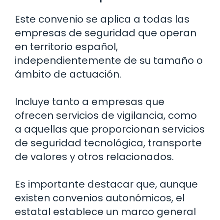
Este convenio se aplica a todas las
empresas de seguridad que operan
en territorio español,
independientemente de su tamaño o
ámbito de actuación.
Incluye tanto a empresas que
ofrecen servicios de vigilancia, como
a aquellas que proporcionan servicios
de seguridad tecnológica, transporte
de valores y otros relacionados.
Es importante destacar que, aunque
existen convenios autonómicos, el
estatal establece un marco general