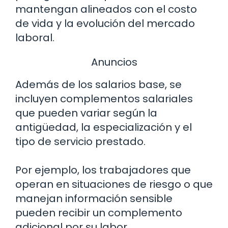
mantengan alineados con el costo
de vida y la evolución del mercado
laboral.
Anuncios
Además de los salarios base, se
incluyen complementos salariales
que pueden variar según la
antigüedad, la especialización y el
tipo de servicio prestado.
Por ejemplo, los trabajadores que
operan en situaciones de riesgo o que
manejan información sensible
pueden recibir un complemento
adicional por su labor.