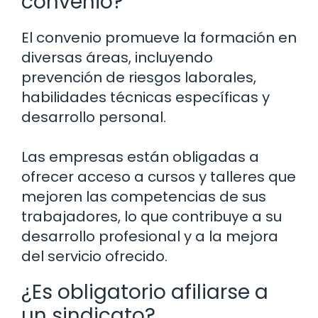
convenio?
El convenio promueve la formación en
diversas áreas, incluyendo
prevención de riesgos laborales,
habilidades técnicas específicas y
desarrollo personal.
Las empresas están obligadas a
ofrecer acceso a cursos y talleres que
mejoren las competencias de sus
trabajadores, lo que contribuye a su
desarrollo profesional y a la mejora
del servicio ofrecido.
¿Es obligatorio afiliarse a
un sindicato?