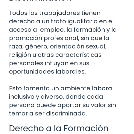
Todos los trabajadores tienen
derecho a un trato igualitario en el
acceso al empleo, la formación y la
promoción profesional, sin que la
raza, género, orientación sexual,
religión u otras características
personales influyan en sus
oportunidades laborales.
Esto fomenta un ambiente laboral
inclusivo y diverso, donde cada
persona puede aportar su valor sin
temor a ser discriminada.
Derecho a la Formación