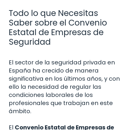
Todo lo que Necesitas
Saber sobre el Convenio
Estatal de Empresas de
Seguridad
El sector de la seguridad privada en
España ha crecido de manera
significativa en los últimos años, y con
ello la necesidad de regular las
condiciones laborales de los
profesionales que trabajan en este
ámbito.
El
Convenio Estatal de Empresas de