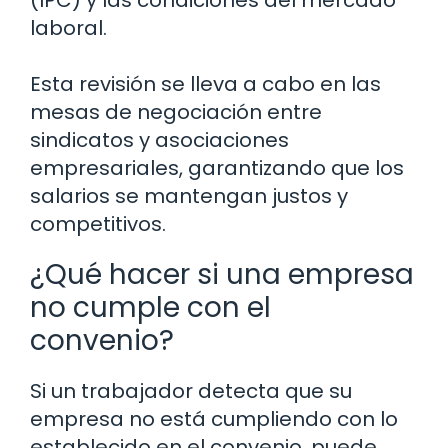
laboral.
Esta revisión se lleva a cabo en las
mesas de negociación entre
sindicatos y asociaciones
empresariales, garantizando que los
salarios se mantengan justos y
competitivos.
¿Qué hacer si una empresa
no cumple con el
convenio?
Si un trabajador detecta que su
empresa no está cumpliendo con lo
establecido en el convenio, puede