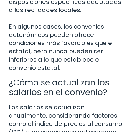
disposiciones específicas adaptadas
a las realidades locales.
En algunos casos, los convenios
autonómicos pueden ofrecer
condiciones más favorables que el
estatal, pero nunca pueden ser
inferiores a lo que establece el
convenio estatal.
¿Cómo se actualizan los
salarios en el convenio?
Los salarios se actualizan
anualmente, considerando factores
como el índice de precios al consumo
(IPC) y las condiciones del mercado