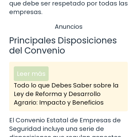
que debe ser respetado por todas las
empresas.
Anuncios
Principales Disposiciones
del Convenio
Leer más
Todo lo que Debes Saber sobre la
Ley de Reforma y Desarrollo
Agrario: Impacto y Beneficios
El Convenio Estatal de Empresas de
Seguridad incluye una serie de