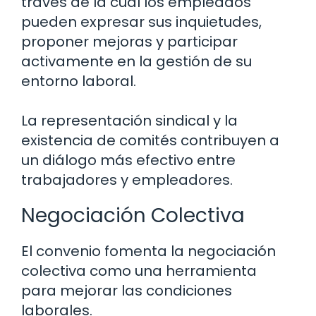
través de la cual los empleados
pueden expresar sus inquietudes,
proponer mejoras y participar
activamente en la gestión de su
entorno laboral.
La representación sindical y la
existencia de comités contribuyen a
un diálogo más efectivo entre
trabajadores y empleadores.
Negociación Colectiva
El convenio fomenta la negociación
colectiva como una herramienta
para mejorar las condiciones
laborales.