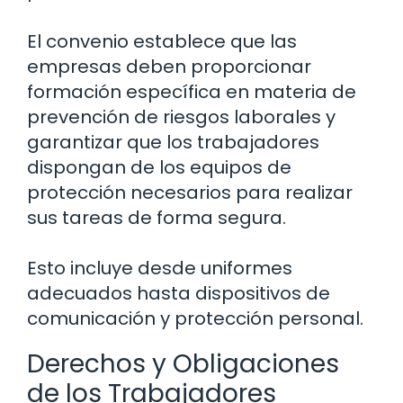
El convenio establece que las
empresas deben proporcionar
formación específica en materia de
prevención de riesgos laborales y
garantizar que los trabajadores
dispongan de los equipos de
protección necesarios para realizar
sus tareas de forma segura.
Esto incluye desde uniformes
adecuados hasta dispositivos de
comunicación y protección personal.
Derechos y Obligaciones
de los Trabajadores