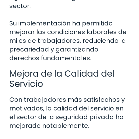
sector.
Su implementación ha permitido
mejorar las condiciones laborales de
miles de trabajadores, reduciendo la
precariedad y garantizando
derechos fundamentales.
Mejora de la Calidad del
Servicio
Con trabajadores más satisfechos y
motivados, la calidad del servicio en
el sector de la seguridad privada ha
mejorado notablemente.