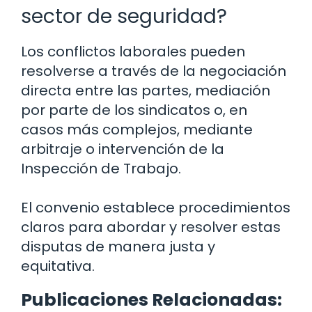
sector de seguridad?
Los conflictos laborales pueden
resolverse a través de la negociación
directa entre las partes, mediación
por parte de los sindicatos o, en
casos más complejos, mediante
arbitraje o intervención de la
Inspección de Trabajo.
El convenio establece procedimientos
claros para abordar y resolver estas
disputas de manera justa y
equitativa.
Publicaciones Relacionadas: