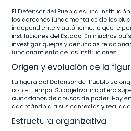
El Defensor del Pueblo es una institució
los derechos fundamentales de los ciu
independiente y autónomo, lo que le per
instituciones del Estado. En muchos país
investigar quejas y denuncias relacionad
funcionamiento de las instituciones.
Origen y evolución de la figu
La figura del Defensor del Pueblo se orig
con el tiempo. Su objetivo inicial era su
ciudadanos de abusos de poder. Hoy en
adaptándola a sus contextos y realidad
Estructura organizativa