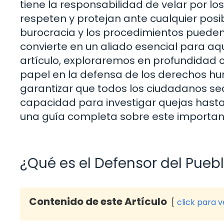
tiene la responsabilidad de velar por l
respeten y protejan ante cualquier pos
burocracia y los procedimientos pueden
convierte en un aliado esencial para aqu
artículo, exploraremos en profundidad c
papel en la defensa de los derechos h
garantizar que todos los ciudadanos se
capacidad para investigar quejas hasta s
una guía completa sobre este importan
¿Qué es el Defensor del Pueb
Contenido de este Artículo
click para 