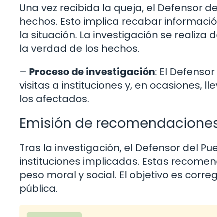
Una vez recibida la queja, el Defensor de
hechos. Esto implica recabar información
la situación. La investigación se realiz
la verdad de los hechos.
–
Proceso de investigación
: El Defenso
visitas a instituciones y, en ocasiones,
los afectados.
Emisión de recomendacione
Tras la investigación, el Defensor del P
instituciones implicadas. Estas recomen
peso moral y social. El objetivo es corre
pública.