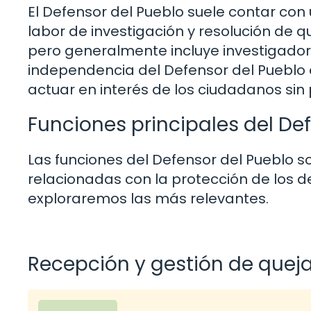
El Defensor del Pueblo suele contar con 
labor de investigación y resolución de q
pero generalmente incluye investigador
independencia del Defensor del Pueblo 
actuar en interés de los ciudadanos sin
Funciones principales del De
Las funciones del Defensor del Pueblo s
relacionadas con la protección de los d
exploraremos las más relevantes.
Recepción y gestión de quej