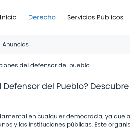
Inicio
Derecho
Servicios Públicos
Anuncios
l Defensor del Pueblo? Descubre
undamental en cualquier democracia, ya que 
nos y las instituciones públicas. Este organ