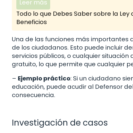
Leer más
Todo lo que Debes Saber sobre la Ley 
Beneficios
Una de las funciones más importantes d
de los ciudadanos. Esto puede incluir d
servicios públicos, o cualquier situación
gratuito, lo que permite que cualquier 
–
Ejemplo práctico
: Si un ciudadano si
educación, puede acudir al Defensor del
consecuencia.
Investigación de casos