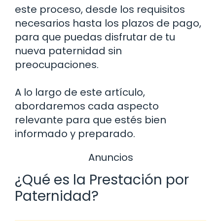
este proceso, desde los requisitos
necesarios hasta los plazos de pago,
para que puedas disfrutar de tu
nueva paternidad sin
preocupaciones.
A lo largo de este artículo,
abordaremos cada aspecto
relevante para que estés bien
informado y preparado.
Anuncios
¿Qué es la Prestación por
Paternidad?