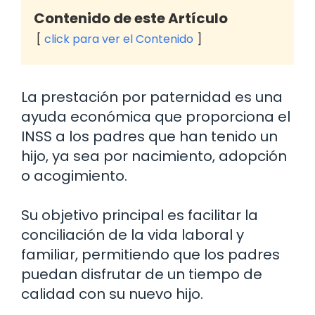
Contenido de este Artículo
click para ver el Contenido
La prestación por paternidad es una
ayuda económica que proporciona el
INSS a los padres que han tenido un
hijo, ya sea por nacimiento, adopción
o acogimiento.
Su objetivo principal es facilitar la
conciliación de la vida laboral y
familiar, permitiendo que los padres
puedan disfrutar de un tiempo de
calidad con su nuevo hijo.