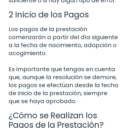
suficiente o si hay algún tipo de error.
2 Inicio de los Pagos
Los pagos de la prestación
comenzarán a partir del día siguiente
a la fecha de nacimiento, adopción o
acogimiento.
Es importante que tengas en cuenta
que, aunque la resolución se demore,
los pagos se efectúan desde la fecha
de inicio de la prestación, siempre
que se haya aprobado.
¿Cómo se Realizan los
Pagos de la Prestación?