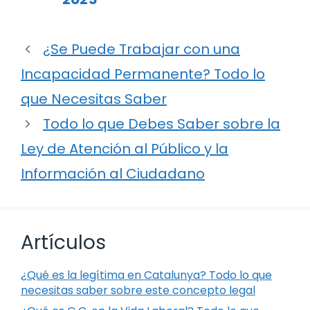
¿Se Puede Trabajar con una
Incapacidad Permanente? Todo lo
que Necesitas Saber
Todo lo que Debes Saber sobre la
Ley de Atención al Público y la
Información al Ciudadano
Artículos
¿Qué es la legítima en Catalunya? Todo lo que
necesitas saber sobre este concepto legal