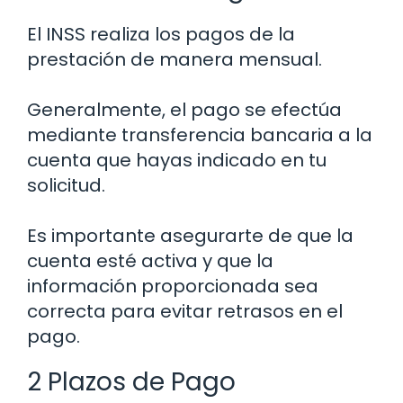
El INSS realiza los pagos de la
prestación de manera mensual.
Generalmente, el pago se efectúa
mediante transferencia bancaria a la
cuenta que hayas indicado en tu
solicitud.
Es importante asegurarte de que la
cuenta esté activa y que la
información proporcionada sea
correcta para evitar retrasos en el
pago.
2 Plazos de Pago