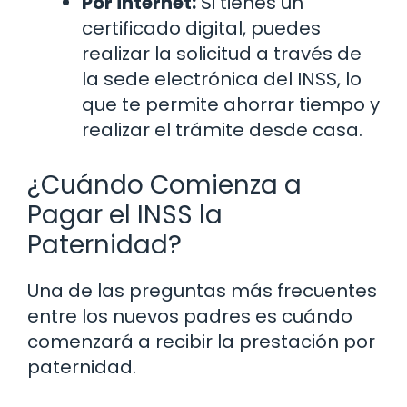
Por internet:
Si tienes un
certificado digital, puedes
realizar la solicitud a través de
la sede electrónica del INSS, lo
que te permite ahorrar tiempo y
realizar el trámite desde casa.
¿Cuándo Comienza a
Pagar el INSS la
Paternidad?
Una de las preguntas más frecuentes
entre los nuevos padres es cuándo
comenzará a recibir la prestación por
paternidad.