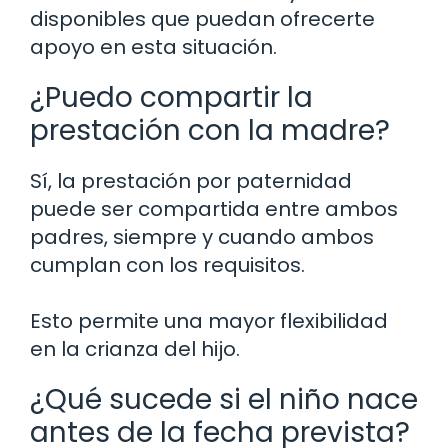
disponibles que puedan ofrecerte
apoyo en esta situación.
¿Puedo compartir la
prestación con la madre?
Sí, la prestación por paternidad
puede ser compartida entre ambos
padres, siempre y cuando ambos
cumplan con los requisitos.
Esto permite una mayor flexibilidad
en la crianza del hijo.
¿Qué sucede si el niño nace
antes de la fecha prevista?