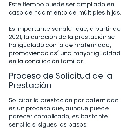
Este tiempo puede ser ampliado en
caso de nacimiento de múltiples hijos.
Es importante señalar que, a partir de
2021, la duración de la prestación se
ha igualado con la de maternidad,
promoviendo así una mayor igualdad
en la conciliación familiar.
Proceso de Solicitud de la
Prestación
Solicitar la prestación por paternidad
es un proceso que, aunque puede
parecer complicado, es bastante
sencillo si sigues los pasos