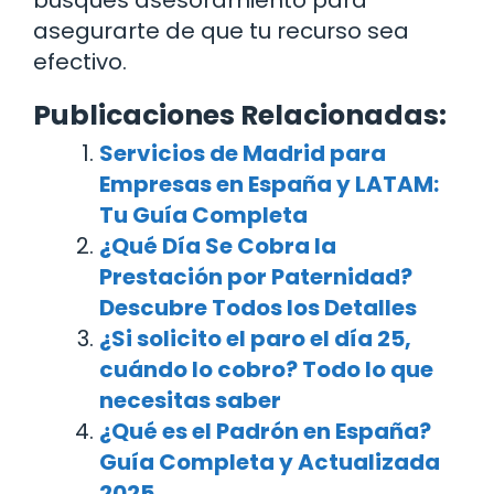
busques asesoramiento para
asegurarte de que tu recurso sea
efectivo.
Publicaciones Relacionadas:
Servicios de Madrid para
Empresas en España y LATAM:
Tu Guía Completa
¿Qué Día Se Cobra la
Prestación por Paternidad?
Descubre Todos los Detalles
¿Si solicito el paro el día 25,
cuándo lo cobro? Todo lo que
necesitas saber
¿Qué es el Padrón en España?
Guía Completa y Actualizada
2025