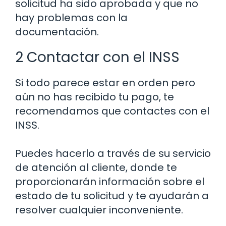
solicitud ha sido aprobada y que no
hay problemas con la
documentación.
2 Contactar con el INSS
Si todo parece estar en orden pero
aún no has recibido tu pago, te
recomendamos que contactes con el
INSS.
Puedes hacerlo a través de su servicio
de atención al cliente, donde te
proporcionarán información sobre el
estado de tu solicitud y te ayudarán a
resolver cualquier inconveniente.