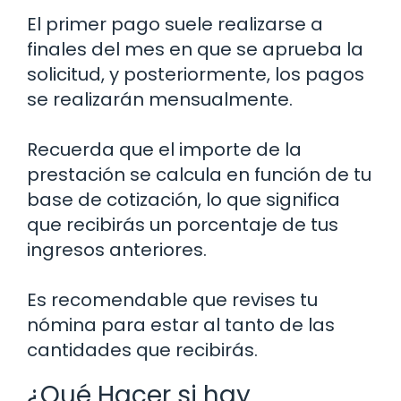
El primer pago suele realizarse a
finales del mes en que se aprueba la
solicitud, y posteriormente, los pagos
se realizarán mensualmente.
Recuerda que el importe de la
prestación se calcula en función de tu
base de cotización, lo que significa
que recibirás un porcentaje de tus
ingresos anteriores.
Es recomendable que revises tu
nómina para estar al tanto de las
cantidades que recibirás.
¿Qué Hacer si hay