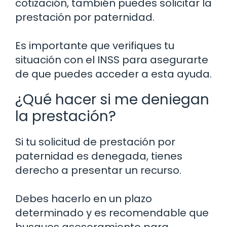
cotización, también puedes solicitar la
prestación por paternidad.
Es importante que verifiques tu
situación con el INSS para asegurarte
de que puedes acceder a esta ayuda.
¿Qué hacer si me deniegan
la prestación?
Si tu solicitud de prestación por
paternidad es denegada, tienes
derecho a presentar un recurso.
Debes hacerlo en un plazo
determinado y es recomendable que