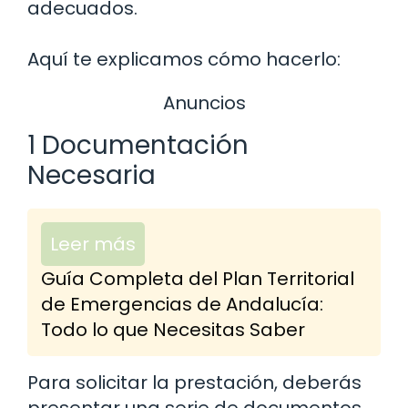
adecuados.
Aquí te explicamos cómo hacerlo:
Anuncios
1 Documentación
Necesaria
Leer más
Guía Completa del Plan Territorial
de Emergencias de Andalucía:
Todo lo que Necesitas Saber
Para solicitar la prestación, deberás
presentar una serie de documentos.