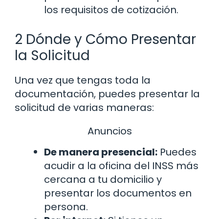
los requisitos de cotización.
2 Dónde y Cómo Presentar
la Solicitud
Una vez que tengas toda la
documentación, puedes presentar la
solicitud de varias maneras:
Anuncios
De manera presencial:
Puedes
acudir a la oficina del INSS más
cercana a tu domicilio y
presentar los documentos en
persona.