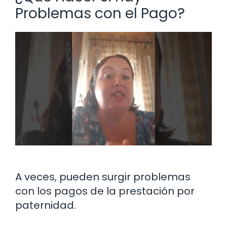
Problemas con el Pago?
A veces, pueden surgir problemas
con los pagos de la prestación por
paternidad.