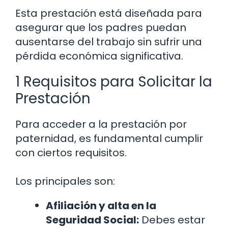
Esta prestación está diseñada para
asegurar que los padres puedan
ausentarse del trabajo sin sufrir una
pérdida económica significativa.
1 Requisitos para Solicitar la
Prestación
Para acceder a la prestación por
paternidad, es fundamental cumplir
con ciertos requisitos.
Los principales son:
Afiliación y alta en la
Seguridad Social:
Debes estar