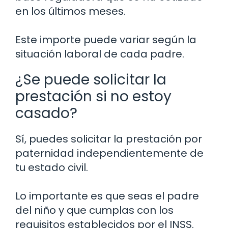
en los últimos meses.
Este importe puede variar según la
situación laboral de cada padre.
¿Se puede solicitar la
prestación si no estoy
casado?
Sí, puedes solicitar la prestación por
paternidad independientemente de
tu estado civil.
Lo importante es que seas el padre
del niño y que cumplas con los
requisitos establecidos por el INSS.