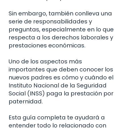
Sin embargo, también conlleva una
serie de responsabilidades y
preguntas, especialmente en lo que
respecta a los derechos laborales y
prestaciones económicas.
Uno de los aspectos más
importantes que deben conocer los
nuevos padres es cómo y cuándo el
Instituto Nacional de la Seguridad
Social (INSS) paga la prestación por
paternidad.
Esta guía completa te ayudará a
entender todo lo relacionado con