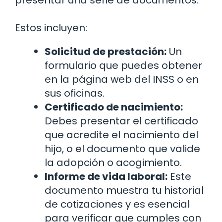
Estos incluyen:
Solicitud de prestación:
Un
formulario que puedes obtener
en la página web del INSS o en
sus oficinas.
Certificado de nacimiento:
Debes presentar el certificado
que acredite el nacimiento del
hijo, o el documento que valide
la adopción o acogimiento.
Informe de vida laboral:
Este
documento muestra tu historial
de cotizaciones y es esencial
para verificar que cumples con