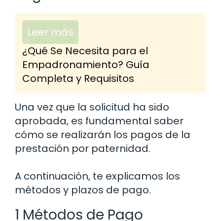
Leer más
¿Qué Se Necesita para el
Empadronamiento? Guía
Completa y Requisitos
Una vez que la solicitud ha sido
aprobada, es fundamental saber
cómo se realizarán los pagos de la
prestación por paternidad.
A continuación, te explicamos los
métodos y plazos de pago.
1 Métodos de Pago