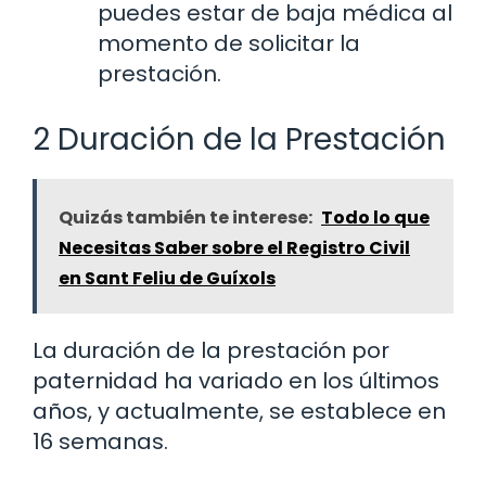
puedes estar de baja médica al
momento de solicitar la
prestación.
2 Duración de la Prestación
Quizás también te interese:
Todo lo que
Necesitas Saber sobre el Registro Civil
en Sant Feliu de Guíxols
La duración de la prestación por
paternidad ha variado en los últimos
años, y actualmente, se establece en
16 semanas.