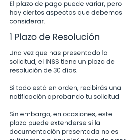
El plazo de pago puede variar, pero
hay ciertos aspectos que debemos
considerar.
1 Plazo de Resolución
Una vez que has presentado la
solicitud, el INSS tiene un plazo de
resolución de 30 días.
Si todo está en orden, recibirás una
notificación aprobando tu solicitud.
Sin embargo, en ocasiones, este
plazo puede extenderse si la
documentación presentada no es