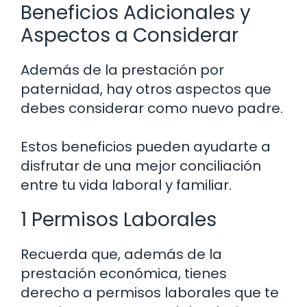
Beneficios Adicionales y
Aspectos a Considerar
Además de la prestación por
paternidad, hay otros aspectos que
debes considerar como nuevo padre.
Estos beneficios pueden ayudarte a
disfrutar de una mejor conciliación
entre tu vida laboral y familiar.
1 Permisos Laborales
Recuerda que, además de la
prestación económica, tienes
derecho a permisos laborales que te