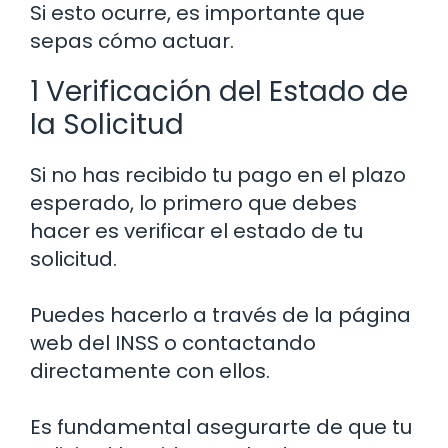
Si esto ocurre, es importante que
sepas cómo actuar.
1 Verificación del Estado de
la Solicitud
Si no has recibido tu pago en el plazo
esperado, lo primero que debes
hacer es verificar el estado de tu
solicitud.
Puedes hacerlo a través de la página
web del INSS o contactando
directamente con ellos.
Es fundamental asegurarte de que tu