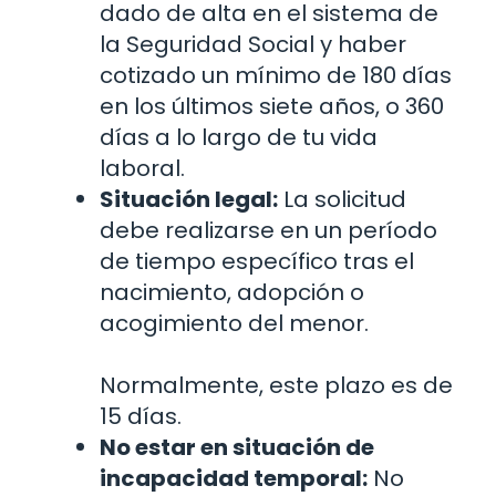
dado de alta en el sistema de
la Seguridad Social y haber
cotizado un mínimo de 180 días
en los últimos siete años, o 360
días a lo largo de tu vida
laboral.
Situación legal:
La solicitud
debe realizarse en un período
de tiempo específico tras el
nacimiento, adopción o
acogimiento del menor.
Normalmente, este plazo es de
15 días.
No estar en situación de
incapacidad temporal:
No