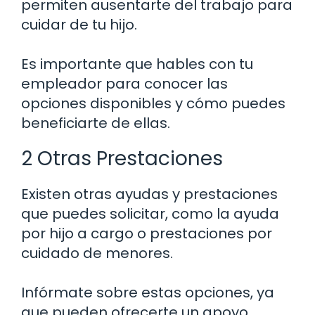
permiten ausentarte del trabajo para
cuidar de tu hijo.
Es importante que hables con tu
empleador para conocer las
opciones disponibles y cómo puedes
beneficiarte de ellas.
2 Otras Prestaciones
Existen otras ayudas y prestaciones
que puedes solicitar, como la ayuda
por hijo a cargo o prestaciones por
cuidado de menores.
Infórmate sobre estas opciones, ya
que pueden ofrecerte un apoyo