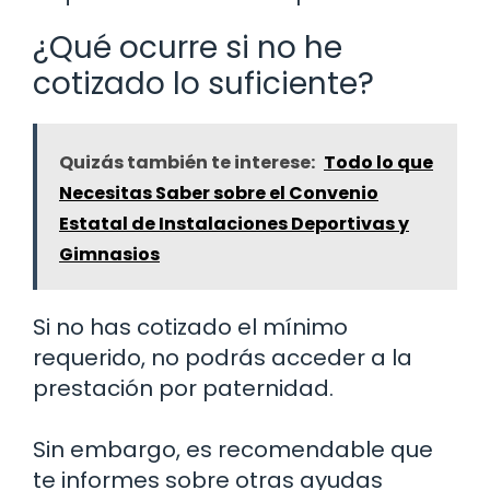
¿Qué ocurre si no he
cotizado lo suficiente?
Quizás también te interese:
Todo lo que
Necesitas Saber sobre el Convenio
Estatal de Instalaciones Deportivas y
Gimnasios
Si no has cotizado el mínimo
requerido, no podrás acceder a la
prestación por paternidad.
Sin embargo, es recomendable que
te informes sobre otras ayudas