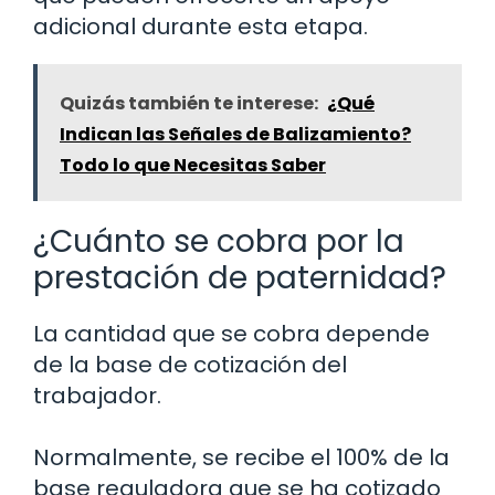
adicional durante esta etapa.
Quizás también te interese:
¿Qué
Indican las Señales de Balizamiento?
Todo lo que Necesitas Saber
¿Cuánto se cobra por la
prestación de paternidad?
La cantidad que se cobra depende
de la base de cotización del
trabajador.
Normalmente, se recibe el 100% de la
base reguladora que se ha cotizado