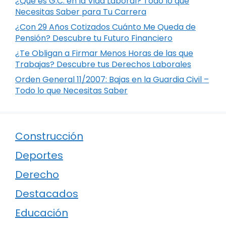
¿Qué es G.C. en la Vida Laboral? Todo lo que
Necesitas Saber para Tu Carrera
¿Con 29 Años Cotizados Cuánto Me Queda de
Pensión? Descubre tu Futuro Financiero
¿Te Obligan a Firmar Menos Horas de las que
Trabajas? Descubre tus Derechos Laborales
Orden General 11/2007: Bajas en la Guardia Civil –
Todo lo que Necesitas Saber
Construcción
Deportes
Derecho
Destacados
Educación