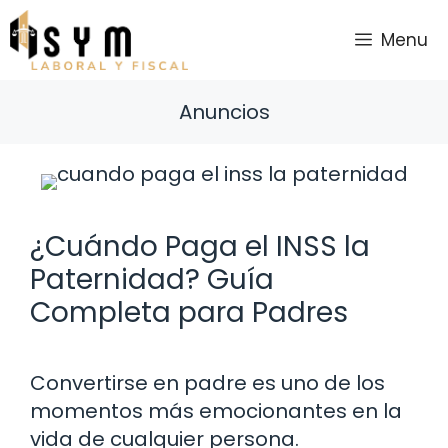
Saltar
al
Menu
contenido
Anuncios
¿Cuándo Paga el INSS la
Paternidad? Guía
Completa para Padres
Convertirse en padre es uno de los
momentos más emocionantes en la
vida de cualquier persona.