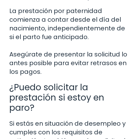
La prestación por paternidad
comienza a contar desde el día del
nacimiento, independientemente de
si el parto fue anticipado.
Asegúrate de presentar la solicitud lo
antes posible para evitar retrasos en
los pagos.
¿Puedo solicitar la
prestación si estoy en
paro?
Si estás en situación de desempleo y
cumples con los requisitos de