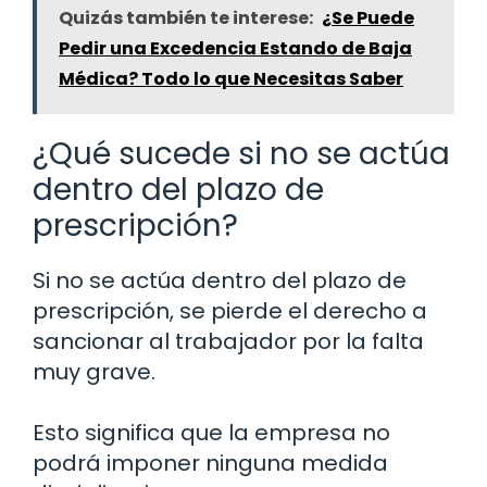
Quizás también te interese:
¿Se Puede
Pedir una Excedencia Estando de Baja
Médica? Todo lo que Necesitas Saber
¿Qué sucede si no se actúa
dentro del plazo de
prescripción?
Si no se actúa dentro del plazo de
prescripción, se pierde el derecho a
sancionar al trabajador por la falta
muy grave.
Esto significa que la empresa no
podrá imponer ninguna medida