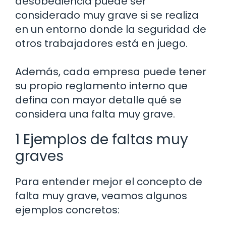
desobediencia puede ser
considerado muy grave si se realiza
en un entorno donde la seguridad de
otros trabajadores está en juego.
Además, cada empresa puede tener
su propio reglamento interno que
defina con mayor detalle qué se
considera una falta muy grave.
1 Ejemplos de faltas muy
graves
Para entender mejor el concepto de
falta muy grave, veamos algunos
ejemplos concretos: