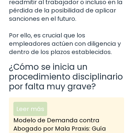
readmitir al trabajador o incluso en la
pérdida de la posibilidad de aplicar
sanciones en el futuro.
Por ello, es crucial que los
empleadores actúen con diligencia y
dentro de los plazos establecidos.
¿Cómo se inicia un
procedimiento disciplinario
por falta muy grave?
Leer más
Modelo de Demanda contra
Abogado por Mala Praxis: Guía