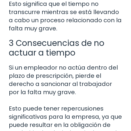
Esto significa que el tiempo no
transcurre mientras se está llevando
a cabo un proceso relacionado con la
falta muy grave.
3 Consecuencias de no
actuar a tiempo
Si un empleador no actúa dentro del
plazo de prescripción, pierde el
derecho a sancionar al trabajador
por la falta muy grave.
Esto puede tener repercusiones
significativas para la empresa, ya que
puede resultar en la obligación de