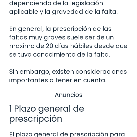
dependiendo de la legislación
aplicable y la gravedad de la falta.
En general, la prescripción de las
faltas muy graves suele ser de un
máximo de 20 días hábiles desde que
se tuvo conocimiento de la falta.
Sin embargo, existen consideraciones
importantes a tener en cuenta.
Anuncios
1 Plazo general de
prescripción
El plazo general de prescripción para