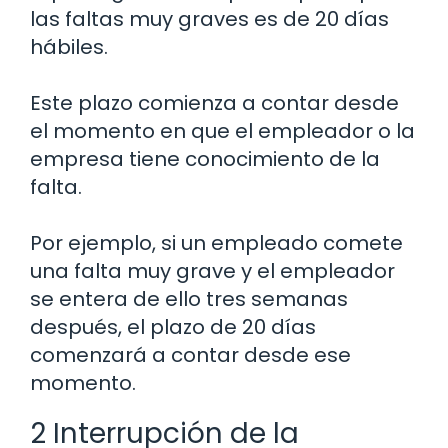
las faltas muy graves es de 20 días
hábiles.
Este plazo comienza a contar desde
el momento en que el empleador o la
empresa tiene conocimiento de la
falta.
Por ejemplo, si un empleado comete
una falta muy grave y el empleador
se entera de ello tres semanas
después, el plazo de 20 días
comenzará a contar desde ese
momento.
2 Interrupción de la