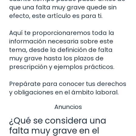
que una falta muy grave quede sin
efecto, este artículo es para ti.
Aquí te proporcionaremos toda la
información necesaria sobre este
tema, desde la definición de falta
muy grave hasta los plazos de
prescripción y ejemplos prácticos.
Prepárate para conocer tus derechos
y obligaciones en el ámbito laboral.
Anuncios
¿Qué se considera una
falta muy grave en el