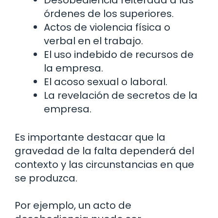
Desobediencia reiterada a las
órdenes de los superiores.
Actos de violencia física o
verbal en el trabajo.
El uso indebido de recursos de
la empresa.
El acoso sexual o laboral.
La revelación de secretos de la
empresa.
Es importante destacar que la
gravedad de la falta dependerá del
contexto y las circunstancias en que
se produzca.
Por ejemplo, un acto de