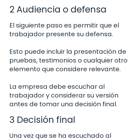
2 Audiencia o defensa
El siguiente paso es permitir que el
trabajador presente su defensa.
Esto puede incluir la presentación de
pruebas, testimonios o cualquier otro
elemento que considere relevante.
La empresa debe escuchar al
trabajador y considerar su versión
antes de tomar una decisión final.
3 Decisión final
Una vez que se ha escuchado al