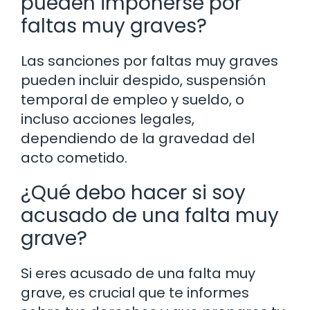
pueden imponerse por
faltas muy graves?
Las sanciones por faltas muy graves
pueden incluir despido, suspensión
temporal de empleo y sueldo, o
incluso acciones legales,
dependiendo de la gravedad del
acto cometido.
¿Qué debo hacer si soy
acusado de una falta muy
grave?
Si eres acusado de una falta muy
grave, es crucial que te informes