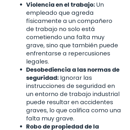
Violencia en el trabajo:
Un
empleado que agreda
físicamente a un compañero
de trabajo no solo está
cometiendo una falta muy
grave, sino que también puede
enfrentarse a repercusiones
legales.
Desobediencia a las normas de
seguridad:
Ignorar las
instrucciones de seguridad en
un entorno de trabajo industrial
puede resultar en accidentes
graves, lo que califica como una
falta muy grave.
Robo de propiedad de la