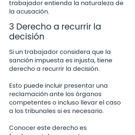
trabajador entienda la naturaleza de
la acusación.
3 Derecho a recurrir la
decisión
Si un trabajador considera que la
sanción impuesta es injusta, tiene
derecho a recurrir la decisión.
Esto puede incluir presentar una
reclamación ante los órganos
competentes o incluso llevar el caso
a los tribunales si es necesario.
Conocer este derecho es