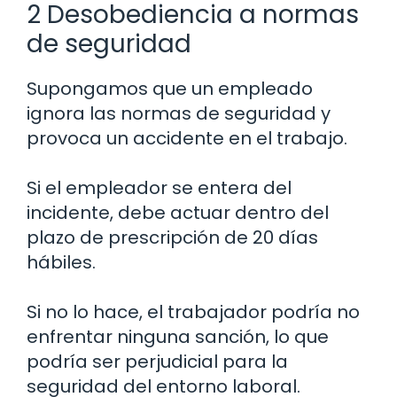
2 Desobediencia a normas
de seguridad
Supongamos que un empleado
ignora las normas de seguridad y
provoca un accidente en el trabajo.
Si el empleador se entera del
incidente, debe actuar dentro del
plazo de prescripción de 20 días
hábiles.
Si no lo hace, el trabajador podría no
enfrentar ninguna sanción, lo que
podría ser perjudicial para la
seguridad del entorno laboral.