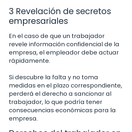
3 Revelación de secretos
empresariales
En el caso de que un trabajador
revele información confidencial de la
empresa, el empleador debe actuar
rápidamente.
Si descubre la falta y no toma
medidas en el plazo correspondiente,
perderá el derecho a sancionar al
trabajador, lo que podría tener
consecuencias económicas para la
empresa.