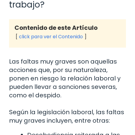
trabajo?
Contenido de este Artículo
click para ver el Contenido
Las faltas muy graves son aquellas
acciones que, por su naturaleza,
ponen en riesgo la relación laboral y
pueden llevar a sanciones severas,
como el despido.
Según la legislación laboral, las faltas
muy graves incluyen, entre otras: