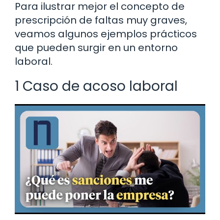
Para ilustrar mejor el concepto de
prescripción de faltas muy graves,
veamos algunos ejemplos prácticos
que pueden surgir en un entorno
laboral.
1 Caso de acoso laboral