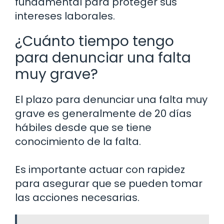
fundamental para proteger sus
intereses laborales.
¿Cuánto tiempo tengo
para denunciar una falta
muy grave?
El plazo para denunciar una falta muy
grave es generalmente de 20 días
hábiles desde que se tiene
conocimiento de la falta.
Es importante actuar con rapidez
para asegurar que se pueden tomar
las acciones necesarias.