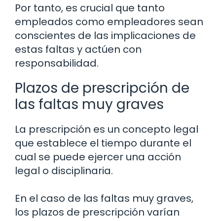
Por tanto, es crucial que tanto
empleados como empleadores sean
conscientes de las implicaciones de
estas faltas y actúen con
responsabilidad.
Plazos de prescripción de
las faltas muy graves
La prescripción es un concepto legal
que establece el tiempo durante el
cual se puede ejercer una acción
legal o disciplinaria.
En el caso de las faltas muy graves,
los plazos de prescripción varían