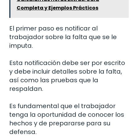
Completa y Ejemplos Prácticos
El primer paso es notificar al
trabajador sobre la falta que se le
imputa.
Esta notificación debe ser por escrito
y debe incluir detalles sobre la falta,
así como las pruebas que la
respaldan.
Es fundamental que el trabajador
tenga la oportunidad de conocer los
hechos y de prepararse para su
defensa.