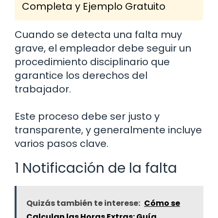
Completa y Ejemplo Gratuito
Cuando se detecta una falta muy
grave, el empleador debe seguir un
procedimiento disciplinario que
garantice los derechos del
trabajador.
Este proceso debe ser justo y
transparente, y generalmente incluye
varios pasos clave.
1 Notificación de la falta
Quizás también te interese:
Cómo se
Calculan las Horas Extras: Guía