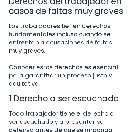
Derechos del trabajador en
casos de faltas muy graves
Los trabajadores tienen derechos
fundamentales incluso cuando se
enfrentan a acusaciones de faltas
muy graves.
Conocer estos derechos es esencial
para garantizar un proceso justo y
equitativo.
1 Derecho a ser escuchado
Todo trabajador tiene el derecho a
ser escuchado y a presentar su
defensa antes de que se imponga