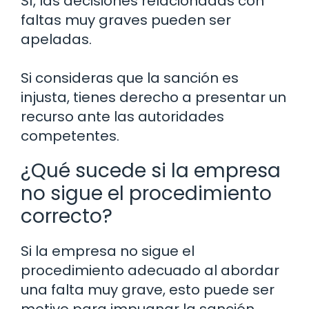
Sí, las decisiones relacionadas con
faltas muy graves pueden ser
apeladas.
Si consideras que la sanción es
injusta, tienes derecho a presentar un
recurso ante las autoridades
competentes.
¿Qué sucede si la empresa
no sigue el procedimiento
correcto?
Si la empresa no sigue el
procedimiento adecuado al abordar
una falta muy grave, esto puede ser