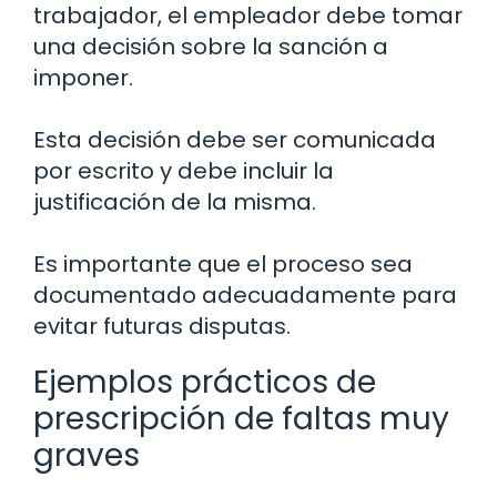
trabajador, el empleador debe tomar
una decisión sobre la sanción a
imponer.
Esta decisión debe ser comunicada
por escrito y debe incluir la
justificación de la misma.
Es importante que el proceso sea
documentado adecuadamente para
evitar futuras disputas.
Ejemplos prácticos de
prescripción de faltas muy
graves