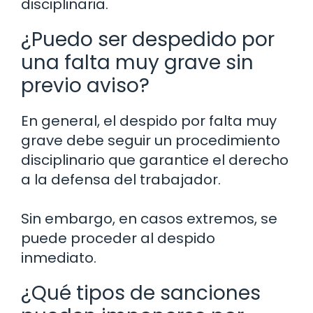
disciplinaria.
¿Puedo ser despedido por
una falta muy grave sin
previo aviso?
En general, el despido por falta muy
grave debe seguir un procedimiento
disciplinario que garantice el derecho
a la defensa del trabajador.
Sin embargo, en casos extremos, se
puede proceder al despido
inmediato.
¿Qué tipos de sanciones