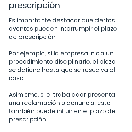
prescripción
Es importante destacar que ciertos
eventos pueden interrumpir el plazo
de prescripción.
Por ejemplo, si la empresa inicia un
procedimiento disciplinario, el plazo
se detiene hasta que se resuelva el
caso.
Asimismo, si el trabajador presenta
una reclamación o denuncia, esto
también puede influir en el plazo de
prescripción.