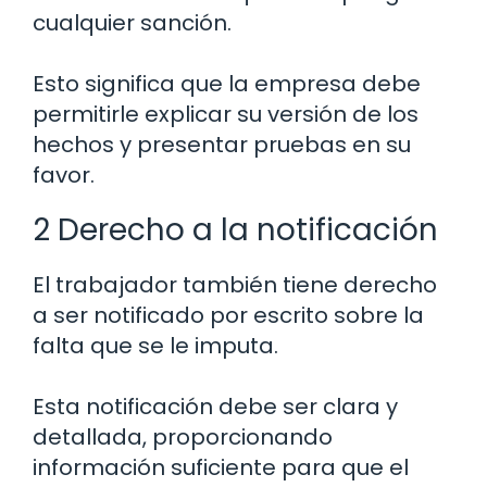
cualquier sanción.
Esto significa que la empresa debe
permitirle explicar su versión de los
hechos y presentar pruebas en su
favor.
2 Derecho a la notificación
El trabajador también tiene derecho
a ser notificado por escrito sobre la
falta que se le imputa.
Esta notificación debe ser clara y
detallada, proporcionando
información suficiente para que el