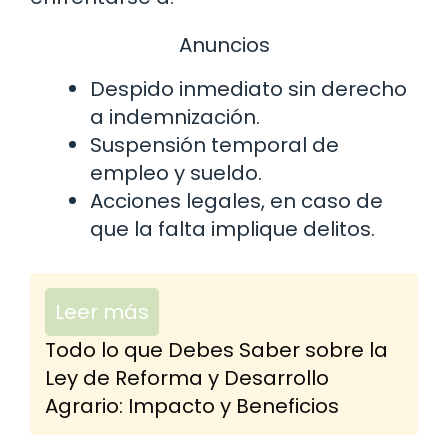
Anuncios
Despido inmediato sin derecho
a indemnización.
Suspensión temporal de
empleo y sueldo.
Acciones legales, en caso de
que la falta implique delitos.
Leer más
Todo lo que Debes Saber sobre la
Ley de Reforma y Desarrollo
Agrario: Impacto y Beneficios