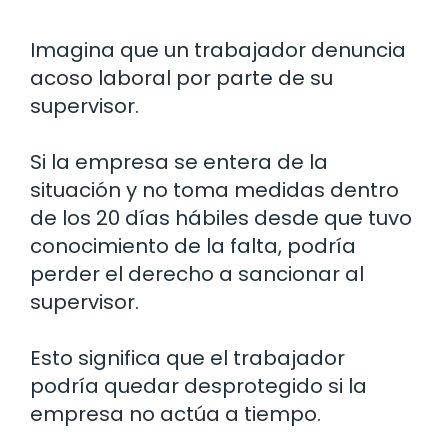
Imagina que un trabajador denuncia
acoso laboral por parte de su
supervisor.
Si la empresa se entera de la
situación y no toma medidas dentro
de los 20 días hábiles desde que tuvo
conocimiento de la falta, podría
perder el derecho a sancionar al
supervisor.
Esto significa que el trabajador
podría quedar desprotegido si la
empresa no actúa a tiempo.