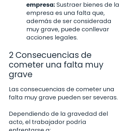
empresa:
Sustraer bienes de la
empresa es una falta que,
además de ser considerada
muy grave, puede conllevar
acciones legales.
2 Consecuencias de
cometer una falta muy
grave
Las consecuencias de cometer una
falta muy grave pueden ser severas.
Dependiendo de la gravedad del
acto, el trabajador podría
enfrentarse a: