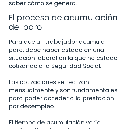
saber cómo se genera.
El proceso de acumulación
del paro
Para que un trabajador acumule
paro, debe haber estado en una
situación laboral en la que ha estado
cotizando a la Seguridad Social.
Las cotizaciones se realizan
mensualmente y son fundamentales
para poder acceder a la prestación
por desempleo.
El tiempo de acumulación varía