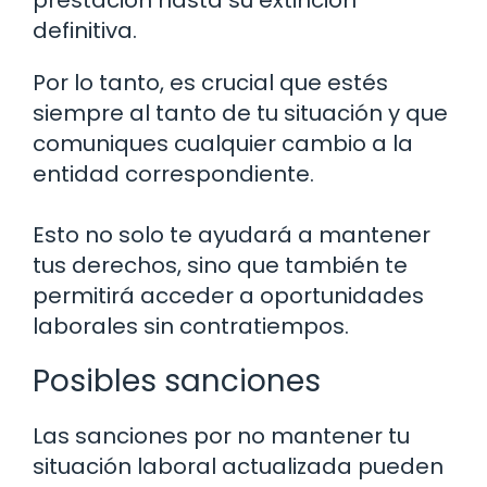
prestación hasta su extinción
definitiva.
Por lo tanto, es crucial que estés
siempre al tanto de tu situación y que
comuniques cualquier cambio a la
entidad correspondiente.
Esto no solo te ayudará a mantener
tus derechos, sino que también te
permitirá acceder a oportunidades
laborales sin contratiempos.
Posibles sanciones
Las sanciones por no mantener tu
situación laboral actualizada pueden