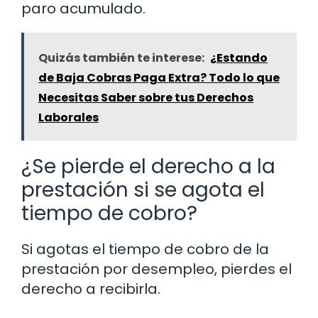
paro acumulado.
Quizás también te interese:
¿Estando
de Baja Cobras Paga Extra? Todo lo que
Necesitas Saber sobre tus Derechos
Laborales
¿Se pierde el derecho a la
prestación si se agota el
tiempo de cobro?
Si agotas el tiempo de cobro de la
prestación por desempleo, pierdes el
derecho a recibirla.