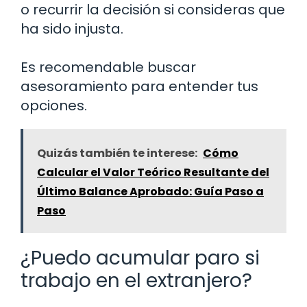
o recurrir la decisión si consideras que
ha sido injusta.
Es recomendable buscar
asesoramiento para entender tus
opciones.
Quizás también te interese:
Cómo
Calcular el Valor Teórico Resultante del
Último Balance Aprobado: Guía Paso a
Paso
¿Puedo acumular paro si
trabajo en el extranjero?