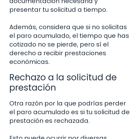
documentación necesaria y
presentar tu solicitud a tiempo.
Además, considera que si no solicitas
el paro acumulado, el tiempo que has
cotizado no se pierde, pero sí el
derecho a recibir prestaciones
económicas.
Rechazo a la solicitud de
prestación
Otra razón por la que podrías perder
el paro acumulado es si tu solicitud de
prestación es rechazada.
Esto puede ocurrir por diversas