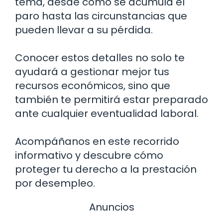
tema, desde cómo se acumula el
paro hasta las circunstancias que
pueden llevar a su pérdida.
Conocer estos detalles no solo te
ayudará a gestionar mejor tus
recursos económicos, sino que
también te permitirá estar preparado
ante cualquier eventualidad laboral.
Acompáñanos en este recorrido
informativo y descubre cómo
proteger tu derecho a la prestación
por desempleo.
Anuncios