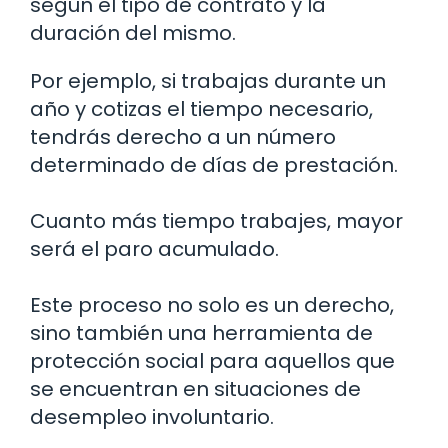
según el tipo de contrato y la
duración del mismo.
Por ejemplo, si trabajas durante un
año y cotizas el tiempo necesario,
tendrás derecho a un número
determinado de días de prestación.
Cuanto más tiempo trabajes, mayor
será el paro acumulado.
Este proceso no solo es un derecho,
sino también una herramienta de
protección social para aquellos que
se encuentran en situaciones de
desempleo involuntario.