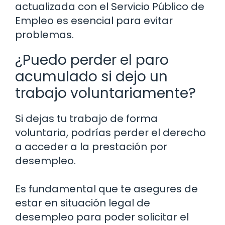
actualizada con el Servicio Público de
Empleo es esencial para evitar
problemas.
¿Puedo perder el paro
acumulado si dejo un
trabajo voluntariamente?
Si dejas tu trabajo de forma
voluntaria, podrías perder el derecho
a acceder a la prestación por
desempleo.
Es fundamental que te asegures de
estar en situación legal de
desempleo para poder solicitar el