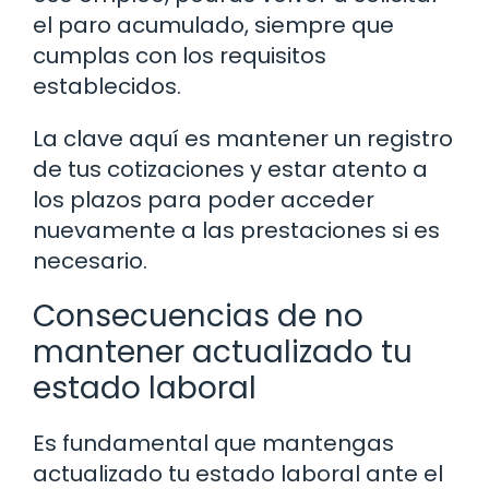
el paro acumulado, siempre que
cumplas con los requisitos
establecidos.
La clave aquí es mantener un registro
de tus cotizaciones y estar atento a
los plazos para poder acceder
nuevamente a las prestaciones si es
necesario.
Consecuencias de no
mantener actualizado tu
estado laboral
Es fundamental que mantengas
actualizado tu estado laboral ante el