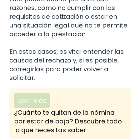
razones, como no cumplir con los
requisitos de cotización o estar en
una situación legal que no te permite
acceder a la prestación.
En estos casos, es vital entender las
causas del rechazo y, si es posible,
corregirlas para poder volver a
solicitar.
Leer más
¿Cuánto te quitan de la nómina
por estar de baja? Descubre todo
lo que necesitas saber