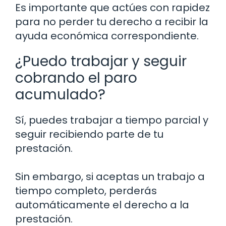
Es importante que actúes con rapidez
para no perder tu derecho a recibir la
ayuda económica correspondiente.
¿Puedo trabajar y seguir
cobrando el paro
acumulado?
Sí, puedes trabajar a tiempo parcial y
seguir recibiendo parte de tu
prestación.
Sin embargo, si aceptas un trabajo a
tiempo completo, perderás
automáticamente el derecho a la
prestación.