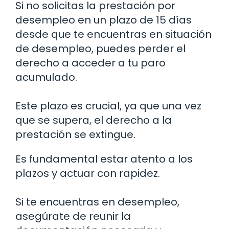
Si no solicitas la prestación por
desempleo en un plazo de 15 días
desde que te encuentras en situación
de desempleo, puedes perder el
derecho a acceder a tu paro
acumulado.
Este plazo es crucial, ya que una vez
que se supera, el derecho a la
prestación se extingue.
Es fundamental estar atento a los
plazos y actuar con rapidez.
Si te encuentras en desempleo,
asegúrate de reunir la