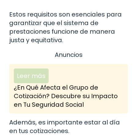
Estos requisitos son esenciales para
garantizar que el sistema de
prestaciones funcione de manera
justa y equitativa.
Anuncios
Leer más
¿En Qué Afecta el Grupo de
Cotización? Descubre su Impacto
en Tu Seguridad Social
Además, es importante estar al día
en tus cotizaciones.