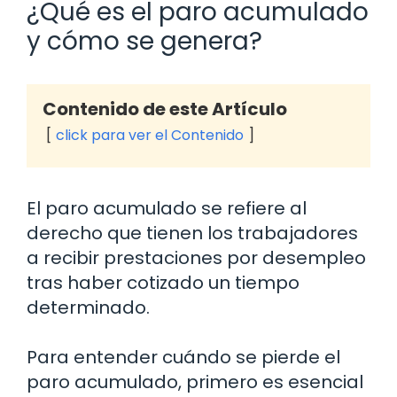
¿Qué es el paro acumulado
y cómo se genera?
Contenido de este Artículo
click para ver el Contenido
El paro acumulado se refiere al
derecho que tienen los trabajadores
a recibir prestaciones por desempleo
tras haber cotizado un tiempo
determinado.
Para entender cuándo se pierde el
paro acumulado, primero es esencial