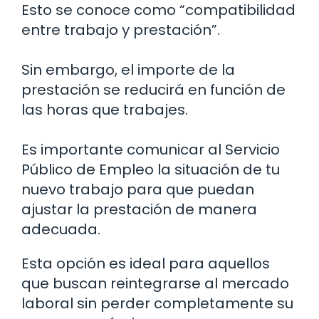
Esto se conoce como “compatibilidad
entre trabajo y prestación”.
Sin embargo, el importe de la
prestación se reducirá en función de
las horas que trabajes.
Es importante comunicar al Servicio
Público de Empleo la situación de tu
nuevo trabajo para que puedan
ajustar la prestación de manera
adecuada.
Esta opción es ideal para aquellos
que buscan reintegrarse al mercado
laboral sin perder completamente su