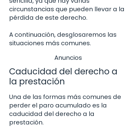
sencilla, ya que hay varias
circunstancias que pueden llevar a la
pérdida de este derecho.
A continuación, desglosaremos las
situaciones más comunes.
Anuncios
Caducidad del derecho a
la prestación
Una de las formas más comunes de
perder el paro acumulado es la
caducidad del derecho a la
prestación.