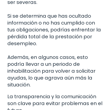
ser severas.
Si se determina que has ocultado
información o no has cumplido con
tus obligaciones, podrías enfrentar la
pérdida total de la prestación por
desempleo.
Además, en algunos casos, esto
podría llevar a un periodo de
inhabilitación para volver a solicitar
ayudas, lo que agrava aún más la
situación.
La transparencia y la comunicación
son clave para evitar problemas en el