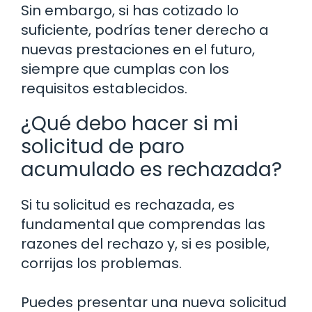
Sin embargo, si has cotizado lo
suficiente, podrías tener derecho a
nuevas prestaciones en el futuro,
siempre que cumplas con los
requisitos establecidos.
¿Qué debo hacer si mi
solicitud de paro
acumulado es rechazada?
Si tu solicitud es rechazada, es
fundamental que comprendas las
razones del rechazo y, si es posible,
corrijas los problemas.
Puedes presentar una nueva solicitud