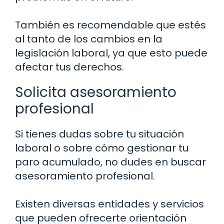
También es recomendable que estés
al tanto de los cambios en la
legislación laboral, ya que esto puede
afectar tus derechos.
Solicita asesoramiento
profesional
Si tienes dudas sobre tu situación
laboral o sobre cómo gestionar tu
paro acumulado, no dudes en buscar
asesoramiento profesional.
Existen diversas entidades y servicios
que pueden ofrecerte orientación