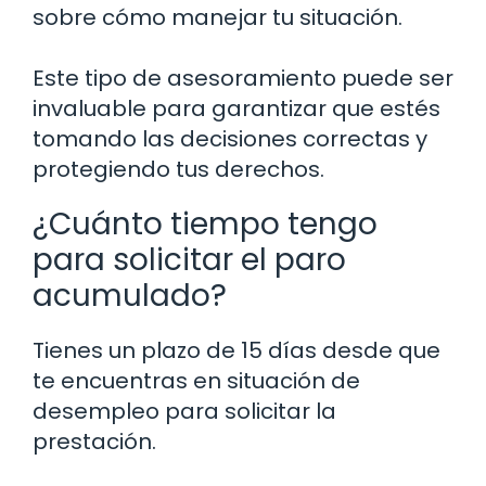
sobre cómo manejar tu situación.
Este tipo de asesoramiento puede ser
invaluable para garantizar que estés
tomando las decisiones correctas y
protegiendo tus derechos.
¿Cuánto tiempo tengo
para solicitar el paro
acumulado?
Tienes un plazo de 15 días desde que
te encuentras en situación de
desempleo para solicitar la
prestación.