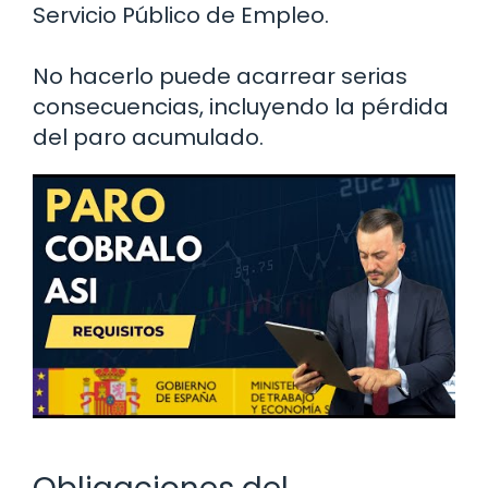
Servicio Público de Empleo.
No hacerlo puede acarrear serias
consecuencias, incluyendo la pérdida
del paro acumulado.