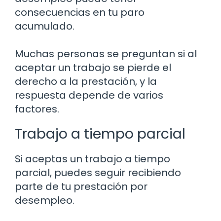
consecuencias en tu paro
acumulado.
Muchas personas se preguntan si al
aceptar un trabajo se pierde el
derecho a la prestación, y la
respuesta depende de varios
factores.
Trabajo a tiempo parcial
Si aceptas un trabajo a tiempo
parcial, puedes seguir recibiendo
parte de tu prestación por
desempleo.