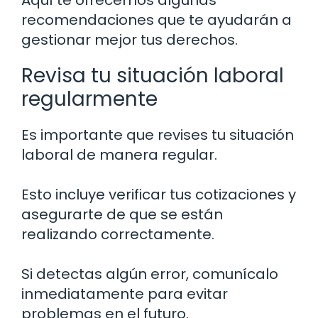
Aquí te ofrecemos algunas
recomendaciones que te ayudarán a
gestionar mejor tus derechos.
Revisa tu situación laboral
regularmente
Es importante que revises tu situación
laboral de manera regular.
Esto incluye verificar tus cotizaciones y
asegurarte de que se están
realizando correctamente.
Si detectas algún error, comunícalo
inmediatamente para evitar
problemas en el futuro.