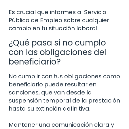
Es crucial que informes al Servicio
Público de Empleo sobre cualquier
cambio en tu situación laboral.
¿Qué pasa si no cumplo
con las obligaciones del
beneficiario?
No cumplir con tus obligaciones como
beneficiario puede resultar en
sanciones, que van desde la
suspensión temporal de la prestación
hasta su extinción definitiva.
Mantener una comunicación clara y