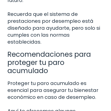
futuro.
Recuerda que el sistema de
prestaciones por desempleo está
diseñado para ayudarte, pero solo si
cumples con las normas
establecidas.
Recomendaciones para
proteger tu paro
acumulado
Proteger tu paro acumulado es
esencial para asegurar tu bienestar
económico en caso de desempleo.