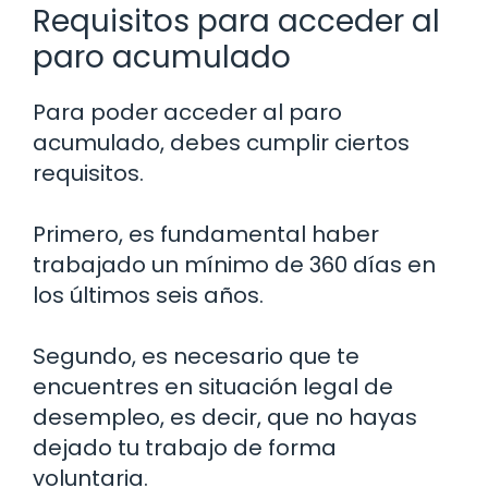
Requisitos para acceder al
paro acumulado
Para poder acceder al paro
acumulado, debes cumplir ciertos
requisitos.
Primero, es fundamental haber
trabajado un mínimo de 360 días en
los últimos seis años.
Segundo, es necesario que te
encuentres en situación legal de
desempleo, es decir, que no hayas
dejado tu trabajo de forma
voluntaria.