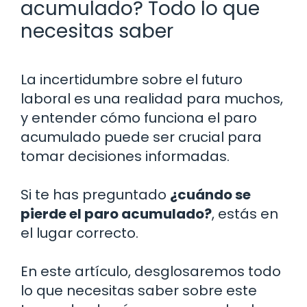
acumulado? Todo lo que
necesitas saber
La incertidumbre sobre el futuro
laboral es una realidad para muchos,
y entender cómo funciona el paro
acumulado puede ser crucial para
tomar decisiones informadas.
Si te has preguntado
¿cuándo se
pierde el paro acumulado?
, estás en
el lugar correcto.
En este artículo, desglosaremos todo
lo que necesitas saber sobre este