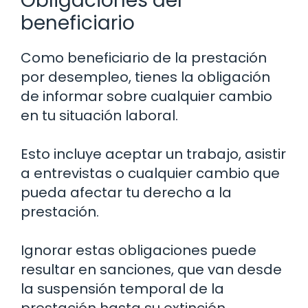
Obligaciones del
beneficiario
Como beneficiario de la prestación
por desempleo, tienes la obligación
de informar sobre cualquier cambio
en tu situación laboral.
Esto incluye aceptar un trabajo, asistir
a entrevistas o cualquier cambio que
pueda afectar tu derecho a la
prestación.
Ignorar estas obligaciones puede
resultar en sanciones, que van desde
la suspensión temporal de la