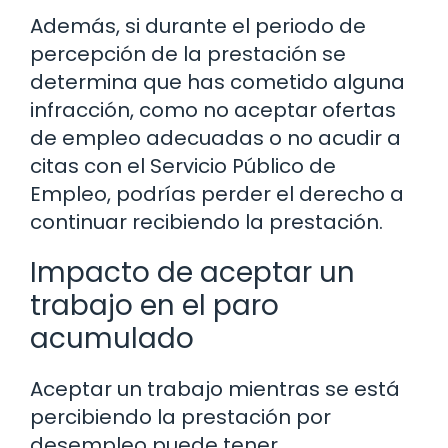
Además, si durante el periodo de
percepción de la prestación se
determina que has cometido alguna
infracción, como no aceptar ofertas
de empleo adecuadas o no acudir a
citas con el Servicio Público de
Empleo, podrías perder el derecho a
continuar recibiendo la prestación.
Impacto de aceptar un
trabajo en el paro
acumulado
Aceptar un trabajo mientras se está
percibiendo la prestación por
desempleo puede tener