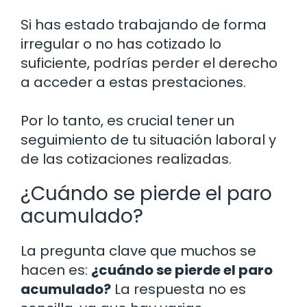
Si has estado trabajando de forma
irregular o no has cotizado lo
suficiente, podrías perder el derecho
a acceder a estas prestaciones.
Por lo tanto, es crucial tener un
seguimiento de tu situación laboral y
de las cotizaciones realizadas.
¿Cuándo se pierde el paro
acumulado?
La pregunta clave que muchos se
hacen es:
¿cuándo se pierde el paro
acumulado?
La respuesta no es