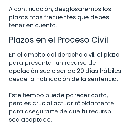
A continuación, desglosaremos los
plazos más frecuentes que debes
tener en cuenta.
Plazos en el Proceso Civil
En el ámbito del derecho civil, el plazo
para presentar un recurso de
apelación suele ser de 20 días hábiles
desde la notificación de la sentencia.
Este tiempo puede parecer corto,
pero es crucial actuar rápidamente
para asegurarte de que tu recurso
sea aceptado.