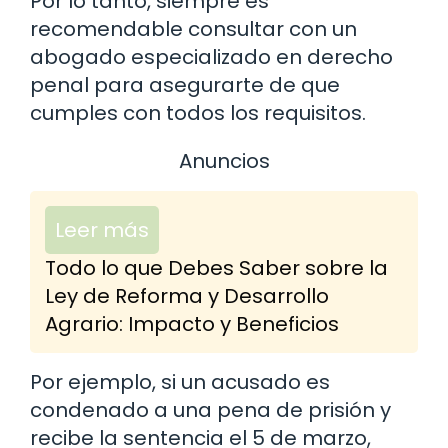
Por lo tanto, siempre es
recomendable consultar con un
abogado especializado en derecho
penal para asegurarte de que
cumples con todos los requisitos.
Anuncios
Leer más
Todo lo que Debes Saber sobre la
Ley de Reforma y Desarrollo
Agrario: Impacto y Beneficios
Por ejemplo, si un acusado es
condenado a una pena de prisión y
recibe la sentencia el 5 de marzo,