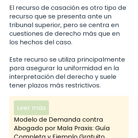
El recurso de casación es otro tipo de
recurso que se presenta ante un
tribunal superior, pero se centra en
cuestiones de derecho más que en
los hechos del caso.
Este recurso se utiliza principalmente
para asegurar la uniformidad en la
interpretación del derecho y suele
tener plazos más restrictivos.
Leer más
Modelo de Demanda contra
Abogado por Mala Praxis: Guía
Completa y Ejemplo Gratuito