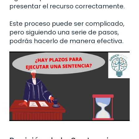
presentar el recurso correctamente.
Este proceso puede ser complicado,
pero siguiendo una serie de pasos,
podrás hacerlo de manera efectiva.