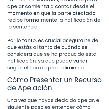
apelar comienza a contar desde el
momento en que la parte afectada
recibe formalmente la notificación de
la sentencia.
Por lo tanto, es crucial asegurarte de
que estás al tanto de cuándo se
considera que se ha producido esta
notificación, ya que puede variar
según el tipo de procedimiento.
Cómo Presentar un Recurso
de Apelación
Una vez que hayas decidido apelar, el
siguiente paso es entender cómo