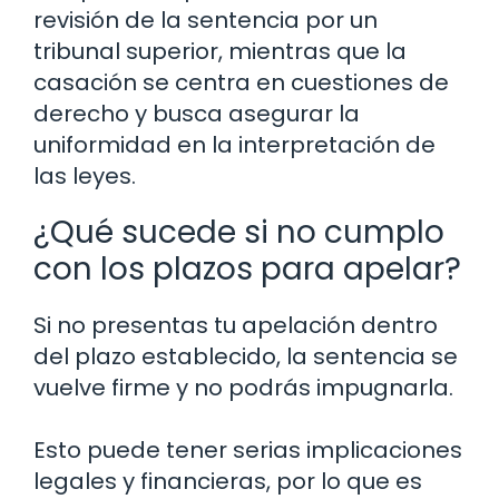
revisión de la sentencia por un
tribunal superior, mientras que la
casación se centra en cuestiones de
derecho y busca asegurar la
uniformidad en la interpretación de
las leyes.
¿Qué sucede si no cumplo
con los plazos para apelar?
Si no presentas tu apelación dentro
del plazo establecido, la sentencia se
vuelve firme y no podrás impugnarla.
Esto puede tener serias implicaciones
legales y financieras, por lo que es