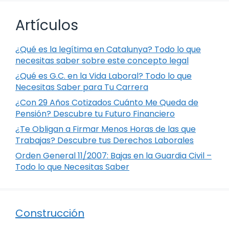
Artículos
¿Qué es la legítima en Catalunya? Todo lo que
necesitas saber sobre este concepto legal
¿Qué es G.C. en la Vida Laboral? Todo lo que
Necesitas Saber para Tu Carrera
¿Con 29 Años Cotizados Cuánto Me Queda de
Pensión? Descubre tu Futuro Financiero
¿Te Obligan a Firmar Menos Horas de las que
Trabajas? Descubre tus Derechos Laborales
Orden General 11/2007: Bajas en la Guardia Civil –
Todo lo que Necesitas Saber
Construcción