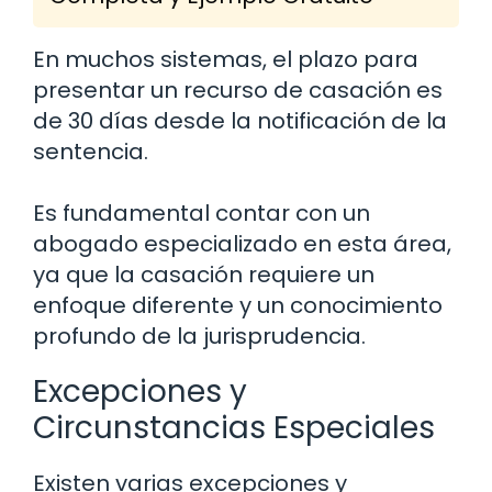
En muchos sistemas, el plazo para
presentar un recurso de casación es
de 30 días desde la notificación de la
sentencia.
Es fundamental contar con un
abogado especializado en esta área,
ya que la casación requiere un
enfoque diferente y un conocimiento
profundo de la jurisprudencia.
Excepciones y
Circunstancias Especiales
Existen varias excepciones y