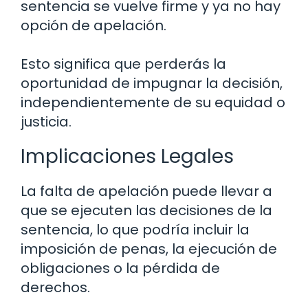
sentencia se vuelve firme y ya no hay
opción de apelación.
Esto significa que perderás la
oportunidad de impugnar la decisión,
independientemente de su equidad o
justicia.
Implicaciones Legales
La falta de apelación puede llevar a
que se ejecuten las decisiones de la
sentencia, lo que podría incluir la
imposición de penas, la ejecución de
obligaciones o la pérdida de
derechos.