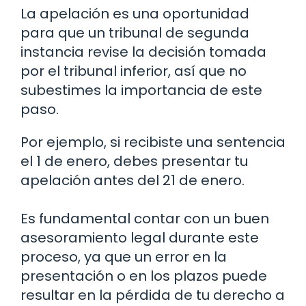
La apelación es una oportunidad
para que un tribunal de segunda
instancia revise la decisión tomada
por el tribunal inferior, así que no
subestimes la importancia de este
paso.
Por ejemplo, si recibiste una sentencia
el 1 de enero, debes presentar tu
apelación antes del 21 de enero.
Es fundamental contar con un buen
asesoramiento legal durante este
proceso, ya que un error en la
presentación o en los plazos puede
resultar en la pérdida de tu derecho a