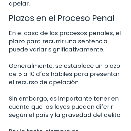
apelar.
Plazos en el Proceso Penal
En el caso de los procesos penales, el
plazo para recurrir una sentencia
puede variar significativamente.
Generalmente, se establece un plazo
de 5 a 10 días hábiles para presentar
el recurso de apelación.
Sin embargo, es importante tener en
cuenta que las leyes pueden diferir
según el país y la gravedad del delito.