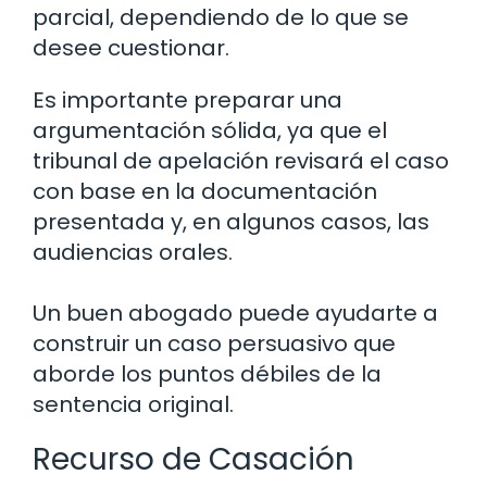
parcial, dependiendo de lo que se
desee cuestionar.
Es importante preparar una
argumentación sólida, ya que el
tribunal de apelación revisará el caso
con base en la documentación
presentada y, en algunos casos, las
audiencias orales.
Un buen abogado puede ayudarte a
construir un caso persuasivo que
aborde los puntos débiles de la
sentencia original.
Recurso de Casación