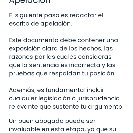
Apelación
El siguiente paso es redactar el
escrito de apelación.
Este documento debe contener una
exposición clara de los hechos, las
razones por las cuales consideras
que la sentencia es incorrecta y las
pruebas que respaldan tu posición.
Además, es fundamental incluir
cualquier legislación o jurisprudencia
relevante que sustente tu argumento.
Un buen abogado puede ser
invaluable en esta etapa, ya que su