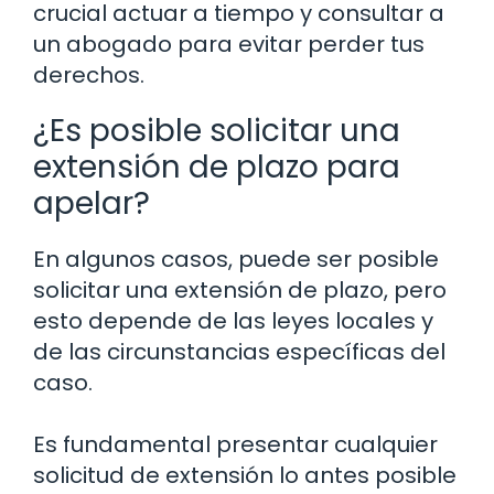
crucial actuar a tiempo y consultar a
un abogado para evitar perder tus
derechos.
¿Es posible solicitar una
extensión de plazo para
apelar?
En algunos casos, puede ser posible
solicitar una extensión de plazo, pero
esto depende de las leyes locales y
de las circunstancias específicas del
caso.
Es fundamental presentar cualquier
solicitud de extensión lo antes posible