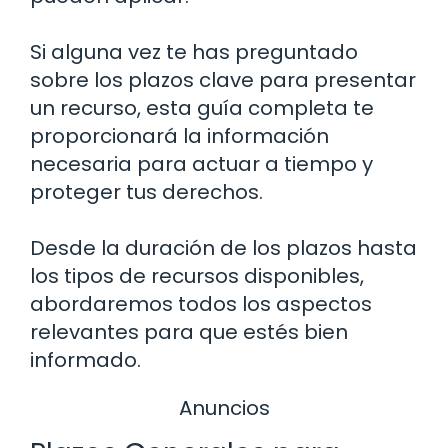
Si alguna vez te has preguntado
sobre los plazos clave para presentar
un recurso, esta guía completa te
proporcionará la información
necesaria para actuar a tiempo y
proteger tus derechos.
Desde la duración de los plazos hasta
los tipos de recursos disponibles,
abordaremos todos los aspectos
relevantes para que estés bien
informado.
Anuncios