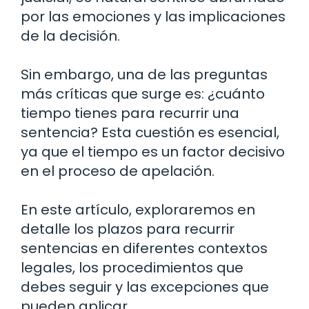
por las emociones y las implicaciones
de la decisión.
Sin embargo, una de las preguntas
más críticas que surge es: ¿cuánto
tiempo tienes para recurrir una
sentencia? Esta cuestión es esencial,
ya que el tiempo es un factor decisivo
en el proceso de apelación.
En este artículo, exploraremos en
detalle los plazos para recurrir
sentencias en diferentes contextos
legales, los procedimientos que
debes seguir y las excepciones que
pueden aplicar.