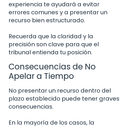
experiencia te ayudará a evitar
errores comunes y a presentar un
recurso bien estructurado.
Recuerda que la claridad y la
precisión son clave para que el
tribunal entienda tu posición.
Consecuencias de No
Apelar a Tiempo
No presentar un recurso dentro del
plazo establecido puede tener graves
consecuencias.
En la mayoría de los casos, la