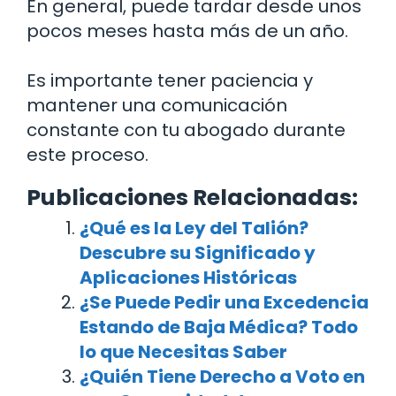
En general, puede tardar desde unos
pocos meses hasta más de un año.
Es importante tener paciencia y
mantener una comunicación
constante con tu abogado durante
este proceso.
Publicaciones Relacionadas:
¿Qué es la Ley del Talión?
Descubre su Significado y
Aplicaciones Históricas
¿Se Puede Pedir una Excedencia
Estando de Baja Médica? Todo
lo que Necesitas Saber
¿Quién Tiene Derecho a Voto en