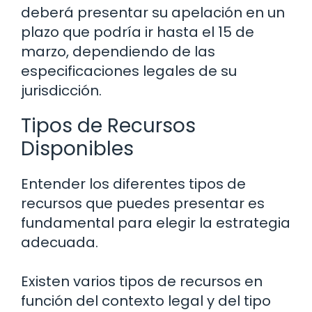
deberá presentar su apelación en un
plazo que podría ir hasta el 15 de
marzo, dependiendo de las
especificaciones legales de su
jurisdicción.
Tipos de Recursos
Disponibles
Entender los diferentes tipos de
recursos que puedes presentar es
fundamental para elegir la estrategia
adecuada.
Existen varios tipos de recursos en
función del contexto legal y del tipo