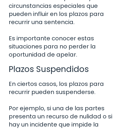
circunstancias especiales que
pueden influir en los plazos para
recurrir una sentencia.
Es importante conocer estas
situaciones para no perder la
oportunidad de apelar.
Plazos Suspendidos
En ciertos casos, los plazos para
recurrir pueden suspenderse.
Por ejemplo, si una de las partes
presenta un recurso de nulidad o si
hay un incidente que impide la