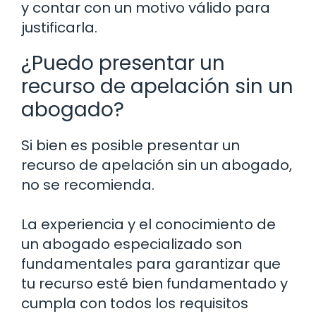
y contar con un motivo válido para
justificarla.
¿Puedo presentar un
recurso de apelación sin un
abogado?
Si bien es posible presentar un
recurso de apelación sin un abogado,
no se recomienda.
La experiencia y el conocimiento de
un abogado especializado son
fundamentales para garantizar que
tu recurso esté bien fundamentado y
cumpla con todos los requisitos