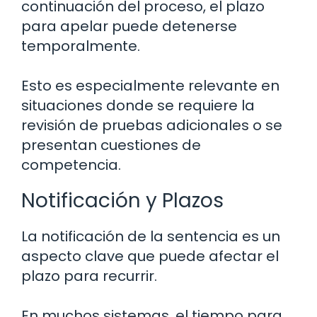
continuación del proceso, el plazo
para apelar puede detenerse
temporalmente.
Esto es especialmente relevante en
situaciones donde se requiere la
revisión de pruebas adicionales o se
presentan cuestiones de
competencia.
Notificación y Plazos
La notificación de la sentencia es un
aspecto clave que puede afectar el
plazo para recurrir.
En muchos sistemas, el tiempo para