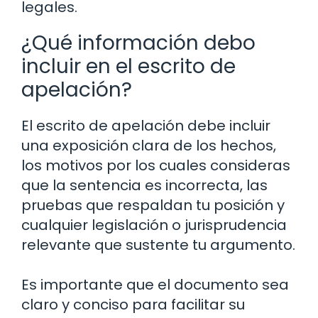
legales.
¿Qué información debo
incluir en el escrito de
apelación?
El escrito de apelación debe incluir
una exposición clara de los hechos,
los motivos por los cuales consideras
que la sentencia es incorrecta, las
pruebas que respaldan tu posición y
cualquier legislación o jurisprudencia
relevante que sustente tu argumento.
Es importante que el documento sea
claro y conciso para facilitar su