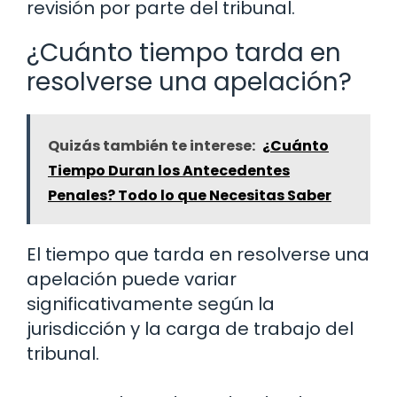
revisión por parte del tribunal.
¿Cuánto tiempo tarda en
resolverse una apelación?
Quizás también te interese:
¿Cuánto
Tiempo Duran los Antecedentes
Penales? Todo lo que Necesitas Saber
El tiempo que tarda en resolverse una
apelación puede variar
significativamente según la
jurisdicción y la carga de trabajo del
tribunal.