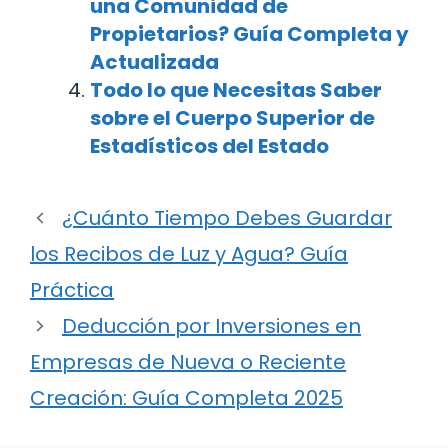
una Comunidad de
Propietarios? Guía Completa y
Actualizada
Todo lo que Necesitas Saber
sobre el Cuerpo Superior de
Estadísticos del Estado
¿Cuánto Tiempo Debes Guardar
los Recibos de Luz y Agua? Guía
Práctica
Deducción por Inversiones en
Empresas de Nueva o Reciente
Creación: Guía Completa 2025