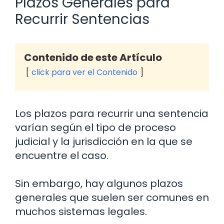
Plazos Generales para
Recurrir Sentencias
Contenido de este Artículo
click para ver el Contenido
Los plazos para recurrir una sentencia
varían según el tipo de proceso
judicial y la jurisdicción en la que se
encuentre el caso.
Sin embargo, hay algunos plazos
generales que suelen ser comunes en
muchos sistemas legales.