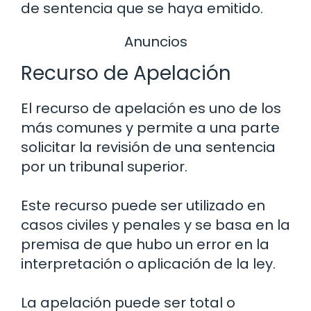
de sentencia que se haya emitido.
Anuncios
Recurso de Apelación
El recurso de apelación es uno de los
más comunes y permite a una parte
solicitar la revisión de una sentencia
por un tribunal superior.
Este recurso puede ser utilizado en
casos civiles y penales y se basa en la
premisa de que hubo un error en la
interpretación o aplicación de la ley.
La apelación puede ser total o