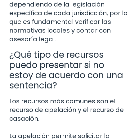
dependiendo de la legislación
específica de cada jurisdicción, por lo
que es fundamental verificar las
normativas locales y contar con
asesoría legal.
¿Qué tipo de recursos
puedo presentar si no
estoy de acuerdo con una
sentencia?
Los recursos más comunes son el
recurso de apelación y el recurso de
casación.
La apelación permite solicitar la