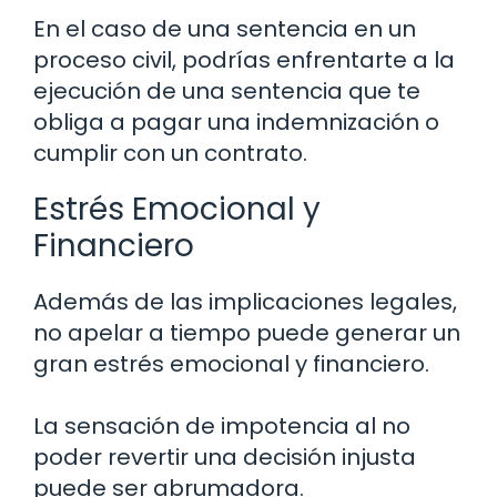
En el caso de una sentencia en un
proceso civil, podrías enfrentarte a la
ejecución de una sentencia que te
obliga a pagar una indemnización o
cumplir con un contrato.
Estrés Emocional y
Financiero
Además de las implicaciones legales,
no apelar a tiempo puede generar un
gran estrés emocional y financiero.
La sensación de impotencia al no
poder revertir una decisión injusta
puede ser abrumadora.