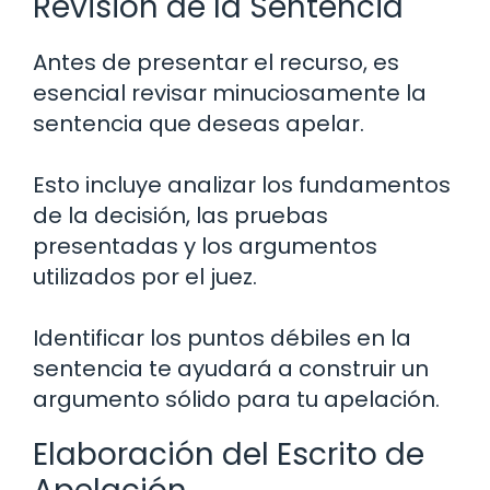
Revisión de la Sentencia
Antes de presentar el recurso, es
esencial revisar minuciosamente la
sentencia que deseas apelar.
Esto incluye analizar los fundamentos
de la decisión, las pruebas
presentadas y los argumentos
utilizados por el juez.
Identificar los puntos débiles en la
sentencia te ayudará a construir un
argumento sólido para tu apelación.
Elaboración del Escrito de