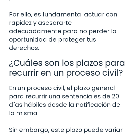
Por ello, es fundamental actuar con
rapidez y asesorarte
adecuadamente para no perder la
oportunidad de proteger tus
derechos.
¿Cuáles son los plazos para
recurrir en un proceso civil?
En un proceso civil, el plazo general
para recurrir una sentencia es de 20
días hábiles desde la notificación de
la misma.
Sin embargo, este plazo puede variar