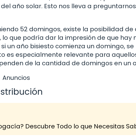
del año solar. Esto nos lleva a preguntarnos
iendo 52 domingos, existe la posibilidad de 
 lo que podría dar la impresión de que hay
 si un año bisiesto comienza un domingo, se
to es especialmente relevante para aquello
ependen de la cantidad de domingos en un 
Anuncios
istribución
Abogacía? Descubre Todo lo que Necesitas Sa