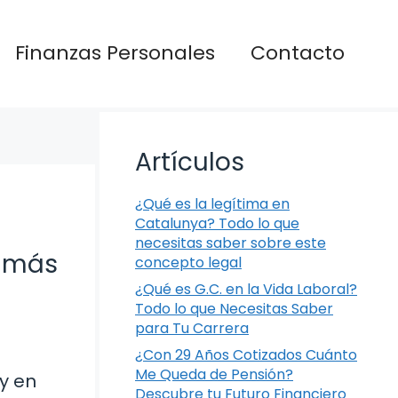
Finanzas Personales
Contacto
Artículos
¿Qué es la legítima en
Catalunya? Todo lo que
necesitas saber sobre este
y más
concepto legal
¿Qué es G.C. en la Vida Laboral?
Todo lo que Necesitas Saber
para Tu Carrera
¿Con 29 Años Cotizados Cuánto
Me Queda de Pensión?
y en
Descubre tu Futuro Financiero