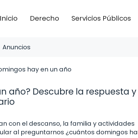
Inicio
Derecho
Servicios Públicos
Anuncios
n año? Descubre la respuesta 
ario
 con el descanso, la familia y actividades
icular al preguntarnos ¿cuántos domingos ha