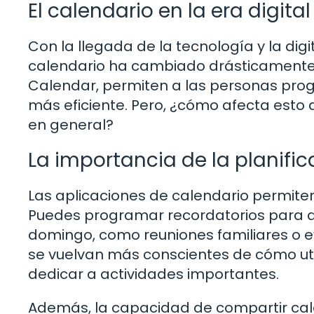
El calendario en la era digital
Con la llegada de la tecnología y la dig
calendario ha cambiado drásticamente.
Calendar, permiten a las personas pro
más eficiente. Pero, ¿cómo afecta esto 
en general?
La importancia de la planific
Las aplicaciones de calendario permiten
Puedes programar recordatorios para a
domingo, como reuniones familiares o e
se vuelvan más conscientes de cómo uti
dedicar a actividades importantes.
Además, la capacidad de compartir calen