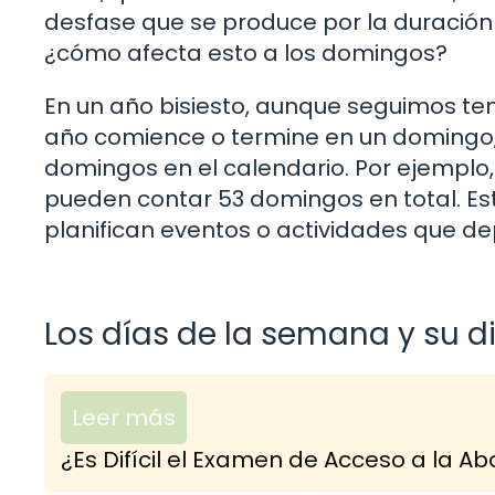
desfase que se produce por la duración 
¿cómo afecta esto a los domingos?
En un año bisiesto, aunque seguimos ten
año comience o termine en un domingo,
domingos en el calendario. Por ejemplo,
pueden contar 53 domingos en total. Es
planifican eventos o actividades que d
Los días de la semana y su d
Leer más
¿Es Difícil el Examen de Acceso a la 