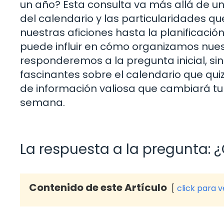
un año? Esta consulta va más allá de una 
del calendario y las particularidades q
nuestras aficiones hasta la planificaci
puede influir en cómo organizamos nuestr
responderemos a la pregunta inicial, 
fascinantes sobre el calendario que qui
de información valiosa que cambiará tu 
semana.
La respuesta a la pregunta:
Contenido de este Artículo
click para 