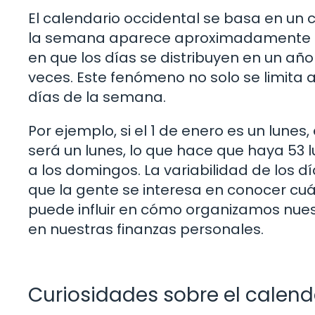
El calendario occidental se basa en un ci
la semana aparece aproximadamente 52
en que los días se distribuyen en un añ
veces. Este fenómeno no solo se limita 
días de la semana.
Por ejemplo, si el 1 de enero es un lunes
será un lunes, lo que hace que haya 53 
a los domingos. La variabilidad de los dí
que la gente se interesa en conocer cuá
puede influir en cómo organizamos nues
en nuestras finanzas personales.
Curiosidades sobre el calend