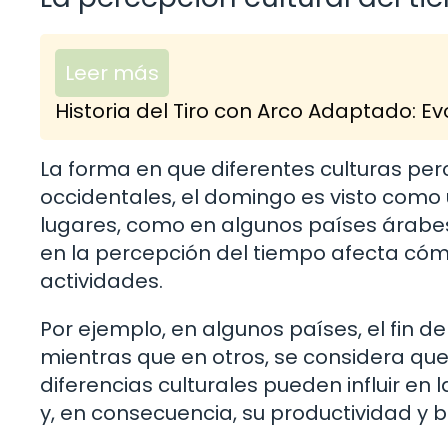
Leer más
Historia del Tiro con Arco Adaptado: Evo
La forma en que diferentes culturas per
occidentales, el domingo es visto como
lugares, como en algunos países árabes,
en la percepción del tiempo afecta có
actividades.
Por ejemplo, en algunos países, el fin
mientras que en otros, se considera que
diferencias culturales pueden influir en
y, en consecuencia, su productividad y b