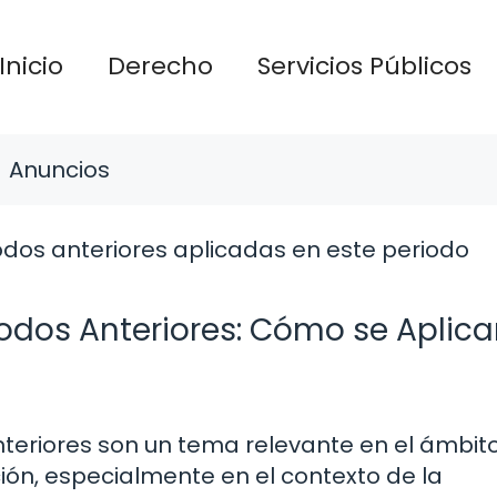
Inicio
Derecho
Servicios Públicos
Anuncios
dos Anteriores: Cómo se Aplica
teriores son un tema relevante en el ámbit
ción, especialmente en el contexto de la