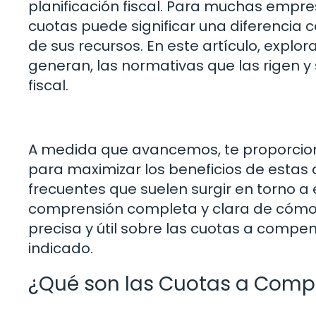
planificación fiscal. Para muchas empre
cuotas puede significar una diferencia c
de sus recursos. En este artículo, exp
generan, las normativas que las rigen y
fiscal.
A medida que avancemos, te proporcio
para maximizar los beneficios de esta
frecuentes que suelen surgir en torno 
comprensión completa y clara de cómo f
precisa y útil sobre las cuotas a compen
indicado.
¿Qué son las Cuotas a Comp