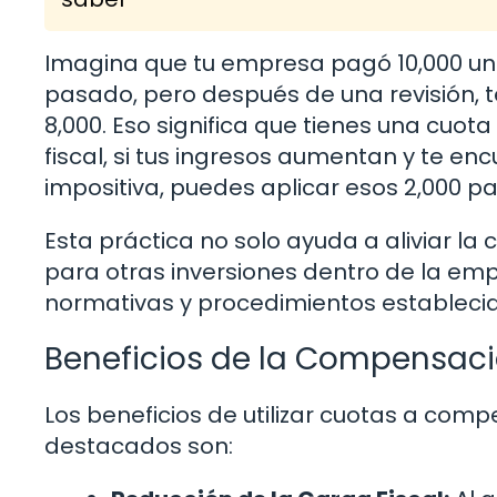
Imagina que tu empresa pagó 10,000 un
pasado, pero después de una revisión,
8,000. Eso significa que tienes una cuot
fiscal, si tus ingresos aumentan y te e
impositiva, puedes aplicar esos 2,000 p
Esta práctica no solo ayuda a aliviar la 
para otras inversiones dentro de la em
normativas y procedimientos establecido
Beneficios de la Compensac
Los beneficios de utilizar cuotas a com
destacados son: