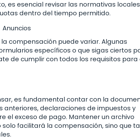
to, es esencial revisar las normativas locales
cuotas dentro del tiempo permitido.
Anuncios
r la compensación puede variar. Algunas
ormularios específicos o que sigas ciertos 
te de cumplir con todos los requisitos para 
nsar, es fundamental contar con la docume
s anteriores, declaraciones de impuestos y
e el exceso de pago. Mantener un archivo
 solo facilitará la compensación, sino que 
les.