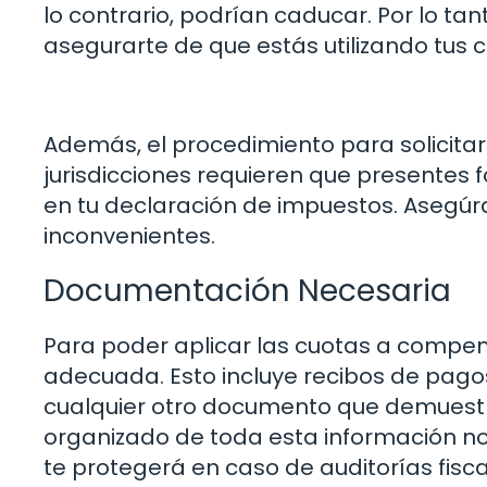
lo contrario, podrían caducar. Por lo tan
asegurarte de que estás utilizando tus 
Además, el procedimiento para solicita
jurisdicciones requieren que presentes f
en tu declaración de impuestos. Asegúra
inconvenientes.
Documentación Necesaria
Para poder aplicar las cuotas a compe
adecuada. Esto incluye recibos de pago
cualquier otro documento que demuestr
organizado de toda esta información no
te protegerá en caso de auditorías fisca