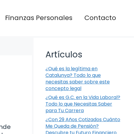
Finanzas Personales
Contacto
Artículos
¿Qué es la legítima en
Catalunya? Todo lo que
necesitas saber sobre este
concepto legal
¿Qué es G.C. en la Vida Laboral?
Todo lo que Necesitas Saber
para Tu Carrera
¿Con 29 Años Cotizados Cuánto
ónde
Me Queda de Pensión?
Descubre tu Futuro Financiero