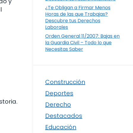
do y
¿Te Obligan a Firmar Menos
l
Horas de las que Trabajas?
Descubre tus Derechos
Laborales
Orden General 11/2007: Bajas en
la Guardia Civil – Todo lo que
Necesitas Saber
Construcción
Deportes
storia.
Derecho
Destacados
Educación