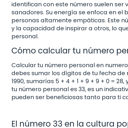
identifican con este número suelen ser 
sanadores. Su energía se enfoca en el b
personas altamente empáticas. Este nú
y la capacidad de inspirar a otros, lo q
personal.
Cómo calcular tu número pe
Calcular tu número personal en numerolo
debes sumar los dígitos de tu fecha de n
1990, sumarías 5 + 4 + 1 + 9 + 9 + 0 = 28, 
tu número personal es 33, es un indicat
pueden ser beneficiosas tanto para ti 
El número 33 en la cultura po