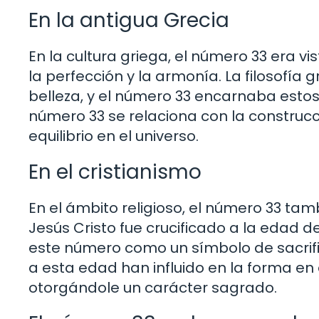
En la antigua Grecia
En la cultura griega, el número 33 era
la perfección y la armonía. La filosofía 
belleza, y el número 33 encarnaba estos
número 33 se relaciona con la construcci
equilibrio en el universo.
En el cristianismo
En el ámbito religioso, el número 33 tamb
Jesús Cristo fue crucificado a la edad d
este número como un símbolo de sacrific
a esta edad han influido en la forma en
otorgándole un carácter sagrado.