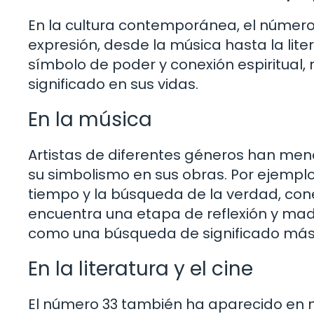
En la cultura contemporánea, el número
expresión, desde la música hasta la lite
símbolo de poder y conexión espiritua
significado en sus vidas.
En la música
Artistas de diferentes géneros han menc
su simbolismo en sus obras. Por ejempl
tiempo y la búsqueda de la verdad, con
encuentra una etapa de reflexión y mad
como una búsqueda de significado más 
En la literatura y el cine
El número 33 también ha aparecido en 