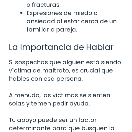
o fracturas.
Expresiones de miedo o
ansiedad al estar cerca de un
familiar o pareja.
La Importancia de Hablar
Si sospechas que alguien está siendo
víctima de maltrato, es crucial que
hables con esa persona.
A menudo, las víctimas se sienten
solas y temen pedir ayuda.
Tu apoyo puede ser un factor
determinante para que busquen la