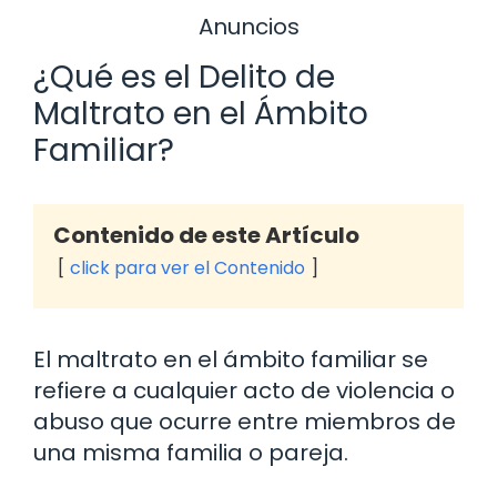
Anuncios
¿Qué es el Delito de
Maltrato en el Ámbito
Familiar?
Contenido de este Artículo
click para ver el Contenido
El maltrato en el ámbito familiar se
refiere a cualquier acto de violencia o
abuso que ocurre entre miembros de
una misma familia o pareja.