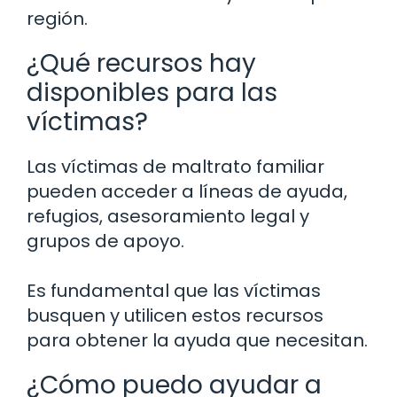
región.
¿Qué recursos hay
disponibles para las
víctimas?
Las víctimas de maltrato familiar
pueden acceder a líneas de ayuda,
refugios, asesoramiento legal y
grupos de apoyo.
Es fundamental que las víctimas
busquen y utilicen estos recursos
para obtener la ayuda que necesitan.
¿Cómo puedo ayudar a