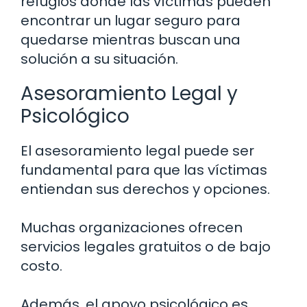
refugios donde las víctimas pueden
encontrar un lugar seguro para
quedarse mientras buscan una
solución a su situación.
Asesoramiento Legal y
Psicológico
El asesoramiento legal puede ser
fundamental para que las víctimas
entiendan sus derechos y opciones.
Muchas organizaciones ofrecen
servicios legales gratuitos o de bajo
costo.
Además, el apoyo psicológico es