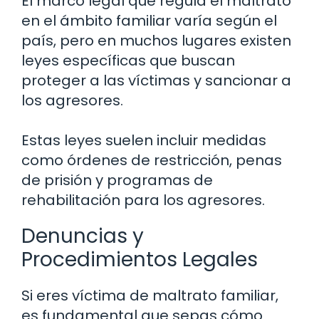
El marco legal que regula el maltrato
en el ámbito familiar varía según el
país, pero en muchos lugares existen
leyes específicas que buscan
proteger a las víctimas y sancionar a
los agresores.
Estas leyes suelen incluir medidas
como órdenes de restricción, penas
de prisión y programas de
rehabilitación para los agresores.
Denuncias y
Procedimientos Legales
Si eres víctima de maltrato familiar,
es fundamental que sepas cómo