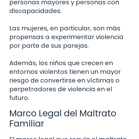
personas mayores y personas con
discapacidades.
Las mujeres, en particular, son más
propensas a experimentar violencia
por parte de sus parejas.
Además, los niños que crecen en
entornos violentos tienen un mayor
riesgo de convertirse en víctimas o
perpetradores de violencia en el
futuro.
Marco Legal del Maltrato
Familiar