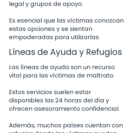
legal y grupos de apoyo.
Es esencial que las víctimas conozcan
estas opciones y se sientan
empoderadas para utilizarlas.
Líneas de Ayuda y Refugios
Las líneas de ayuda son un recurso
vital para las víctimas de maltrato.
Estos servicios suelen estar
disponibles las 24 horas del día y
ofrecen asesoramiento confidencial.
Además, muchos países cuentan con