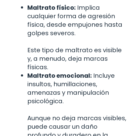
Maltrato físico:
Implica
cualquier forma de agresión
física, desde empujones hasta
golpes severos.
Este tipo de maltrato es visible
y, a menudo, deja marcas
físicas.
Maltrato emocional:
Incluye
insultos, humillaciones,
amenazas y manipulación
psicológica.
Aunque no deja marcas visibles,
puede causar un daño
profundo y duradero en la