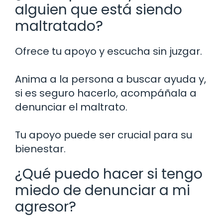
alguien que está siendo
maltratado?
Ofrece tu apoyo y escucha sin juzgar.
Anima a la persona a buscar ayuda y,
si es seguro hacerlo, acompáñala a
denunciar el maltrato.
Tu apoyo puede ser crucial para su
bienestar.
¿Qué puedo hacer si tengo
miedo de denunciar a mi
agresor?