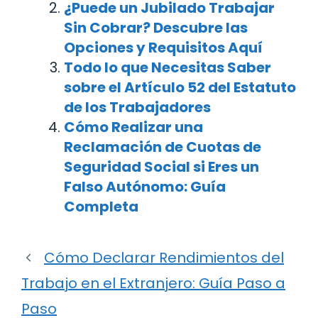
¿Puede un Jubilado Trabajar
Sin Cobrar? Descubre las
Opciones y Requisitos Aquí
Todo lo que Necesitas Saber
sobre el Artículo 52 del Estatuto
de los Trabajadores
Cómo Realizar una
Reclamación de Cuotas de
Seguridad Social si Eres un
Falso Autónomo: Guía
Completa
Cómo Declarar Rendimientos del
Trabajo en el Extranjero: Guía Paso a
Paso