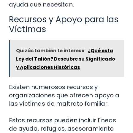
ayuda que necesitan.
Recursos y Apoyo para las
Víctimas
Quizás también te interese:
¿Qué es la
Ley del Talión? Descubre su Significado
y Aplicaciones Históricas
Existen numerosos recursos y
organizaciones que ofrecen apoyo a
las víctimas de maltrato familiar.
Estos recursos pueden incluir líneas
de ayuda, refugios, asesoramiento