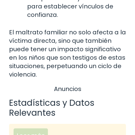
para establecer vínculos de
confianza.
El maltrato familiar no solo afecta a la
víctima directa, sino que también
puede tener un impacto significativo
en los niños que son testigos de estas
situaciones, perpetuando un ciclo de
violencia.
Anuncios
Estadísticas y Datos
Relevantes