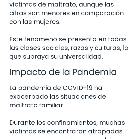
víctimas de maltrato, aunque las
cifras son menores en comparación
con las mujeres.
Este fenómeno se presenta en todas
las clases sociales, razas y culturas, lo
que subraya su universalidad.
Impacto de la Pandemia
La pandemia de COVID-19 ha
exacerbado las situaciones de
maltrato familiar.
Durante los confinamientos, muchas
víctimas se encontraron atrapadas