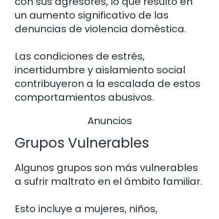
con sus agresores, lo que resultó en
un aumento significativo de las
denuncias de violencia doméstica.
Las condiciones de estrés,
incertidumbre y aislamiento social
contribuyeron a la escalada de estos
comportamientos abusivos.
Anuncios
Grupos Vulnerables
Algunos grupos son más vulnerables
a sufrir maltrato en el ámbito familiar.
Esto incluye a mujeres, niños,