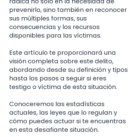
radica no solo en la necesidad de
prevenirlo, sino también en reconocer
sus múltiples formas, sus
consecuencias y los recursos
disponibles para las víctimas.
Este artículo te proporcionará una
visión completa sobre este delito,
abordando desde su definición y tipos
hasta los pasos a seguir si eres
testigo o víctima de esta situación.
Conoceremos las estadísticas
actuales, las leyes que lo regulan y
cómo puedes actuar si te encuentras
en esta desafiante situación.