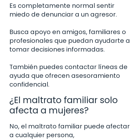
Es completamente normal sentir
miedo de denunciar a un agresor.
Busca apoyo en amigos, familiares o
profesionales que puedan ayudarte a
tomar decisiones informadas.
También puedes contactar líneas de
ayuda que ofrecen asesoramiento
confidencial.
¿El maltrato familiar solo
afecta a mujeres?
No, el maltrato familiar puede afectar
a cualquier persona,