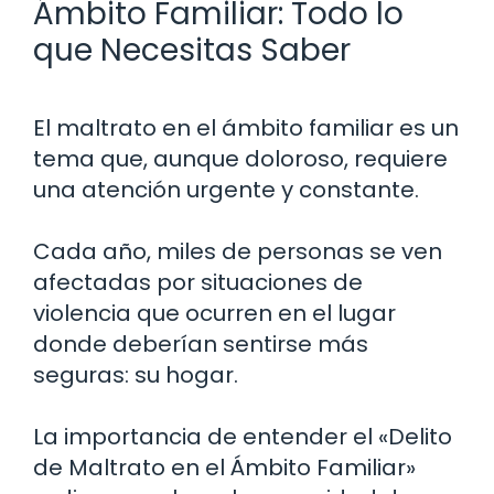
Ámbito Familiar: Todo lo
que Necesitas Saber
El maltrato en el ámbito familiar es un
tema que, aunque doloroso, requiere
una atención urgente y constante.
Cada año, miles de personas se ven
afectadas por situaciones de
violencia que ocurren en el lugar
donde deberían sentirse más
seguras: su hogar.
La importancia de entender el «Delito
de Maltrato en el Ámbito Familiar»