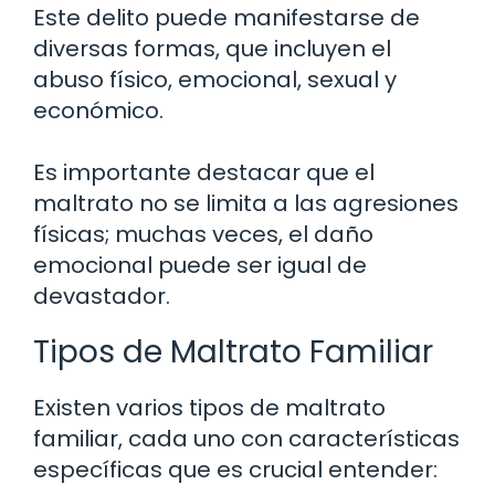
Este delito puede manifestarse de
diversas formas, que incluyen el
abuso físico, emocional, sexual y
económico.
Es importante destacar que el
maltrato no se limita a las agresiones
físicas; muchas veces, el daño
emocional puede ser igual de
devastador.
Tipos de Maltrato Familiar
Existen varios tipos de maltrato
familiar, cada uno con características
específicas que es crucial entender: