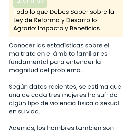
Leer más
Todo lo que Debes Saber sobre la
Ley de Reforma y Desarrollo
Agrario: Impacto y Beneficios
Conocer las estadísticas sobre el
maltrato en el ámbito familiar es
fundamental para entender la
magnitud del problema.
Según datos recientes, se estima que
una de cada tres mujeres ha sufrido
algún tipo de violencia física o sexual
en su vida.
Además, los hombres también son