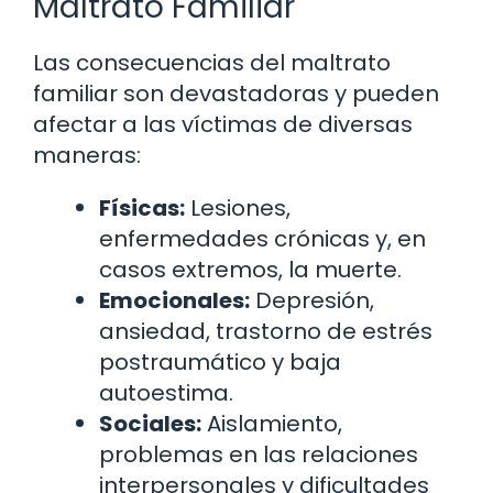
Maltrato Familiar
Las consecuencias del maltrato
familiar son devastadoras y pueden
afectar a las víctimas de diversas
maneras:
Físicas:
Lesiones,
enfermedades crónicas y, en
casos extremos, la muerte.
Emocionales:
Depresión,
ansiedad, trastorno de estrés
postraumático y baja
autoestima.
Sociales:
Aislamiento,
problemas en las relaciones
interpersonales y dificultades