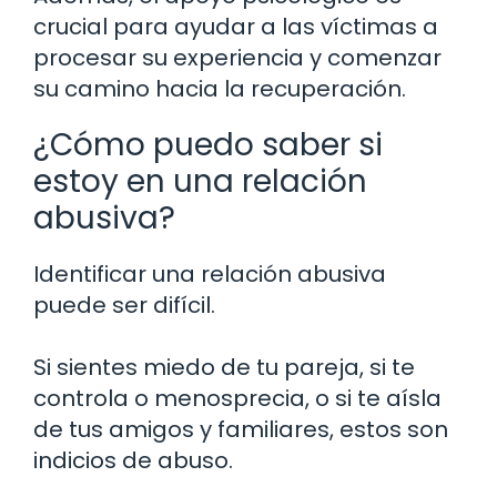
crucial para ayudar a las víctimas a
procesar su experiencia y comenzar
su camino hacia la recuperación.
¿Cómo puedo saber si
estoy en una relación
abusiva?
Identificar una relación abusiva
puede ser difícil.
Si sientes miedo de tu pareja, si te
controla o menosprecia, o si te aísla
de tus amigos y familiares, estos son
indicios de abuso.