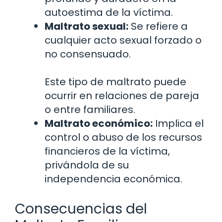
autoestima de la víctima.
Maltrato sexual:
Se refiere a
cualquier acto sexual forzado o
no consensuado.
Este tipo de maltrato puede
ocurrir en relaciones de pareja
o entre familiares.
Maltrato económico:
Implica el
control o abuso de los recursos
financieros de la víctima,
privándola de su
independencia económica.
Consecuencias del