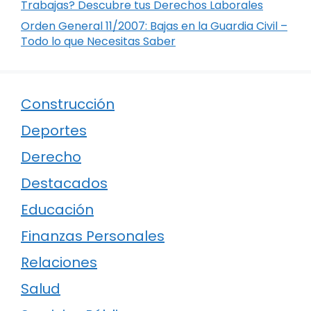
Trabajas? Descubre tus Derechos Laborales
Orden General 11/2007: Bajas en la Guardia Civil –
Todo lo que Necesitas Saber
Construcción
Deportes
Derecho
Destacados
Educación
Finanzas Personales
Relaciones
Salud