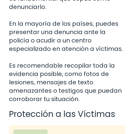
denunciarlo.
En la mayoría de los países, puedes
presentar una denuncia ante la
policía o acudir a un centro
especializado en atención a víctimas.
Es recomendable recopilar toda la
evidencia posible, como fotos de
lesiones, mensajes de texto
amenazantes o testigos que puedan
corroborar tu situación.
Protección a las Víctimas