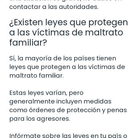
contactar a las autoridades.
¿Existen leyes que protegen
a las víctimas de maltrato
familiar?
Sí, la mayoría de los países tienen
leyes que protegen a las víctimas de
maltrato familiar.
Estas leyes varían, pero
generalmente incluyen medidas
como órdenes de protección y penas
para los agresores.
Infórmate sobre las leyes en tu país o