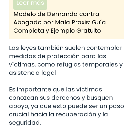
Leer más
Modelo de Demanda contra
Abogado por Mala Praxis: Guía
Completa y Ejemplo Gratuito
Las leyes también suelen contemplar
medidas de protección para las
víctimas, como refugios temporales y
asistencia legal.
Es importante que las víctimas
conozcan sus derechos y busquen
apoyo, ya que esto puede ser un paso
crucial hacia la recuperación y la
seguridad.