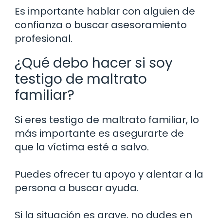
Es importante hablar con alguien de
confianza o buscar asesoramiento
profesional.
¿Qué debo hacer si soy
testigo de maltrato
familiar?
Si eres testigo de maltrato familiar, lo
más importante es asegurarte de
que la víctima esté a salvo.
Puedes ofrecer tu apoyo y alentar a la
persona a buscar ayuda.
Si la situación es grave, no dudes en