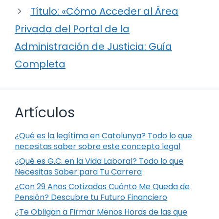
Título: «Cómo Acceder al Área
Privada del Portal de la
Administración de Justicia: Guía
Completa
Artículos
¿Qué es la legítima en Catalunya? Todo lo que
necesitas saber sobre este concepto legal
¿Qué es G.C. en la Vida Laboral? Todo lo que
Necesitas Saber para Tu Carrera
¿Con 29 Años Cotizados Cuánto Me Queda de
Pensión? Descubre tu Futuro Financiero
¿Te Obligan a Firmar Menos Horas de las que