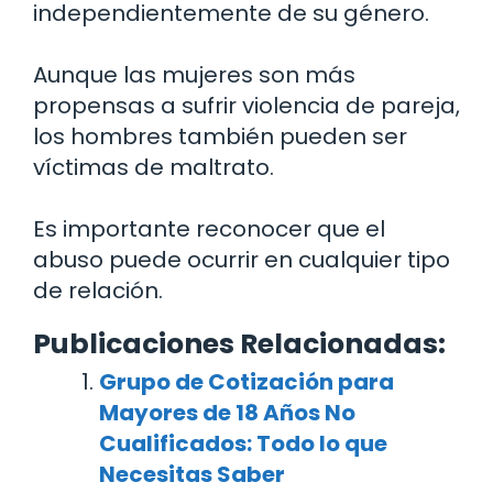
independientemente de su género.
Aunque las mujeres son más
propensas a sufrir violencia de pareja,
los hombres también pueden ser
víctimas de maltrato.
Es importante reconocer que el
abuso puede ocurrir en cualquier tipo
de relación.
Publicaciones Relacionadas:
Grupo de Cotización para
Mayores de 18 Años No
Cualificados: Todo lo que
Necesitas Saber