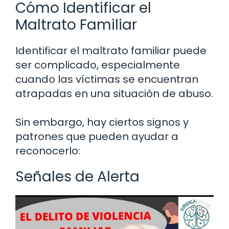
Cómo Identificar el
Maltrato Familiar
Identificar el maltrato familiar puede
ser complicado, especialmente
cuando las víctimas se encuentran
atrapadas en una situación de abuso.
Sin embargo, hay ciertos signos y
patrones que pueden ayudar a
reconocerlo:
Señales de Alerta