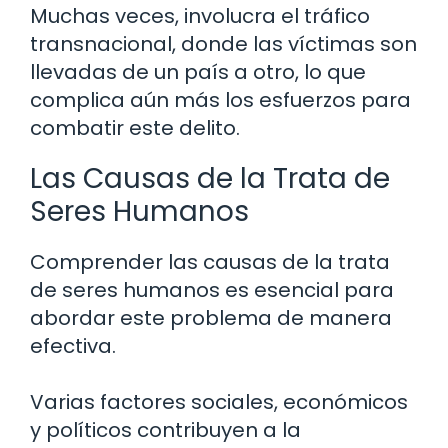
Muchas veces, involucra el tráfico
transnacional, donde las víctimas son
llevadas de un país a otro, lo que
complica aún más los esfuerzos para
combatir este delito.
Las Causas de la Trata de
Seres Humanos
Comprender las causas de la trata
de seres humanos es esencial para
abordar este problema de manera
efectiva.
Varias factores sociales, económicos
y políticos contribuyen a la