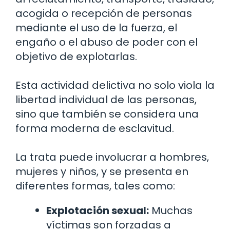
acogida o recepción de personas
mediante el uso de la fuerza, el
engaño o el abuso de poder con el
objetivo de explotarlas.
Esta actividad delictiva no solo viola la
libertad individual de las personas,
sino que también se considera una
forma moderna de esclavitud.
La trata puede involucrar a hombres,
mujeres y niños, y se presenta en
diferentes formas, tales como:
Explotación sexual:
Muchas
víctimas son forzadas a