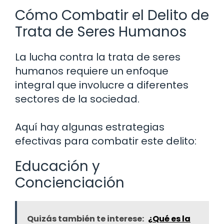
Cómo Combatir el Delito de
Trata de Seres Humanos
La lucha contra la trata de seres
humanos requiere un enfoque
integral que involucre a diferentes
sectores de la sociedad.
Aquí hay algunas estrategias
efectivas para combatir este delito:
Educación y
Concienciación
Quizás también te interese:
¿Qué es la