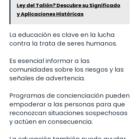
Ley del Talión? Descubre su Significado
y Aplicaciones Históricas
La educación es clave en la lucha
contra la trata de seres humanos.
Es esencial informar a las
comunidades sobre los riesgos y las
señales de advertencia.
Programas de concienciación pueden
empoderar a las personas para que
reconozcan situaciones sospechosas
y actúen en consecuencia.
La educación también puede ayudar