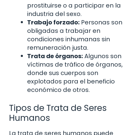
prostituirse o a participar en la
industria del sexo.
Trabajo forzado:
Personas son
obligadas a trabajar en
condiciones inhumanas sin
remuneración justa.
Trata de órganos:
Algunos son
víctimas de tráfico de órganos,
donde sus cuerpos son
explotados para el beneficio
económico de otros.
Tipos de Trata de Seres
Humanos
La trata de seres humanos puede