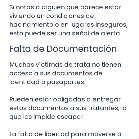
Si notas a alguien que parece estar
viviendo en condiciones de
hacinamiento o en lugares inseguros,
esto puede ser una señal de alerta.
Falta de Documentación
Muchas víctimas de trata no tienen
acceso a sus documentos de
identidad o pasaportes.
Pueden estar obligadas a entregar
estos documentos a sus tratantes, lo
que les impide escapar.
La falta de libertad para moverse o