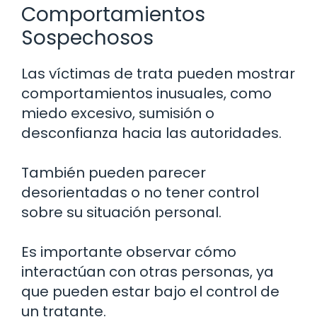
Comportamientos
Sospechosos
Las víctimas de trata pueden mostrar
comportamientos inusuales, como
miedo excesivo, sumisión o
desconfianza hacia las autoridades.
También pueden parecer
desorientadas o no tener control
sobre su situación personal.
Es importante observar cómo
interactúan con otras personas, ya
que pueden estar bajo el control de
un tratante.