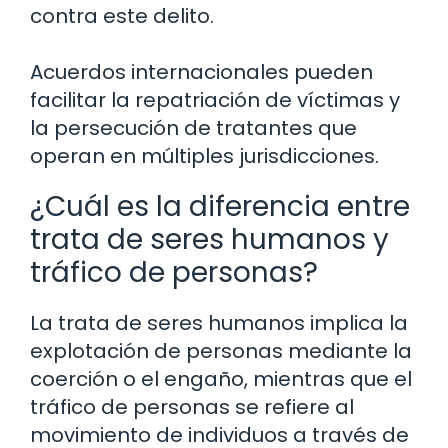
contra este delito.
Acuerdos internacionales pueden
facilitar la repatriación de víctimas y
la persecución de tratantes que
operan en múltiples jurisdicciones.
¿Cuál es la diferencia entre
trata de seres humanos y
tráfico de personas?
La trata de seres humanos implica la
explotación de personas mediante la
coerción o el engaño, mientras que el
tráfico de personas se refiere al
movimiento de individuos a través de