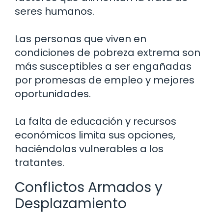
seres humanos.
Las personas que viven en
condiciones de pobreza extrema son
más susceptibles a ser engañadas
por promesas de empleo y mejores
oportunidades.
La falta de educación y recursos
económicos limita sus opciones,
haciéndolas vulnerables a los
tratantes.
Conflictos Armados y
Desplazamiento