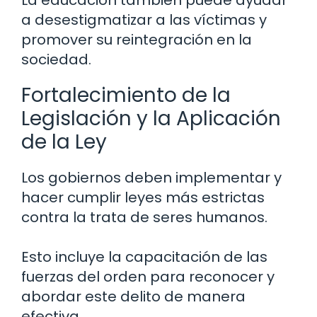
a desestigmatizar a las víctimas y
promover su reintegración en la
sociedad.
Fortalecimiento de la
Legislación y la Aplicación
de la Ley
Los gobiernos deben implementar y
hacer cumplir leyes más estrictas
contra la trata de seres humanos.
Esto incluye la capacitación de las
fuerzas del orden para reconocer y
abordar este delito de manera
efectiva.