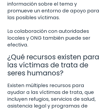
información sobre el tema y
promueve un entorno de apoyo para
las posibles víctimas.
La colaboración con autoridades
locales y ONG también puede ser
efectiva.
¿Qué recursos existen para
las víctimas de trata de
seres humanos?
Existen múltiples recursos para
ayudar a las víctimas de trata, que
incluyen refugios, servicios de salud,
asistencia legal y programas de