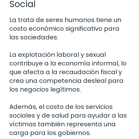
Social
La trata de seres humanos tiene un
costo económico significativo para
las sociedades.
La explotación laboral y sexual
contribuye a la economía informal, lo
que afecta a la recaudación fiscal y
crea una competencia desleal para
los negocios legítimos.
Además, el costo de los servicios
sociales y de salud para ayudar a las
víctimas también representa una
carga para los gobiernos.