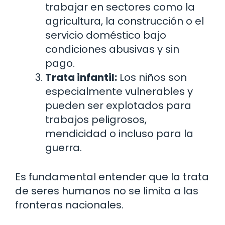
trabajar en sectores como la
agricultura, la construcción o el
servicio doméstico bajo
condiciones abusivas y sin
pago.
Trata infantil:
Los niños son
especialmente vulnerables y
pueden ser explotados para
trabajos peligrosos,
mendicidad o incluso para la
guerra.
Es fundamental entender que la trata
de seres humanos no se limita a las
fronteras nacionales.