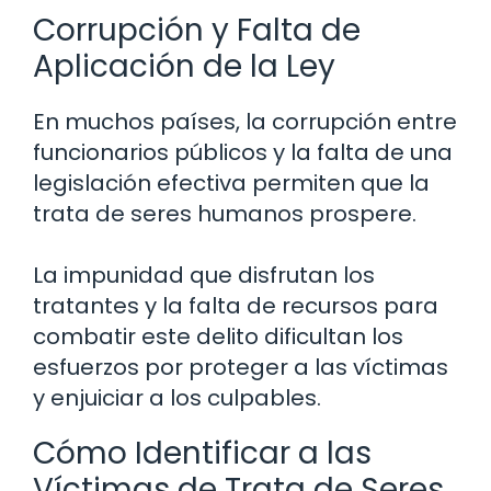
Corrupción y Falta de
Aplicación de la Ley
En muchos países, la corrupción entre
funcionarios públicos y la falta de una
legislación efectiva permiten que la
trata de seres humanos prospere.
La impunidad que disfrutan los
tratantes y la falta de recursos para
combatir este delito dificultan los
esfuerzos por proteger a las víctimas
y enjuiciar a los culpables.
Cómo Identificar a las
Víctimas de Trata de Seres