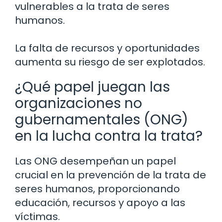
vulnerables a la trata de seres
humanos.
La falta de recursos y oportunidades
aumenta su riesgo de ser explotados.
¿Qué papel juegan las
organizaciones no
gubernamentales (ONG)
en la lucha contra la trata?
Las ONG desempeñan un papel
crucial en la prevención de la trata de
seres humanos, proporcionando
educación, recursos y apoyo a las
víctimas.