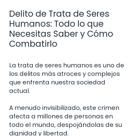
Delito de Trata de Seres
Humanos: Todo lo que
Necesitas Saber y Cómo
Combatirlo
La trata de seres humanos es uno de
los delitos más atroces y complejos
que enfrenta nuestra sociedad
actual.
A menudo invisibilizado, este crimen
afecta a millones de personas en
todo el mundo, despojándolas de su
dignidad y libertad.