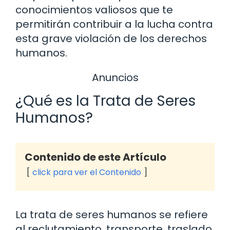
conocimientos valiosos que te
permitirán contribuir a la lucha contra
esta grave violación de los derechos
humanos.
Anuncios
¿Qué es la Trata de Seres
Humanos?
Contenido de este Artículo
click para ver el Contenido
La trata de seres humanos se refiere
al reclutamiento, transporte, traslado,