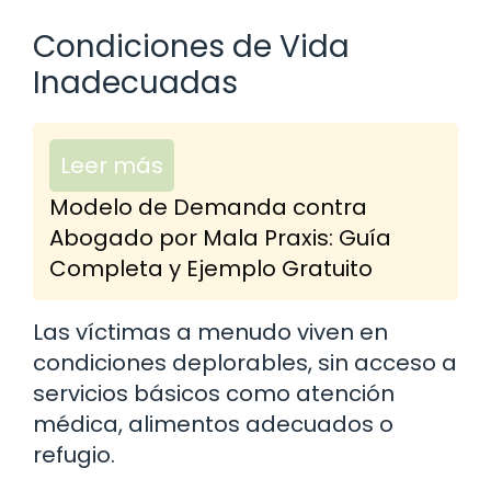
Condiciones de Vida
Inadecuadas
Leer más
Modelo de Demanda contra
Abogado por Mala Praxis: Guía
Completa y Ejemplo Gratuito
Las víctimas a menudo viven en
condiciones deplorables, sin acceso a
servicios básicos como atención
médica, alimentos adecuados o
refugio.