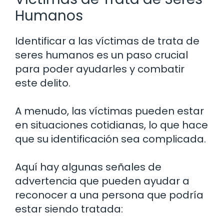
Humanos
Identificar a las víctimas de trata de
seres humanos es un paso crucial
para poder ayudarles y combatir
este delito.
A menudo, las víctimas pueden estar
en situaciones cotidianas, lo que hace
que su identificación sea complicada.
Aquí hay algunas señales de
advertencia que pueden ayudar a
reconocer a una persona que podría
estar siendo tratada: