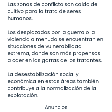
Las zonas de conflicto son caldo de
cultivo para la trata de seres
humanos.
Los desplazados por la guerra o la
violencia a menudo se encuentran en
situaciones de vulnerabilidad
extrema, donde son más propensos
a caer en las garras de los tratantes.
La desestabilización social y
económica en estas áreas también
contribuye a la normalización de la
explotación.
Anuncios