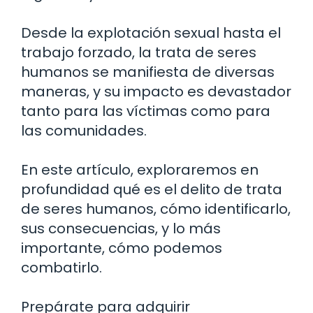
Desde la explotación sexual hasta el
trabajo forzado, la trata de seres
humanos se manifiesta de diversas
maneras, y su impacto es devastador
tanto para las víctimas como para
las comunidades.
En este artículo, exploraremos en
profundidad qué es el delito de trata
de seres humanos, cómo identificarlo,
sus consecuencias, y lo más
importante, cómo podemos
combatirlo.
Prepárate para adquirir