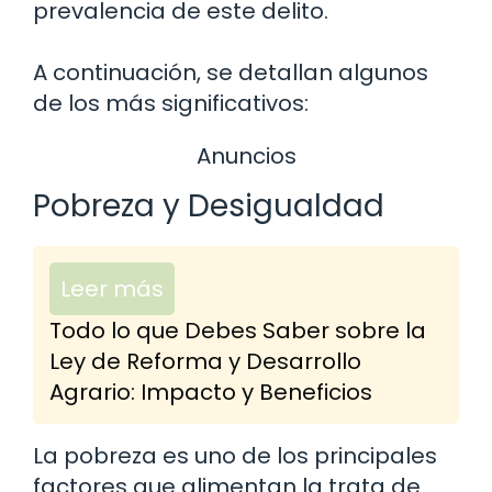
prevalencia de este delito.
A continuación, se detallan algunos
de los más significativos:
Anuncios
Pobreza y Desigualdad
Leer más
Todo lo que Debes Saber sobre la
Ley de Reforma y Desarrollo
Agrario: Impacto y Beneficios
La pobreza es uno de los principales
factores que alimentan la trata de