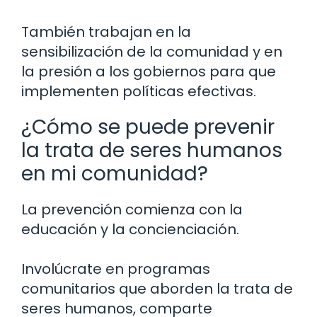
También trabajan en la
sensibilización de la comunidad y en
la presión a los gobiernos para que
implementen políticas efectivas.
¿Cómo se puede prevenir
la trata de seres humanos
en mi comunidad?
La prevención comienza con la
educación y la concienciación.
Involúcrate en programas
comunitarios que aborden la trata de
seres humanos, comparte