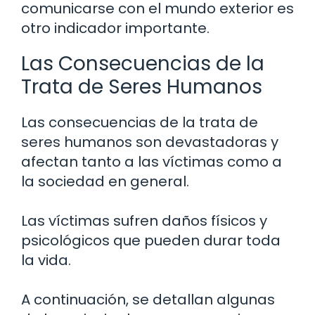
comunicarse con el mundo exterior es
otro indicador importante.
Las Consecuencias de la
Trata de Seres Humanos
Las consecuencias de la trata de
seres humanos son devastadoras y
afectan tanto a las víctimas como a
la sociedad en general.
Las víctimas sufren daños físicos y
psicológicos que pueden durar toda
la vida.
A continuación, se detallan algunas