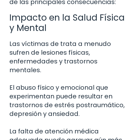
de las principales consecuencias:
Impacto en la Salud Física
y Mental
Las víctimas de trata a menudo
sufren de lesiones físicas,
enfermedades y trastornos
mentales.
El abuso físico y emocional que
experimentan puede resultar en
trastornos de estrés postraumático,
depresión y ansiedad.
La falta de atención médica
adecuada puede agravar aún más