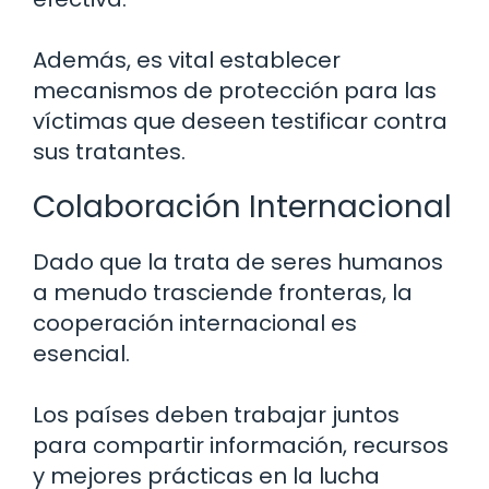
Además, es vital establecer
mecanismos de protección para las
víctimas que deseen testificar contra
sus tratantes.
Colaboración Internacional
Dado que la trata de seres humanos
a menudo trasciende fronteras, la
cooperación internacional es
esencial.
Los países deben trabajar juntos
para compartir información, recursos
y mejores prácticas en la lucha