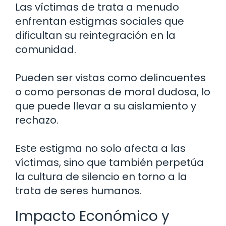
Las víctimas de trata a menudo
enfrentan estigmas sociales que
dificultan su reintegración en la
comunidad.
Pueden ser vistas como delincuentes
o como personas de moral dudosa, lo
que puede llevar a su aislamiento y
rechazo.
Este estigma no solo afecta a las
víctimas, sino que también perpetúa
la cultura de silencio en torno a la
trata de seres humanos.
Impacto Económico y