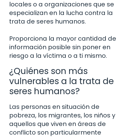
locales o a organizaciones que se
especializan en la lucha contra la
trata de seres humanos.
Proporciona la mayor cantidad de
información posible sin poner en
riesgo a la víctima o a ti mismo.
¿Quiénes son más
vulnerables a la trata de
seres humanos?
Las personas en situación de
pobreza, los migrantes, los niños y
aquellos que viven en áreas de
conflicto son particularmente