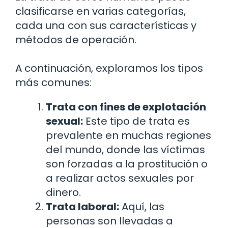
clasificarse en varias categorías,
cada una con sus características y
métodos de operación.
A continuación, exploramos los tipos
más comunes:
Trata con fines de explotación
sexual:
Este tipo de trata es
prevalente en muchas regiones
del mundo, donde las víctimas
son forzadas a la prostitución o
a realizar actos sexuales por
dinero.
Trata laboral:
Aquí, las
personas son llevadas a