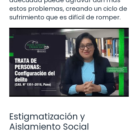
estos problemas, creando un ciclo de
sufrimiento que es difícil de romper.
Estigmatización y
Aislamiento Social