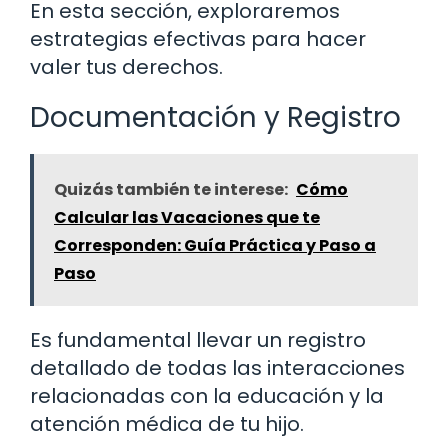
En esta sección, exploraremos
estrategias efectivas para hacer
valer tus derechos.
Documentación y Registro
Quizás también te interese:
Cómo
Calcular las Vacaciones que te
Corresponden: Guía Práctica y Paso a
Paso
Es fundamental llevar un registro
detallado de todas las interacciones
relacionadas con la educación y la
atención médica de tu hijo.