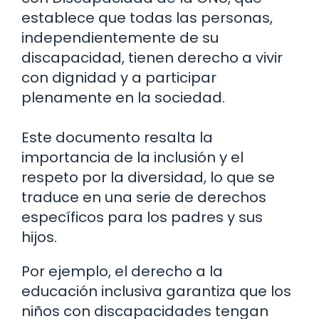
establece que todas las personas,
independientemente de su
discapacidad, tienen derecho a vivir
con dignidad y a participar
plenamente en la sociedad.
Este documento resalta la
importancia de la inclusión y el
respeto por la diversidad, lo que se
traduce en una serie de derechos
específicos para los padres y sus
hijos.
Por ejemplo, el derecho a la
educación inclusiva garantiza que los
niños con discapacidades tengan