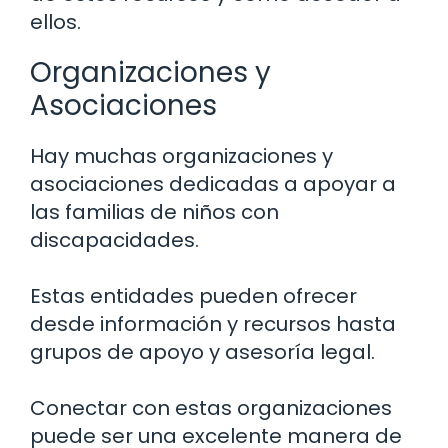
ellos.
Organizaciones y
Asociaciones
Hay muchas organizaciones y
asociaciones dedicadas a apoyar a
las familias de niños con
discapacidades.
Estas entidades pueden ofrecer
desde información y recursos hasta
grupos de apoyo y asesoría legal.
Conectar con estas organizaciones
puede ser una excelente manera de