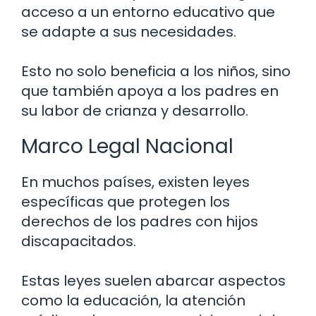
acceso a un entorno educativo que
se adapte a sus necesidades.
Esto no solo beneficia a los niños, sino
que también apoya a los padres en
su labor de crianza y desarrollo.
Marco Legal Nacional
En muchos países, existen leyes
específicas que protegen los
derechos de los padres con hijos
discapacitados.
Estas leyes suelen abarcar aspectos
como la educación, la atención