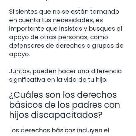
Si sientes que no se están tomando
en cuenta tus necesidades, es
importante que insistas y busques el
apoyo de otras personas, como
defensores de derechos o grupos de
apoyo.
Juntos, pueden hacer una diferencia
significativa en la vida de tu hijo.
¿Cuáles son los derechos
básicos de los padres con
hijos discapacitados?
Los derechos básicos incluyen el