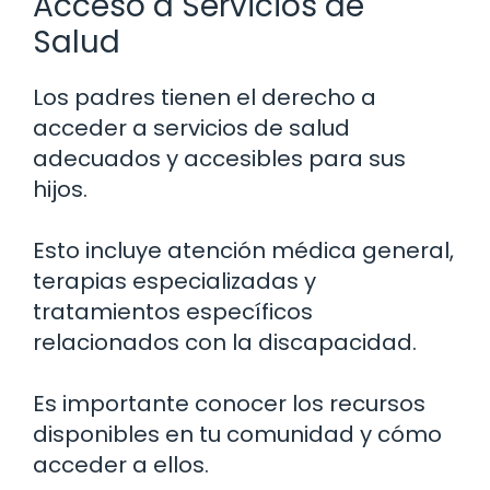
Acceso a Servicios de
Salud
Los padres tienen el derecho a
acceder a servicios de salud
adecuados y accesibles para sus
hijos.
Esto incluye atención médica general,
terapias especializadas y
tratamientos específicos
relacionados con la discapacidad.
Es importante conocer los recursos
disponibles en tu comunidad y cómo
acceder a ellos.