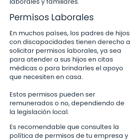
laborales y familiares.
Permisos Laborales
En muchos países, los padres de hijos
con discapacidades tienen derecho a
solicitar permisos laborales, ya sea
para atender a sus hijos en citas
médicas o para brindarles el apoyo
que necesiten en casa.
Estos permisos pueden ser
remunerados o no, dependiendo de
la legislación local.
Es recomendable que consultes la
política de permisos de tu empresa y