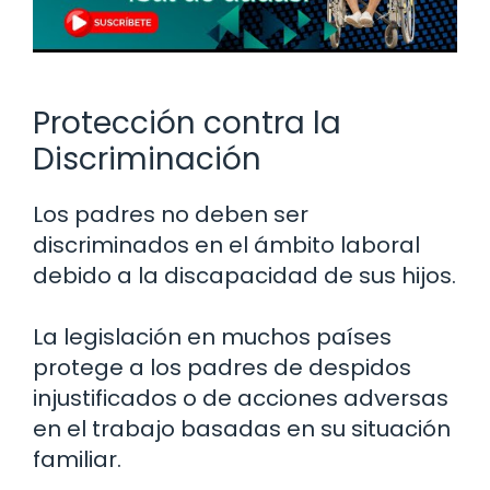
Protección contra la
Discriminación
Los padres no deben ser
discriminados en el ámbito laboral
debido a la discapacidad de sus hijos.
La legislación en muchos países
protege a los padres de despidos
injustificados o de acciones adversas
en el trabajo basadas en su situación
familiar.