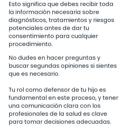
Esto significa que debes recibir toda
la información necesaria sobre
diagnósticos, tratamientos y riesgos
potenciales antes de dar tu
consentimiento para cualquier
procedimiento.
No dudes en hacer preguntas y
buscar segundas opiniones si sientes
que es necesario.
Tu rol como defensor de tu hijo es
fundamental en este proceso, y tener
una comunicación clara con los
profesionales de la salud es clave
para tomar decisiones adecuadas.