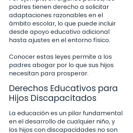
padres tienen derecho a solicitar
adaptaciones razonables en el
ámbito escolar, lo que puede incluir
desde apoyo educativo adicional
hasta ajustes en el entorno físico.
Conocer estas leyes permite a los
padres abogar por lo que sus hijos
necesitan para prosperar.
Derechos Educativos para
Hijos Discapacitados
La educación es un pilar fundamental
en el desarrollo de cualquier niño, y
los hijos con discapacidades no son