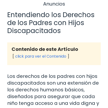
Anuncios
Entendiendo los Derechos
de los Padres con Hijos
Discapacitados
Contenido de este Artículo
click para ver el Contenido
Los derechos de los padres con hijos
discapacitados son una extensión de
los derechos humanos básicos,
diseñados para asegurar que cada
niño tenga acceso a una vida digna y