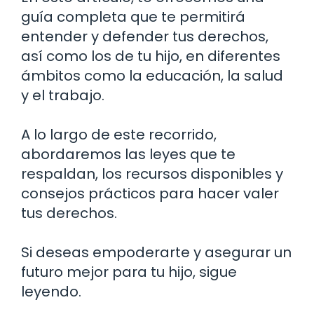
guía completa que te permitirá
entender y defender tus derechos,
así como los de tu hijo, en diferentes
ámbitos como la educación, la salud
y el trabajo.
A lo largo de este recorrido,
abordaremos las leyes que te
respaldan, los recursos disponibles y
consejos prácticos para hacer valer
tus derechos.
Si deseas empoderarte y asegurar un
futuro mejor para tu hijo, sigue
leyendo.