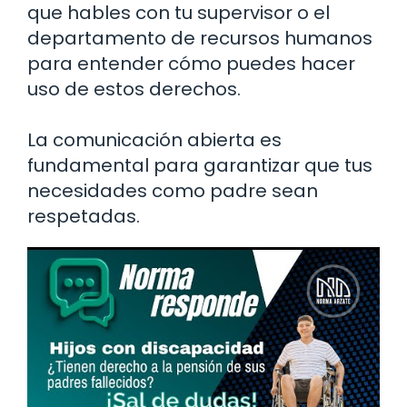
que hables con tu supervisor o el
departamento de recursos humanos
para entender cómo puedes hacer
uso de estos derechos.
La comunicación abierta es
fundamental para garantizar que tus
necesidades como padre sean
respetadas.