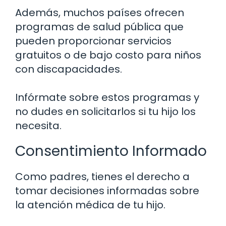
Además, muchos países ofrecen
programas de salud pública que
pueden proporcionar servicios
gratuitos o de bajo costo para niños
con discapacidades.
Infórmate sobre estos programas y
no dudes en solicitarlos si tu hijo los
necesita.
Consentimiento Informado
Como padres, tienes el derecho a
tomar decisiones informadas sobre
la atención médica de tu hijo.