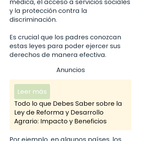
médica, el acceso a servicios sociales
y la protección contra la
discriminación.
Es crucial que los padres conozcan
estas leyes para poder ejercer sus
derechos de manera efectiva.
Anuncios
Leer más
Todo lo que Debes Saber sobre la
Ley de Reforma y Desarrollo
Agrario: Impacto y Beneficios
Por ejemplo, en algunos países, los