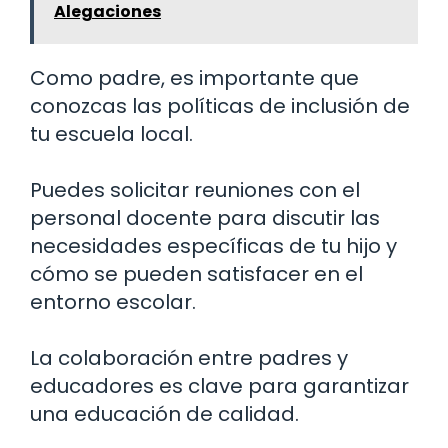
Alegaciones
Como padre, es importante que
conozcas las políticas de inclusión de
tu escuela local.
Puedes solicitar reuniones con el
personal docente para discutir las
necesidades específicas de tu hijo y
cómo se pueden satisfacer en el
entorno escolar.
La colaboración entre padres y
educadores es clave para garantizar
una educación de calidad.