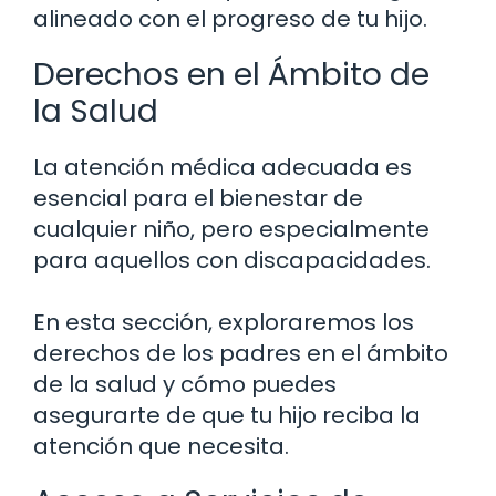
alineado con el progreso de tu hijo.
Derechos en el Ámbito de
la Salud
La atención médica adecuada es
esencial para el bienestar de
cualquier niño, pero especialmente
para aquellos con discapacidades.
En esta sección, exploraremos los
derechos de los padres en el ámbito
de la salud y cómo puedes
asegurarte de que tu hijo reciba la
atención que necesita.