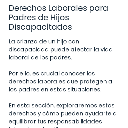
Derechos Laborales para
Padres de Hijos
Discapacitados
La crianza de un hijo con
discapacidad puede afectar la vida
laboral de los padres.
Por ello, es crucial conocer los
derechos laborales que protegen a
los padres en estas situaciones.
En esta sección, exploraremos estos
derechos y cómo pueden ayudarte a
equilibrar tus responsabilidades