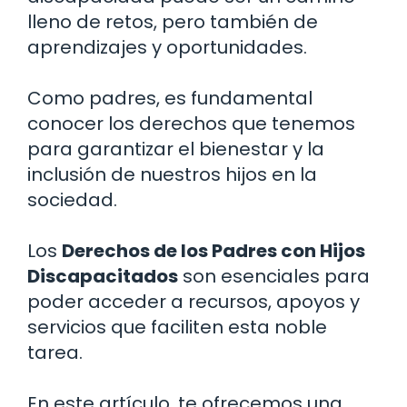
lleno de retos, pero también de
aprendizajes y oportunidades.
Como padres, es fundamental
conocer los derechos que tenemos
para garantizar el bienestar y la
inclusión de nuestros hijos en la
sociedad.
Los
Derechos de los Padres con Hijos
Discapacitados
son esenciales para
poder acceder a recursos, apoyos y
servicios que faciliten esta noble
tarea.
En este artículo, te ofrecemos una