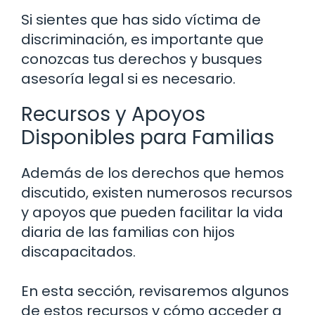
Si sientes que has sido víctima de
discriminación, es importante que
conozcas tus derechos y busques
asesoría legal si es necesario.
Recursos y Apoyos
Disponibles para Familias
Además de los derechos que hemos
discutido, existen numerosos recursos
y apoyos que pueden facilitar la vida
diaria de las familias con hijos
discapacitados.
En esta sección, revisaremos algunos
de estos recursos y cómo acceder a