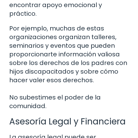
encontrar apoyo emocional y
práctico.
Por ejemplo, muchas de estas
organizaciones organizan talleres,
seminarios y eventos que pueden
proporcionarte información valiosa
sobre los derechos de los padres con
hijos discapacitados y sobre cómo
hacer valer esos derechos.
No subestimes el poder de la
comunidad.
Asesoría Legal y Financiera
La asesoría legal puede ser