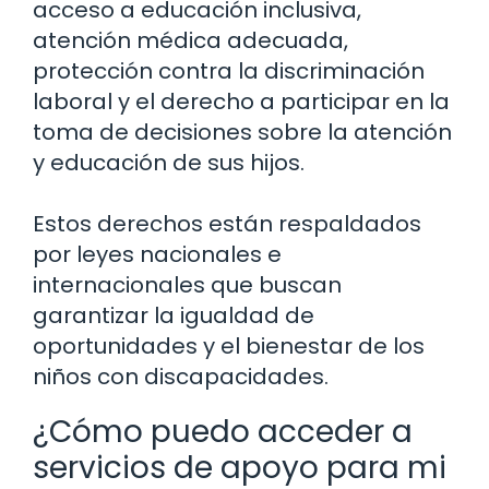
acceso a educación inclusiva,
atención médica adecuada,
protección contra la discriminación
laboral y el derecho a participar en la
toma de decisiones sobre la atención
y educación de sus hijos.
Estos derechos están respaldados
por leyes nacionales e
internacionales que buscan
garantizar la igualdad de
oportunidades y el bienestar de los
niños con discapacidades.
¿Cómo puedo acceder a
servicios de apoyo para mi