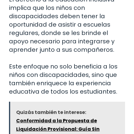
implica que los niños con
discapacidades deben tener la
oportunidad de asistir a escuelas
regulares, donde se les brinde el
apoyo necesario para integrarse y
aprender junto a sus compañeros.
Este enfoque no solo beneficia a los
niños con discapacidades, sino que
también enriquece la experiencia
educativa de todos los estudiantes.
Quizás también te interese:
Conformidad a la Propuesta de
Liquidación Provisional: Guía Sin