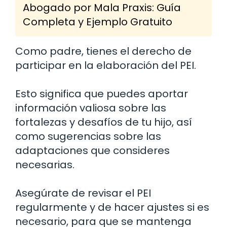
Abogado por Mala Praxis: Guía
Completa y Ejemplo Gratuito
Como padre, tienes el derecho de
participar en la elaboración del PEI.
Esto significa que puedes aportar
información valiosa sobre las
fortalezas y desafíos de tu hijo, así
como sugerencias sobre las
adaptaciones que consideres
necesarias.
Asegúrate de revisar el PEI
regularmente y de hacer ajustes si es
necesario, para que se mantenga