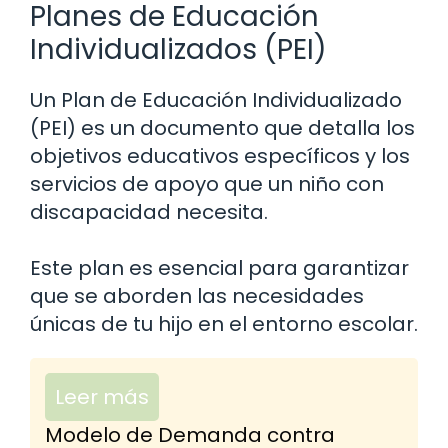
Planes de Educación
Individualizados (PEI)
Un Plan de Educación Individualizado
(PEI) es un documento que detalla los
objetivos educativos específicos y los
servicios de apoyo que un niño con
discapacidad necesita.
Este plan es esencial para garantizar
que se aborden las necesidades
únicas de tu hijo en el entorno escolar.
Leer más
Modelo de Demanda contra