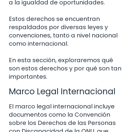
a la igualdad de oportunidades.
Estos derechos se encuentran
respaldados por diversas leyes y
convenciones, tanto a nivel nacional
como internacional.
En esta sección, exploraremos qué
son estos derechos y por qué son tan
importantes.
Marco Legal Internacional
El marco legal internacional incluye
documentos como la Convención
sobre los Derechos de las Personas
con Discapacidad de la ONU, que