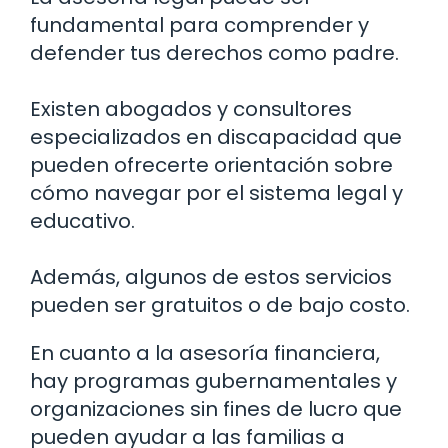
fundamental para comprender y
defender tus derechos como padre.
Existen abogados y consultores
especializados en discapacidad que
pueden ofrecerte orientación sobre
cómo navegar por el sistema legal y
educativo.
Además, algunos de estos servicios
pueden ser gratuitos o de bajo costo.
En cuanto a la asesoría financiera,
hay programas gubernamentales y
organizaciones sin fines de lucro que
pueden ayudar a las familias a