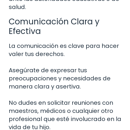
salud.
Comunicación Clara y
Efectiva
La comunicación es clave para hacer
valer tus derechos.
Asegúrate de expresar tus
preocupaciones y necesidades de
manera clara y asertiva.
No dudes en solicitar reuniones con
maestros, médicos o cualquier otro
profesional que esté involucrado en la
vida de tu hijo.