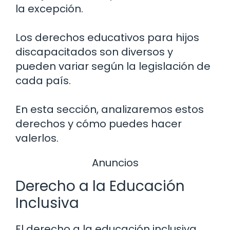
la excepción.
Los derechos educativos para hijos
discapacitados son diversos y
pueden variar según la legislación de
cada país.
En esta sección, analizaremos estos
derechos y cómo puedes hacer
valerlos.
Anuncios
Derecho a la Educación
Inclusiva
El derecho a la educación inclusiva