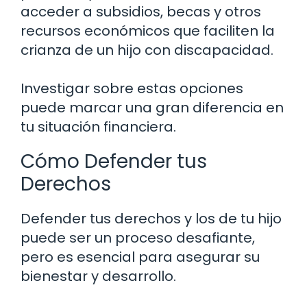
acceder a subsidios, becas y otros
recursos económicos que faciliten la
crianza de un hijo con discapacidad.
Investigar sobre estas opciones
puede marcar una gran diferencia en
tu situación financiera.
Cómo Defender tus
Derechos
Defender tus derechos y los de tu hijo
puede ser un proceso desafiante,
pero es esencial para asegurar su
bienestar y desarrollo.