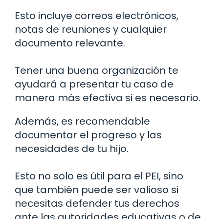
Esto incluye correos electrónicos,
notas de reuniones y cualquier
documento relevante.
Tener una buena organización te
ayudará a presentar tu caso de
manera más efectiva si es necesario.
Además, es recomendable
documentar el progreso y las
necesidades de tu hijo.
Esto no solo es útil para el PEI, sino
que también puede ser valioso si
necesitas defender tus derechos
ante las autoridades educativas o de