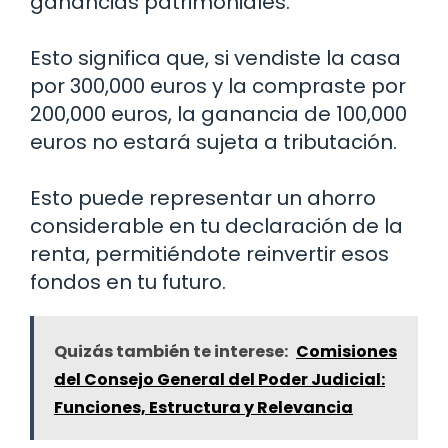
ganancias patrimoniales.
Esto significa que, si vendiste la casa
por 300,000 euros y la compraste por
200,000 euros, la ganancia de 100,000
euros no estará sujeta a tributación.
Esto puede representar un ahorro
considerable en tu declaración de la
renta, permitiéndote reinvertir esos
fondos en tu futuro.
Quizás también te interese:
Comisiones
del Consejo General del Poder Judicial:
Funciones, Estructura y Relevancia