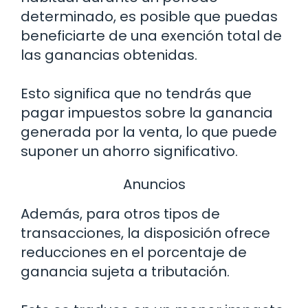
determinado, es posible que puedas
beneficiarte de una exención total de
las ganancias obtenidas.
Esto significa que no tendrás que
pagar impuestos sobre la ganancia
generada por la venta, lo que puede
suponer un ahorro significativo.
Anuncios
Además, para otros tipos de
transacciones, la disposición ofrece
reducciones en el porcentaje de
ganancia sujeta a tributación.