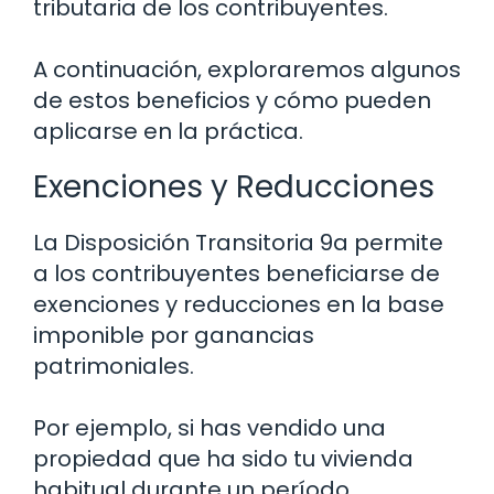
tributaria de los contribuyentes.
A continuación, exploraremos algunos
de estos beneficios y cómo pueden
aplicarse en la práctica.
Exenciones y Reducciones
La Disposición Transitoria 9a permite
a los contribuyentes beneficiarse de
exenciones y reducciones en la base
imponible por ganancias
patrimoniales.
Por ejemplo, si has vendido una
propiedad que ha sido tu vivienda
habitual durante un período