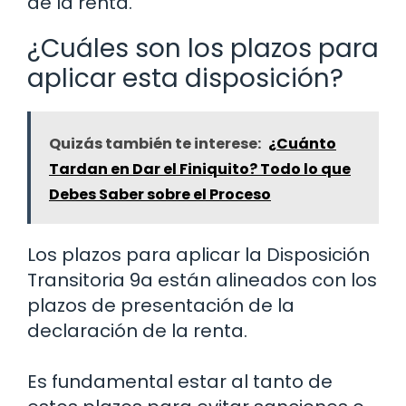
de la renta.
¿Cuáles son los plazos para
aplicar esta disposición?
Quizás también te interese:
¿Cuánto
Tardan en Dar el Finiquito? Todo lo que
Debes Saber sobre el Proceso
Los plazos para aplicar la Disposición
Transitoria 9a están alineados con los
plazos de presentación de la
declaración de la renta.
Es fundamental estar al tanto de