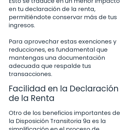
Esto se traduce en un menor impacto
en tu declaración de la renta,
permitiéndote conservar más de tus
ingresos.
Para aprovechar estas exenciones y
reducciones, es fundamental que
mantengas una documentación
adecuada que respalde tus
transacciones.
Facilidad en la Declaración
de la Renta
Otro de los beneficios importantes de
la Disposición Transitoria 9a es la
simplificación en el proceso de