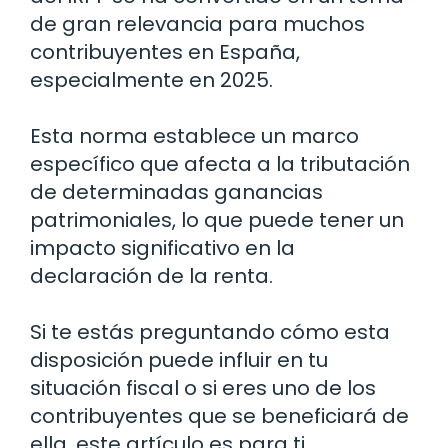
de gran relevancia para muchos
contribuyentes en España,
especialmente en 2025.
Esta norma establece un marco
específico que afecta a la tributación
de determinadas ganancias
patrimoniales, lo que puede tener un
impacto significativo en la
declaración de la renta.
Si te estás preguntando cómo esta
disposición puede influir en tu
situación fiscal o si eres uno de los
contribuyentes que se beneficiará de
ella, este artículo es para ti.