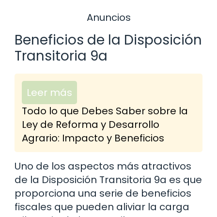
Anuncios
Beneficios de la Disposición
Transitoria 9a
Leer más
Todo lo que Debes Saber sobre la
Ley de Reforma y Desarrollo
Agrario: Impacto y Beneficios
Uno de los aspectos más atractivos
de la Disposición Transitoria 9a es que
proporciona una serie de beneficios
fiscales que pueden aliviar la carga