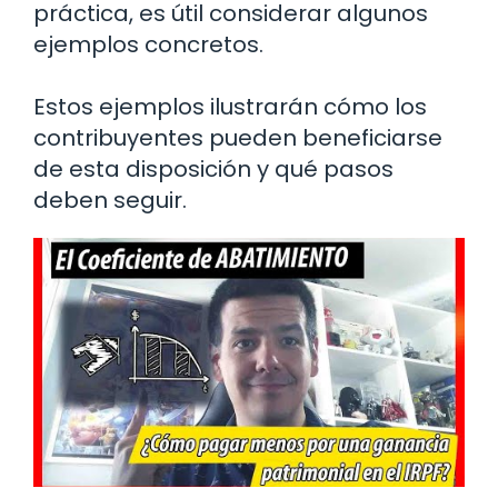
práctica, es útil considerar algunos
ejemplos concretos.
Estos ejemplos ilustrarán cómo los
contribuyentes pueden beneficiarse
de esta disposición y qué pasos
deben seguir.