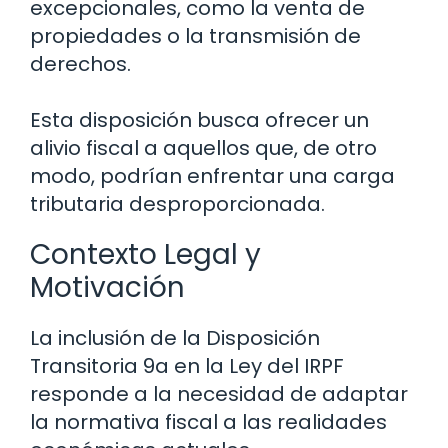
excepcionales, como la venta de
propiedades o la transmisión de
derechos.
Esta disposición busca ofrecer un
alivio fiscal a aquellos que, de otro
modo, podrían enfrentar una carga
tributaria desproporcionada.
Contexto Legal y
Motivación
La inclusión de la Disposición
Transitoria 9a en la Ley del IRPF
responde a la necesidad de adaptar
la normativa fiscal a las realidades