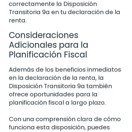
correctamente la Disposición
Transitoria 9a en tu declaración de la
renta.
Consideraciones
Adicionales para la
Planificación Fiscal
Además de los beneficios inmediatos
en la declaración de la renta, la
Disposición Transitoria 9a también
ofrece oportunidades para la
planificación fiscal a largo plazo.
Con una comprensión clara de cómo
funciona esta disposición, puedes