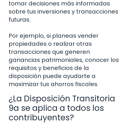
tomar decisiones más informadas
sobre tus inversiones y transacciones
futuras.
Por ejemplo, si planeas vender
propiedades o realizar otras
transacciones que generen
ganancias patrimoniales, conocer los
requisitos y beneficios de la
disposición puede ayudarte a
maximizar tus ahorros fiscales.
¿La Disposición Transitoria
9a se aplica a todos los
contribuyentes?