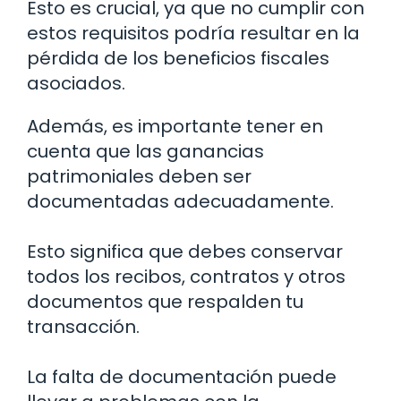
Esto es crucial, ya que no cumplir con
estos requisitos podría resultar en la
pérdida de los beneficios fiscales
asociados.
Además, es importante tener en
cuenta que las ganancias
patrimoniales deben ser
documentadas adecuadamente.
Esto significa que debes conservar
todos los recibos, contratos y otros
documentos que respalden tu
transacción.
La falta de documentación puede