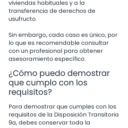
viviendas habituales y a la
transferencia de derechos de
usufructo.
Sin embargo, cada caso es único, por
lo que es recomendable consultar
con un profesional para obtener
asesoramiento específico.
¿Cómo puedo demostrar
que cumplo con los
requisitos?
Para demostrar que cumples con los
requisitos de la Disposición Transitoria
9a, debes conservar toda la