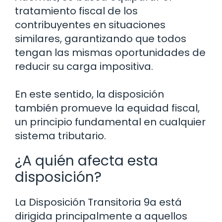
tratamiento fiscal de los
contribuyentes en situaciones
similares, garantizando que todos
tengan las mismas oportunidades de
reducir su carga impositiva.
En este sentido, la disposición
también promueve la equidad fiscal,
un principio fundamental en cualquier
sistema tributario.
¿A quién afecta esta
disposición?
La Disposición Transitoria 9a está
dirigida principalmente a aquellos