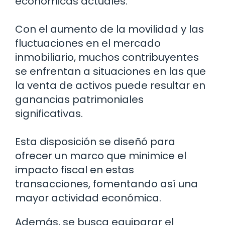
económicas actuales.
Con el aumento de la movilidad y las
fluctuaciones en el mercado
inmobiliario, muchos contribuyentes
se enfrentan a situaciones en las que
la venta de activos puede resultar en
ganancias patrimoniales
significativas.
Esta disposición se diseñó para
ofrecer un marco que minimice el
impacto fiscal en estas
transacciones, fomentando así una
mayor actividad económica.
Además, se busca equiparar el