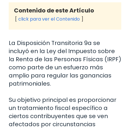
Contenido de este Artículo
click para ver el Contenido
La Disposición Transitoria 9a se
incluyó en la Ley del Impuesto sobre
la Renta de las Personas Físicas (IRPF)
como parte de un esfuerzo más
amplio para regular las ganancias
patrimoniales.
Su objetivo principal es proporcionar
un tratamiento fiscal específico a
ciertos contribuyentes que se ven
afectados por circunstancias