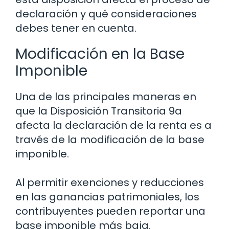
declaración y qué consideraciones
debes tener en cuenta.
Modificación en la Base
Imponible
Una de las principales maneras en
que la Disposición Transitoria 9a
afecta la declaración de la renta es a
través de la modificación de la base
imponible.
Al permitir exenciones y reducciones
en las ganancias patrimoniales, los
contribuyentes pueden reportar una
base imponible más baja.