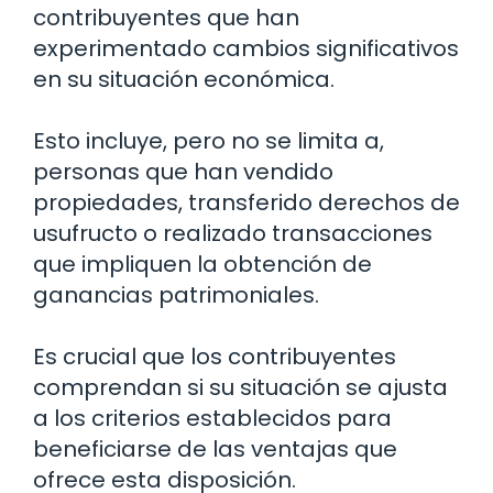
contribuyentes que han
experimentado cambios significativos
en su situación económica.
Esto incluye, pero no se limita a,
personas que han vendido
propiedades, transferido derechos de
usufructo o realizado transacciones
que impliquen la obtención de
ganancias patrimoniales.
Es crucial que los contribuyentes
comprendan si su situación se ajusta
a los criterios establecidos para
beneficiarse de las ventajas que
ofrece esta disposición.