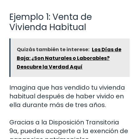
Ejemplo 1: Venta de
Vivienda Habitual
Quizás también te interese:
Los Días de
Baja: ¿Son Naturales o Laborables?
Descubre la Verdad Aquí
Imagina que has vendido tu vivienda
habitual después de haber vivido en
ella durante más de tres años.
Gracias a la Disposición Transitoria
9a, puedes acogerte a la exención de