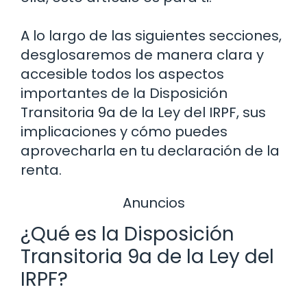
A lo largo de las siguientes secciones,
desglosaremos de manera clara y
accesible todos los aspectos
importantes de la Disposición
Transitoria 9a de la Ley del IRPF, sus
implicaciones y cómo puedes
aprovecharla en tu declaración de la
renta.
Anuncios
¿Qué es la Disposición
Transitoria 9a de la Ley del
IRPF?