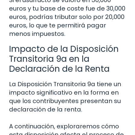
Si el usufructo se valoró en 50,000
euros y tu base de coste fue de 30,000
euros, podrías tributar solo por 20,000
euros, lo que te permitirá pagar
menos impuestos.
Impacto de la Disposición
Transitoria 9a en la
Declaración de la Renta
La Disposición Transitoria 9a tiene un
impacto significativo en la forma en
que los contribuyentes presentan su
declaración de la renta.
A continuación, exploraremos cómo
esta disposición afecta el proceso de