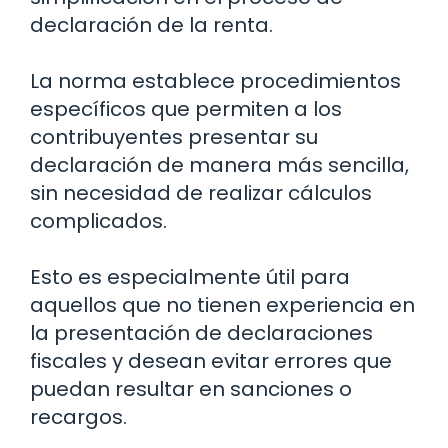
declaración de la renta.
La norma establece procedimientos
específicos que permiten a los
contribuyentes presentar su
declaración de manera más sencilla,
sin necesidad de realizar cálculos
complicados.
Esto es especialmente útil para
aquellos que no tienen experiencia en
la presentación de declaraciones
fiscales y desean evitar errores que
puedan resultar en sanciones o
recargos.