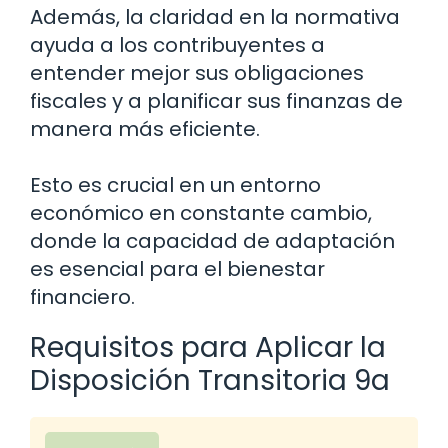
Además, la claridad en la normativa
ayuda a los contribuyentes a
entender mejor sus obligaciones
fiscales y a planificar sus finanzas de
manera más eficiente.
Esto es crucial en un entorno
económico en constante cambio,
donde la capacidad de adaptación
es esencial para el bienestar
financiero.
Requisitos para Aplicar la
Disposición Transitoria 9a