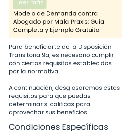
Leer más
Modelo de Demanda contra
Abogado por Mala Praxis: Guía
Completa y Ejemplo Gratuito
Para beneficiarte de la Disposición
Transitoria 9a, es necesario cumplir
con ciertos requisitos establecidos
por la normativa.
A continuación, desglosaremos estos
requisitos para que puedas
determinar si calificas para
aprovechar sus beneficios.
Condiciones Específicas