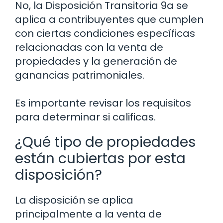
No, la Disposición Transitoria 9a se
aplica a contribuyentes que cumplen
con ciertas condiciones específicas
relacionadas con la venta de
propiedades y la generación de
ganancias patrimoniales.
Es importante revisar los requisitos
para determinar si calificas.
¿Qué tipo de propiedades
están cubiertas por esta
disposición?
La disposición se aplica
principalmente a la venta de