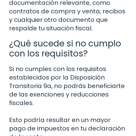
documentación relevante, como
contratos de compra y venta, recibos
y cualquier otro documento que
respalde tu situación fiscal.
¿Qué sucede si no cumplo
con los requisitos?
Si no cumples con los requisitos
establecidos por la Disposición
Transitoria 9a, no podrás beneficiarte
de las exenciones y reducciones
fiscales.
Esto podría resultar en un mayor
pago de impuestos en tu declaración