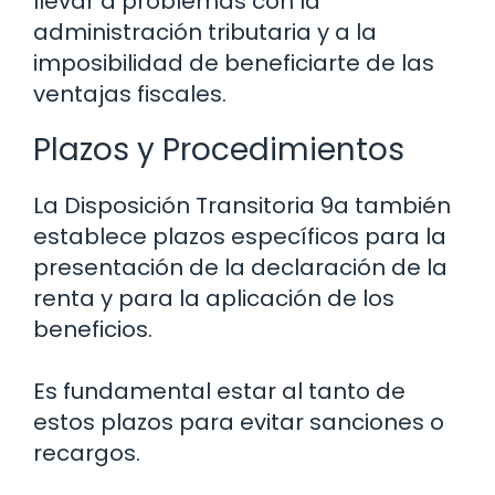
llevar a problemas con la
administración tributaria y a la
imposibilidad de beneficiarte de las
ventajas fiscales.
Plazos y Procedimientos
La Disposición Transitoria 9a también
establece plazos específicos para la
presentación de la declaración de la
renta y para la aplicación de los
beneficios.
Es fundamental estar al tanto de
estos plazos para evitar sanciones o
recargos.