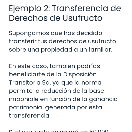
Ejemplo 2: Transferencia de
Derechos de Usufructo
Supongamos que has decidido
transferir tus derechos de usufructo
sobre una propiedad a un familiar.
En este caso, también podrías
beneficiarte de la Disposición
Transitoria 9a, ya que la norma
permite la reducción de la base
imponible en función de la ganancia
patrimonial generada por esta
transferencia.