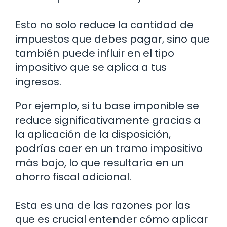
Esto no solo reduce la cantidad de
impuestos que debes pagar, sino que
también puede influir en el tipo
impositivo que se aplica a tus
ingresos.
Por ejemplo, si tu base imponible se
reduce significativamente gracias a
la aplicación de la disposición,
podrías caer en un tramo impositivo
más bajo, lo que resultaría en un
ahorro fiscal adicional.
Esta es una de las razones por las
que es crucial entender cómo aplicar