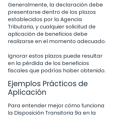
Generalmente, la declaración debe
presentarse dentro de los plazos
establecidos por la Agencia
Tributaria, y cualquier solicitud de
aplicación de beneficios debe
realizarse en el momento adecuado.
Ignorar estos plazos puede resultar
en la pérdida de los beneficios
fiscales que podrías haber obtenido.
Ejemplos Prácticos de
Aplicación
Para entender mejor cómo funciona
la Disposición Transitoria 9a en la