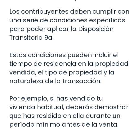
Los contribuyentes deben cumplir con
una serie de condiciones específicas
para poder aplicar la Disposición
Transitoria 9a.
Estas condiciones pueden incluir el
tiempo de residencia en la propiedad
vendida, el tipo de propiedad y la
naturaleza de la transacción.
Por ejemplo, si has vendido tu
vivienda habitual, deberás demostrar
que has residido en ella durante un
período mínimo antes de la venta.