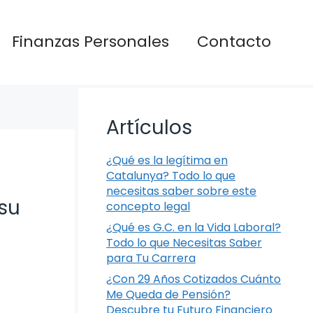
Finanzas Personales
Contacto
Artículos
¿Qué es la legítima en
Catalunya? Todo lo que
necesitas saber sobre este
su
concepto legal
¿Qué es G.C. en la Vida Laboral?
Todo lo que Necesitas Saber
para Tu Carrera
¿Con 29 Años Cotizados Cuánto
Me Queda de Pensión?
Descubre tu Futuro Financiero