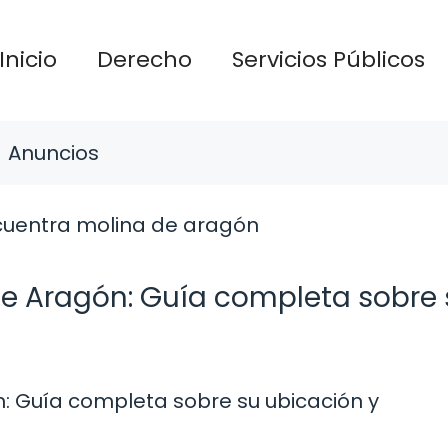
Inicio
Derecho
Servicios Públicos
Anuncios
e Aragón: Guía completa sobre 
: Guía completa sobre su ubicación y