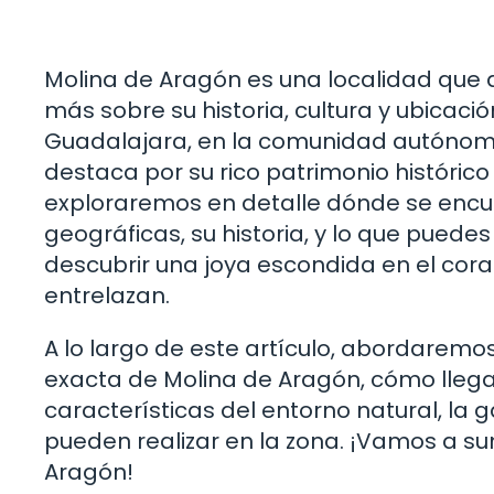
Molina de Aragón es una localidad que 
más sobre su historia, cultura y ubicaci
Guadalajara, en la comunidad autónom
destaca por su rico patrimonio histórico 
exploraremos en detalle dónde se encue
geográficas, su historia, y lo que puedes
descubrir una joya escondida en el cora
entrelazan.
A lo largo de este artículo, abordaremos
exacta de Molina de Aragón, cómo llegar, 
características del entorno natural, la
pueden realizar en la zona. ¡Vamos a s
Aragón!