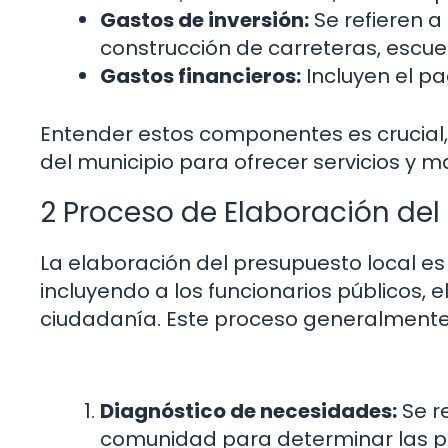
Gastos de inversión:
Se refieren a
construcción de carreteras, escuel
Gastos financieros:
Incluyen el p
Entender estos componentes es crucial, 
del municipio para ofrecer servicios y m
2 Proceso de Elaboración del
La elaboración del presupuesto local es
incluyendo a los funcionarios públicos, e
ciudadanía. Este proceso generalmente
Diagnóstico de necesidades:
Se re
comunidad para determinar las pr