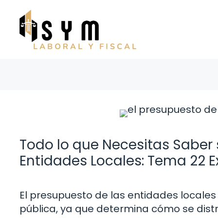
Saltar
al
contenido
Todo lo que Necesitas Saber 
Entidades Locales: Tema 22 E
El presupuesto de las entidades locales
pública, ya que determina cómo se distri