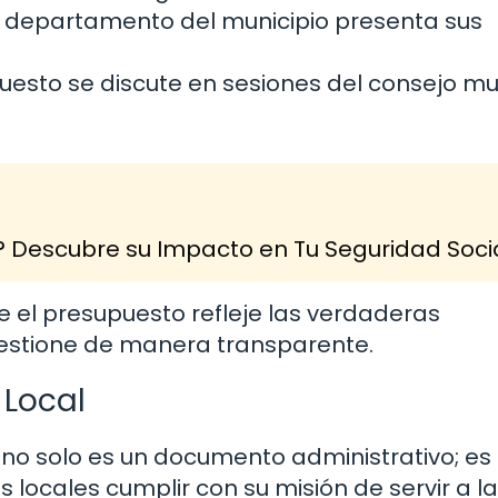
departamento del municipio presenta sus
uesto se discute en sesiones del consejo mu
? Descubre su Impacto en Tu Seguridad Soci
e el presupuesto refleje las verdaderas
gestione de manera transparente.
 Local
 no solo es un documento administrativo; es
locales cumplir con su misión de servir a la