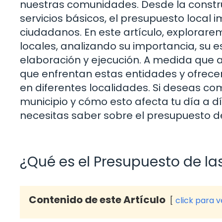
nuestras comunidades. Desde la constru
servicios básicos, el presupuesto local 
ciudadanos. En este artículo, explorare
locales, analizando su importancia, su e
elaboración y ejecución. A medida que
que enfrentan estas entidades y ofrece
en diferentes localidades. Si deseas co
municipio y cómo esto afecta tu día a d
necesitas saber sobre el presupuesto de
¿Qué es el Presupuesto de la
Contenido de este Artículo
click para 