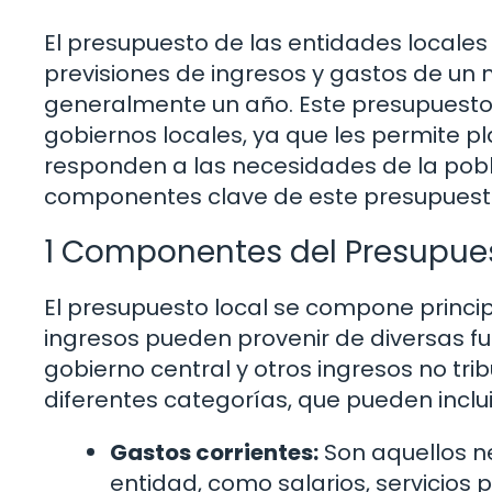
El presupuesto de las entidades locales
previsiones de ingresos y gastos de un
generalmente un año. Este presupuesto
gobiernos locales, ya que les permite pla
responden a las necesidades de la pobla
componentes clave de este presupuest
1 Componentes del Presupues
El presupuesto local se compone princip
ingresos pueden provenir de diversas fu
gobierno central y otros ingresos no trib
diferentes categorías, que pueden inclui
Gastos corrientes:
Son aquellos ne
entidad, como salarios, servicios 