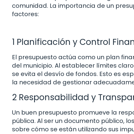
comunidad. La importancia de un presup
factores:
1 Planificación y Control Fina
El presupuesto actúa como un plan finan
del municipio. Al establecer límites claro
se evita el desvío de fondos. Esto es e
la necesidad de gestionar adecuadament
2 Responsabilidad y Transpa
Un buen presupuesto promueve la respon
pública. Al ser un documento público, 
sobre cómo se están utilizando sus impu