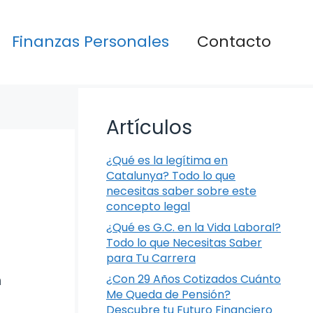
Finanzas Personales
Contacto
Artículos
¿Qué es la legítima en
Catalunya? Todo lo que
necesitas saber sobre este
concepto legal
¿Qué es G.C. en la Vida Laboral?
Todo lo que Necesitas Saber
para Tu Carrera
n
¿Con 29 Años Cotizados Cuánto
Me Queda de Pensión?
Descubre tu Futuro Financiero