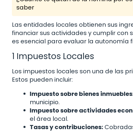
saber
Las entidades locales obtienen sus ingre
financiar sus actividades y cumplir co
es esencial para evaluar la autonomía f
1 Impuestos Locales
Los impuestos locales son una de las pri
Estos pueden incluir:
Impuesto sobre bienes inmuebles
municipio.
Impuesto sobre actividades eco
el área local.
Tasas y contribuciones:
Cobradas 