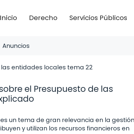
Inicio
Derecho
Servicios Públicos
Anuncios
sobre el Presupuesto de las
xplicado
 es un tema de gran relevancia en la gestió
buyen y utilizan los recursos financieros en