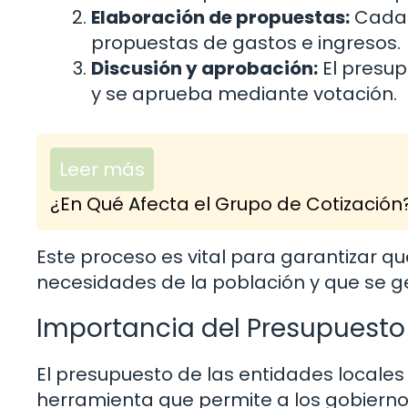
Elaboración de propuestas:
Cada 
propuestas de gastos e ingresos.
Discusión y aprobación:
El presup
y se aprueba mediante votación.
Leer más
¿En Qué Afecta el Grupo de Cotización
Este proceso es vital para garantizar qu
necesidades de la población y que se 
Importancia del Presupuesto
El presupuesto de las entidades locales
herramienta que permite a los gobiernos 