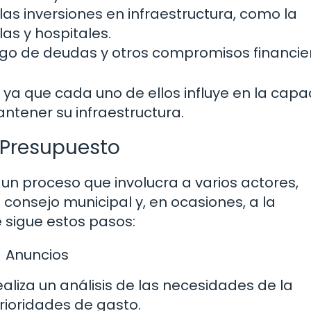
 las inversiones en infraestructura, como la
as y hospitales.
ago de deudas y otros compromisos financie
ya que cada uno de ellos influye en la cap
antener su infraestructura.
 Presupuesto
 un proceso que involucra a varios actores,
l consejo municipal y, en ocasiones, a la
 sigue estos pasos:
Anuncios
aliza un análisis de las necesidades de la
ioridades de gasto.