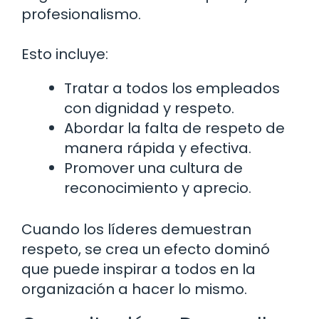
profesionalismo.
Esto incluye:
Tratar a todos los empleados
con dignidad y respeto.
Abordar la falta de respeto de
manera rápida y efectiva.
Promover una cultura de
reconocimiento y aprecio.
Cuando los líderes demuestran
respeto, se crea un efecto dominó
que puede inspirar a todos en la
organización a hacer lo mismo.