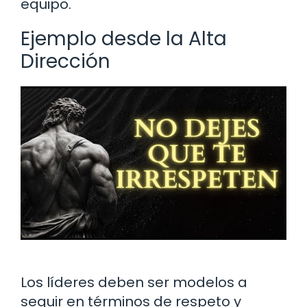
equipo.
Ejemplo desde la Alta
Dirección
Los líderes deben ser modelos a
seguir en términos de respeto y