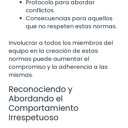
Protocolo para abordar
conflictos.
Consecuencias para aquellos
que no respeten estas normas.
Involucrar a todos los miembros del
equipo en la creación de estas
normas puede aumentar el
compromiso y la adherencia a las
mismas.
Reconociendo y
Abordando el
Comportamiento
Irrespetuoso