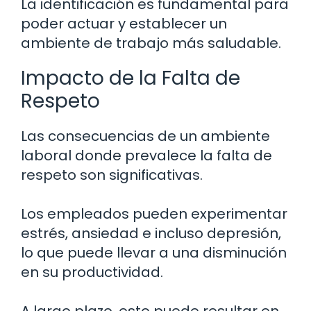
La identificación es fundamental para
poder actuar y establecer un
ambiente de trabajo más saludable.
Impacto de la Falta de
Respeto
Las consecuencias de un ambiente
laboral donde prevalece la falta de
respeto son significativas.
Los empleados pueden experimentar
estrés, ansiedad e incluso depresión,
lo que puede llevar a una disminución
en su productividad.