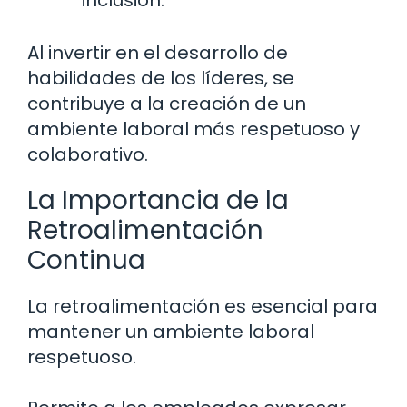
inclusión.
Al invertir en el desarrollo de
habilidades de los líderes, se
contribuye a la creación de un
ambiente laboral más respetuoso y
colaborativo.
La Importancia de la
Retroalimentación
Continua
La retroalimentación es esencial para
mantener un ambiente laboral
respetuoso.