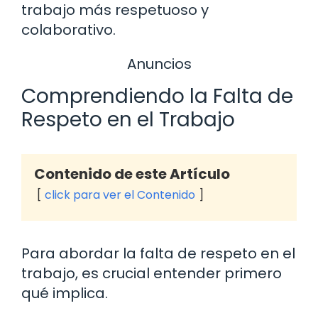
trabajo más respetuoso y
colaborativo.
Anuncios
Comprendiendo la Falta de
Respeto en el Trabajo
Contenido de este Artículo
click para ver el Contenido
Para abordar la falta de respeto en el
trabajo, es crucial entender primero
qué implica.