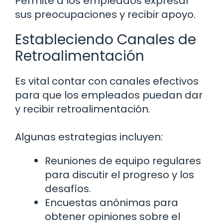
Permite a los empleados expresar
sus preocupaciones y recibir apoyo.
Estableciendo Canales de
Retroalimentación
Es vital contar con canales efectivos
para que los empleados puedan dar
y recibir retroalimentación.
Algunas estrategias incluyen:
Reuniones de equipo regulares
para discutir el progreso y los
desafíos.
Encuestas anónimas para
obtener opiniones sobre el