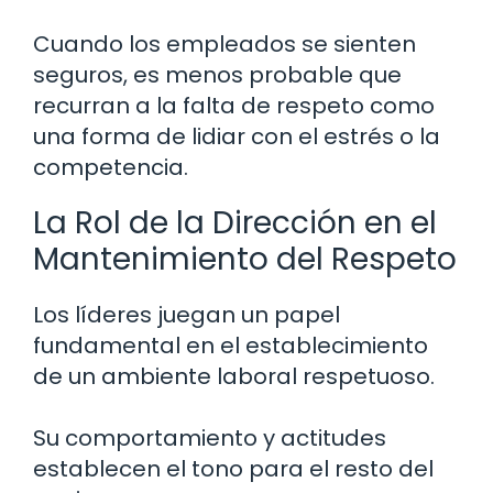
Cuando los empleados se sienten
seguros, es menos probable que
recurran a la falta de respeto como
una forma de lidiar con el estrés o la
competencia.
La Rol de la Dirección en el
Mantenimiento del Respeto
Los líderes juegan un papel
fundamental en el establecimiento
de un ambiente laboral respetuoso.
Su comportamiento y actitudes
establecen el tono para el resto del