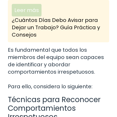
Leer más
¿Cuántos Días Debo Avisar para
Dejar un Trabajo? Guía Práctica y
Consejos
Es fundamental que todos los
miembros del equipo sean capaces
de identificar y abordar
comportamientos irrespetuosos.
Para ello, considera lo siguiente:
Técnicas para Reconocer
Comportamientos
Irrespetuosos