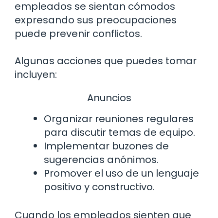
empleados se sientan cómodos
expresando sus preocupaciones
puede prevenir conflictos.
Algunas acciones que puedes tomar
incluyen:
Anuncios
Organizar reuniones regulares
para discutir temas de equipo.
Implementar buzones de
sugerencias anónimos.
Promover el uso de un lenguaje
positivo y constructivo.
Cuando los empleados sienten que