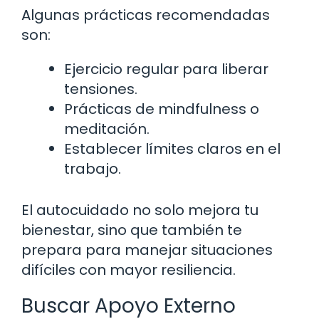
Algunas prácticas recomendadas
son:
Ejercicio regular para liberar
tensiones.
Prácticas de mindfulness o
meditación.
Establecer límites claros en el
trabajo.
El autocuidado no solo mejora tu
bienestar, sino que también te
prepara para manejar situaciones
difíciles con mayor resiliencia.
Buscar Apoyo Externo