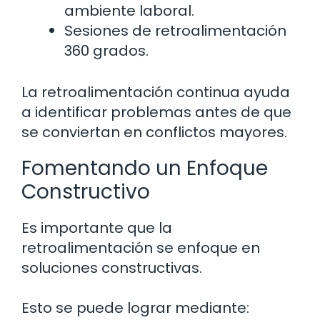
ambiente laboral.
Sesiones de retroalimentación
360 grados.
La retroalimentación continua ayuda
a identificar problemas antes de que
se conviertan en conflictos mayores.
Fomentando un Enfoque
Constructivo
Es importante que la
retroalimentación se enfoque en
soluciones constructivas.
Esto se puede lograr mediante: