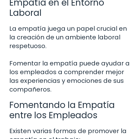
Empatía en el Entorno
Laboral
La empatía juega un papel crucial en
la creación de un ambiente laboral
respetuoso.
Fomentar la empatía puede ayudar a
los empleados a comprender mejor
las experiencias y emociones de sus
compañeros.
Fomentando la Empatía
entre los Empleados
Existen varias formas de promover la