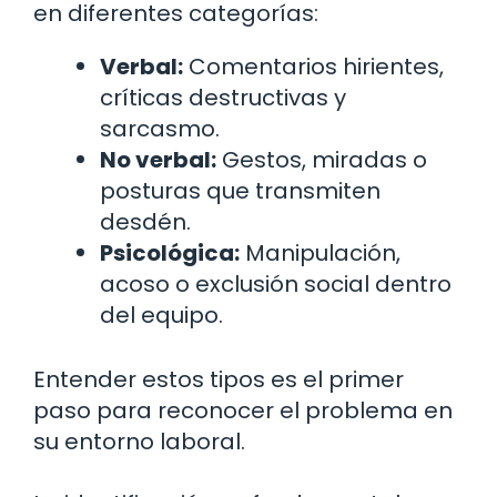
en diferentes categorías:
Verbal:
Comentarios hirientes,
críticas destructivas y
sarcasmo.
No verbal:
Gestos, miradas o
posturas que transmiten
desdén.
Psicológica:
Manipulación,
acoso o exclusión social dentro
del equipo.
Entender estos tipos es el primer
paso para reconocer el problema en
su entorno laboral.