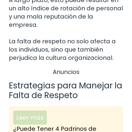
A largo plazo, esto puede resultar en
un alto índice de rotación de personal
y una mala reputación de la
empresa.
La falta de respeto no solo afecta a
los individuos, sino que también
perjudica la cultura organizacional.
Anuncios
Estrategias para Manejar la
Falta de Respeto
Leer más
¿Puede Tener 4 Padrinos de