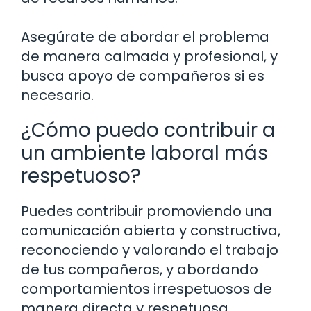
Asegúrate de abordar el problema
de manera calmada y profesional, y
busca apoyo de compañeros si es
necesario.
¿Cómo puedo contribuir a
un ambiente laboral más
respetuoso?
Puedes contribuir promoviendo una
comunicación abierta y constructiva,
reconociendo y valorando el trabajo
de tus compañeros, y abordando
comportamientos irrespetuosos de
manera directa y respetuosa.