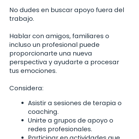
No dudes en buscar apoyo fuera del
trabajo.
Hablar con amigos, familiares o
incluso un profesional puede
proporcionarte una nueva
perspectiva y ayudarte a procesar
tus emociones.
Considera:
Asistir a sesiones de terapia o
coaching.
Unirte a grupos de apoyo o
redes profesionales.
Participar en actividades que