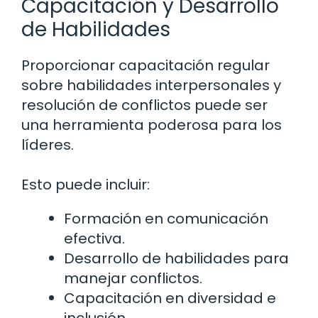
Capacitación y Desarrollo
de Habilidades
Proporcionar capacitación regular
sobre habilidades interpersonales y
resolución de conflictos puede ser
una herramienta poderosa para los
líderes.
Esto puede incluir:
Formación en comunicación
efectiva.
Desarrollo de habilidades para
manejar conflictos.
Capacitación en diversidad e