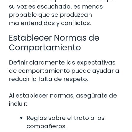
su voz es escuchada, es menos
probable que se produzcan
malentendidos y conflictos.
Establecer Normas de
Comportamiento
Definir claramente las expectativas
de comportamiento puede ayudar a
reducir la falta de respeto.
Al establecer normas, asegúrate de
incluir:
Reglas sobre el trato a los
compañeros.