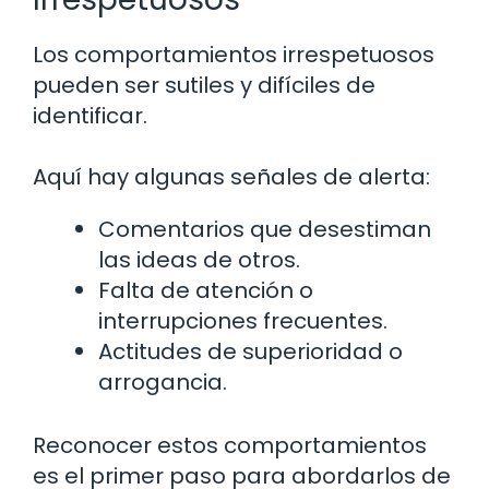
Los comportamientos irrespetuosos
pueden ser sutiles y difíciles de
identificar.
Aquí hay algunas señales de alerta:
Comentarios que desestiman
las ideas de otros.
Falta de atención o
interrupciones frecuentes.
Actitudes de superioridad o
arrogancia.
Reconocer estos comportamientos
es el primer paso para abordarlos de