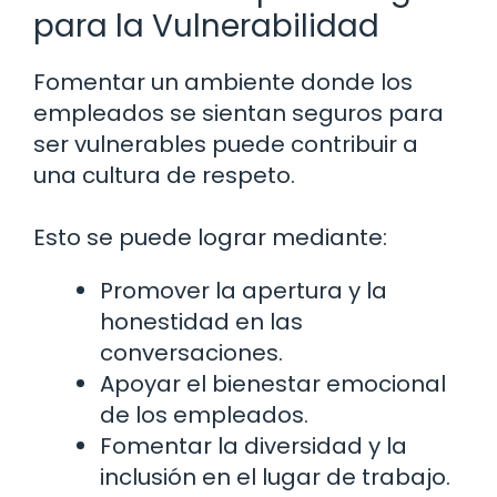
para la Vulnerabilidad
Fomentar un ambiente donde los
empleados se sientan seguros para
ser vulnerables puede contribuir a
una cultura de respeto.
Esto se puede lograr mediante:
Promover la apertura y la
honestidad en las
conversaciones.
Apoyar el bienestar emocional
de los empleados.
Fomentar la diversidad y la
inclusión en el lugar de trabajo.