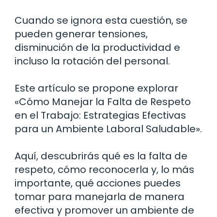
Cuando se ignora esta cuestión, se
pueden generar tensiones,
disminución de la productividad e
incluso la rotación del personal.
Este artículo se propone explorar
«Cómo Manejar la Falta de Respeto
en el Trabajo: Estrategias Efectivas
para un Ambiente Laboral Saludable».
Aquí, descubrirás qué es la falta de
respeto, cómo reconocerla y, lo más
importante, qué acciones puedes
tomar para manejarla de manera
efectiva y promover un ambiente de