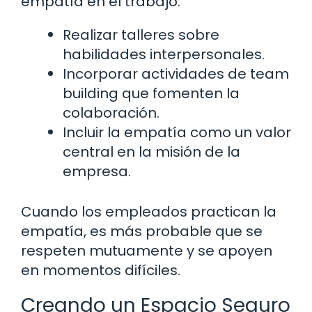
empatía en el trabajo:
Realizar talleres sobre
habilidades interpersonales.
Incorporar actividades de team
building que fomenten la
colaboración.
Incluir la empatía como un valor
central en la misión de la
empresa.
Cuando los empleados practican la
empatía, es más probable que se
respeten mutuamente y se apoyen
en momentos difíciles.
Creando un Espacio Seguro