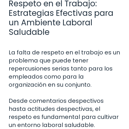
Respeto en el Trabajo:
Estrategias Efectivas para
un Ambiente Laboral
Saludable
La falta de respeto en el trabajo es un
problema que puede tener
repercusiones serias tanto para los
empleados como para la
organización en su conjunto.
Desde comentarios despectivos
hasta actitudes despectivas, el
respeto es fundamental para cultivar
un entorno laboral saludable.