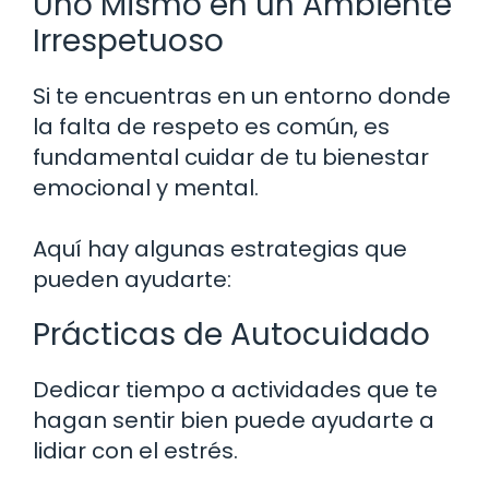
Uno Mismo en un Ambiente
Irrespetuoso
Si te encuentras en un entorno donde
la falta de respeto es común, es
fundamental cuidar de tu bienestar
emocional y mental.
Aquí hay algunas estrategias que
pueden ayudarte:
Prácticas de Autocuidado
Dedicar tiempo a actividades que te
hagan sentir bien puede ayudarte a
lidiar con el estrés.