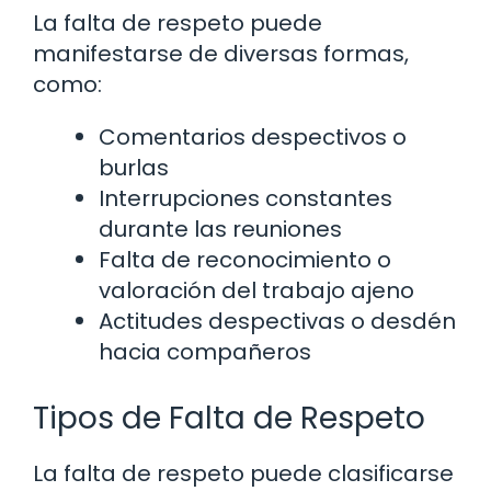
La falta de respeto puede
manifestarse de diversas formas,
como:
Comentarios despectivos o
burlas
Interrupciones constantes
durante las reuniones
Falta de reconocimiento o
valoración del trabajo ajeno
Actitudes despectivas o desdén
hacia compañeros
Tipos de Falta de Respeto
La falta de respeto puede clasificarse