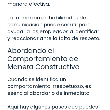
manera efectiva.
La formación en habilidades de
comunicación puede ser útil para
ayudar a los empleados a identificar
y reaccionar ante la falta de respeto.
Abordando el
Comportamiento de
Manera Constructiva
Cuando se identifica un
comportamiento irrespetuoso, es
esencial abordarlo de inmediato.
Aquí hay algunos pasos que puedes