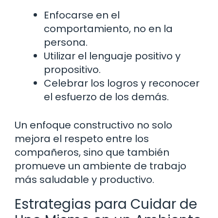
Enfocarse en el
comportamiento, no en la
persona.
Utilizar el lenguaje positivo y
propositivo.
Celebrar los logros y reconocer
el esfuerzo de los demás.
Un enfoque constructivo no solo
mejora el respeto entre los
compañeros, sino que también
promueve un ambiente de trabajo
más saludable y productivo.
Estrategias para Cuidar de