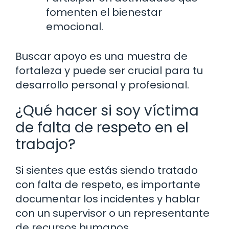
fomenten el bienestar
emocional.
Buscar apoyo es una muestra de
fortaleza y puede ser crucial para tu
desarrollo personal y profesional.
¿Qué hacer si soy víctima
de falta de respeto en el
trabajo?
Si sientes que estás siendo tratado
con falta de respeto, es importante
documentar los incidentes y hablar
con un supervisor o un representante
de recursos humanos.