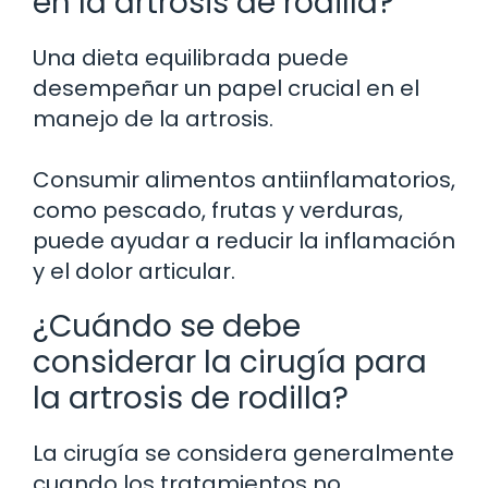
en la artrosis de rodilla?
Una dieta equilibrada puede
desempeñar un papel crucial en el
manejo de la artrosis.
Consumir alimentos antiinflamatorios,
como pescado, frutas y verduras,
puede ayudar a reducir la inflamación
y el dolor articular.
¿Cuándo se debe
considerar la cirugía para
la artrosis de rodilla?
La cirugía se considera generalmente
cuando los tratamientos no