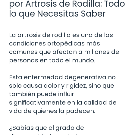
por Artrosis de Rodilla: Todo
lo que Necesitas Saber
La artrosis de rodilla es una de las
condiciones ortopédicas más
comunes que afectan a millones de
personas en todo el mundo.
Esta enfermedad degenerativa no
solo causa dolor y rigidez, sino que
también puede influir
significativamente en la calidad de
vida de quienes la padecen.
¿Sabías que el grado de