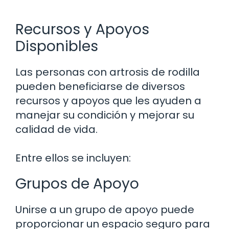
Recursos y Apoyos
Disponibles
Las personas con artrosis de rodilla
pueden beneficiarse de diversos
recursos y apoyos que les ayuden a
manejar su condición y mejorar su
calidad de vida.
Entre ellos se incluyen:
Grupos de Apoyo
Unirse a un grupo de apoyo puede
proporcionar un espacio seguro para