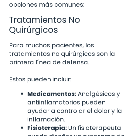
opciones más comunes:
Tratamientos No
Quirúrgicos
Para muchos pacientes, los
tratamientos no quirúrgicos son la
primera línea de defensa.
Estos pueden incluir:
Medicamentos:
Analgésicos y
antiinflamatorios pueden
ayudar a controlar el dolor y la
inflamación.
Fisioterapia:
Un fisioterapeuta