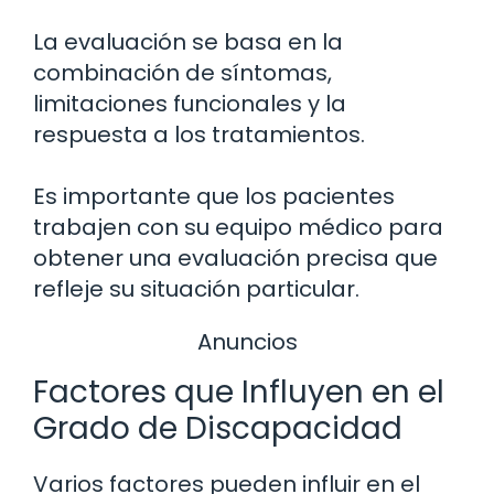
La evaluación se basa en la
combinación de síntomas,
limitaciones funcionales y la
respuesta a los tratamientos.
Es importante que los pacientes
trabajen con su equipo médico para
obtener una evaluación precisa que
refleje su situación particular.
Anuncios
Factores que Influyen en el
Grado de Discapacidad
Varios factores pueden influir en el