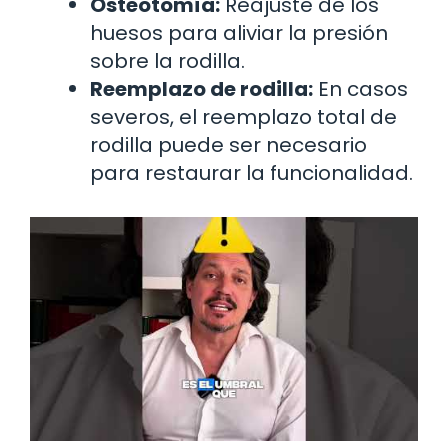
Osteotomía:
Reajuste de los
huesos para aliviar la presión
sobre la rodilla.
Reemplazo de rodilla:
En casos
severos, el reemplazo total de
rodilla puede ser necesario
para restaurar la funcionalidad.