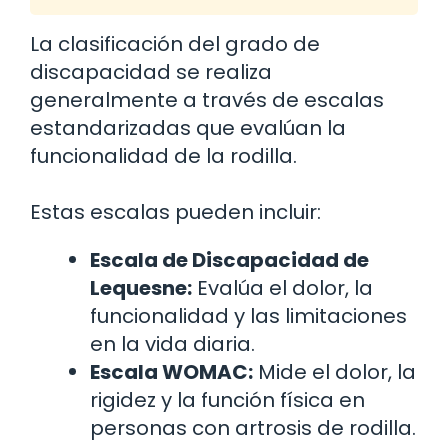
La clasificación del grado de
discapacidad se realiza
generalmente a través de escalas
estandarizadas que evalúan la
funcionalidad de la rodilla.
Estas escalas pueden incluir:
Escala de Discapacidad de
Lequesne:
Evalúa el dolor, la
funcionalidad y las limitaciones
en la vida diaria.
Escala WOMAC:
Mide el dolor, la
rigidez y la función física en
personas con artrosis de rodilla.