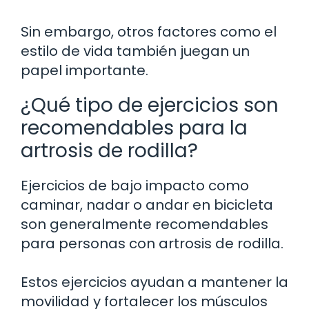
Sin embargo, otros factores como el
estilo de vida también juegan un
papel importante.
¿Qué tipo de ejercicios son
recomendables para la
artrosis de rodilla?
Ejercicios de bajo impacto como
caminar, nadar o andar en bicicleta
son generalmente recomendables
para personas con artrosis de rodilla.
Estos ejercicios ayudan a mantener la
movilidad y fortalecer los músculos