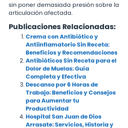
sin poner demasiada presión sobre la
articulación afectada.
Publicaciones Relacionadas:
Crema con Antibiótico y
Antiinflamatorio Sin Receta:
Beneficios y Recomendaciones
Antibióticos Sin Receta para el
Dolor de Muelas: Guía
Completa y Efectiva
Descanso por 6 Horas de
Trabajo: Beneficios y Consejos
para Aumentar tu
Productividad
Hospital San Juan de Dios
Arrasate: Servicios, Historia y