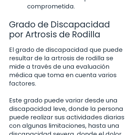
comprometida.
Grado de Discapacidad
por Artrosis de Rodilla
El grado de discapacidad que puede
resultar de la artrosis de rodilla se
mide a través de una evaluación
médica que toma en cuenta varios
factores.
Este grado puede variar desde una
discapacidad leve, donde la persona
puede realizar sus actividades diarias
con algunas limitaciones, hasta una
discapacidad severa, donde el dolor