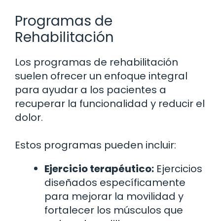
Programas de
Rehabilitación
Los programas de rehabilitación
suelen ofrecer un enfoque integral
para ayudar a los pacientes a
recuperar la funcionalidad y reducir el
dolor.
Estos programas pueden incluir:
Ejercicio terapéutico:
Ejercicios
diseñados específicamente
para mejorar la movilidad y
fortalecer los músculos que