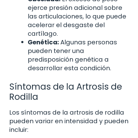
ejerce presión adicional sobre
las articulaciones, lo que puede
acelerar el desgaste del
cartílago.
Genética:
Algunas personas
pueden tener una
predisposición genética a
desarrollar esta condición.
Síntomas de la Artrosis de
Rodilla
Los síntomas de la artrosis de rodilla
pueden variar en intensidad y pueden
incluir: