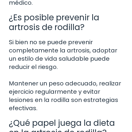
médico.
¿Es posible prevenir la
artrosis de rodilla?
Si bien no se puede prevenir
completamente la artrosis, adoptar
un estilo de vida saludable puede
reducir el riesgo.
Mantener un peso adecuado, realizar
ejercicio regularmente y evitar
lesiones en la rodilla son estrategias
efectivas.
¿Qué papel juega la dieta