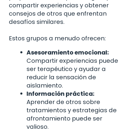
compartir experiencias y obtener
consejos de otros que enfrentan
desafíos similares.
Estos grupos a menudo ofrecen:
Asesoramiento emocional:
Compartir experiencias puede
ser terapéutico y ayudar a
reducir la sensación de
aislamiento.
Información práctica:
Aprender de otros sobre
tratamientos y estrategias de
afrontamiento puede ser
valioso.