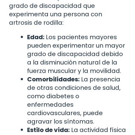
grado de discapacidad que
experimenta una persona con
artrosis de rodilla:
Edad:
Los pacientes mayores
pueden experimentar un mayor
grado de discapacidad debido
a la disminución natural de la
fuerza muscular y la movilidad.
Comorbilidades:
La presencia
de otras condiciones de salud,
como diabetes o
enfermedades
cardiovasculares, puede
agravar los síntomas.
Estilo de vida:
La actividad física