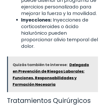
puede diseñar un programa de
ejercicios personalizado para
mejorar la fuerza y la movilidad.
Inyecciones:
Inyecciones de
corticosteroides o ácido
hialurónico pueden
proporcionar alivio temporal del
dolor.
Quizás también te interese:
Delegado
en Prevención de Riesgos Laborales:
Funciones, Responsabilidades y
Formación Necesaria
Tratamientos Quirúrgicos