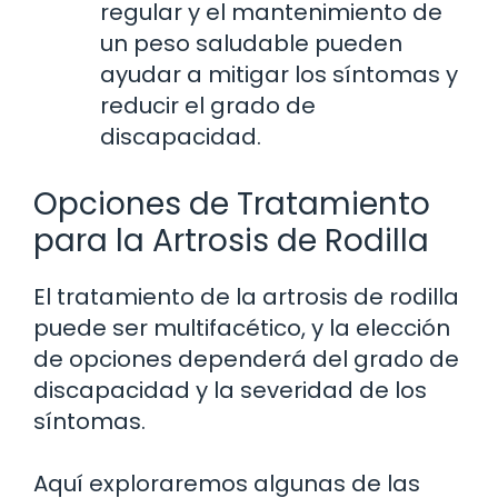
regular y el mantenimiento de
un peso saludable pueden
ayudar a mitigar los síntomas y
reducir el grado de
discapacidad.
Opciones de Tratamiento
para la Artrosis de Rodilla
El tratamiento de la artrosis de rodilla
puede ser multifacético, y la elección
de opciones dependerá del grado de
discapacidad y la severidad de los
síntomas.
Aquí exploraremos algunas de las