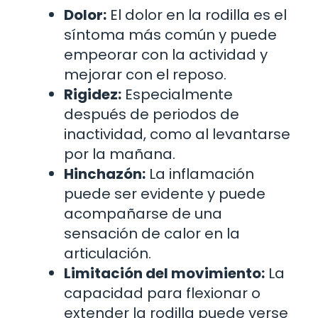
Dolor:
El dolor en la rodilla es el
síntoma más común y puede
empeorar con la actividad y
mejorar con el reposo.
Rigidez:
Especialmente
después de periodos de
inactividad, como al levantarse
por la mañana.
Hinchazón:
La inflamación
puede ser evidente y puede
acompañarse de una
sensación de calor en la
articulación.
Limitación del movimiento:
La
capacidad para flexionar o
extender la rodilla puede verse