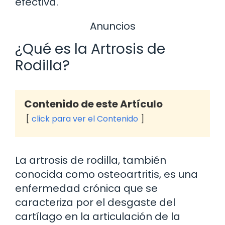
efectiva.
Anuncios
¿Qué es la Artrosis de
Rodilla?
Contenido de este Artículo
click para ver el Contenido
La artrosis de rodilla, también
conocida como osteoartritis, es una
enfermedad crónica que se
caracteriza por el desgaste del
cartílago en la articulación de la