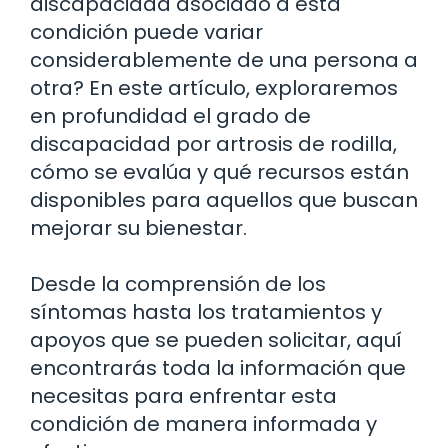
discapacidad asociado a esta
condición puede variar
considerablemente de una persona a
otra? En este artículo, exploraremos
en profundidad el grado de
discapacidad por artrosis de rodilla,
cómo se evalúa y qué recursos están
disponibles para aquellos que buscan
mejorar su bienestar.
Desde la comprensión de los
síntomas hasta los tratamientos y
apoyos que se pueden solicitar, aquí
encontrarás toda la información que
necesitas para enfrentar esta
condición de manera informada y