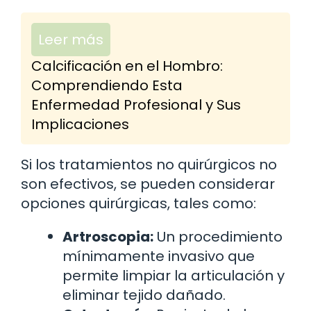
Leer más
Calcificación en el Hombro:
Comprendiendo Esta
Enfermedad Profesional y Sus
Implicaciones
Si los tratamientos no quirúrgicos no
son efectivos, se pueden considerar
opciones quirúrgicas, tales como:
Artroscopia:
Un procedimiento
mínimamente invasivo que
permite limpiar la articulación y
eliminar tejido dañado.