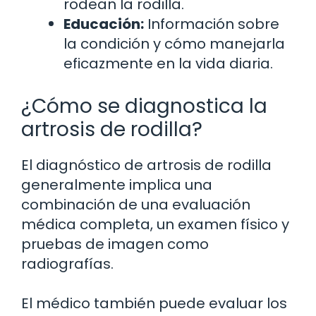
rodean la rodilla.
Educación:
Información sobre
la condición y cómo manejarla
eficazmente en la vida diaria.
¿Cómo se diagnostica la
artrosis de rodilla?
El diagnóstico de artrosis de rodilla
generalmente implica una
combinación de una evaluación
médica completa, un examen físico y
pruebas de imagen como
radiografías.
El médico también puede evaluar los