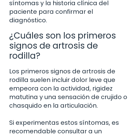
síntomas y la historia clínica del
paciente para confirmar el
diagnóstico.
¿Cuáles son los primeros
signos de artrosis de
rodilla?
Los primeros signos de artrosis de
rodilla suelen incluir dolor leve que
empeora con la actividad, rigidez
matutina y una sensación de crujido o
chasquido en la articulación.
Si experimentas estos síntomas, es
recomendable consultar a un