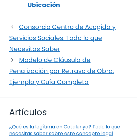
Ubicación
Consorcio Centro de Acogida y
Servicios Sociales: Todo lo que
Necesitas Saber
Modelo de Cláusula de
Penalización por Retraso de Obra:
Ejemplo y Guía Completa
Artículos
¿Qué es la legítima en Catalunya? Todo lo que
necesitas saber sobre este concepto legal