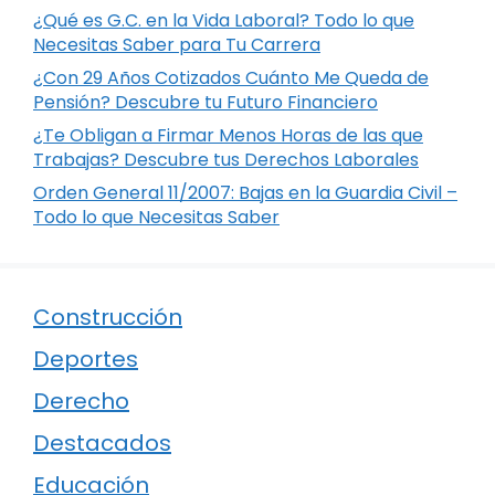
¿Qué es G.C. en la Vida Laboral? Todo lo que
Necesitas Saber para Tu Carrera
¿Con 29 Años Cotizados Cuánto Me Queda de
Pensión? Descubre tu Futuro Financiero
¿Te Obligan a Firmar Menos Horas de las que
Trabajas? Descubre tus Derechos Laborales
Orden General 11/2007: Bajas en la Guardia Civil –
Todo lo que Necesitas Saber
Construcción
Deportes
Derecho
Destacados
Educación