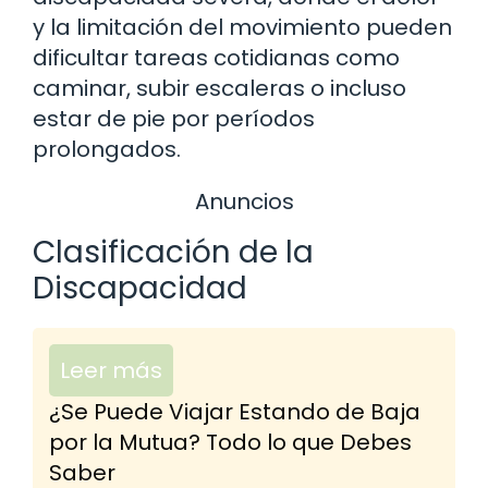
y la limitación del movimiento pueden
dificultar tareas cotidianas como
caminar, subir escaleras o incluso
estar de pie por períodos
prolongados.
Anuncios
Clasificación de la
Discapacidad
Leer más
¿Se Puede Viajar Estando de Baja
por la Mutua? Todo lo que Debes
Saber