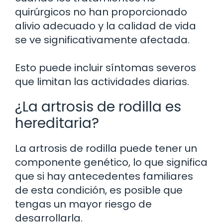
quirúrgicos no han proporcionado
alivio adecuado y la calidad de vida
se ve significativamente afectada.
Esto puede incluir síntomas severos
que limitan las actividades diarias.
¿La artrosis de rodilla es
hereditaria?
La artrosis de rodilla puede tener un
componente genético, lo que significa
que si hay antecedentes familiares
de esta condición, es posible que
tengas un mayor riesgo de
desarrollarla.