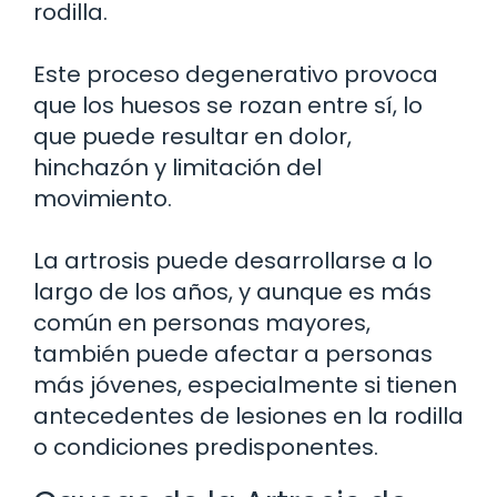
rodilla.
Este proceso degenerativo provoca
que los huesos se rozan entre sí, lo
que puede resultar en dolor,
hinchazón y limitación del
movimiento.
La artrosis puede desarrollarse a lo
largo de los años, y aunque es más
común en personas mayores,
también puede afectar a personas
más jóvenes, especialmente si tienen
antecedentes de lesiones en la rodilla
o condiciones predisponentes.