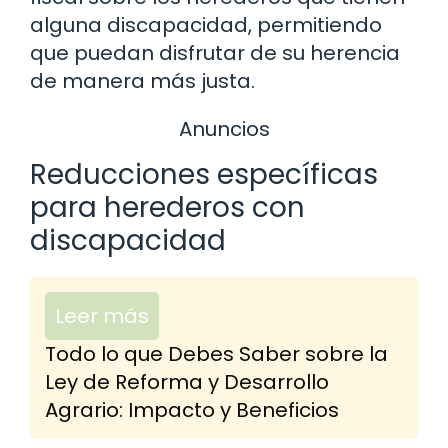
alguna discapacidad, permitiendo
que puedan disfrutar de su herencia
de manera más justa.
Anuncios
Reducciones específicas
para herederos con
discapacidad
Leer más
Todo lo que Debes Saber sobre la
Ley de Reforma y Desarrollo
Agrario: Impacto y Beneficios