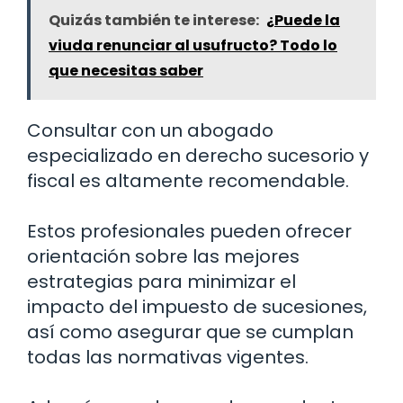
Quizás también te interese:
¿Puede la
viuda renunciar al usufructo? Todo lo
que necesitas saber
Consultar con un abogado
especializado en derecho sucesorio y
fiscal es altamente recomendable.
Estos profesionales pueden ofrecer
orientación sobre las mejores
estrategias para minimizar el
impacto del impuesto de sucesiones,
así como asegurar que se cumplan
todas las normativas vigentes.