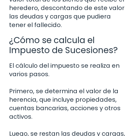
heredero, descontando de este valor
las deudas y cargas que pudiera
tener el fallecido.
¿Cómo se calcula el
Impuesto de Sucesiones?
El cálculo del impuesto se realiza en
varios pasos.
Primero, se determina el valor de la
herencia, que incluye propiedades,
cuentas bancarias, acciones y otros
activos.
Luego, se restan las deudas y cargas,