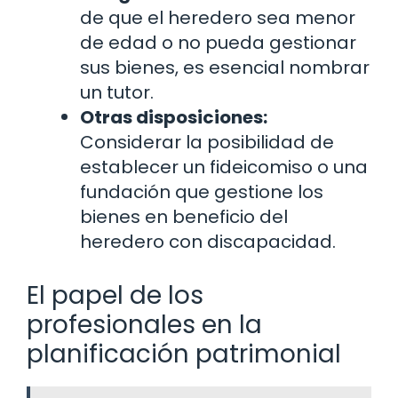
de que el heredero sea menor
de edad o no pueda gestionar
sus bienes, es esencial nombrar
un tutor.
Otras disposiciones:
Considerar la posibilidad de
establecer un fideicomiso o una
fundación que gestione los
bienes en beneficio del
heredero con discapacidad.
El papel de los
profesionales en la
planificación patrimonial