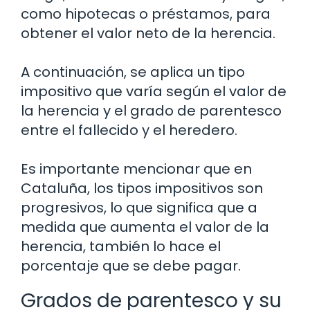
como hipotecas o préstamos, para
obtener el valor neto de la herencia.
A continuación, se aplica un tipo
impositivo que varía según el valor de
la herencia y el grado de parentesco
entre el fallecido y el heredero.
Es importante mencionar que en
Cataluña, los tipos impositivos son
progresivos, lo que significa que a
medida que aumenta el valor de la
herencia, también lo hace el
porcentaje que se debe pagar.
Grados de parentesco y su