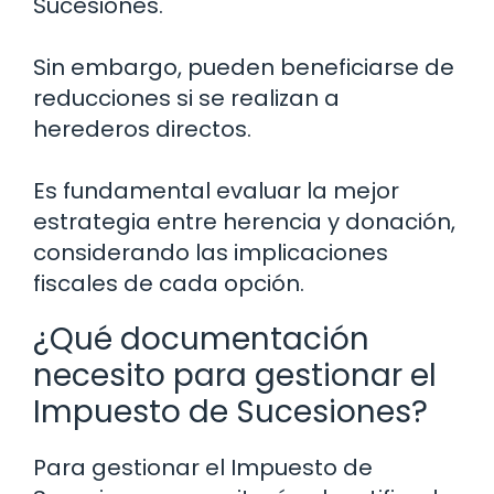
Sucesiones.
Sin embargo, pueden beneficiarse de
reducciones si se realizan a
herederos directos.
Es fundamental evaluar la mejor
estrategia entre herencia y donación,
considerando las implicaciones
fiscales de cada opción.
¿Qué documentación
necesito para gestionar el
Impuesto de Sucesiones?
Para gestionar el Impuesto de