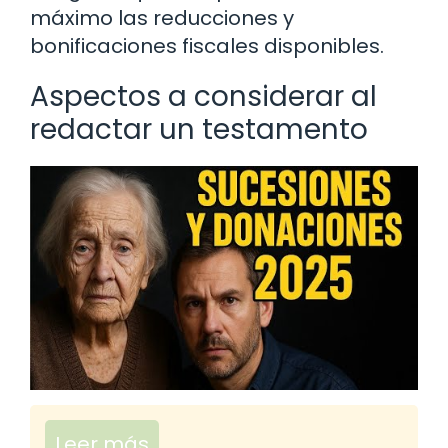
máximo las reducciones y
bonificaciones fiscales disponibles.
Aspectos a considerar al
redactar un testamento
Leer más