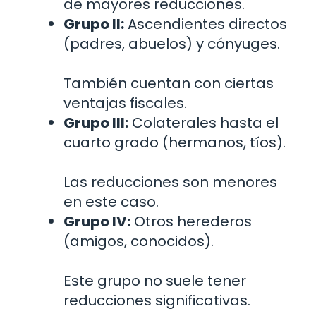
de mayores reducciones.
Grupo II:
Ascendientes directos
(padres, abuelos) y cónyuges.
También cuentan con ciertas
ventajas fiscales.
Grupo III:
Colaterales hasta el
cuarto grado (hermanos, tíos).
Las reducciones son menores
en este caso.
Grupo IV:
Otros herederos
(amigos, conocidos).
Este grupo no suele tener
reducciones significativas.