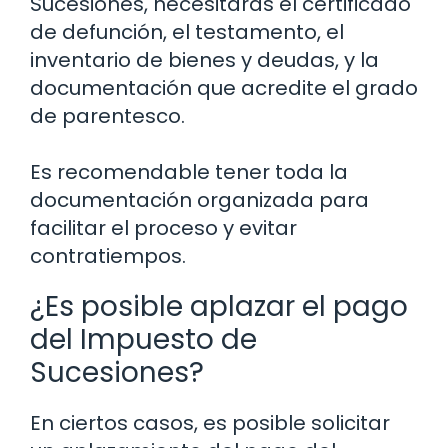
Sucesiones, necesitarás el certificado
de defunción, el testamento, el
inventario de bienes y deudas, y la
documentación que acredite el grado
de parentesco.
Es recomendable tener toda la
documentación organizada para
facilitar el proceso y evitar
contratiempos.
¿Es posible aplazar el pago
del Impuesto de
Sucesiones?
En ciertos casos, es posible solicitar