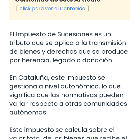
click para ver el Contenido
El Impuesto de Sucesiones es un
tributo que se aplica a la transmisión
de bienes y derechos que se produce
por herencia, legado o donación.
En Cataluña, este impuesto se
gestiona a nivel autonómico, lo que
significa que las normativas pueden
variar respecto a otras comunidades
autónomas.
Este impuesto se calcula sobre el
valor total de los bienes que recibe el