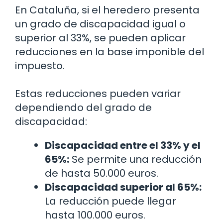
En Cataluña, si el heredero presenta
un grado de discapacidad igual o
superior al 33%, se pueden aplicar
reducciones en la base imponible del
impuesto.
Estas reducciones pueden variar
dependiendo del grado de
discapacidad:
Discapacidad entre el 33% y el
65%:
Se permite una reducción
de hasta 50.000 euros.
Discapacidad superior al 65%:
La reducción puede llegar
hasta 100.000 euros.