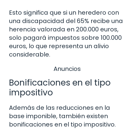
Esto significa que si un heredero con
una discapacidad del 65% recibe una
herencia valorada en 200.000 euros,
solo pagará impuestos sobre 100.000
euros, lo que representa un alivio
considerable.
Anuncios
Bonificaciones en el tipo
impositivo
Además de las reducciones en la
base imponible, también existen
bonificaciones en el tipo impositivo.