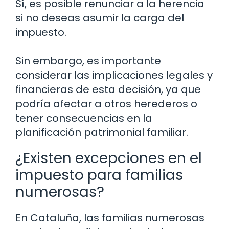
Sí, es posible renunciar a la herencia
si no deseas asumir la carga del
impuesto.
Sin embargo, es importante
considerar las implicaciones legales y
financieras de esta decisión, ya que
podría afectar a otros herederos o
tener consecuencias en la
planificación patrimonial familiar.
¿Existen excepciones en el
impuesto para familias
numerosas?
En Cataluña, las familias numerosas