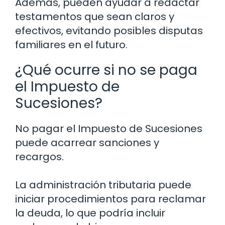
Además, pueden ayudar a redactar
testamentos que sean claros y
efectivos, evitando posibles disputas
familiares en el futuro.
¿Qué ocurre si no se paga
el Impuesto de
Sucesiones?
No pagar el Impuesto de Sucesiones
puede acarrear sanciones y
recargos.
La administración tributaria puede
iniciar procedimientos para reclamar
la deuda, lo que podría incluir