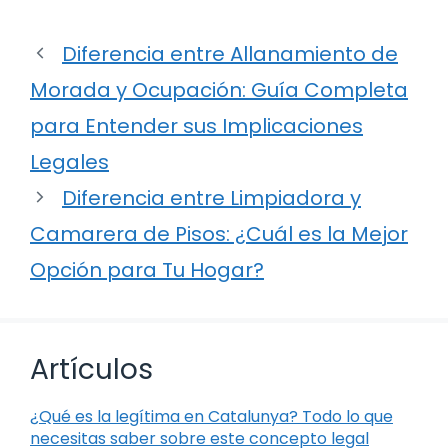
Diferencia entre Allanamiento de
Morada y Ocupación: Guía Completa
para Entender sus Implicaciones
Legales
Diferencia entre Limpiadora y
Camarera de Pisos: ¿Cuál es la Mejor
Opción para Tu Hogar?
Artículos
¿Qué es la legítima en Catalunya? Todo lo que
necesitas saber sobre este concepto legal