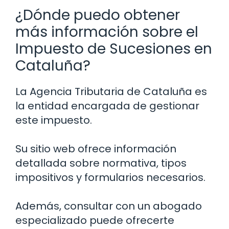
¿Dónde puedo obtener
más información sobre el
Impuesto de Sucesiones en
Cataluña?
La Agencia Tributaria de Cataluña es
la entidad encargada de gestionar
este impuesto.
Su sitio web ofrece información
detallada sobre normativa, tipos
impositivos y formularios necesarios.
Además, consultar con un abogado
especializado puede ofrecerte