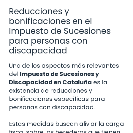
Reducciones y
bonificaciones en el
Impuesto de Sucesiones
para personas con
discapacidad
Uno de los aspectos más relevantes
del
Impuesto de Sucesiones y
Discapacidad en Cataluña
es la
existencia de reducciones y
bonificaciones específicas para
personas con discapacidad.
Estas medidas buscan aliviar la carga
fiscal sobre los herederos que tienen