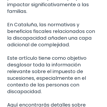
impactar significativamente a las
familias.
En Cataluña, las normativas y
beneficios fiscales relacionados con
la discapacidad añaden una capa
adicional de complejidad.
Este artículo tiene como objetivo
desglosar toda la información
relevante sobre el impuesto de
sucesiones, especialmente en el
contexto de las personas con
discapacidad.
Aquí encontrarás detalles sobre