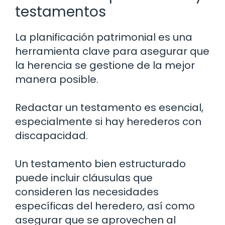
testamentos
La planificación patrimonial es una
herramienta clave para asegurar que
la herencia se gestione de la mejor
manera posible.
Redactar un testamento es esencial,
especialmente si hay herederos con
discapacidad.
Un testamento bien estructurado
puede incluir cláusulas que
consideren las necesidades
específicas del heredero, así como
asegurar que se aprovechen al