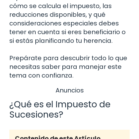
cómo se calcula el impuesto, las
reducciones disponibles, y qué
consideraciones especiales debes
tener en cuenta si eres beneficiario o
si estás planificando tu herencia.
Prepárate para descubrir todo lo que
necesitas saber para manejar este
tema con confianza.
Anuncios
¿Qué es el Impuesto de
Sucesiones?
Contenido de este Artículo