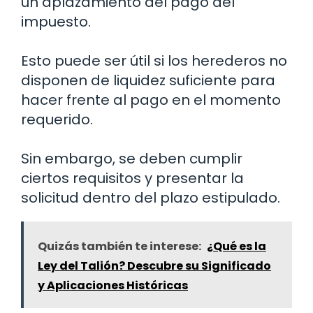
un aplazamiento del pago del
impuesto.
Esto puede ser útil si los herederos no
disponen de liquidez suficiente para
hacer frente al pago en el momento
requerido.
Sin embargo, se deben cumplir
ciertos requisitos y presentar la
solicitud dentro del plazo estipulado.
Quizás también te interese:
¿Qué es la
Ley del Talión? Descubre su Significado
y Aplicaciones Históricas