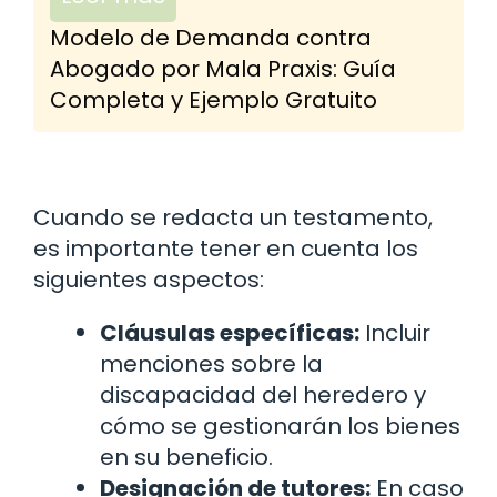
Modelo de Demanda contra
Abogado por Mala Praxis: Guía
Completa y Ejemplo Gratuito
Cuando se redacta un testamento,
es importante tener en cuenta los
siguientes aspectos:
Cláusulas específicas:
Incluir
menciones sobre la
discapacidad del heredero y
cómo se gestionarán los bienes
en su beneficio.
Designación de tutores:
En caso