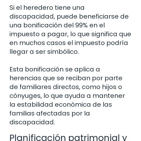
Si el heredero tiene una
discapacidad, puede beneficiarse de
una bonificación del 99% en el
impuesto a pagar, lo que significa que
en muchos casos el impuesto podría
llegar a ser simbólico.
Esta bonificación se aplica a
herencias que se reciban por parte
de familiares directos, como hijos o
cónyuges, lo que ayuda a mantener
la estabilidad económica de las
familias afectadas por la
discapacidad.
Planificación patrimonial y