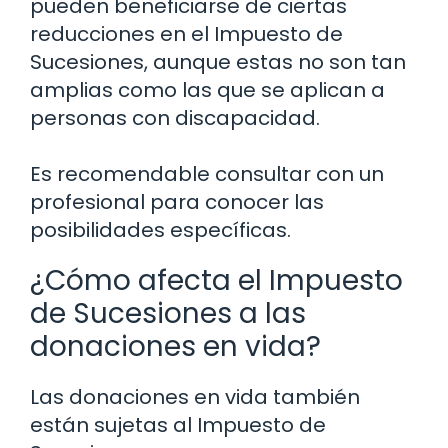
pueden beneficiarse de ciertas
reducciones en el Impuesto de
Sucesiones, aunque estas no son tan
amplias como las que se aplican a
personas con discapacidad.
Es recomendable consultar con un
profesional para conocer las
posibilidades específicas.
¿Cómo afecta el Impuesto
de Sucesiones a las
donaciones en vida?
Las donaciones en vida también
están sujetas al Impuesto de