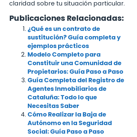
claridad sobre tu situación particular.
Publicaciones Relacionadas:
¿Qué es un contrato de
sustitución? Guía completa y
ejemplos prácticos
Modelo Completo para
Constituir una Comunidad de
Propietarios: Guía Paso a Paso
Guía Completa del Registro de
Agentes Inmobiliarios de
Cataluña: Todo lo que
Necesitas Saber
Cómo Realizar la Baja de
Autónomo en la Seguridad
Social: Guía Paso a Paso