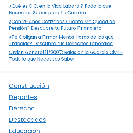
¿Qué es G.C. en la Vida Laboral? Todo lo que
Necesitas Saber para Tu Carrera
¿Con 29 Años Cotizados Cuánto Me Queda de
Pensión? Descubre tu Futuro Financiero
¿Te Obligan a Firmar Menos Horas de las que
Trabajas? Descubre tus Derechos Laborales
Orden General 11/2007: Bajas en la Guardia Civil –
Todo lo que Necesitas Saber
Construcción
Deportes
Derecho
Destacados
Educación