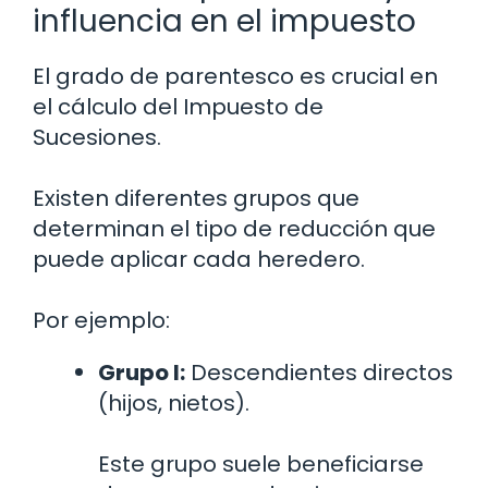
influencia en el impuesto
El grado de parentesco es crucial en
el cálculo del Impuesto de
Sucesiones.
Existen diferentes grupos que
determinan el tipo de reducción que
puede aplicar cada heredero.
Por ejemplo:
Grupo I:
Descendientes directos
(hijos, nietos).
Este grupo suele beneficiarse