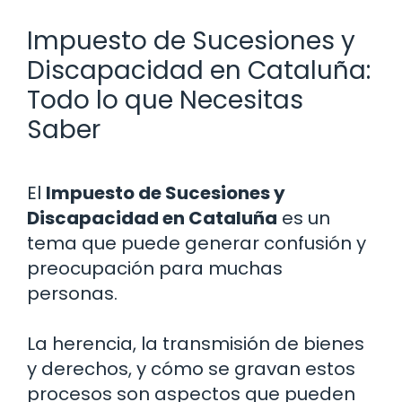
Impuesto de Sucesiones y
Discapacidad en Cataluña:
Todo lo que Necesitas
Saber
El
Impuesto de Sucesiones y
Discapacidad en Cataluña
es un
tema que puede generar confusión y
preocupación para muchas
personas.
La herencia, la transmisión de bienes
y derechos, y cómo se gravan estos
procesos son aspectos que pueden