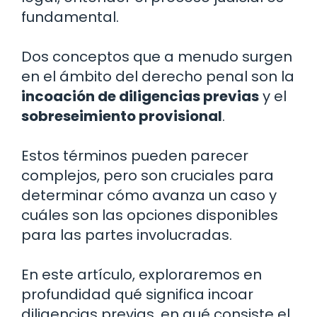
fundamental.
Dos conceptos que a menudo surgen
en el ámbito del derecho penal son la
incoación de diligencias previas
y el
sobreseimiento provisional
.
Estos términos pueden parecer
complejos, pero son cruciales para
determinar cómo avanza un caso y
cuáles son las opciones disponibles
para las partes involucradas.
En este artículo, exploraremos en
profundidad qué significa incoar
diligencias previas, en qué consiste el