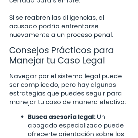
cerrado para siempre.
Si se reabren las diligencias, el
acusado podría enfrentarse
nuevamente a un proceso penal.
Consejos Prácticos para
Manejar tu Caso Legal
Navegar por el sistema legal puede
ser complicado, pero hay algunas
estrategias que puedes seguir para
manejar tu caso de manera efectiva:
Busca asesoría legal:
Un
abogado especializado puede
ofrecerte orientación sobre los