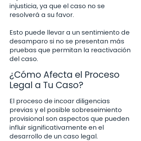
injusticia, ya que el caso no se
resolverá a su favor.
Esto puede llevar a un sentimiento de
desamparo si no se presentan más
pruebas que permitan la reactivación
del caso.
¿Cómo Afecta el Proceso
Legal a Tu Caso?
El proceso de incoar diligencias
previas y el posible sobreseimiento
provisional son aspectos que pueden
influir significativamente en el
desarrollo de un caso legal.