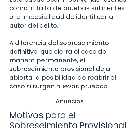
como la falta de pruebas suficientes
o la imposibilidad de identificar al
autor del delito.
A diferencia del sobreseimiento
definitivo, que cierra el caso de
manera permanente, el
sobreseimiento provisional deja
abierta la posibilidad de reabrir el
caso si surgen nuevas pruebas.
Anuncios
Motivos para el
Sobreseimiento Provisional