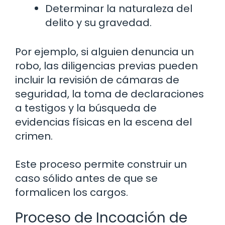
Determinar la naturaleza del
delito y su gravedad.
Por ejemplo, si alguien denuncia un
robo, las diligencias previas pueden
incluir la revisión de cámaras de
seguridad, la toma de declaraciones
a testigos y la búsqueda de
evidencias físicas en la escena del
crimen.
Este proceso permite construir un
caso sólido antes de que se
formalicen los cargos.
Proceso de Incoación de