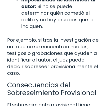
autor:
Si no se puede
determinar quién cometió el
delito y no hay pruebas que lo
indiquen.
Por ejemplo, si tras la investigación de
un robo no se encuentran huellas,
testigos o grabaciones que ayuden a
identificar al autor, el juez puede
decidir sobreseer provisionalmente el
caso.
Consecuencias del
Sobreseimiento Provisional
El sobreseimiento provisional tiene