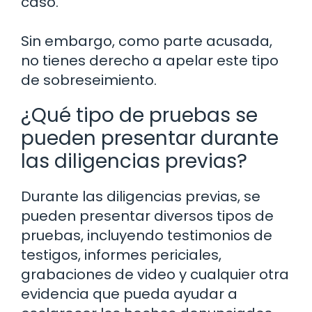
caso.
Sin embargo, como parte acusada,
no tienes derecho a apelar este tipo
de sobreseimiento.
¿Qué tipo de pruebas se
pueden presentar durante
las diligencias previas?
Durante las diligencias previas, se
pueden presentar diversos tipos de
pruebas, incluyendo testimonios de
testigos, informes periciales,
grabaciones de video y cualquier otra
evidencia que pueda ayudar a