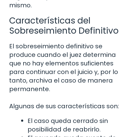
mismo.
Características del
Sobreseimiento Definitivo
El sobreseimiento definitivo se
produce cuando el juez determina
que no hay elementos suficientes
para continuar con el juicio y, por lo
tanto, archiva el caso de manera
permanente.
Algunas de sus características son:
El caso queda cerrado sin
posibilidad de reabrirlo.