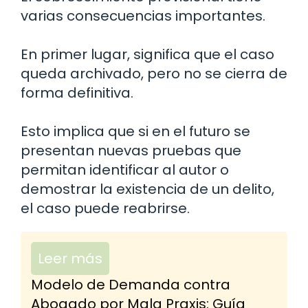
varias consecuencias importantes.
En primer lugar, significa que el caso
queda archivado, pero no se cierra de
forma definitiva.
Esto implica que si en el futuro se
presentan nuevas pruebas que
permitan identificar al autor o
demostrar la existencia de un delito,
el caso puede reabrirse.
Leer más
Modelo de Demanda contra
Abogado por Mala Praxis: Guía