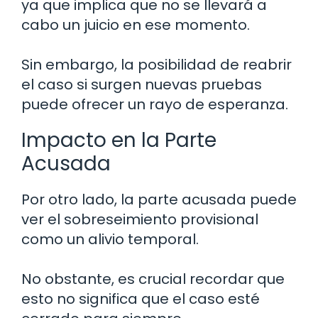
ya que implica que no se llevará a
cabo un juicio en ese momento.
Sin embargo, la posibilidad de reabrir
el caso si surgen nuevas pruebas
puede ofrecer un rayo de esperanza.
Impacto en la Parte
Acusada
Por otro lado, la parte acusada puede
ver el sobreseimiento provisional
como un alivio temporal.
No obstante, es crucial recordar que
esto no significa que el caso esté