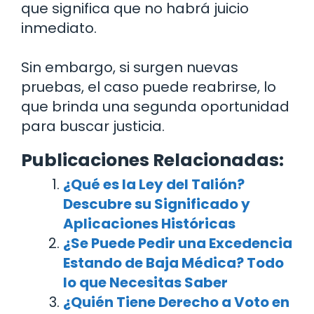
que significa que no habrá juicio
inmediato.
Sin embargo, si surgen nuevas
pruebas, el caso puede reabrirse, lo
que brinda una segunda oportunidad
para buscar justicia.
Publicaciones Relacionadas:
¿Qué es la Ley del Talión?
Descubre su Significado y
Aplicaciones Históricas
¿Se Puede Pedir una Excedencia
Estando de Baja Médica? Todo
lo que Necesitas Saber
¿Quién Tiene Derecho a Voto en