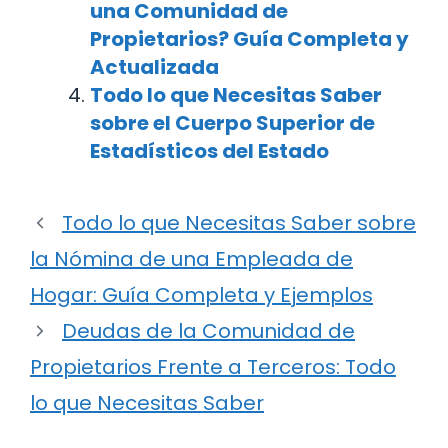
una Comunidad de
Propietarios? Guía Completa y
Actualizada
Todo lo que Necesitas Saber
sobre el Cuerpo Superior de
Estadísticos del Estado
Todo lo que Necesitas Saber sobre
la Nómina de una Empleada de
Hogar: Guía Completa y Ejemplos
Deudas de la Comunidad de
Propietarios Frente a Terceros: Todo
lo que Necesitas Saber