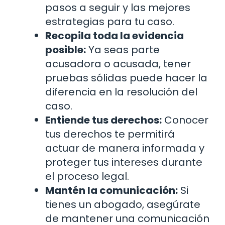
pasos a seguir y las mejores
estrategias para tu caso.
Recopila toda la evidencia
posible:
Ya seas parte
acusadora o acusada, tener
pruebas sólidas puede hacer la
diferencia en la resolución del
caso.
Entiende tus derechos:
Conocer
tus derechos te permitirá
actuar de manera informada y
proteger tus intereses durante
el proceso legal.
Mantén la comunicación:
Si
tienes un abogado, asegúrate
de mantener una comunicación