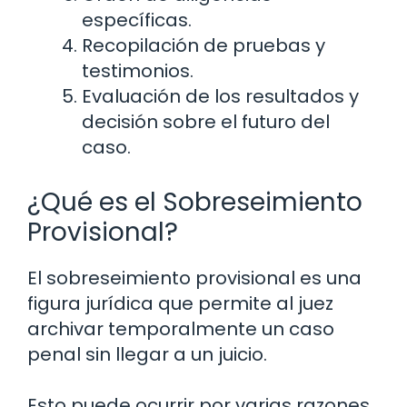
específicas.
Recopilación de pruebas y
testimonios.
Evaluación de los resultados y
decisión sobre el futuro del
caso.
¿Qué es el Sobreseimiento
Provisional?
El sobreseimiento provisional es una
figura jurídica que permite al juez
archivar temporalmente un caso
penal sin llegar a un juicio.
Esto puede ocurrir por varias razones,