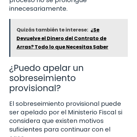
proceso no se prolongue
innecesariamente.
Quizás también te interese:
¿Se
Devuelve el Dinero del Contrato de
Arras? Todo lo que Necesitas Saber
¿Puedo apelar un
sobreseimiento
provisional?
El sobreseimiento provisional puede
ser apelado por el Ministerio Fiscal si
considera que existen motivos
suficientes para continuar con el