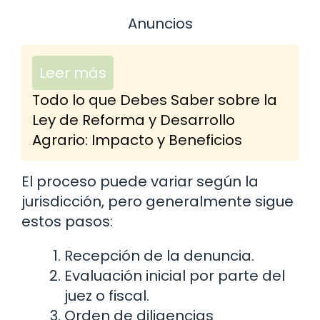
Anuncios
Leer más
Todo lo que Debes Saber sobre la
Ley de Reforma y Desarrollo
Agrario: Impacto y Beneficios
El proceso puede variar según la
jurisdicción, pero generalmente sigue
estos pasos:
Recepción de la denuncia.
Evaluación inicial por parte del
juez o fiscal.
Orden de diligencias