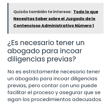
Quizás también te interese:
Todo lo que
Necesitas Saber sobre el Juzgado de lo
Contencioso Administrativo Número 1
¿Es necesario tener un
abogado para incoar
diligencias previas?
No es estrictamente necesario tener
un abogado para incoar diligencias
previas, pero contar con uno puede
facilitar el proceso y asegurar que se
sigan los procedimientos adecuados.