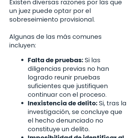
Existen diversas razones por las que
un juez puede optar por el
sobreseimiento provisional.
Algunas de las más comunes
incluyen:
Falta de pruebas:
Si las
diligencias previas no han
logrado reunir pruebas
suficientes que justifiquen
continuar con el proceso.
Inexistencia de delito:
Si, tras la
investigación, se concluye que
el hecho denunciado no
constituye un delito.
Imposibilidad de identificar al