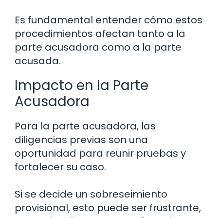
Es fundamental entender cómo estos
procedimientos afectan tanto a la
parte acusadora como a la parte
acusada.
Impacto en la Parte
Acusadora
Para la parte acusadora, las
diligencias previas son una
oportunidad para reunir pruebas y
fortalecer su caso.
Si se decide un sobreseimiento
provisional, esto puede ser frustrante,