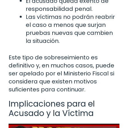
El acusado queda exento de
responsabilidad penal.
Las víctimas no podrán reabrir
el caso a menos que surjan
pruebas nuevas que cambien
la situación.
Este tipo de sobreseimiento es
definitivo y, en muchos casos, puede
ser apelado por el Ministerio Fiscal si
considera que existen motivos
suficientes para continuar.
Implicaciones para el
Acusado y la Víctima