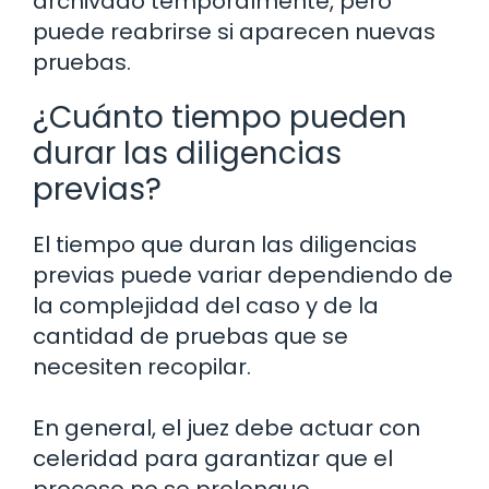
archivado temporalmente, pero
puede reabrirse si aparecen nuevas
pruebas.
¿Cuánto tiempo pueden
durar las diligencias
previas?
El tiempo que duran las diligencias
previas puede variar dependiendo de
la complejidad del caso y de la
cantidad de pruebas que se
necesiten recopilar.
En general, el juez debe actuar con
celeridad para garantizar que el