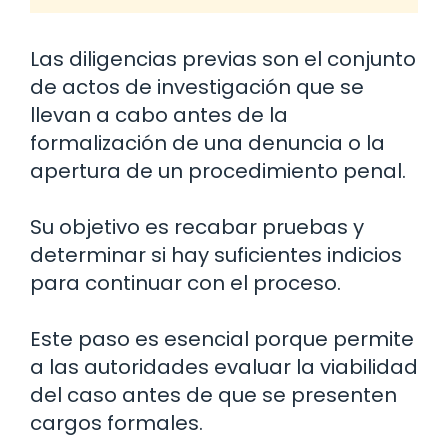
Las diligencias previas son el conjunto
de actos de investigación que se
llevan a cabo antes de la
formalización de una denuncia o la
apertura de un procedimiento penal.
Su objetivo es recabar pruebas y
determinar si hay suficientes indicios
para continuar con el proceso.
Este paso es esencial porque permite
a las autoridades evaluar la viabilidad
del caso antes de que se presenten
cargos formales.