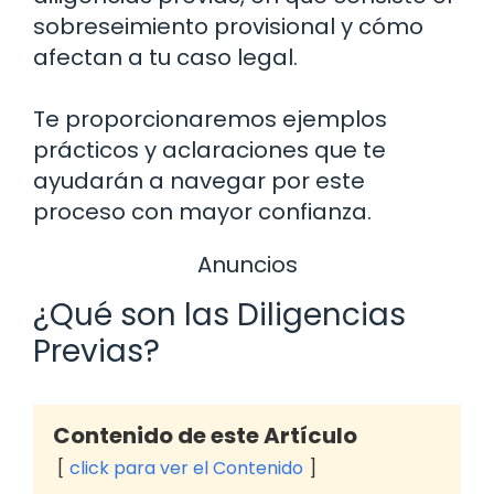
sobreseimiento provisional y cómo
afectan a tu caso legal.
Te proporcionaremos ejemplos
prácticos y aclaraciones que te
ayudarán a navegar por este
proceso con mayor confianza.
Anuncios
¿Qué son las Diligencias
Previas?
Contenido de este Artículo
click para ver el Contenido