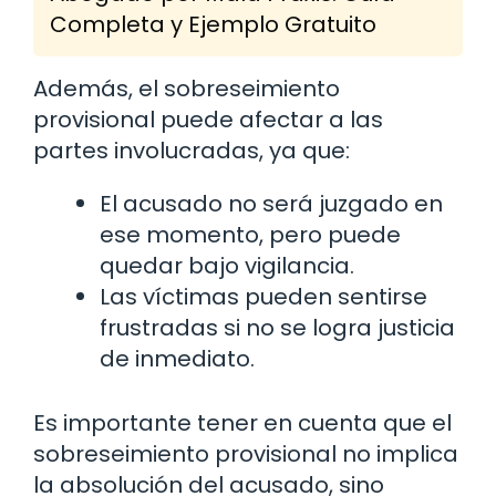
Completa y Ejemplo Gratuito
Además, el sobreseimiento
provisional puede afectar a las
partes involucradas, ya que:
El acusado no será juzgado en
ese momento, pero puede
quedar bajo vigilancia.
Las víctimas pueden sentirse
frustradas si no se logra justicia
de inmediato.
Es importante tener en cuenta que el
sobreseimiento provisional no implica
la absolución del acusado, sino