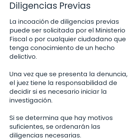
Diligencias Previas
La incoación de diligencias previas
puede ser solicitada por el Ministerio
Fiscal o por cualquier ciudadano que
tenga conocimiento de un hecho
delictivo.
Una vez que se presenta la denuncia,
el juez tiene la responsabilidad de
decidir si es necesario iniciar la
investigación.
Si se determina que hay motivos
suficientes, se ordenarán las
diligencias necesarias.