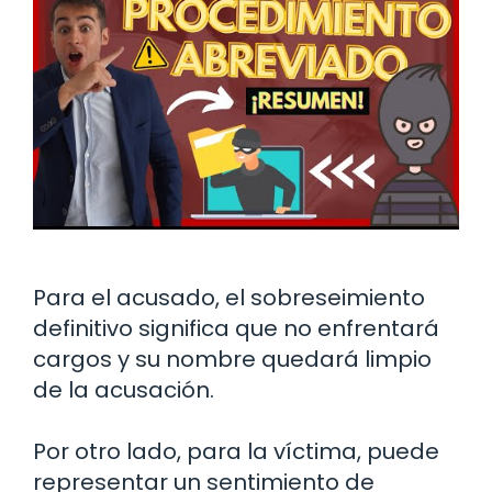
Para el acusado, el sobreseimiento
definitivo significa que no enfrentará
cargos y su nombre quedará limpio
de la acusación.
Por otro lado, para la víctima, puede
representar un sentimiento de