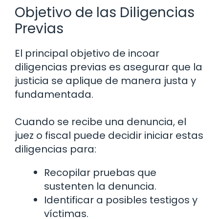
Objetivo de las Diligencias
Previas
El principal objetivo de incoar
diligencias previas es asegurar que la
justicia se aplique de manera justa y
fundamentada.
Cuando se recibe una denuncia, el
juez o fiscal puede decidir iniciar estas
diligencias para:
Recopilar pruebas que
sustenten la denuncia.
Identificar a posibles testigos y
víctimas.