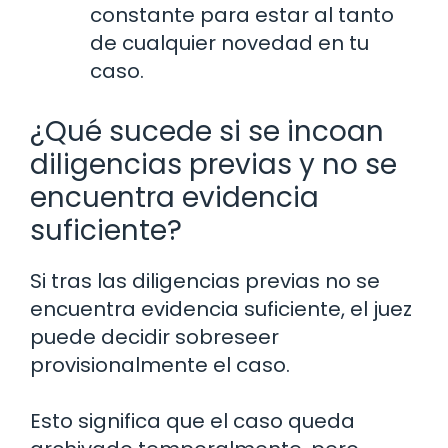
constante para estar al tanto
de cualquier novedad en tu
caso.
¿Qué sucede si se incoan
diligencias previas y no se
encuentra evidencia
suficiente?
Si tras las diligencias previas no se
encuentra evidencia suficiente, el juez
puede decidir sobreseer
provisionalmente el caso.
Esto significa que el caso queda