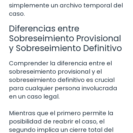
simplemente un archivo temporal del
caso.
Diferencias entre
Sobreseimiento Provisional
y Sobreseimiento Definitivo
Comprender la diferencia entre el
sobreseimiento provisional y el
sobreseimiento definitivo es crucial
para cualquier persona involucrada
en un caso legal.
Mientras que el primero permite la
posibilidad de reabrir el caso, el
segundo implica un cierre total del