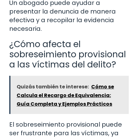
Un abogado puede ayudar a
presentar la denuncia de manera
efectiva y a recopilar la evidencia
necesaria.
¿Cómo afecta el
sobreseimiento provisional
a las víctimas del delito?
Quizás también te interese:
Cómo se
Calcula el Recargo de Equivalencia:
Guía Completa y Ejemplos Prácticos
El sobreseimiento provisional puede
ser frustrante para las víctimas, ya