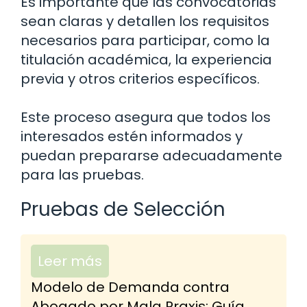
Es importante que las convocatorias
sean claras y detallen los requisitos
necesarios para participar, como la
titulación académica, la experiencia
previa y otros criterios específicos.
Este proceso asegura que todos los
interesados estén informados y
puedan prepararse adecuadamente
para las pruebas.
Pruebas de Selección
Leer más
Modelo de Demanda contra
Abogado por Mala Praxis: Guía