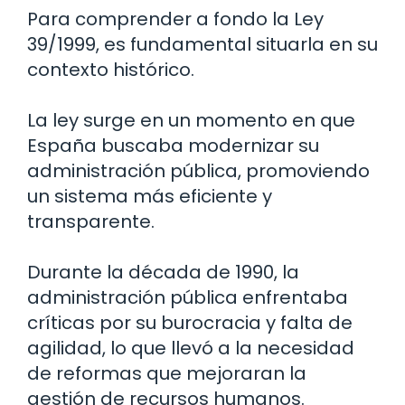
Para comprender a fondo la Ley
39/1999, es fundamental situarla en su
contexto histórico.
La ley surge en un momento en que
España buscaba modernizar su
administración pública, promoviendo
un sistema más eficiente y
transparente.
Durante la década de 1990, la
administración pública enfrentaba
críticas por su burocracia y falta de
agilidad, lo que llevó a la necesidad
de reformas que mejoraran la
gestión de recursos humanos.