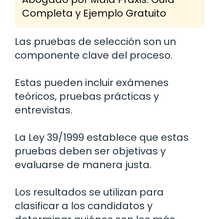
Completa y Ejemplo Gratuito
Las pruebas de selección son un
componente clave del proceso.
Estas pueden incluir exámenes
teóricos, pruebas prácticas y
entrevistas.
La Ley 39/1999 establece que estas
pruebas deben ser objetivas y
evaluarse de manera justa.
Los resultados se utilizan para
clasificar a los candidatos y