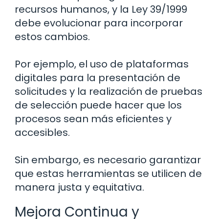
recursos humanos, y la Ley 39/1999
debe evolucionar para incorporar
estos cambios.
Por ejemplo, el uso de plataformas
digitales para la presentación de
solicitudes y la realización de pruebas
de selección puede hacer que los
procesos sean más eficientes y
accesibles.
Sin embargo, es necesario garantizar
que estas herramientas se utilicen de
manera justa y equitativa.
Mejora Continua y