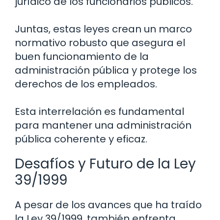
jurídico de los funcionarios públicos.
Juntas, estas leyes crean un marco
normativo robusto que asegura el
buen funcionamiento de la
administración pública y protege los
derechos de los empleados.
Esta interrelación es fundamental
para mantener una administración
pública coherente y eficaz.
Desafíos y Futuro de la Ley
39/1999
A pesar de los avances que ha traído
la Ley 39/1999, también enfrenta