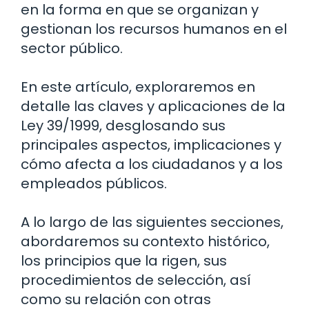
en la forma en que se organizan y
gestionan los recursos humanos en el
sector público.
En este artículo, exploraremos en
detalle las claves y aplicaciones de la
Ley 39/1999, desglosando sus
principales aspectos, implicaciones y
cómo afecta a los ciudadanos y a los
empleados públicos.
A lo largo de las siguientes secciones,
abordaremos su contexto histórico,
los principios que la rigen, sus
procedimientos de selección, así
como su relación con otras