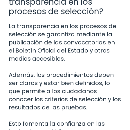
transparencia en los
procesos de selección?
La transparencia en los procesos de
selección se garantiza mediante la
publicación de las convocatorias en
el Boletín Oficial del Estado y otros
medios accesibles.
Además, los procedimientos deben
ser claros y estar bien definidos, lo
que permite a los ciudadanos
conocer los criterios de selección y los
resultados de las pruebas.
Esto fomenta la confianza en las