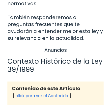
normativas.
También responderemos a
preguntas frecuentes que te
ayudarán a entender mejor esta ley y
su relevancia en la actualidad.
Anuncios
Contexto Histórico de la Ley
39/1999
Contenido de este Artículo
click para ver el Contenido