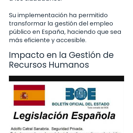
Su implementación ha permitido
transformar la gestión del empleo
público en España, haciendo que sea
más eficiente y accesible.
Impacto en la Gestión de
Recursos Humanos