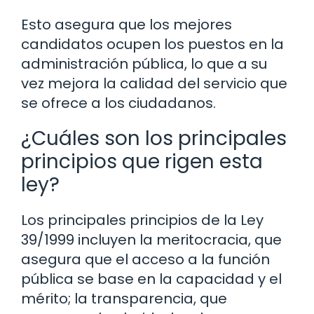
Esto asegura que los mejores
candidatos ocupen los puestos en la
administración pública, lo que a su
vez mejora la calidad del servicio que
se ofrece a los ciudadanos.
¿Cuáles son los principales
principios que rigen esta
ley?
Los principales principios de la Ley
39/1999 incluyen la meritocracia, que
asegura que el acceso a la función
pública se base en la capacidad y el
mérito; la transparencia, que