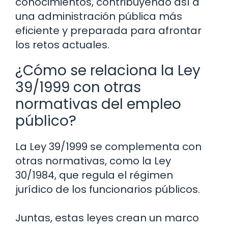
conocimientos, contribuyendo así a
una administración pública más
eficiente y preparada para afrontar
los retos actuales.
¿Cómo se relaciona la Ley
39/1999 con otras
normativas del empleo
público?
La Ley 39/1999 se complementa con
otras normativas, como la Ley
30/1984, que regula el régimen
jurídico de los funcionarios públicos.
Juntas, estas leyes crean un marco