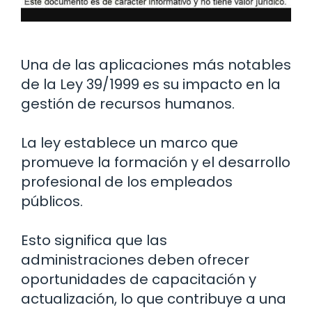
Una de las aplicaciones más notables
de la Ley 39/1999 es su impacto en la
gestión de recursos humanos.
La ley establece un marco que
promueve la formación y el desarrollo
profesional de los empleados
públicos.
Esto significa que las
administraciones deben ofrecer
oportunidades de capacitación y
actualización, lo que contribuye a una