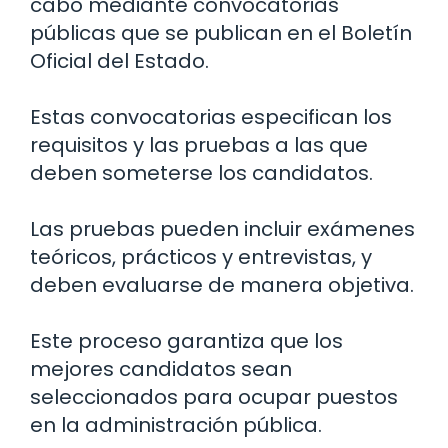
cabo mediante convocatorias
públicas que se publican en el Boletín
Oficial del Estado.
Estas convocatorias especifican los
requisitos y las pruebas a las que
deben someterse los candidatos.
Las pruebas pueden incluir exámenes
teóricos, prácticos y entrevistas, y
deben evaluarse de manera objetiva.
Este proceso garantiza que los
mejores candidatos sean
seleccionados para ocupar puestos
en la administración pública.