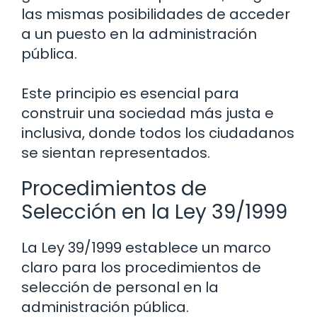
las mismas posibilidades de acceder
a un puesto en la administración
pública.
Este principio es esencial para
construir una sociedad más justa e
inclusiva, donde todos los ciudadanos
se sientan representados.
Procedimientos de
Selección en la Ley 39/1999
La Ley 39/1999 establece un marco
claro para los procedimientos de
selección de personal en la
administración pública.