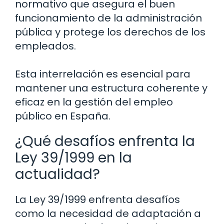
normativo que asegura el buen
funcionamiento de la administración
pública y protege los derechos de los
empleados.
Esta interrelación es esencial para
mantener una estructura coherente y
eficaz en la gestión del empleo
público en España.
¿Qué desafíos enfrenta la
Ley 39/1999 en la
actualidad?
La Ley 39/1999 enfrenta desafíos
como la necesidad de adaptación a