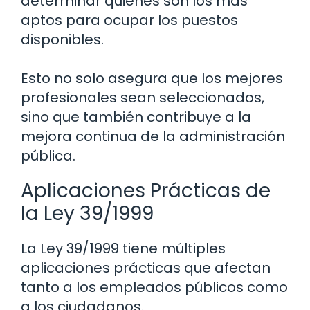
determinar quiénes son los más
aptos para ocupar los puestos
disponibles.
Esto no solo asegura que los mejores
profesionales sean seleccionados,
sino que también contribuye a la
mejora continua de la administración
pública.
Aplicaciones Prácticas de
la Ley 39/1999
La Ley 39/1999 tiene múltiples
aplicaciones prácticas que afectan
tanto a los empleados públicos como
a los ciudadanos.