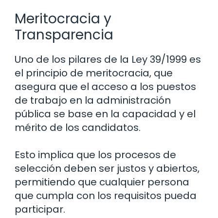
Meritocracia y
Transparencia
Uno de los pilares de la Ley 39/1999 es
el principio de meritocracia, que
asegura que el acceso a los puestos
de trabajo en la administración
pública se base en la capacidad y el
mérito de los candidatos.
Esto implica que los procesos de
selección deben ser justos y abiertos,
permitiendo que cualquier persona
que cumpla con los requisitos pueda
participar.