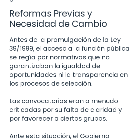
Reformas Previas y
Necesidad de Cambio
Antes de la promulgación de la Ley
39/1999, el acceso a la función pública
se regía por normativas que no
garantizaban la igualdad de
oportunidades ni la transparencia en
los procesos de selección.
Las convocatorias eran a menudo
criticadas por su falta de claridad y
por favorecer a ciertos grupos.
Ante esta situación, el Gobierno