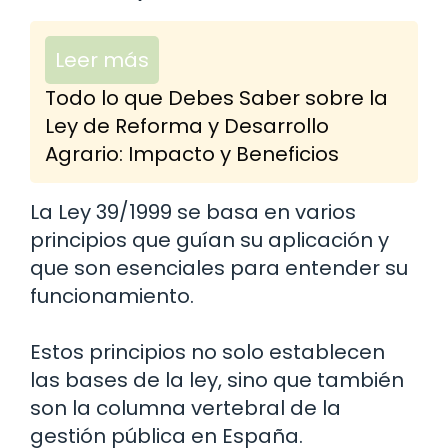
Leer más
Todo lo que Debes Saber sobre la
Ley de Reforma y Desarrollo
Agrario: Impacto y Beneficios
La Ley 39/1999 se basa en varios
principios que guían su aplicación y
que son esenciales para entender su
funcionamiento.
Estos principios no solo establecen
las bases de la ley, sino que también
son la columna vertebral de la
gestión pública en España.