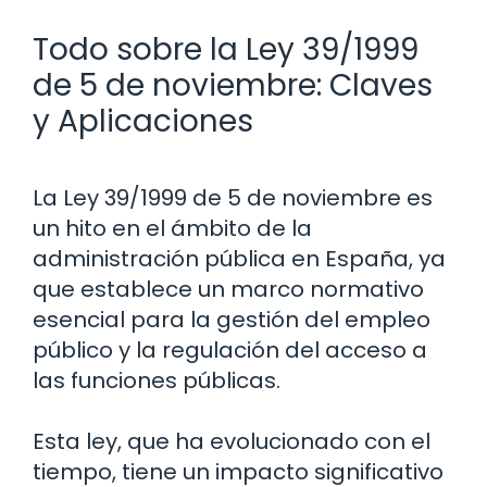
Todo sobre la Ley 39/1999
de 5 de noviembre: Claves
y Aplicaciones
La Ley 39/1999 de 5 de noviembre es
un hito en el ámbito de la
administración pública en España, ya
que establece un marco normativo
esencial para la gestión del empleo
público y la regulación del acceso a
las funciones públicas.
Esta ley, que ha evolucionado con el
tiempo, tiene un impacto significativo