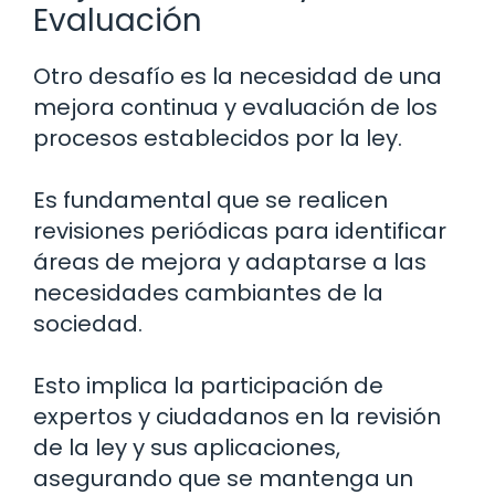
Evaluación
Otro desafío es la necesidad de una
mejora continua y evaluación de los
procesos establecidos por la ley.
Es fundamental que se realicen
revisiones periódicas para identificar
áreas de mejora y adaptarse a las
necesidades cambiantes de la
sociedad.
Esto implica la participación de
expertos y ciudadanos en la revisión
de la ley y sus aplicaciones,
asegurando que se mantenga un