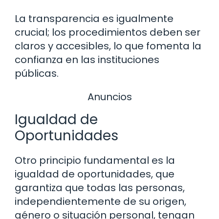
La transparencia es igualmente
crucial; los procedimientos deben ser
claros y accesibles, lo que fomenta la
confianza en las instituciones
públicas.
Anuncios
Igualdad de
Oportunidades
Otro principio fundamental es la
igualdad de oportunidades, que
garantiza que todas las personas,
independientemente de su origen,
género o situación personal, tengan