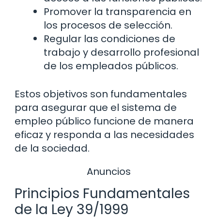
Promover la transparencia en
los procesos de selección.
Regular las condiciones de
trabajo y desarrollo profesional
de los empleados públicos.
Estos objetivos son fundamentales
para asegurar que el sistema de
empleo público funcione de manera
eficaz y responda a las necesidades
de la sociedad.
Anuncios
Principios Fundamentales
de la Ley 39/1999