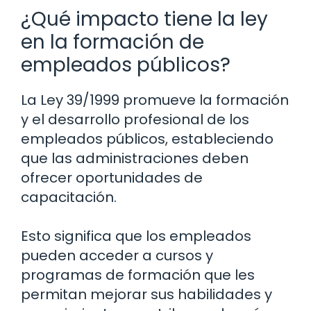
¿Qué impacto tiene la ley
en la formación de
empleados públicos?
La Ley 39/1999 promueve la formación
y el desarrollo profesional de los
empleados públicos, estableciendo
que las administraciones deben
ofrecer oportunidades de
capacitación.
Esto significa que los empleados
pueden acceder a cursos y
programas de formación que les
permitan mejorar sus habilidades y