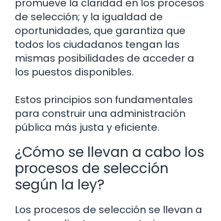
promueve la claridad en los procesos
de selección; y la igualdad de
oportunidades, que garantiza que
todos los ciudadanos tengan las
mismas posibilidades de acceder a
los puestos disponibles.
Estos principios son fundamentales
para construir una administración
pública más justa y eficiente.
¿Cómo se llevan a cabo los
procesos de selección
según la ley?
Los procesos de selección se llevan a