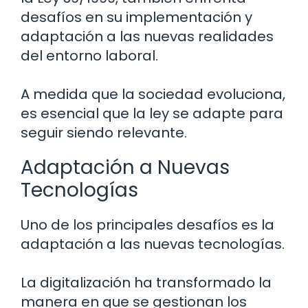
desafíos en su implementación y
adaptación a las nuevas realidades
del entorno laboral.
A medida que la sociedad evoluciona,
es esencial que la ley se adapte para
seguir siendo relevante.
Adaptación a Nuevas
Tecnologías
Uno de los principales desafíos es la
adaptación a las nuevas tecnologías.
La digitalización ha transformado la
manera en que se gestionan los