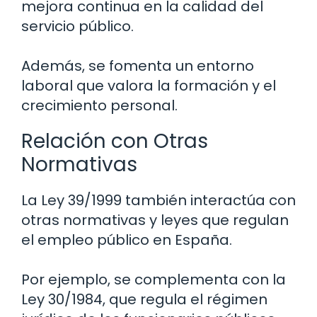
mejora continua en la calidad del
servicio público.
Además, se fomenta un entorno
laboral que valora la formación y el
crecimiento personal.
Relación con Otras
Normativas
La Ley 39/1999 también interactúa con
otras normativas y leyes que regulan
el empleo público en España.
Por ejemplo, se complementa con la
Ley 30/1984, que regula el régimen