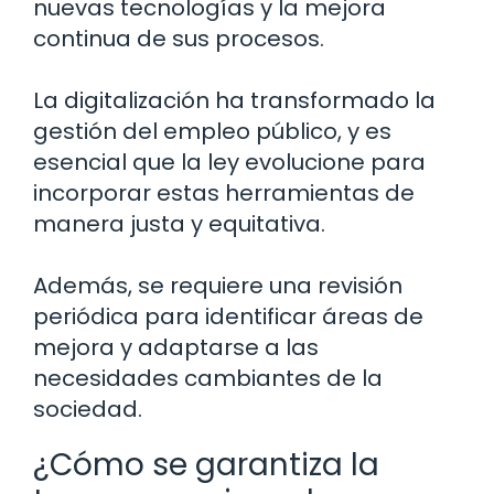
nuevas tecnologías y la mejora
continua de sus procesos.
La digitalización ha transformado la
gestión del empleo público, y es
esencial que la ley evolucione para
incorporar estas herramientas de
manera justa y equitativa.
Además, se requiere una revisión
periódica para identificar áreas de
mejora y adaptarse a las
necesidades cambiantes de la
sociedad.
¿Cómo se garantiza la