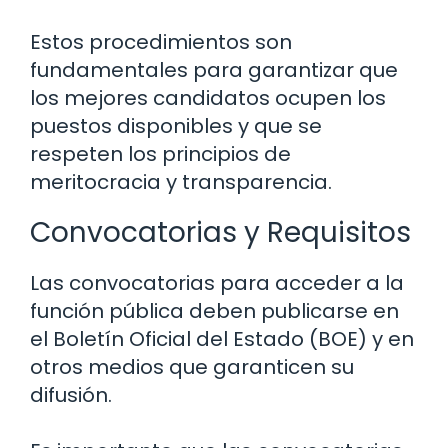
Estos procedimientos son
fundamentales para garantizar que
los mejores candidatos ocupen los
puestos disponibles y que se
respeten los principios de
meritocracia y transparencia.
Convocatorias y Requisitos
Las convocatorias para acceder a la
función pública deben publicarse en
el Boletín Oficial del Estado (BOE) y en
otros medios que garanticen su
difusión.