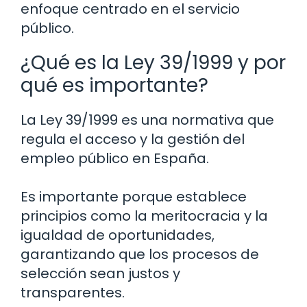
enfoque centrado en el servicio
público.
¿Qué es la Ley 39/1999 y por
qué es importante?
La Ley 39/1999 es una normativa que
regula el acceso y la gestión del
empleo público en España.
Es importante porque establece
principios como la meritocracia y la
igualdad de oportunidades,
garantizando que los procesos de
selección sean justos y
transparentes.