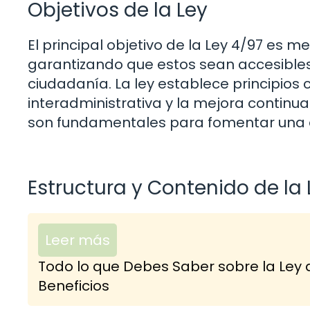
Objetivos de la Ley
El principal objetivo de la Ley 4/97 es me
garantizando que estos sean accesibles
ciudadanía. La ley establece principios
interadministrativa y la mejora continua
son fundamentales para fomentar una a
Estructura y Contenido de la 
Leer más
Todo lo que Debes Saber sobre la Ley 
Beneficios