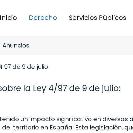
Inicio
Derecho
Servicios Públicos
Anuncios
bre la Ley 4/97 de 9 de julio:
 tenido un impacto significativo en diversas 
 del territorio en España. Esta legislación, q