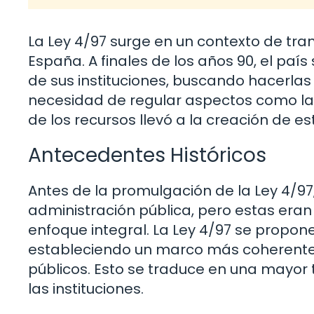
La Ley 4/97 surge en un contexto de tra
España. A finales de los años 90, el pa
de sus instituciones, buscando hacerlas
necesidad de regular aspectos como la o
de los recursos llevó a la creación de est
Antecedentes Históricos
Antes de la promulgación de la Ley 4/97
administración pública, pero estas era
enfoque integral. La Ley 4/97 se propone
estableciendo un marco más coherente 
públicos. Esto se traduce en una mayor 
las instituciones.