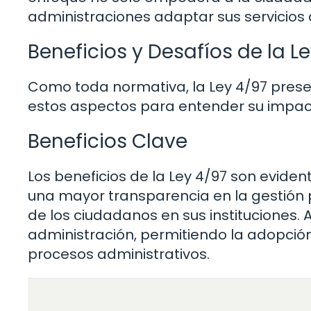
administraciones adaptar sus servicios 
Beneficios y Desafíos de la L
Como toda normativa, la Ley 4/97 prese
estos aspectos para entender su impacto
Beneficios Clave
Los beneficios de la Ley 4/97 son eviden
una mayor transparencia en la gestión 
de los ciudadanos en sus instituciones. 
administración, permitiendo la adopción
procesos administrativos.