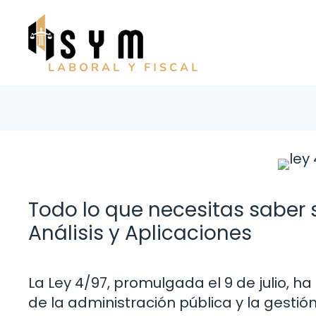
Saltar
al
contenido
Todo lo que necesitas saber so
Análisis y Aplicaciones
La Ley 4/97, promulgada el 9 de julio, ha
de la administración pública y la gestión