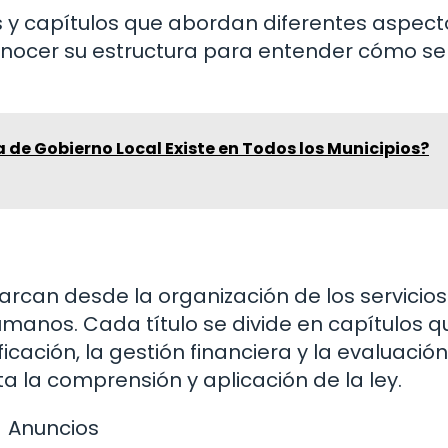
s y capítulos que abordan diferentes aspect
conocer su estructura para entender cómo se
a de Gobierno Local Existe en Todos los Municipios?
arcan desde la organización de los servicios
umanos. Cada título se divide en capítulos q
cación, la gestión financiera y la evaluación
ita la comprensión y aplicación de la ley.
Anuncios