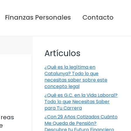
Finanzas Personales
Contacto
Artículos
¿Qué es la legítima en
Catalunya? Todo lo que
necesitas saber sobre este
concepto legal
¿Qué es G.C. en la Vida Laboral?
Todo lo que Necesitas Saber
para Tu Carrera
áreas
¿Con 29 Años Cotizados Cuánto
Me Queda de Pensión?
ue
Descubre tu Futuro Financiero