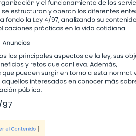
anización y el funcionamiento de los servic
 se estructuran y operan los diferentes ente
 a fondo la Ley 4/97, analizando su contenido
licaciones prácticas en la vida cotidiana.
Anuncios
s los principales aspectos de la ley, sus obj
neficios y retos que conlleva. Además,
que pueden surgir en torno a esta normativ
 aquellos interesados en conocer más sobre
ación pública.
/97
ver el Contenido