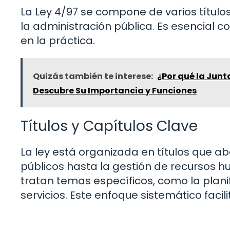
La Ley 4/97 se compone de varios título
la administración pública. Es esencial 
en la práctica.
Quizás también te interese:
¿Por qué la Junt
Descubre Su Importancia y Funciones
Títulos y Capítulos Clave
La ley está organizada en títulos que ab
públicos hasta la gestión de recursos h
tratan temas específicos, como la planifi
servicios. Este enfoque sistemático facil