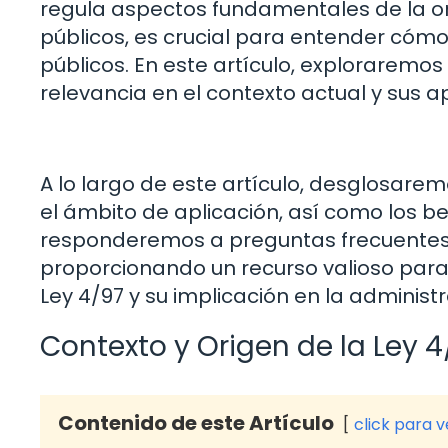
regula aspectos fundamentales de la org
públicos, es crucial para entender cómo
públicos. En este artículo, exploraremos
relevancia en el contexto actual y sus ap
A lo largo de este artículo, desglosaremo
el ámbito de aplicación, así como los be
responderemos a preguntas frecuentes 
proporcionando un recurso valioso para
Ley 4/97 y su implicación en la administr
Contexto y Origen de la Ley 4
Contenido de este Artículo
click para 