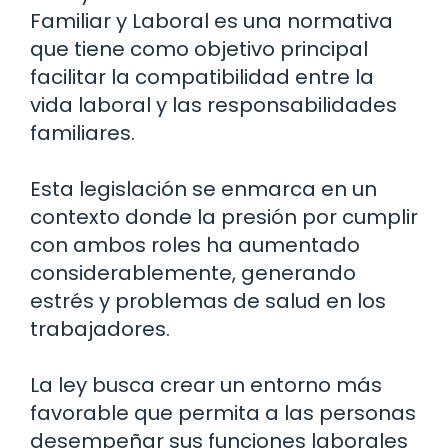
Familiar y Laboral es una normativa
que tiene como objetivo principal
facilitar la compatibilidad entre la
vida laboral y las responsabilidades
familiares.
Esta legislación se enmarca en un
contexto donde la presión por cumplir
con ambos roles ha aumentado
considerablemente, generando
estrés y problemas de salud en los
trabajadores.
La ley busca crear un entorno más
favorable que permita a las personas
desempeñar sus funciones laborales