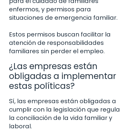
para el cuidado de familiares
enfermos, y permisos para
situaciones de emergencia familiar.
Estos permisos buscan facilitar la
atención de responsabilidades
familiares sin perder el empleo.
¿Las empresas están
obligadas a implementar
estas políticas?
Sí, las empresas están obligadas a
cumplir con la legislación que regula
la conciliación de la vida familiar y
laboral.