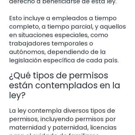
derecho a beneficiarse de esta ley.
Esto incluye a empleados a tiempo
completo, a tiempo parcial, y aquellos
en situaciones especiales, como
trabajadores temporales o
autónomos, dependiendo de la
legislación específica de cada país.
¿Qué tipos de permisos
están contemplados en la
ley?
La ley contempla diversos tipos de
permisos, incluyendo permisos por
maternidad y paternidad, licencias