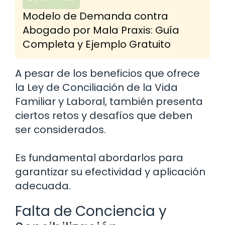
Modelo de Demanda contra
Abogado por Mala Praxis: Guía
Completa y Ejemplo Gratuito
A pesar de los beneficios que ofrece
la Ley de Conciliación de la Vida
Familiar y Laboral, también presenta
ciertos retos y desafíos que deben
ser considerados.
Es fundamental abordarlos para
garantizar su efectividad y aplicación
adecuada.
Falta de Conciencia y