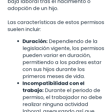
baja laboral tras el nacimiento o
adopción de un hijo.
Las características de estos permisos
suelen incluir:
Duración:
Dependiendo de la
legislación vigente, los permisos
pueden variar en duración,
permitiendo a los padres estar
con sus hijos durante los
primeros meses de vida.
Incompatibilidad con el
trabajo:
Durante el periodo de
permiso, el trabajador no debe
realizar ninguna actividad
laboral, asegurando así que