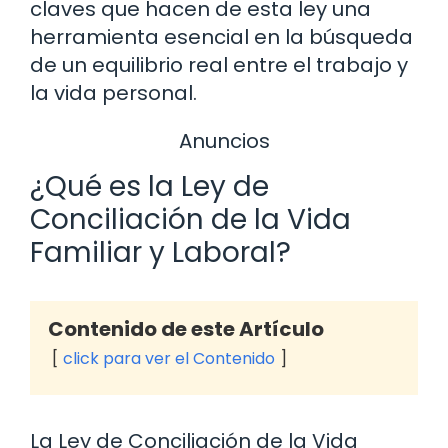
claves que hacen de esta ley una
herramienta esencial en la búsqueda
de un equilibrio real entre el trabajo y
la vida personal.
Anuncios
¿Qué es la Ley de
Conciliación de la Vida
Familiar y Laboral?
Contenido de este Artículo
click para ver el Contenido
La Ley de Conciliación de la Vida