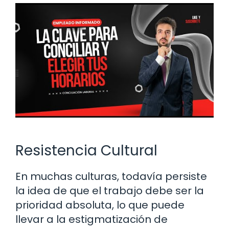
Resistencia Cultural
En muchas culturas, todavía persiste
la idea de que el trabajo debe ser la
prioridad absoluta, lo que puede
llevar a la estigmatización de