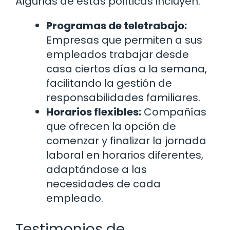
Algunas de estas políticas incluyen:
Programas de teletrabajo:
Empresas que permiten a sus
empleados trabajar desde
casa ciertos días a la semana,
facilitando la gestión de
responsabilidades familiares.
Horarios flexibles:
Compañías
que ofrecen la opción de
comenzar y finalizar la jornada
laboral en horarios diferentes,
adaptándose a las
necesidades de cada
empleado.
Testimonios de