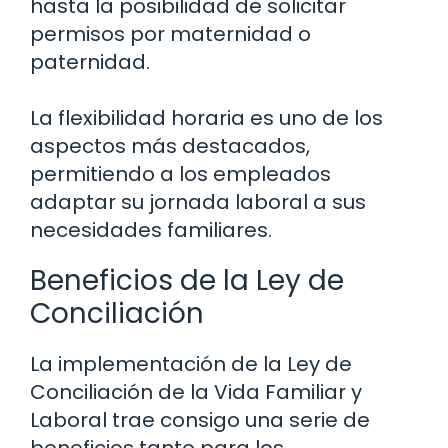
hasta la posibilidad de solicitar
permisos por maternidad o
paternidad.
La flexibilidad horaria es uno de los
aspectos más destacados,
permitiendo a los empleados
adaptar su jornada laboral a sus
necesidades familiares.
Beneficios de la Ley de
Conciliación
La implementación de la Ley de
Conciliación de la Vida Familiar y
Laboral trae consigo una serie de