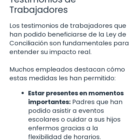
Trabajadores
Los testimonios de trabajadores que
han podido beneficiarse de la Ley de
Conciliación son fundamentales para
entender su impacto real.
Muchos empleados destacan cómo
estas medidas les han permitido:
Estar presentes en momentos
importantes:
Padres que han
podido asistir a eventos
escolares o cuidar a sus hijos
enfermos gracias a la
flexibilidad de horarios.