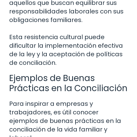
aquellos que buscan equilibrar sus
responsabilidades laborales con sus
obligaciones familiares.
Esta resistencia cultural puede
dificultar la implementación efectiva
de la ley y la aceptación de políticas
de conciliación.
Ejemplos de Buenas
Prácticas en la Conciliación
Para inspirar a empresas y
trabajadores, es útil conocer
ejemplos de buenas prácticas en la
conciliación de la vida familiar y