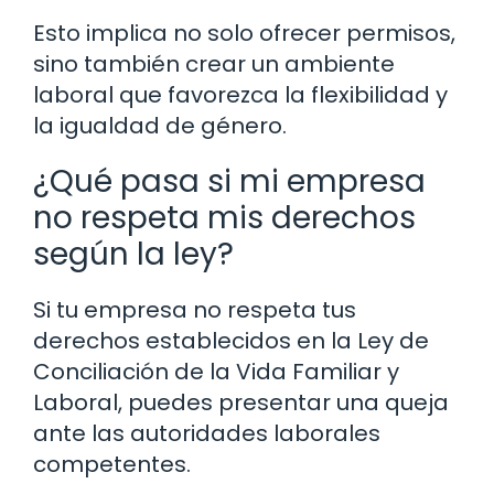
Esto implica no solo ofrecer permisos,
sino también crear un ambiente
laboral que favorezca la flexibilidad y
la igualdad de género.
¿Qué pasa si mi empresa
no respeta mis derechos
según la ley?
Si tu empresa no respeta tus
derechos establecidos en la Ley de
Conciliación de la Vida Familiar y
Laboral, puedes presentar una queja
ante las autoridades laborales
competentes.