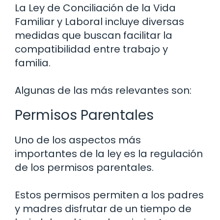
La Ley de Conciliación de la Vida
Familiar y Laboral incluye diversas
medidas que buscan facilitar la
compatibilidad entre trabajo y
familia.
Algunas de las más relevantes son:
Permisos Parentales
Uno de los aspectos más
importantes de la ley es la regulación
de los permisos parentales.
Estos permisos permiten a los padres
y madres disfrutar de un tiempo de