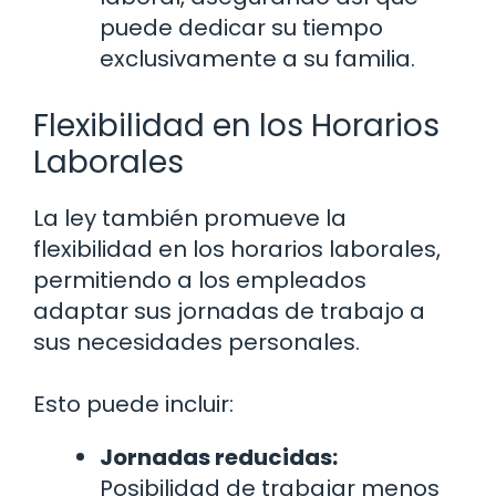
puede dedicar su tiempo
exclusivamente a su familia.
Flexibilidad en los Horarios
Laborales
La ley también promueve la
flexibilidad en los horarios laborales,
permitiendo a los empleados
adaptar sus jornadas de trabajo a
sus necesidades personales.
Esto puede incluir:
Jornadas reducidas:
Posibilidad de trabajar menos