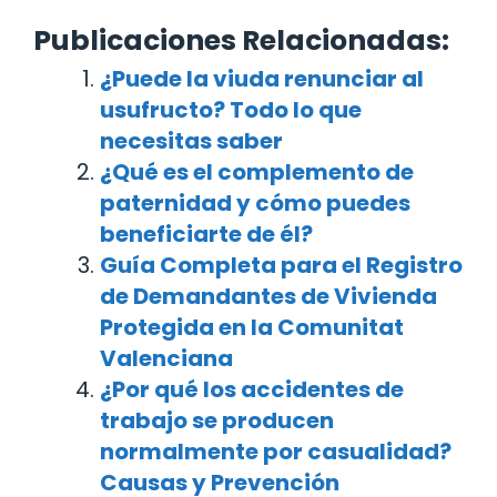
Publicaciones Relacionadas:
¿Puede la viuda renunciar al
usufructo? Todo lo que
necesitas saber
¿Qué es el complemento de
paternidad y cómo puedes
beneficiarte de él?
Guía Completa para el Registro
de Demandantes de Vivienda
Protegida en la Comunitat
Valenciana
¿Por qué los accidentes de
trabajo se producen
normalmente por casualidad?
Causas y Prevención