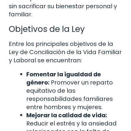
sin sacrificar su bienestar personal y
familiar.
Objetivos de la Ley
Entre los principales objetivos de la
Ley de Conciliación de la Vida Familiar
y Laboral se encuentran:
Fomentar la igualdad de
género:
Promover un reparto
equitativo de las
responsabilidades familiares
entre hombres y mujeres.
Mejorar la calidad de vida:
Reducir el estrés y la ansiedad