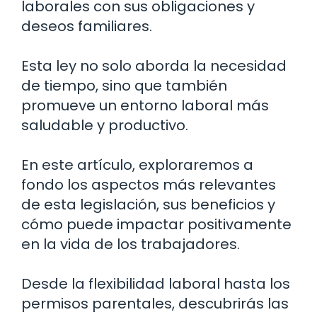
laborales con sus obligaciones y
deseos familiares.
Esta ley no solo aborda la necesidad
de tiempo, sino que también
promueve un entorno laboral más
saludable y productivo.
En este artículo, exploraremos a
fondo los aspectos más relevantes
de esta legislación, sus beneficios y
cómo puede impactar positivamente
en la vida de los trabajadores.
Desde la flexibilidad laboral hasta los
permisos parentales, descubrirás las