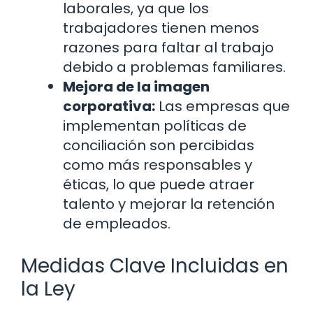
laborales, ya que los
trabajadores tienen menos
razones para faltar al trabajo
debido a problemas familiares.
Mejora de la imagen
corporativa:
Las empresas que
implementan políticas de
conciliación son percibidas
como más responsables y
éticas, lo que puede atraer
talento y mejorar la retención
de empleados.
Medidas Clave Incluidas en
la Ley