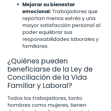
Mejorar su bienestar
emocional:
Trabajadores que
reportan menos estrés y una
mayor satisfacción personal al
poder equilibrar sus
responsabilidades laborales y
familiares.
¿Quiénes pueden
beneficiarse de la Ley de
Conciliación de la Vida
Familiar y Laboral?
Todos los trabajadores, tanto
hombres como mujeres, tienen