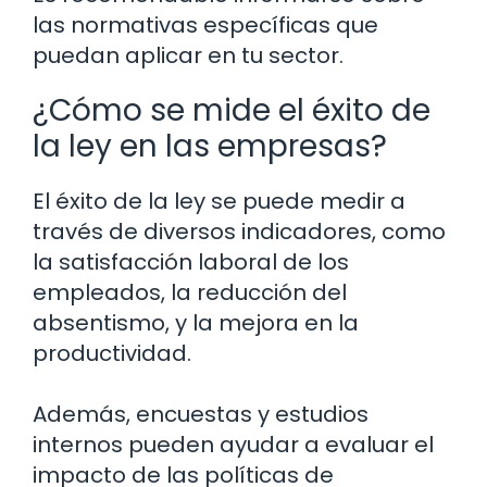
las normativas específicas que
puedan aplicar en tu sector.
¿Cómo se mide el éxito de
la ley en las empresas?
El éxito de la ley se puede medir a
través de diversos indicadores, como
la satisfacción laboral de los
empleados, la reducción del
absentismo, y la mejora en la
productividad.
Además, encuestas y estudios
internos pueden ayudar a evaluar el
impacto de las políticas de