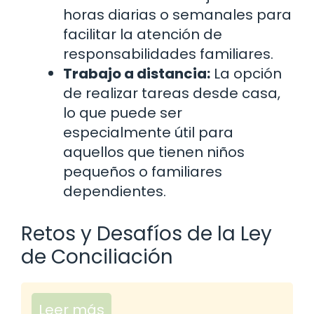
horas diarias o semanales para
facilitar la atención de
responsabilidades familiares.
Trabajo a distancia:
La opción
de realizar tareas desde casa,
lo que puede ser
especialmente útil para
aquellos que tienen niños
pequeños o familiares
dependientes.
Retos y Desafíos de la Ley
de Conciliación
Leer más