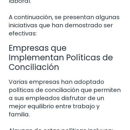
laboral.
A continuación, se presentan algunas
iniciativas que han demostrado ser
efectivas:
Empresas que
Implementan Políticas de
Conciliación
Varias empresas han adoptado
políticas de conciliación que permiten
a sus empleados disfrutar de un
mejor equilibrio entre trabajo y
familia.