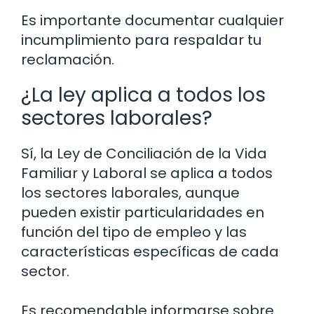
Es importante documentar cualquier
incumplimiento para respaldar tu
reclamación.
¿La ley aplica a todos los
sectores laborales?
Sí, la Ley de Conciliación de la Vida
Familiar y Laboral se aplica a todos
los sectores laborales, aunque
pueden existir particularidades en
función del tipo de empleo y las
características específicas de cada
sector.
Es recomendable informarse sobre