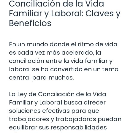
Conciliación de la Vida
Familiar y Laboral: Claves y
Beneficios
En un mundo donde el ritmo de vida
es cada vez más acelerado, la
conciliación entre la vida familiar y
laboral se ha convertido en un tema
central para muchos.
La Ley de Conciliación de la Vida
Familiar y Laboral busca ofrecer
soluciones efectivas para que
trabajadores y trabajadoras puedan
equilibrar sus responsabilidades