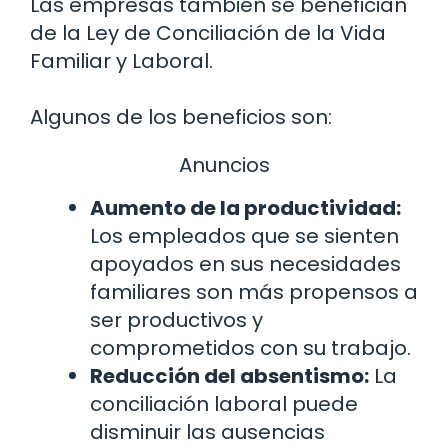
Las empresas también se benefician
de la Ley de Conciliación de la Vida
Familiar y Laboral.
Algunos de los beneficios son:
Anuncios
Aumento de la productividad:
Los empleados que se sienten
apoyados en sus necesidades
familiares son más propensos a
ser productivos y
comprometidos con su trabajo.
Reducción del absentismo:
La
conciliación laboral puede
disminuir las ausencias