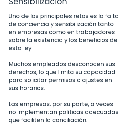
Sensibilización
Uno de los principales retos es la falta
de conciencia y sensibilización tanto
en empresas como en trabajadores
sobre la existencia y los beneficios de
esta ley.
Muchos empleados desconocen sus
derechos, lo que limita su capacidad
para solicitar permisos o ajustes en
sus horarios.
Las empresas, por su parte, a veces
no implementan políticas adecuadas
que faciliten la conciliación.