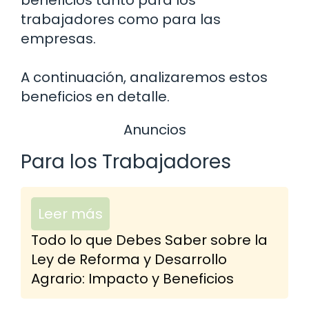
beneficios tanto para los
trabajadores como para las
empresas.
A continuación, analizaremos estos
beneficios en detalle.
Anuncios
Para los Trabajadores
Leer más
Todo lo que Debes Saber sobre la
Ley de Reforma y Desarrollo
Agrario: Impacto y Beneficios