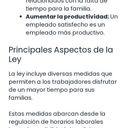
relacionados con la falta de
tiempo para la familia.
Aumentar la productividad:
Un
empleado satisfecho es un
empleado más productivo.
Principales Aspectos de la
Ley
La ley incluye diversas medidas que
permiten a los trabajadores disfrutar
de un mayor tiempo para sus
familias.
Estas medidas abarcan desde la
regulación de horarios laborales