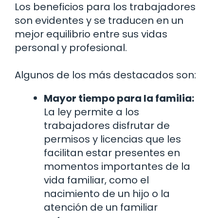
Los beneficios para los trabajadores
son evidentes y se traducen en un
mejor equilibrio entre sus vidas
personal y profesional.
Algunos de los más destacados son:
Mayor tiempo para la familia:
La ley permite a los
trabajadores disfrutar de
permisos y licencias que les
facilitan estar presentes en
momentos importantes de la
vida familiar, como el
nacimiento de un hijo o la
atención de un familiar