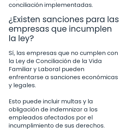
conciliación implementadas.
¿Existen sanciones para las
empresas que incumplen
la ley?
Sí, las empresas que no cumplen con
la Ley de Conciliación de la Vida
Familiar y Laboral pueden
enfrentarse a sanciones económicas
y legales.
Esto puede incluir multas y la
obligación de indemnizar a los
empleados afectados por el
incumplimiento de sus derechos.