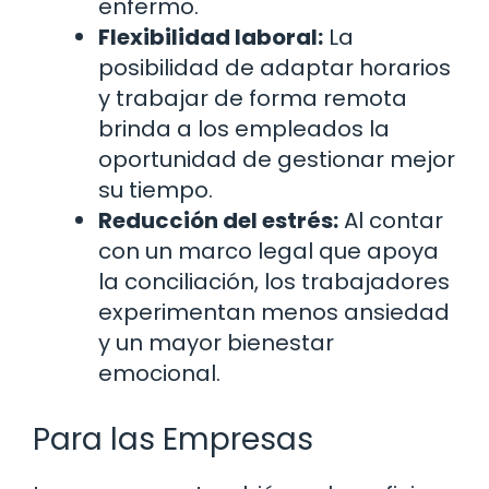
enfermo.
Flexibilidad laboral:
La
posibilidad de adaptar horarios
y trabajar de forma remota
brinda a los empleados la
oportunidad de gestionar mejor
su tiempo.
Reducción del estrés:
Al contar
con un marco legal que apoya
la conciliación, los trabajadores
experimentan menos ansiedad
y un mayor bienestar
emocional.
Para las Empresas