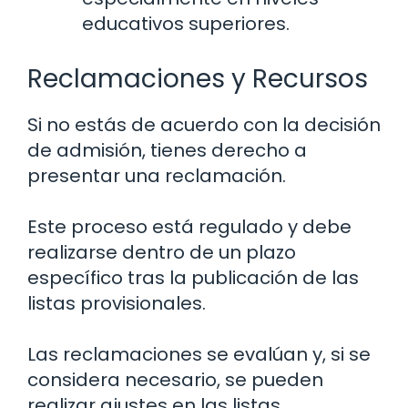
educativos superiores.
Reclamaciones y Recursos
Si no estás de acuerdo con la decisión
de admisión, tienes derecho a
presentar una reclamación.
Este proceso está regulado y debe
realizarse dentro de un plazo
específico tras la publicación de las
listas provisionales.
Las reclamaciones se evalúan y, si se
considera necesario, se pueden
realizar ajustes en las listas