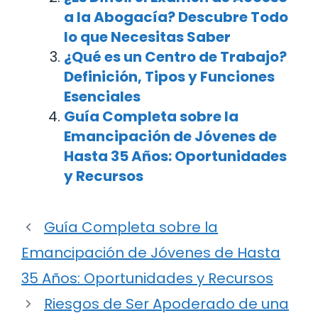
a la Abogacía? Descubre Todo
lo que Necesitas Saber
¿Qué es un Centro de Trabajo?
Definición, Tipos y Funciones
Esenciales
Guía Completa sobre la
Emancipación de Jóvenes de
Hasta 35 Años: Oportunidades
y Recursos
Guía Completa sobre la
Emancipación de Jóvenes de Hasta
35 Años: Oportunidades y Recursos
Riesgos de Ser Apoderado de una