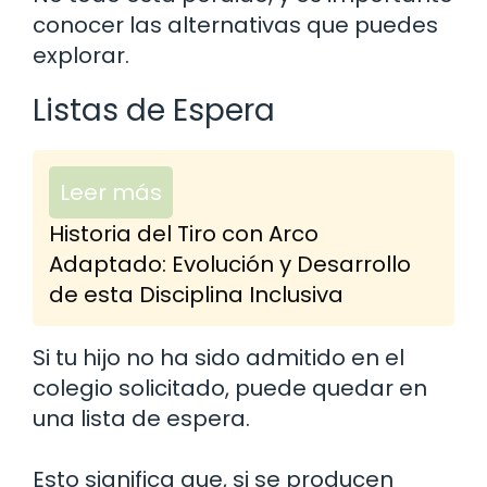
conocer las alternativas que puedes
explorar.
Listas de Espera
Leer más
Historia del Tiro con Arco
Adaptado: Evolución y Desarrollo
de esta Disciplina Inclusiva
Si tu hijo no ha sido admitido en el
colegio solicitado, puede quedar en
una lista de espera.
Esto significa que, si se producen