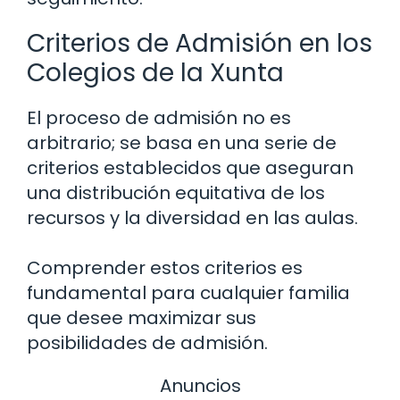
Criterios de Admisión en los
Colegios de la Xunta
El proceso de admisión no es
arbitrario; se basa en una serie de
criterios establecidos que aseguran
una distribución equitativa de los
recursos y la diversidad en las aulas.
Comprender estos criterios es
fundamental para cualquier familia
que desee maximizar sus
posibilidades de admisión.
Anuncios