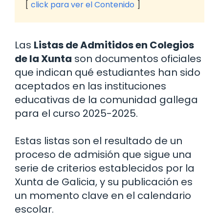
click para ver el Contenido
Las
Listas de Admitidos en Colegios
de la Xunta
son documentos oficiales
que indican qué estudiantes han sido
aceptados en las instituciones
educativas de la comunidad gallega
para el curso 2025-2025.
Estas listas son el resultado de un
proceso de admisión que sigue una
serie de criterios establecidos por la
Xunta de Galicia, y su publicación es
un momento clave en el calendario
escolar.