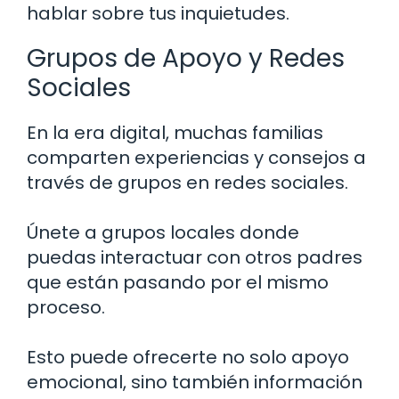
hablar sobre tus inquietudes.
Grupos de Apoyo y Redes
Sociales
En la era digital, muchas familias
comparten experiencias y consejos a
través de grupos en redes sociales.
Únete a grupos locales donde
puedas interactuar con otros padres
que están pasando por el mismo
proceso.
Esto puede ofrecerte no solo apoyo
emocional, sino también información