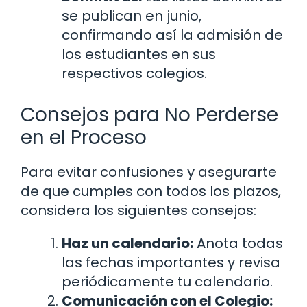
se publican en junio,
confirmando así la admisión de
los estudiantes en sus
respectivos colegios.
Consejos para No Perderse
en el Proceso
Para evitar confusiones y asegurarte
de que cumples con todos los plazos,
considera los siguientes consejos:
Haz un calendario:
Anota todas
las fechas importantes y revisa
periódicamente tu calendario.
Comunicación con el Colegio: