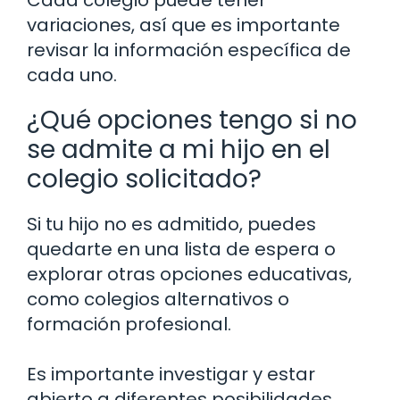
Cada colegio puede tener
variaciones, así que es importante
revisar la información específica de
cada uno.
¿Qué opciones tengo si no
se admite a mi hijo en el
colegio solicitado?
Si tu hijo no es admitido, puedes
quedarte en una lista de espera o
explorar otras opciones educativas,
como colegios alternativos o
formación profesional.
Es importante investigar y estar
abierto a diferentes posibilidades.