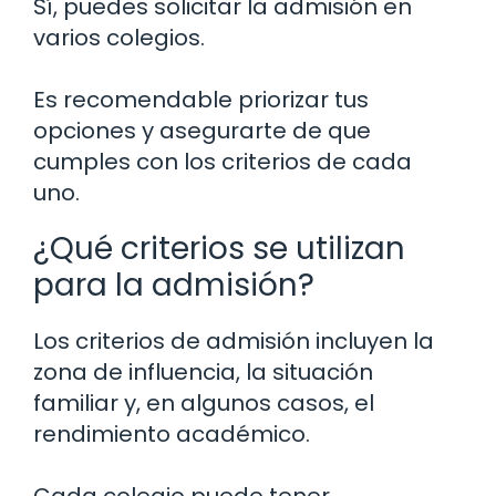
Sí, puedes solicitar la admisión en
varios colegios.
Es recomendable priorizar tus
opciones y asegurarte de que
cumples con los criterios de cada
uno.
¿Qué criterios se utilizan
para la admisión?
Los criterios de admisión incluyen la
zona de influencia, la situación
familiar y, en algunos casos, el
rendimiento académico.