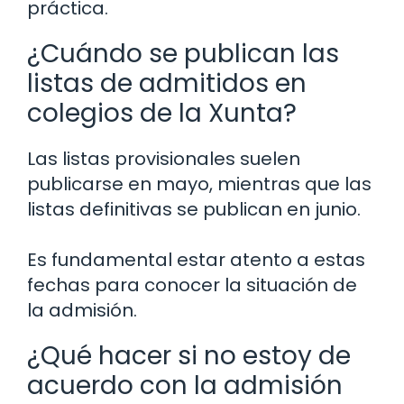
práctica.
¿Cuándo se publican las
listas de admitidos en
colegios de la Xunta?
Las listas provisionales suelen
publicarse en mayo, mientras que las
listas definitivas se publican en junio.
Es fundamental estar atento a estas
fechas para conocer la situación de
la admisión.
¿Qué hacer si no estoy de
acuerdo con la admisión