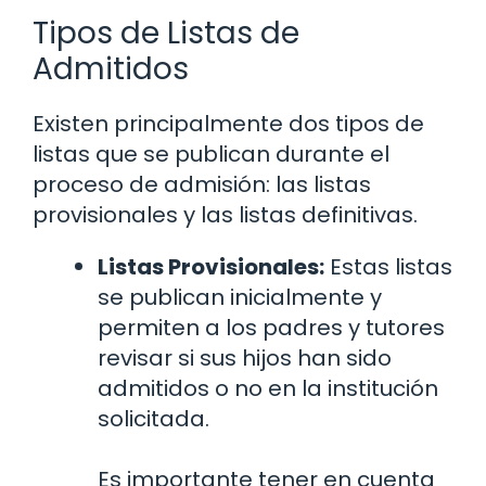
Tipos de Listas de
Admitidos
Existen principalmente dos tipos de
listas que se publican durante el
proceso de admisión: las listas
provisionales y las listas definitivas.
Listas Provisionales:
Estas listas
se publican inicialmente y
permiten a los padres y tutores
revisar si sus hijos han sido
admitidos o no en la institución
solicitada.
Es importante tener en cuenta