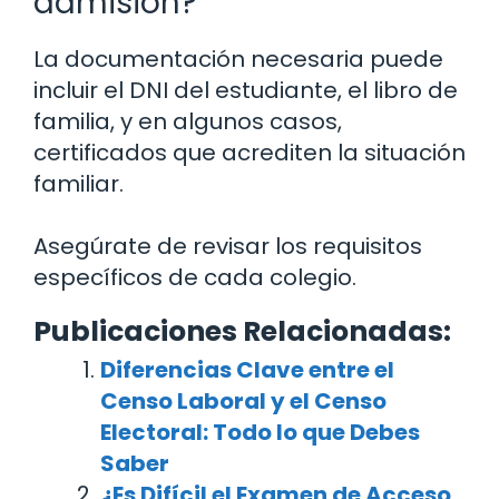
admisión?
La documentación necesaria puede
incluir el DNI del estudiante, el libro de
familia, y en algunos casos,
certificados que acrediten la situación
familiar.
Asegúrate de revisar los requisitos
específicos de cada colegio.
Publicaciones Relacionadas:
Diferencias Clave entre el
Censo Laboral y el Censo
Electoral: Todo lo que Debes
Saber
¿Es Difícil el Examen de Acceso