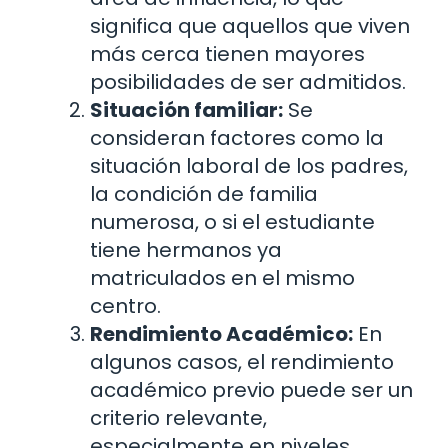
significa que aquellos que viven
más cerca tienen mayores
posibilidades de ser admitidos.
Situación familiar:
Se
consideran factores como la
situación laboral de los padres,
la condición de familia
numerosa, o si el estudiante
tiene hermanos ya
matriculados en el mismo
centro.
Rendimiento Académico:
En
algunos casos, el rendimiento
académico previo puede ser un
criterio relevante,
especialmente en niveles