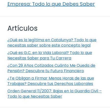
Empresa: Todo lo que Debes Saber
Artículos
¿Qué es la legítima en Catalunya? Todo lo que
necesitas saber sobre este concepto legal
¿Qué es G.C. en la Vida Laboral? Todo lo que
Necesitas Saber para Tu Carrera
¿Con 29 Años Cotizados Cuánto Me Queda de
Pensión? Descubre tu Futuro Financiero
¿Te Obligan a Firmar Menos Horas de las que
Trabajas? Descubre tus Derechos Laborales
Orden General 11/2007: Bajas en la Guardia Civil –
Todo lo que Necesitas Saber