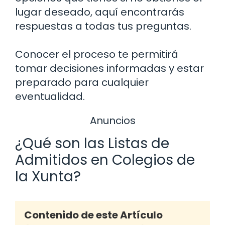
lugar deseado, aquí encontrarás
respuestas a todas tus preguntas.
Conocer el proceso te permitirá
tomar decisiones informadas y estar
preparado para cualquier
eventualidad.
Anuncios
¿Qué son las Listas de
Admitidos en Colegios de
la Xunta?
Contenido de este Artículo