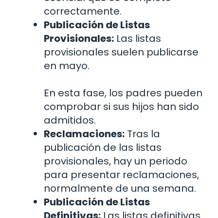
correctamente.
Publicación de Listas
Provisionales:
Las listas
provisionales suelen publicarse
en mayo.
En esta fase, los padres pueden
comprobar si sus hijos han sido
admitidos.
Reclamaciones:
Tras la
publicación de las listas
provisionales, hay un periodo
para presentar reclamaciones,
normalmente de una semana.
Publicación de Listas
Definitivas:
Las listas definitivas