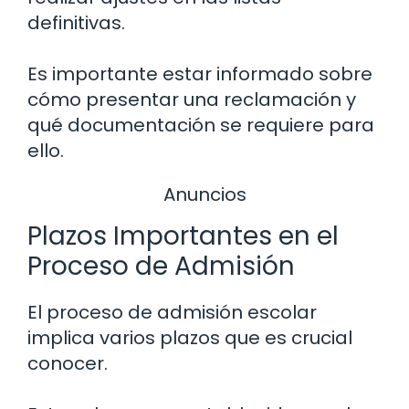
definitivas.
Es importante estar informado sobre
cómo presentar una reclamación y
qué documentación se requiere para
ello.
Anuncios
Plazos Importantes en el
Proceso de Admisión
El proceso de admisión escolar
implica varios plazos que es crucial
conocer.