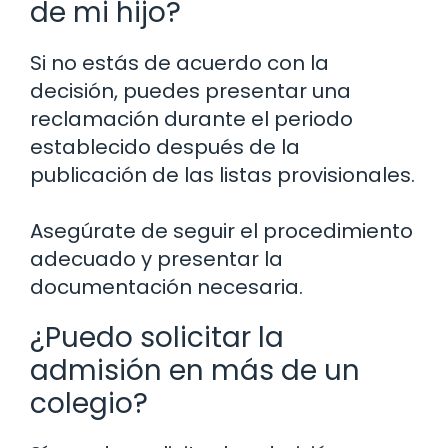
de mi hijo?
Si no estás de acuerdo con la
decisión, puedes presentar una
reclamación durante el periodo
establecido después de la
publicación de las listas provisionales.
Asegúrate de seguir el procedimiento
adecuado y presentar la
documentación necesaria.
¿Puedo solicitar la
admisión en más de un
colegio?