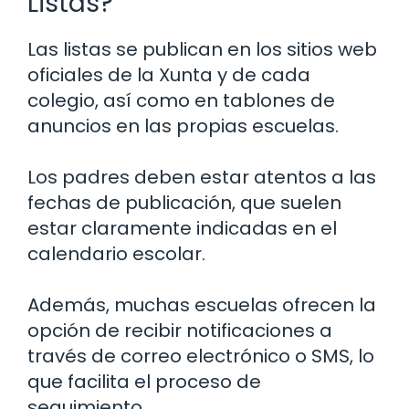
Listas?
Las listas se publican en los sitios web
oficiales de la Xunta y de cada
colegio, así como en tablones de
anuncios en las propias escuelas.
Los padres deben estar atentos a las
fechas de publicación, que suelen
estar claramente indicadas en el
calendario escolar.
Además, muchas escuelas ofrecen la
opción de recibir notificaciones a
través de correo electrónico o SMS, lo
que facilita el proceso de
seguimiento.