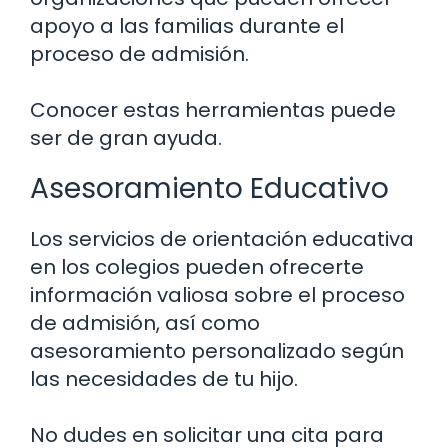
apoyo a las familias durante el
proceso de admisión.
Conocer estas herramientas puede
ser de gran ayuda.
Asesoramiento Educativo
Los servicios de orientación educativa
en los colegios pueden ofrecerte
información valiosa sobre el proceso
de admisión, así como
asesoramiento personalizado según
las necesidades de tu hijo.
No dudes en solicitar una cita para