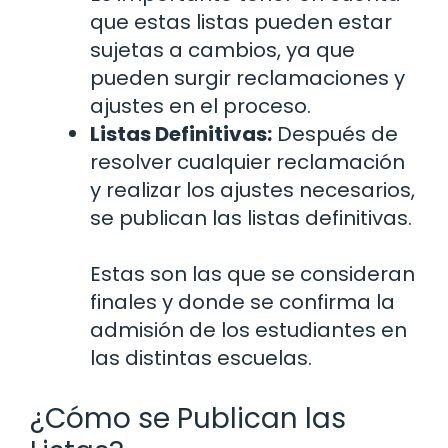
que estas listas pueden estar
sujetas a cambios, ya que
pueden surgir reclamaciones y
ajustes en el proceso.
Listas Definitivas:
Después de
resolver cualquier reclamación
y realizar los ajustes necesarios,
se publican las listas definitivas.
Estas son las que se consideran
finales y donde se confirma la
admisión de los estudiantes en
las distintas escuelas.
¿Cómo se Publican las