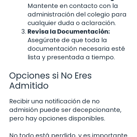
Mantente en contacto con la
administración del colegio para
cualquier duda o aclaración.
Revisa la Documentación:
Asegúrate de que toda la
documentación necesaria esté
lista y presentada a tiempo.
Opciones si No Eres
Admitido
Recibir una notificación de no
admisión puede ser decepcionante,
pero hay opciones disponibles.
No todo está perdido, y es importante