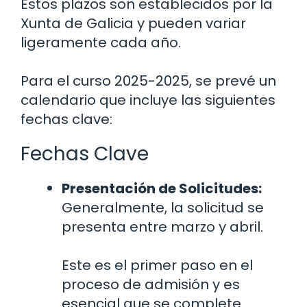
Estos plazos son establecidos por la
Xunta de Galicia y pueden variar
ligeramente cada año.
Para el curso 2025-2025, se prevé un
calendario que incluye las siguientes
fechas clave:
Fechas Clave
Presentación de Solicitudes:
Generalmente, la solicitud se
presenta entre marzo y abril.
Este es el primer paso en el
proceso de admisión y es
esencial que se complete