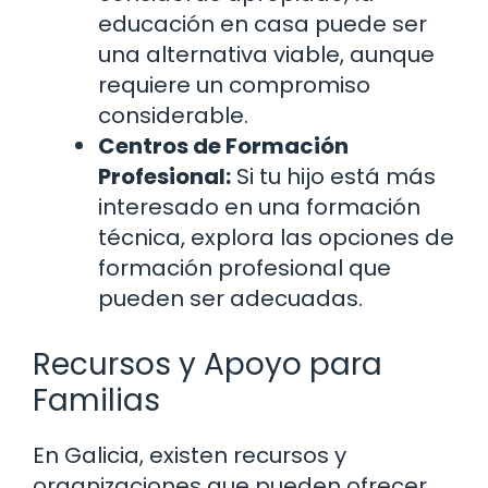
educación en casa puede ser
una alternativa viable, aunque
requiere un compromiso
considerable.
Centros de Formación
Profesional:
Si tu hijo está más
interesado en una formación
técnica, explora las opciones de
formación profesional que
pueden ser adecuadas.
Recursos y Apoyo para
Familias
En Galicia, existen recursos y
organizaciones que pueden ofrecer