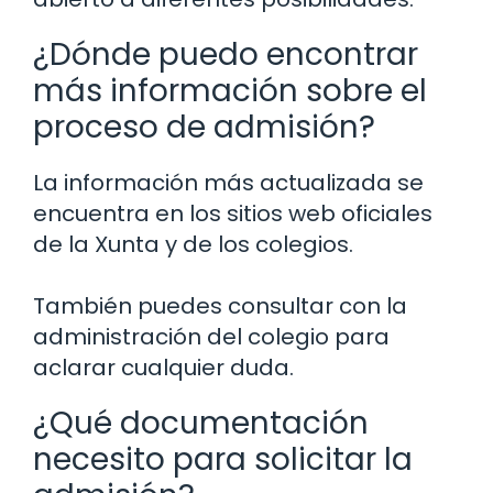
¿Dónde puedo encontrar
más información sobre el
proceso de admisión?
La información más actualizada se
encuentra en los sitios web oficiales
de la Xunta y de los colegios.
También puedes consultar con la
administración del colegio para
aclarar cualquier duda.
¿Qué documentación
necesito para solicitar la