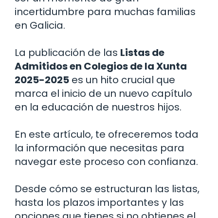
incertidumbre para muchas familias
en Galicia.
La publicación de las
Listas de
Admitidos en Colegios de la Xunta
2025-2025
es un hito crucial que
marca el inicio de un nuevo capítulo
en la educación de nuestros hijos.
En este artículo, te ofreceremos toda
la información que necesitas para
navegar este proceso con confianza.
Desde cómo se estructuran las listas,
hasta los plazos importantes y las
opciones que tienes si no obtienes el