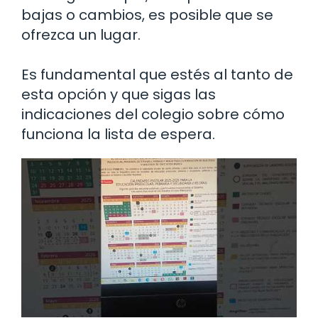
bajas o cambios, es posible que se
ofrezca un lugar.
Es fundamental que estés al tanto de
esta opción y que sigas las
indicaciones del colegio sobre cómo
funciona la lista de espera.