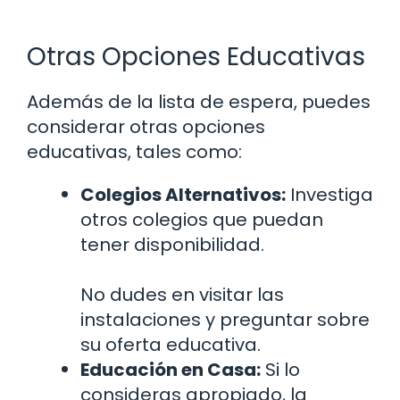
Otras Opciones Educativas
Además de la lista de espera, puedes
considerar otras opciones
educativas, tales como:
Colegios Alternativos:
Investiga
otros colegios que puedan
tener disponibilidad.
No dudes en visitar las
instalaciones y preguntar sobre
su oferta educativa.
Educación en Casa:
Si lo
consideras apropiado, la