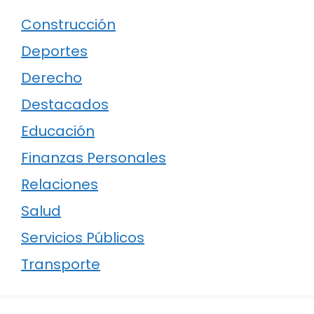
Construcción
Deportes
Derecho
Destacados
Educación
Finanzas Personales
Relaciones
Salud
Servicios Públicos
Transporte