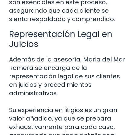
son esenciales en este proceso,
asegurando que cada cliente se
sienta respaldado y comprendido.
Representación Legal en
Juicios
Además de la asesoría, Maria del Mar
Romera se encarga de la
representación legal de sus clientes
en juicios y procedimientos
administrativos.
Su experiencia en litigios es un gran
valor añadido, ya que se prepara
exhaustivamente para cada caso,