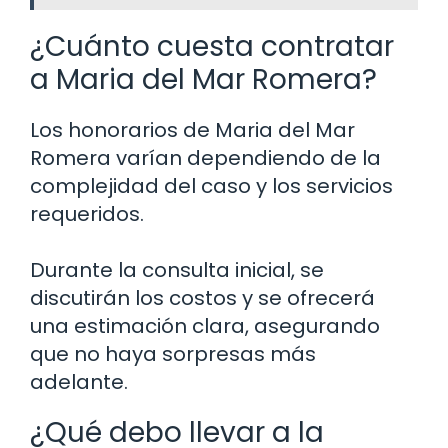
¿Cuánto cuesta contratar
a Maria del Mar Romera?
Los honorarios de Maria del Mar
Romera varían dependiendo de la
complejidad del caso y los servicios
requeridos.
Durante la consulta inicial, se
discutirán los costos y se ofrecerá
una estimación clara, asegurando
que no haya sorpresas más
adelante.
¿Qué debo llevar a la