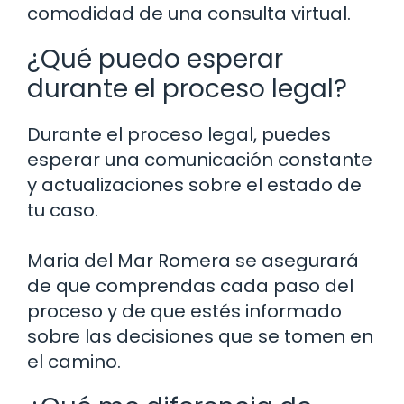
comodidad de una consulta virtual.
¿Qué puedo esperar
durante el proceso legal?
Durante el proceso legal, puedes
esperar una comunicación constante
y actualizaciones sobre el estado de
tu caso.
Maria del Mar Romera se asegurará
de que comprendas cada paso del
proceso y de que estés informado
sobre las decisiones que se tomen en
el camino.