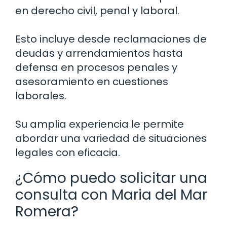
en derecho civil, penal y laboral.
Esto incluye desde reclamaciones de
deudas y arrendamientos hasta
defensa en procesos penales y
asesoramiento en cuestiones
laborales.
Su amplia experiencia le permite
abordar una variedad de situaciones
legales con eficacia.
¿Cómo puedo solicitar una
consulta con Maria del Mar
Romera?