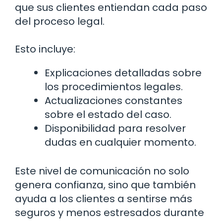
que sus clientes entiendan cada paso
del proceso legal.
Esto incluye:
Explicaciones detalladas sobre
los procedimientos legales.
Actualizaciones constantes
sobre el estado del caso.
Disponibilidad para resolver
dudas en cualquier momento.
Este nivel de comunicación no solo
genera confianza, sino que también
ayuda a los clientes a sentirse más
seguros y menos estresados durante