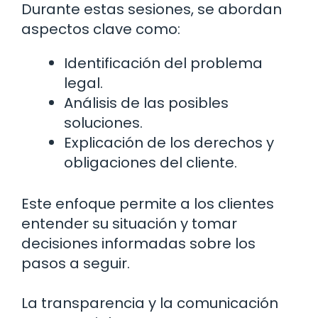
Durante estas sesiones, se abordan
aspectos clave como:
Identificación del problema
legal.
Análisis de las posibles
soluciones.
Explicación de los derechos y
obligaciones del cliente.
Este enfoque permite a los clientes
entender su situación y tomar
decisiones informadas sobre los
pasos a seguir.
La transparencia y la comunicación