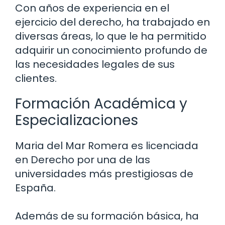
Con años de experiencia en el
ejercicio del derecho, ha trabajado en
diversas áreas, lo que le ha permitido
adquirir un conocimiento profundo de
las necesidades legales de sus
clientes.
Formación Académica y
Especializaciones
Maria del Mar Romera es licenciada
en Derecho por una de las
universidades más prestigiosas de
España.
Además de su formación básica, ha