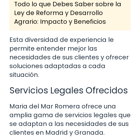
Todo lo que Debes Saber sobre la
Ley de Reforma y Desarrollo
Agrario: Impacto y Beneficios
Esta diversidad de experiencia le
permite entender mejor las
necesidades de sus clientes y ofrecer
soluciones adaptadas a cada
situación.
Servicios Legales Ofrecidos
Maria del Mar Romera ofrece una
amplia gama de servicios legales que
se adaptan a las necesidades de sus
clientes en Madrid y Granada.