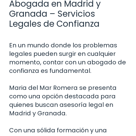
Abogada en Madrid y
Granada – Servicios
Legales de Confianza
En un mundo donde los problemas
legales pueden surgir en cualquier
momento, contar con un abogado de
confianza es fundamental.
Maria del Mar Romera se presenta
como una opción destacada para
quienes buscan asesoría legal en
Madrid y Granada.
Con una sólida formación y una