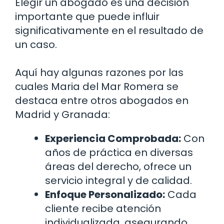
Elegir un abogado es una decisión
importante que puede influir
significativamente en el resultado de
un caso.
Aquí hay algunas razones por las
cuales Maria del Mar Romera se
destaca entre otros abogados en
Madrid y Granada:
Experiencia Comprobada:
Con
años de práctica en diversas
áreas del derecho, ofrece un
servicio integral y de calidad.
Enfoque Personalizado:
Cada
cliente recibe atención
individualizada, asegurando