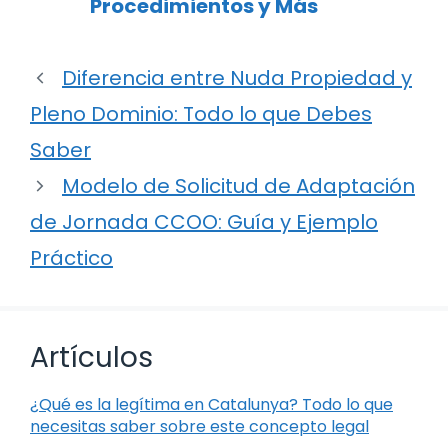
Procedimientos y Más
Diferencia entre Nuda Propiedad y
Pleno Dominio: Todo lo que Debes
Saber
Modelo de Solicitud de Adaptación
de Jornada CCOO: Guía y Ejemplo
Práctico
Artículos
¿Qué es la legítima en Catalunya? Todo lo que
necesitas saber sobre este concepto legal