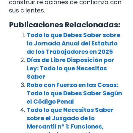
construir relaciones de confianza con
sus clientes.
Publicaciones Relacionadas:
Todo lo que Debes Saber sobre
la Jornada Anual del Estatuto
de los Trabajadores en 2025
Días de Libre Disposición por
Ley: Todo lo que Necesitas
Saber
Robo con Fuerza en las Cosas:
Todo lo que Debes Saber Según
el Código Penal
Todo lo que Necesitas Saber
sobre el Juzgado de lo
Mercantil nº 1: Funciones,