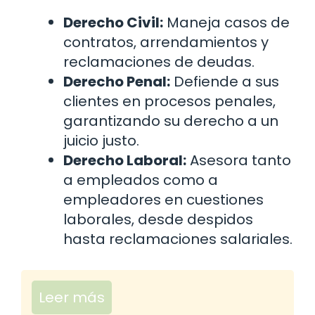
Derecho Civil:
Maneja casos de
contratos, arrendamientos y
reclamaciones de deudas.
Derecho Penal:
Defiende a sus
clientes en procesos penales,
garantizando su derecho a un
juicio justo.
Derecho Laboral:
Asesora tanto
a empleados como a
empleadores en cuestiones
laborales, desde despidos
hasta reclamaciones salariales.
Leer más