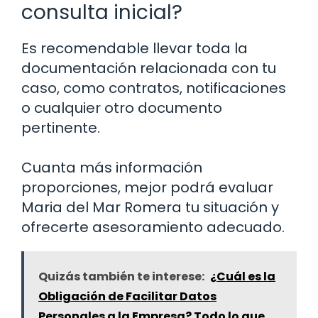
consulta inicial?
Es recomendable llevar toda la
documentación relacionada con tu
caso, como contratos, notificaciones
o cualquier otro documento
pertinente.
Cuanta más información
proporciones, mejor podrá evaluar
Maria del Mar Romera tu situación y
ofrecerte asesoramiento adecuado.
Quizás también te interese:
¿Cuál es la
Obligación de Facilitar Datos
Personales a la Empresa? Todo lo que