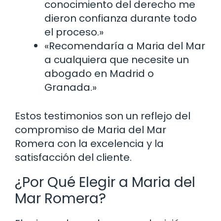
conocimiento del derecho me
dieron confianza durante todo
el proceso.»
«Recomendaría a Maria del Mar
a cualquiera que necesite un
abogado en Madrid o
Granada.»
Estos testimonios son un reflejo del
compromiso de Maria del Mar
Romera con la excelencia y la
satisfacción del cliente.
¿Por Qué Elegir a Maria del
Mar Romera?