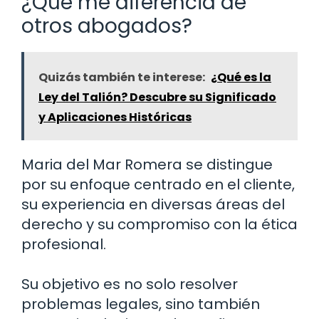
¿Qué me diferencia de
otros abogados?
Quizás también te interese:
¿Qué es la
Ley del Talión? Descubre su Significado
y Aplicaciones Históricas
Maria del Mar Romera se distingue
por su enfoque centrado en el cliente,
su experiencia en diversas áreas del
derecho y su compromiso con la ética
profesional.
Su objetivo es no solo resolver
problemas legales, sino también