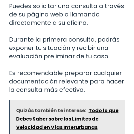
Puedes solicitar una consulta a través
de su página web o llamando
directamente a su oficina.
Durante la primera consulta, podrás
exponer tu situación y recibir una
evaluación preliminar de tu caso.
Es recomendable preparar cualquier
documentación relevante para hacer
la consulta más efectiva.
Quizás también te interese:
Todo lo que
Debes Saber sobre los Límites de
Velocidad en Vías Interurbanas