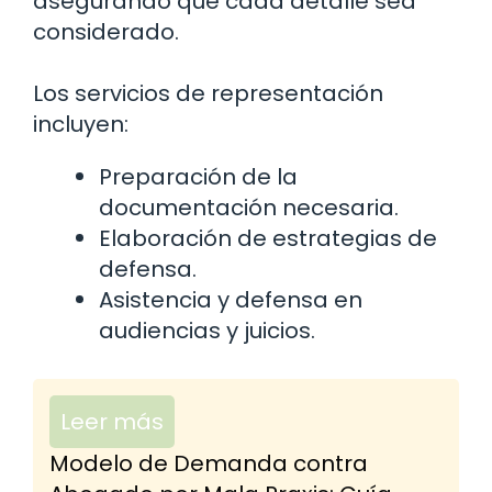
asegurando que cada detalle sea
considerado.
Los servicios de representación
incluyen:
Preparación de la
documentación necesaria.
Elaboración de estrategias de
defensa.
Asistencia y defensa en
audiencias y juicios.
Leer más
Modelo de Demanda contra