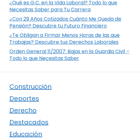
¿Qué es G.C. en la Vida Laboral? Todo lo que
Necesitas Saber para Tu Carrera
¿Con 29 Años Cotizados Cuánto Me Queda de
Pensión? Descubre tu Futuro Financiero
¿Te Obligan a Firmar Menos Horas de las que
Trabajas? Descubre tus Derechos Laborales
Orden General 11/2007: Bajas en la Guardia Civil –
Todo lo que Necesitas Saber
Construcción
Deportes
Derecho
Destacados
Educación