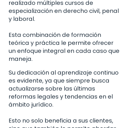
realizado múltiples cursos de
especialización en derecho civil, penal
y laboral.
Esta combinación de formación
teórica y práctica le permite ofrecer
un enfoque integral en cada caso que
maneja.
Su dedicación al aprendizaje continuo
es evidente, ya que siempre busca
actualizarse sobre las últimas
reformas legales y tendencias en el
ámbito jurídico.
Esto no solo beneficia a sus clientes,