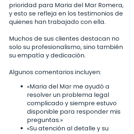
prioridad para Maria del Mar Romera,
y esto se refleja en los testimonios de
quienes han trabajado con ella.
Muchos de sus clientes destacan no
solo su profesionalismo, sino también
su empatía y dedicación.
Algunos comentarios incluyen:
«Maria del Mar me ayudó a
resolver un problema legal
complicado y siempre estuvo
disponible para responder mis
preguntas.»
«Su atención al detalle y su