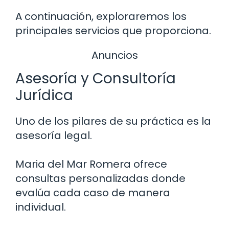
A continuación, exploraremos los
principales servicios que proporciona.
Anuncios
Asesoría y Consultoría
Jurídica
Uno de los pilares de su práctica es la
asesoría legal.
Maria del Mar Romera ofrece
consultas personalizadas donde
evalúa cada caso de manera
individual.