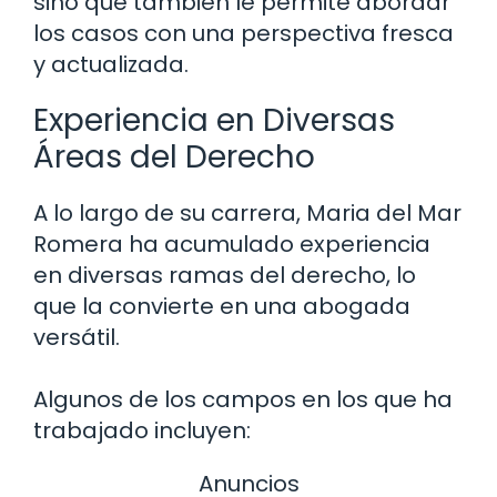
sino que también le permite abordar
los casos con una perspectiva fresca
y actualizada.
Experiencia en Diversas
Áreas del Derecho
A lo largo de su carrera, Maria del Mar
Romera ha acumulado experiencia
en diversas ramas del derecho, lo
que la convierte en una abogada
versátil.
Algunos de los campos en los que ha
trabajado incluyen:
Anuncios