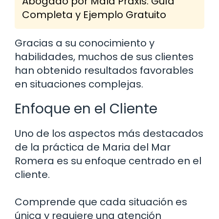
Abogado por Mala Praxis: Guía
Completa y Ejemplo Gratuito
Gracias a su conocimiento y
habilidades, muchos de sus clientes
han obtenido resultados favorables
en situaciones complejas.
Enfoque en el Cliente
Uno de los aspectos más destacados
de la práctica de Maria del Mar
Romera es su enfoque centrado en el
cliente.
Comprende que cada situación es
única y requiere una atención