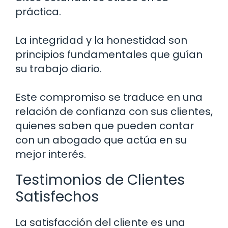
práctica.
La integridad y la honestidad son
principios fundamentales que guían
su trabajo diario.
Este compromiso se traduce en una
relación de confianza con sus clientes,
quienes saben que pueden contar
con un abogado que actúa en su
mejor interés.
Testimonios de Clientes
Satisfechos
La satisfacción del cliente es una