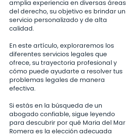
amplia experiencia en diversas áreas
del derecho, su objetivo es brindar un
servicio personalizado y de alta
calidad.
En este artículo, exploraremos los
diferentes servicios legales que
ofrece, su trayectoria profesional y
cómo puede ayudarte a resolver tus
problemas legales de manera
efectiva.
Si estás en la búsqueda de un
abogado confiable, sigue leyendo
para descubrir por qué Maria del Mar
Romera es la elección adecuada