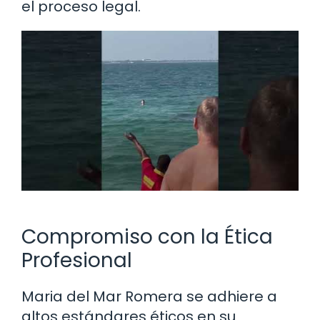
el proceso legal.
Compromiso con la Ética
Profesional
Maria del Mar Romera se adhiere a
altos estándares éticos en su