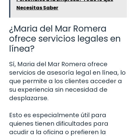
Necesitas Saber
¿Maria del Mar Romera
ofrece servicios legales en
línea?
Sí, Maria del Mar Romera ofrece
servicios de asesoría legal en línea, lo
que permite a los clientes acceder a
su experiencia sin necesidad de
desplazarse.
Esto es especialmente útil para
quienes tienen dificultades para
acudir a la oficina o prefieren la