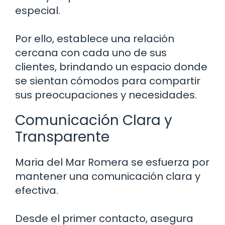
especial.
Por ello, establece una relación
cercana con cada uno de sus
clientes, brindando un espacio donde
se sientan cómodos para compartir
sus preocupaciones y necesidades.
Comunicación Clara y
Transparente
Maria del Mar Romera se esfuerza por
mantener una comunicación clara y
efectiva.
Desde el primer contacto, asegura