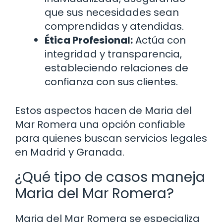
que sus necesidades sean
comprendidas y atendidas.
Ética Profesional:
Actúa con
integridad y transparencia,
estableciendo relaciones de
confianza con sus clientes.
Estos aspectos hacen de Maria del
Mar Romera una opción confiable
para quienes buscan servicios legales
en Madrid y Granada.
¿Qué tipo de casos maneja
Maria del Mar Romera?
Maria del Mar Romera se especializa