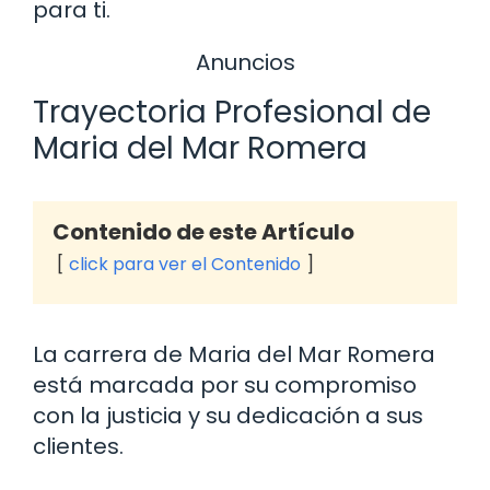
para ti.
Anuncios
Trayectoria Profesional de
Maria del Mar Romera
Contenido de este Artículo
click para ver el Contenido
La carrera de Maria del Mar Romera
está marcada por su compromiso
con la justicia y su dedicación a sus
clientes.