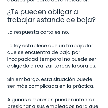
¿Te pueden obligar a
trabajar estando de baja?
La respuesta corta es no.
La ley establece que un trabajador
que se encuentra de baja por
incapacidad temporal no puede ser
obligado a realizar tareas laborales.
Sin embargo, esta situación puede
ser más complicada en la práctica.
Algunas empresas pueden intentar
presionar a sus empleados para que