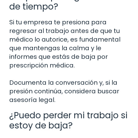
de tiempo?
Si tu empresa te presiona para
regresar al trabajo antes de que tu
médico lo autorice, es fundamental
que mantengas la calma y le
informes que estás de baja por
prescripción médica.
Documenta la conversación y, si la
presión continúa, considera buscar
asesoría legal.
¿Puedo perder mi trabajo si
estoy de baja?