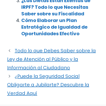
¿Las Dietas Están Exentas de
IRPF? Todo lo que Necesitas
Saber sobre su Fiscalidad
Cómo Elaborar un Plan
Estratégico de Igualdad de
Oportunidades Efectivo
Todo lo que Debes Saber sobre la
Ley de Atención al Público y la
Información al Ciudadano
¿Puede la Seguridad Social
Obligarte a Jubilarte? Descubre la
Verdad Aquí