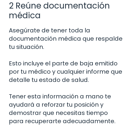
2 Reúne documentación
médica
Asegúrate de tener toda la
documentación médica que respalde
tu situación.
Esto incluye el parte de baja emitido
por tu médico y cualquier informe que
detalle tu estado de salud.
Tener esta información a mano te
ayudará a reforzar tu posición y
demostrar que necesitas tiempo
para recuperarte adecuadamente.