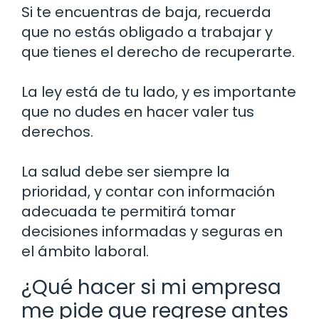
Si te encuentras de baja, recuerda
que no estás obligado a trabajar y
que tienes el derecho de recuperarte.
La ley está de tu lado, y es importante
que no dudes en hacer valer tus
derechos.
La salud debe ser siempre la
prioridad, y contar con información
adecuada te permitirá tomar
decisiones informadas y seguras en
el ámbito laboral.
¿Qué hacer si mi empresa
me pide que regrese antes