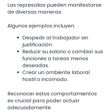
Las represalias pueden manifestarse
de diversas maneras.
Algunos ejemplos incluyen:
Despedir al trabajador sin
justificación.
Reducir su salario o cambiar sus
funciones a tareas menos
deseadas.
Crear un ambiente laboral
hostil o incómodo.
Reconocer estos comportamientos
es crucial para poder actuar
adecuadamente.