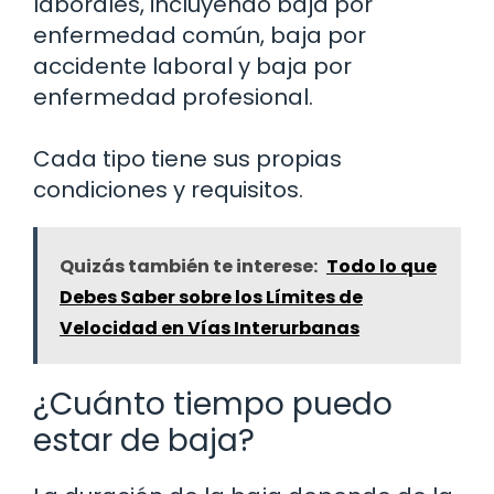
laborales, incluyendo baja por
enfermedad común, baja por
accidente laboral y baja por
enfermedad profesional.
Cada tipo tiene sus propias
condiciones y requisitos.
Quizás también te interese:
Todo lo que
Debes Saber sobre los Límites de
Velocidad en Vías Interurbanas
¿Cuánto tiempo puedo
estar de baja?