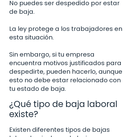
No puedes ser despedido por estar
de baja.
La ley protege a los trabajadores en
esta situación.
Sin embargo, si tu empresa
encuentra motivos justificados para
despedirte, pueden hacerlo, aunque
esto no debe estar relacionado con
tu estado de baja.
¿Qué tipo de baja laboral
existe?
Existen diferentes tipos de bajas