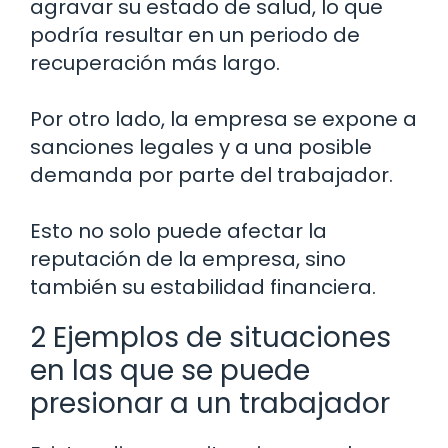
agravar su estado de salud, lo que
podría resultar en un periodo de
recuperación más largo.
Por otro lado, la empresa se expone a
sanciones legales y a una posible
demanda por parte del trabajador.
Esto no solo puede afectar la
reputación de la empresa, sino
también su estabilidad financiera.
2 Ejemplos de situaciones
en las que se puede
presionar a un trabajador