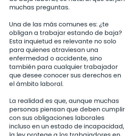
muchas preguntas.
Una de las más comunes es: ¿te
obligan a trabajar estando de baja?
Esta inquietud es relevante no solo
para quienes atraviesan una
enfermedad o accidente, sino
también para cualquier trabajador
que desee conocer sus derechos en
el ámbito laboral.
La realidad es que, aunque muchas
personas piensan que deben cumplir
con sus obligaciones laborales
incluso en un estado de incapacidad,
la ley protege a los trabajadores en