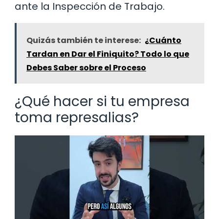
ante la Inspección de Trabajo.
Quizás también te interese:
¿Cuánto
Tardan en Dar el Finiquito? Todo lo que
Debes Saber sobre el Proceso
¿Qué hacer si tu empresa
toma represalias?