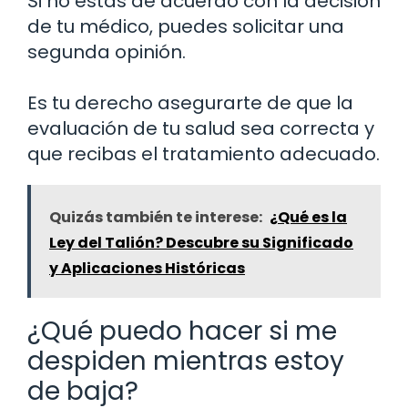
Si no estás de acuerdo con la decisión
de tu médico, puedes solicitar una
segunda opinión.
Es tu derecho asegurarte de que la
evaluación de tu salud sea correcta y
que recibas el tratamiento adecuado.
Quizás también te interese:
¿Qué es la
Ley del Talión? Descubre su Significado
y Aplicaciones Históricas
¿Qué puedo hacer si me
despiden mientras estoy
de baja?