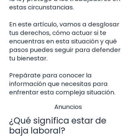
estas circunstancias.
En este artículo, vamos a desglosar
tus derechos, cómo actuar si te
encuentras en esta situación y qué
pasos puedes seguir para defender
tu bienestar.
Prepárate para conocer la
información que necesitas para
enfrentar esta compleja situación.
Anuncios
¿Qué significa estar de
baja laboral?