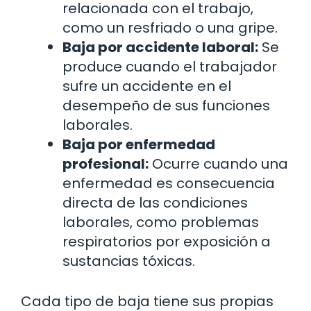
relacionada con el trabajo,
como un resfriado o una gripe.
Baja por accidente laboral:
Se
produce cuando el trabajador
sufre un accidente en el
desempeño de sus funciones
laborales.
Baja por enfermedad
profesional:
Ocurre cuando una
enfermedad es consecuencia
directa de las condiciones
laborales, como problemas
respiratorios por exposición a
sustancias tóxicas.
Cada tipo de baja tiene sus propias