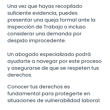
Una vez que hayas recopilado
suficiente evidencia, puedes
presentar una queja formal ante la
Inspección de Trabajo o incluso
considerar una demanda por
despido improcedente.
Un abogado especializado podrá
ayudarte a navegar por este proceso
y asegurarse de que se respeten tus
derechos.
Conocer tus derechos es
fundamental para protegerte en
situaciones de vulnerabilidad laboral.