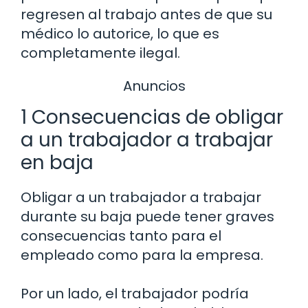
regresen al trabajo antes de que su
médico lo autorice, lo que es
completamente ilegal.
Anuncios
1 Consecuencias de obligar
a un trabajador a trabajar
en baja
Obligar a un trabajador a trabajar
durante su baja puede tener graves
consecuencias tanto para el
empleado como para la empresa.
Por un lado, el trabajador podría