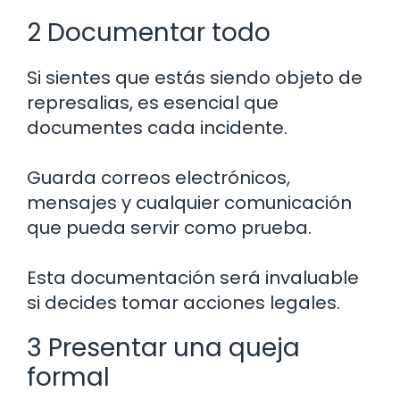
2 Documentar todo
Si sientes que estás siendo objeto de
represalias, es esencial que
documentes cada incidente.
Guarda correos electrónicos,
mensajes y cualquier comunicación
que pueda servir como prueba.
Esta documentación será invaluable
si decides tomar acciones legales.
3 Presentar una queja
formal