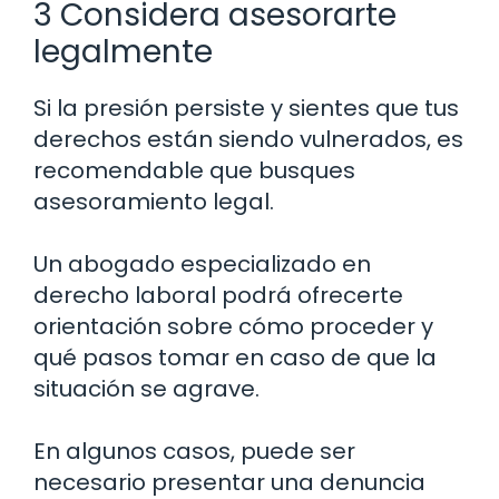
3 Considera asesorarte
legalmente
Si la presión persiste y sientes que tus
derechos están siendo vulnerados, es
recomendable que busques
asesoramiento legal.
Un abogado especializado en
derecho laboral podrá ofrecerte
orientación sobre cómo proceder y
qué pasos tomar en caso de que la
situación se agrave.
En algunos casos, puede ser
necesario presentar una denuncia