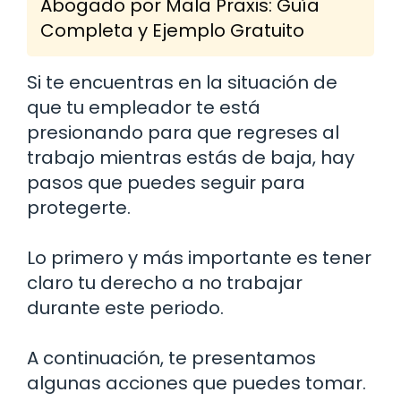
Abogado por Mala Praxis: Guía
Completa y Ejemplo Gratuito
Si te encuentras en la situación de
que tu empleador te está
presionando para que regreses al
trabajo mientras estás de baja, hay
pasos que puedes seguir para
protegerte.
Lo primero y más importante es tener
claro tu derecho a no trabajar
durante este periodo.
A continuación, te presentamos
algunas acciones que puedes tomar.