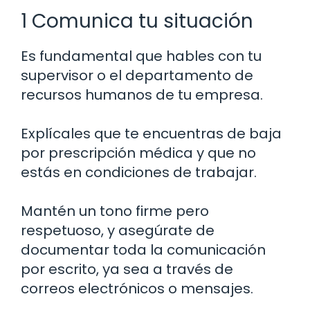
1 Comunica tu situación
Es fundamental que hables con tu
supervisor o el departamento de
recursos humanos de tu empresa.
Explícales que te encuentras de baja
por prescripción médica y que no
estás en condiciones de trabajar.
Mantén un tono firme pero
respetuoso, y asegúrate de
documentar toda la comunicación
por escrito, ya sea a través de
correos electrónicos o mensajes.