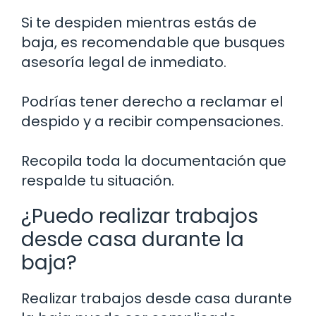
Si te despiden mientras estás de
baja, es recomendable que busques
asesoría legal de inmediato.
Podrías tener derecho a reclamar el
despido y a recibir compensaciones.
Recopila toda la documentación que
respalde tu situación.
¿Puedo realizar trabajos
desde casa durante la
baja?
Realizar trabajos desde casa durante