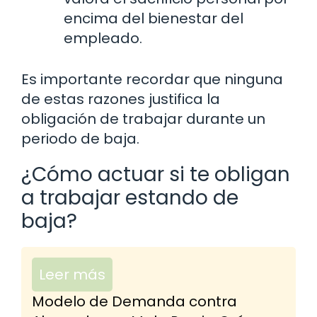
encima del bienestar del
empleado.
Es importante recordar que ninguna
de estas razones justifica la
obligación de trabajar durante un
periodo de baja.
¿Cómo actuar si te obligan
a trabajar estando de
baja?
Leer más
Modelo de Demanda contra