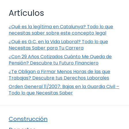
Artículos
¿Qué es la legítima en Catalunya? Todo lo que
necesitas saber sobre este concepto legal
¿Qué es G.C. en la Vida Laboral? Todo lo que
Necesitas Saber para Tu Carrera
¿Con 29 Años Cotizados Cuánto Me Queda de
Pensión? Descubre tu Futuro Financiero
¿Te Obligan a Firmar Menos Horas de las que
Trabajas? Descubre tus Derechos Laborales
Orden General 11/2007: Bajas en la Guardia Civil –
Todo lo que Necesitas Saber
Construcción