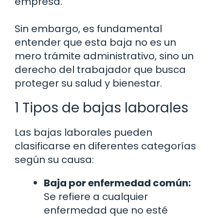
empresa.
Sin embargo, es fundamental
entender que esta baja no es un
mero trámite administrativo, sino un
derecho del trabajador que busca
proteger su salud y bienestar.
1 Tipos de bajas laborales
Las bajas laborales pueden
clasificarse en diferentes categorías
según su causa:
Baja por enfermedad común:
Se refiere a cualquier
enfermedad que no esté