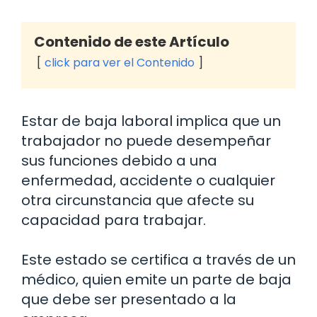
Contenido de este Artículo
click para ver el Contenido
Estar de baja laboral implica que un
trabajador no puede desempeñar
sus funciones debido a una
enfermedad, accidente o cualquier
otra circunstancia que afecte su
capacidad para trabajar.
Este estado se certifica a través de un
médico, quien emite un parte de baja
que debe ser presentado a la