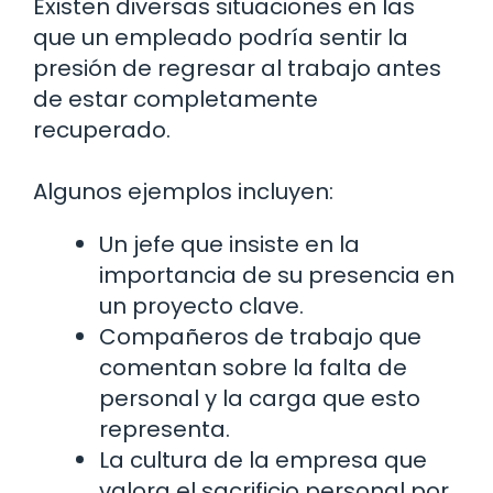
Existen diversas situaciones en las
que un empleado podría sentir la
presión de regresar al trabajo antes
de estar completamente
recuperado.
Algunos ejemplos incluyen:
Un jefe que insiste en la
importancia de su presencia en
un proyecto clave.
Compañeros de trabajo que
comentan sobre la falta de
personal y la carga que esto
representa.
La cultura de la empresa que
valora el sacrificio personal por