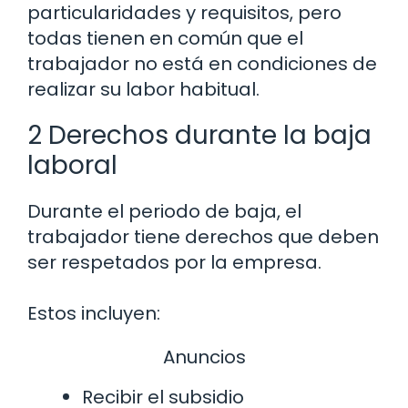
particularidades y requisitos, pero
todas tienen en común que el
trabajador no está en condiciones de
realizar su labor habitual.
2 Derechos durante la baja
laboral
Durante el periodo de baja, el
trabajador tiene derechos que deben
ser respetados por la empresa.
Estos incluyen:
Anuncios
Recibir el subsidio