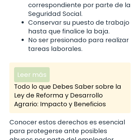
correspondiente por parte de la
Seguridad Social.
Conservar su puesto de trabajo
hasta que finalice la baja.
No ser presionado para realizar
tareas laborales.
Leer más
Todo lo que Debes Saber sobre la
Ley de Reforma y Desarrollo
Agrario: Impacto y Beneficios
Conocer estos derechos es esencial
para protegerse ante posibles
abusos por parte del empleador.