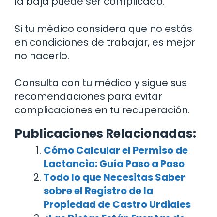
la baja puede ser complicado.
Si tu médico considera que no estás
en condiciones de trabajar, es mejor
no hacerlo.
Consulta con tu médico y sigue sus
recomendaciones para evitar
complicaciones en tu recuperación.
Publicaciones Relacionadas:
Cómo Calcular el Permiso de
Lactancia: Guía Paso a Paso
Todo lo que Necesitas Saber
sobre el Registro de la
Propiedad de Castro Urdiales