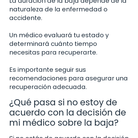
La duración de la baja depende de la
naturaleza de la enfermedad o
accidente.
Un médico evaluará tu estado y
determinará cuánto tiempo
necesitas para recuperarte.
Es importante seguir sus
recomendaciones para asegurar una
recuperación adecuada.
¿Qué pasa si no estoy de
acuerdo con la decisión de
mi médico sobre la baja?