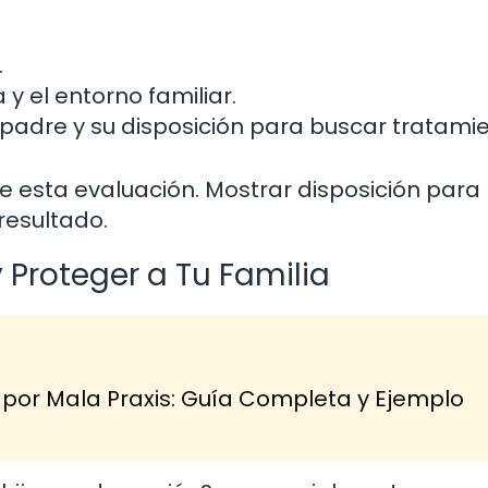
.
 y el entorno familiar.
 padre y su disposición para buscar tratamie
e esta evaluación. Mostrar disposición para 
resultado.
Proteger a Tu Familia
r Mala Praxis: Guía Completa y Ejemplo