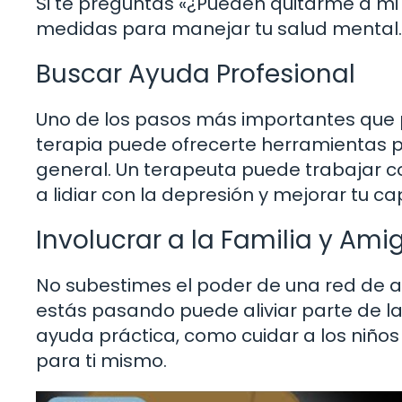
Si te preguntas «¿Pueden quitarme a mi 
medidas para manejar tu salud mental. 
Buscar Ayuda Profesional
Uno de los pasos más importantes que 
terapia puede ofrecerte herramientas p
general. Un terapeuta puede trabajar c
a lidiar con la depresión y mejorar tu 
Involucrar a la Familia y Ami
No subestimes el poder de una red de a
estás pasando puede aliviar parte de 
ayuda práctica, como cuidar a los niños
para ti mismo.