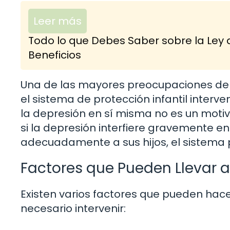
Leer más
Todo lo que Debes Saber sobre la Ley 
Beneficios
Una de las mayores preocupaciones de l
el sistema de protección infantil interve
la depresión en sí misma no es un motiv
si la depresión interfiere gravemente e
adecuadamente a sus hijos, el sistema
Factores que Pueden Llevar a
Existen varios factores que pueden hace
necesario intervenir: