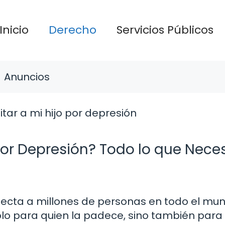
Inicio
Derecho
Servicios Públicos
Anuncios
or Depresión? Todo lo que Neces
ecta a millones de personas en todo el mun
lo para quien la padece, sino también para