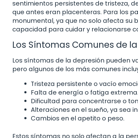
sentimientos persistentes de tristeza, 
que antes eran placenteras. Para los pa
monumental, ya que no solo afecta su b
capacidad para cuidar y relacionarse co
Los Síntomas Comunes de la
Los síntomas de la depresión pueden var
pero algunos de los más comunes inclu
Tristeza persistente o vacío emoci
Falta de energía o fatiga extrema
Dificultad para concentrarse o to
Alteraciones en el sueño, ya sea 
Cambios en el apetito o peso.
Estos síntomas no solo afectan a la pe