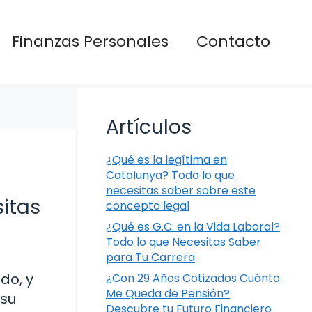
Finanzas Personales
Contacto
Artículos
¿Qué es la legítima en
Catalunya? Todo lo que
necesitas saber sobre este
itas
concepto legal
¿Qué es G.C. en la Vida Laboral?
Todo lo que Necesitas Saber
para Tu Carrera
do, y
¿Con 29 Años Cotizados Cuánto
Me Queda de Pensión?
 su
Descubre tu Futuro Financiero