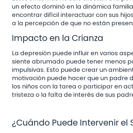
un efecto dominó en la dinámica famili
encontrar difícil interactuar con sus hij
a la percepción de que no están prese
Impacto en la Crianza
La depresión puede influir en varios asp
siente abrumado puede tener menos pa
impulsivas. Esto puede crear un ambient
motivación puede hacer que un padre d
los niños con la tarea o participar en act
tristeza o la falta de interés de sus pad
¿Cuándo Puede Intervenir el 