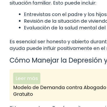
situación familiar. Esto puede incluir:
Entrevistas con el padre y los hijos
Revisión de la situación de vivienda
Evaluación de la salud mental del
Es esencial ser honesto y abierto durant
ayuda puede influir positivamente en el 
Cómo Manejar la Depresión y 
Leer más
Modelo de Demanda contra Abogado po
Gratuito