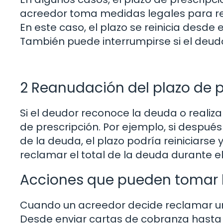
acreedor toma medidas legales para r
En este caso, el plazo se reinicia desde
También puede interrumpirse si el deudo
2 Reanudación del plazo de p
Si el deudor reconoce la deuda o realiza
de prescripción. Por ejemplo, si despu
de la deuda, el plazo podría reiniciars
reclamar el total de la deuda durante e
Acciones que pueden tomar 
Cuando un acreedor decide reclamar una
Desde enviar cartas de cobranza hast