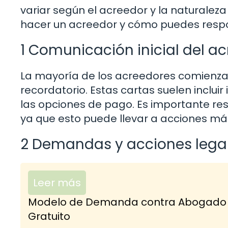
variar según el acreedor y la naturale
hacer un acreedor y cómo puedes resp
1 Comunicación inicial del a
La mayoría de los acreedores comienza
recordatorio. Estas cartas suelen inclu
las opciones de pago. Es importante re
ya que esto puede llevar a acciones má
2 Demandas y acciones lega
Leer más
Modelo de Demanda contra Abogado po
Gratuito