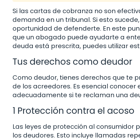
Si las cartas de cobranza no son efecti
demanda en un tribunal. Si esto sucede, 
oportunidad de defenderte. En este pun
que un abogado puede ayudarte a entend
deuda está prescrita, puedes utilizar es
Tus derechos como deudor
Como deudor, tienes derechos que te p
de los acreedores. Es esencial conocer
adecuadamente si te reclaman una deu
1 Protección contra el acoso
Las leyes de protección al consumidor 
los deudores. Esto incluye llamadas rep