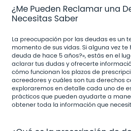
¿Me Pueden Reclamar una De
Necesitas Saber
La preocupación por las deudas es un 
momento de sus vidas. Si alguna vez t
deuda de hace 5 años?», estás en el lu
aclarar tus dudas y ofrecerte informaci
cómo funcionan los plazos de prescripc
acreedores y cuáles son tus derechos co
exploraremos en detalle cada uno de e
prácticos que pueden ayudarte a maneja
obtener toda la información que necesit