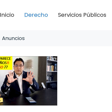
Inicio
Derecho
Servicios Públicos
Anuncios