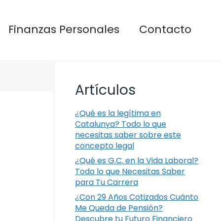
Finanzas Personales
Contacto
Artículos
¿Qué es la legítima en
Catalunya? Todo lo que
necesitas saber sobre este
concepto legal
¿Qué es G.C. en la Vida Laboral?
Todo lo que Necesitas Saber
para Tu Carrera
¿Con 29 Años Cotizados Cuánto
Me Queda de Pensión?
Descubre tu Futuro Financiero