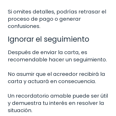
Si omites detalles, podrías retrasar el
proceso de pago o generar
confusiones.
Ignorar el seguimiento
Después de enviar la carta, es
recomendable hacer un seguimiento.
No asumir que el acreedor recibirá la
carta y actuará en consecuencia.
Un recordatorio amable puede ser útil
y demuestra tu interés en resolver la
situación.