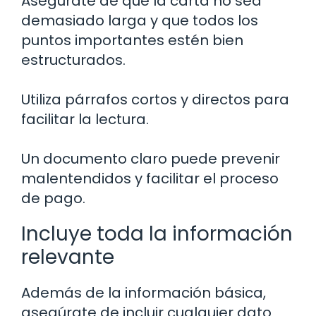
Asegúrate de que la carta no sea
demasiado larga y que todos los
puntos importantes estén bien
estructurados.
Utiliza párrafos cortos y directos para
facilitar la lectura.
Un documento claro puede prevenir
malentendidos y facilitar el proceso
de pago.
Incluye toda la información
relevante
Además de la información básica,
asegúrate de incluir cualquier dato