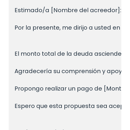
Estimado/a [Nombre del acreedor]:

Por la presente, me dirijo a usted en 
El monto total de la deuda asciende a
Agradecería su comprensión y apoyo en
Propongo realizar un pago de [Monto 
Espero que esta propuesta sea acepta