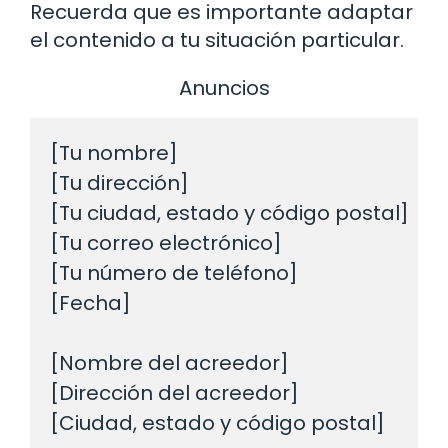
Recuerda que es importante adaptar
el contenido a tu situación particular.
Anuncios
[Tu nombre]

[Tu dirección]

[Tu ciudad, estado y código postal]

[Tu correo electrónico]

[Tu número de teléfono]

[Fecha]

[Nombre del acreedor]

[Dirección del acreedor]

[Ciudad, estado y código postal]
