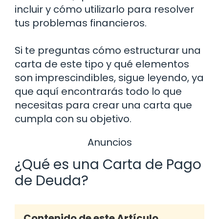
incluir y cómo utilizarlo para resolver
tus problemas financieros.
Si te preguntas cómo estructurar una
carta de este tipo y qué elementos
son imprescindibles, sigue leyendo, ya
que aquí encontrarás todo lo que
necesitas para crear una carta que
cumpla con su objetivo.
Anuncios
¿Qué es una Carta de Pago
de Deuda?
Contenido de este Artículo