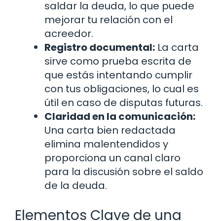
saldar la deuda, lo que puede
mejorar tu relación con el
acreedor.
Registro documental:
La carta
sirve como prueba escrita de
que estás intentando cumplir
con tus obligaciones, lo cual es
útil en caso de disputas futuras.
Claridad en la comunicación:
Una carta bien redactada
elimina malentendidos y
proporciona un canal claro
para la discusión sobre el saldo
de la deuda.
Elementos Clave de una