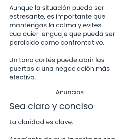
Aunque la situación pueda ser
estresante, es importante que
mantengas la calma y evites
cualquier lenguaje que pueda ser
percibido como confrontativo.
Un tono cortés puede abrir las
puertas a una negociación más
efectiva.
Anuncios
Sea claro y conciso
La claridad es clave.