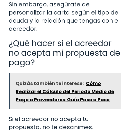
Sin embargo, asegúrate de
personalizar la carta según el tipo de
deuda y la relación que tengas con el
acreedor.
¿Qué hacer si el acreedor
no acepta mi propuesta de
pago?
Quizás también te interese:
Cómo
Realizar el Cálculo del Periodo Medio de
Pago a Proveedores: Guía Paso a Paso
Si el acreedor no acepta tu
propuesta, no te desanimes.