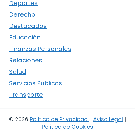
Deportes
Derecho
Destacados
Educación
Finanzas Personales
Relaciones
Salud
Servicios Públicos
Transporte
© 2026
Política de Privacidad
.
|
Aviso Legal
|
Política de Cookies