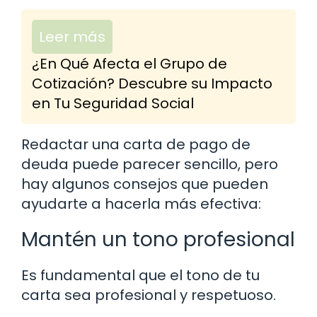
Leer más
¿En Qué Afecta el Grupo de
Cotización? Descubre su Impacto
en Tu Seguridad Social
Redactar una carta de pago de
deuda puede parecer sencillo, pero
hay algunos consejos que pueden
ayudarte a hacerla más efectiva:
Mantén un tono profesional
Es fundamental que el tono de tu
carta sea profesional y respetuoso.