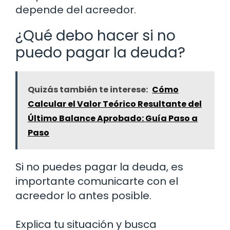
depende del acreedor.
¿Qué debo hacer si no
puedo pagar la deuda?
Quizás también te interese:
Cómo
Calcular el Valor Teórico Resultante del
Último Balance Aprobado: Guía Paso a
Paso
Si no puedes pagar la deuda, es
importante comunicarte con el
acreedor lo antes posible.
Explica tu situación y busca