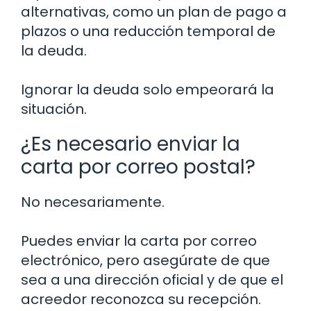
alternativas, como un plan de pago a
plazos o una reducción temporal de
la deuda.
Ignorar la deuda solo empeorará la
situación.
¿Es necesario enviar la
carta por correo postal?
No necesariamente.
Puedes enviar la carta por correo
electrónico, pero asegúrate de que
sea a una dirección oficial y de que el
acreedor reconozca su recepción.