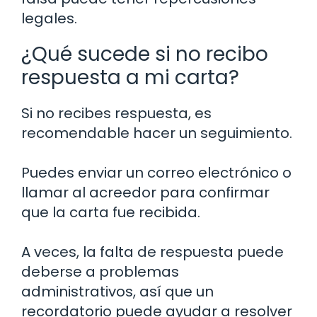
legales.
¿Qué sucede si no recibo
respuesta a mi carta?
Si no recibes respuesta, es
recomendable hacer un seguimiento.
Puedes enviar un correo electrónico o
llamar al acreedor para confirmar
que la carta fue recibida.
A veces, la falta de respuesta puede
deberse a problemas
administrativos, así que un
recordatorio puede ayudar a resolver