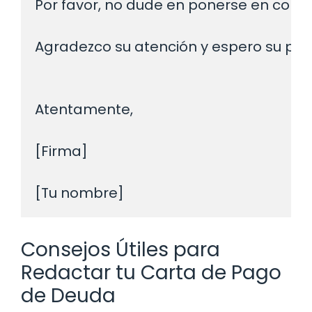
Por favor, no dude en ponerse en conta
Agradezco su atención y espero su pro
Atentamente,

[Firma]

Consejos Útiles para
Redactar tu Carta de Pago
de Deuda