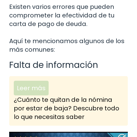
Existen varios errores que pueden
comprometer la efectividad de tu
carta de pago de deuda.
Aquí te mencionamos algunos de los
más comunes:
Falta de información
Leer más
¿Cuánto te quitan de la nómina
por estar de baja? Descubre todo
lo que necesitas saber