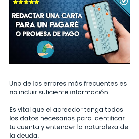
Uno de los errores más frecuentes es
no incluir suficiente información.
Es vital que el acreedor tenga todos
los datos necesarios para identificar
tu cuenta y entender la naturaleza de
la deuda.