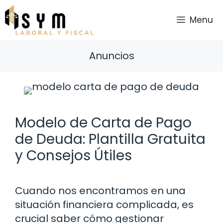
Saltar
al
Menu
contenido
Anuncios
Modelo de Carta de Pago
de Deuda: Plantilla Gratuita
y Consejos Útiles
Cuando nos encontramos en una
situación financiera complicada, es
crucial saber cómo gestionar