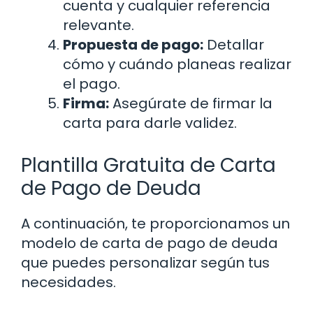
cuenta y cualquier referencia
relevante.
Propuesta de pago:
Detallar
cómo y cuándo planeas realizar
el pago.
Firma:
Asegúrate de firmar la
carta para darle validez.
Plantilla Gratuita de Carta
de Pago de Deuda
A continuación, te proporcionamos un
modelo de carta de pago de deuda
que puedes personalizar según tus
necesidades.