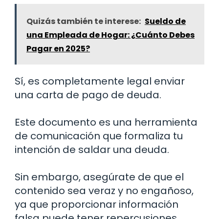
Quizás también te interese:
Sueldo de
una Empleada de Hogar: ¿Cuánto Debes
Pagar en 2025?
Sí, es completamente legal enviar
una carta de pago de deuda.
Este documento es una herramienta
de comunicación que formaliza tu
intención de saldar una deuda.
Sin embargo, asegúrate de que el
contenido sea veraz y no engañoso,
ya que proporcionar información
falsa puede tener repercusiones