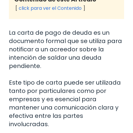
click para ver el Contenido
La carta de pago de deuda es un
documento formal que se utiliza para
notificar a un acreedor sobre la
intención de saldar una deuda
pendiente.
Este tipo de carta puede ser utilizada
tanto por particulares como por
empresas y es esencial para
mantener una comunicación clara y
efectiva entre las partes
involucradas.