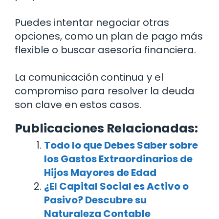
Puedes intentar negociar otras
opciones, como un plan de pago más
flexible o buscar asesoría financiera.
La comunicación continua y el
compromiso para resolver la deuda
son clave en estos casos.
Publicaciones Relacionadas:
Todo lo que Debes Saber sobre
los Gastos Extraordinarios de
Hijos Mayores de Edad
¿El Capital Social es Activo o
Pasivo? Descubre su
Naturaleza Contable