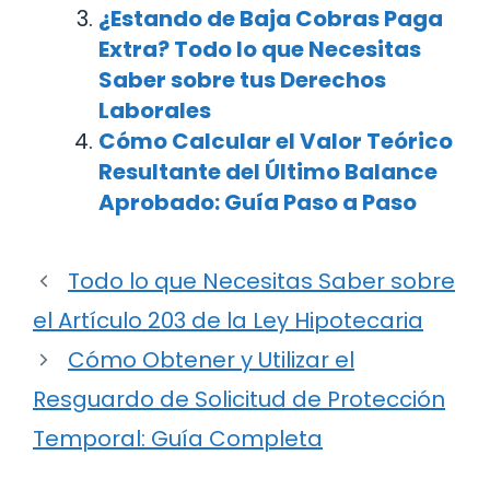
¿Estando de Baja Cobras Paga
Extra? Todo lo que Necesitas
Saber sobre tus Derechos
Laborales
Cómo Calcular el Valor Teórico
Resultante del Último Balance
Aprobado: Guía Paso a Paso
Todo lo que Necesitas Saber sobre
el Artículo 203 de la Ley Hipotecaria
Cómo Obtener y Utilizar el
Resguardo de Solicitud de Protección
Temporal: Guía Completa