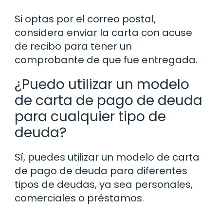
Si optas por el correo postal,
considera enviar la carta con acuse
de recibo para tener un
comprobante de que fue entregada.
¿Puedo utilizar un modelo
de carta de pago de deuda
para cualquier tipo de
deuda?
Sí, puedes utilizar un modelo de carta
de pago de deuda para diferentes
tipos de deudas, ya sea personales,
comerciales o préstamos.