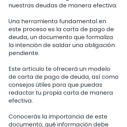
nuestras deudas de manera efectiva.
Una herramienta fundamental en
este proceso es la carta de pago de
deuda, un documento que formaliza
la intención de saldar una obligación
pendiente.
Este artículo te ofrecerá un modelo
de carta de pago de deuda, así como
consejos útiles para que puedas
redactar tu propia carta de manera
efectiva.
Conocerás la importancia de este
documento, qué información debe