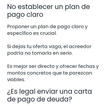
No establecer un plan de
pago claro
Proponer un plan de pago claro y
específico es crucial.
Si dejas tu oferta vaga, el acreedor
podría no tomarla en serio.
Es mejor ser directo y ofrecer fechas y
montos concretos que te parezcan
viables.
¿Es legal enviar una carta
de pago de deuda?