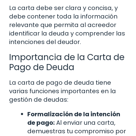
La carta debe ser clara y concisa, y
debe contener toda la información
relevante que permita al acreedor
identificar la deuda y comprender las
intenciones del deudor.
Importancia de la Carta de
Pago de Deuda
La carta de pago de deuda tiene
varias funciones importantes en la
gestión de deudas:
Formalización de la intención
de pago:
Al enviar una carta,
demuestras tu compromiso por