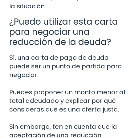
la situación.
¿Puedo utilizar esta carta
para negociar una
reducción de la deuda?
Sí, una carta de pago de deuda
puede ser un punto de partida para
negociar.
Puedes proponer un monto menor al
total adeudado y explicar por qué
consideras que es una oferta justa.
Sin embargo, ten en cuenta que la
aceptación de una reducción