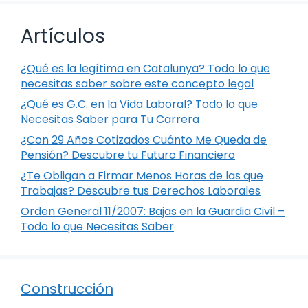
Artículos
¿Qué es la legítima en Catalunya? Todo lo que
necesitas saber sobre este concepto legal
¿Qué es G.C. en la Vida Laboral? Todo lo que
Necesitas Saber para Tu Carrera
¿Con 29 Años Cotizados Cuánto Me Queda de
Pensión? Descubre tu Futuro Financiero
¿Te Obligan a Firmar Menos Horas de las que
Trabajas? Descubre tus Derechos Laborales
Orden General 11/2007: Bajas en la Guardia Civil –
Todo lo que Necesitas Saber
Construcción