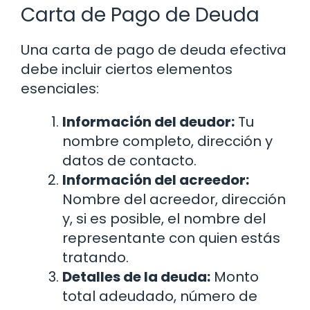
Carta de Pago de Deuda
Una carta de pago de deuda efectiva
debe incluir ciertos elementos
esenciales:
Información del deudor:
Tu
nombre completo, dirección y
datos de contacto.
Información del acreedor:
Nombre del acreedor, dirección
y, si es posible, el nombre del
representante con quien estás
tratando.
Detalles de la deuda:
Monto
total adeudado, número de