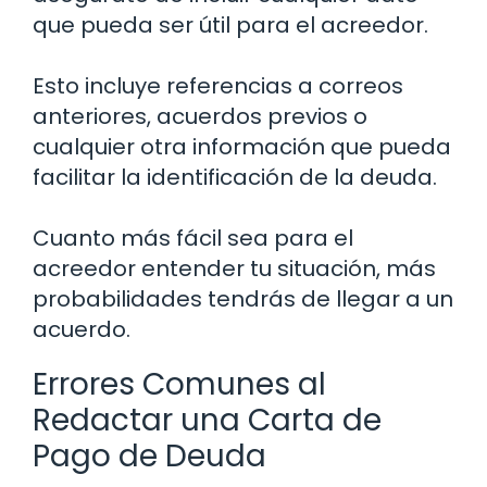
que pueda ser útil para el acreedor.
Esto incluye referencias a correos
anteriores, acuerdos previos o
cualquier otra información que pueda
facilitar la identificación de la deuda.
Cuanto más fácil sea para el
acreedor entender tu situación, más
probabilidades tendrás de llegar a un
acuerdo.
Errores Comunes al
Redactar una Carta de
Pago de Deuda