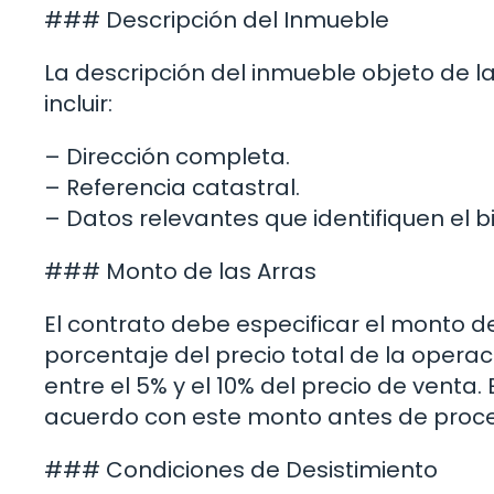
### Descripción del Inmueble
La descripción del inmueble objeto de 
incluir:
– Dirección completa.
– Referencia catastral.
– Datos relevantes que identifiquen el b
### Monto de las Arras
El contrato debe especificar el monto d
porcentaje del precio total de la operac
entre el 5% y el 10% del precio de vent
acuerdo con este monto antes de proced
### Condiciones de Desistimiento