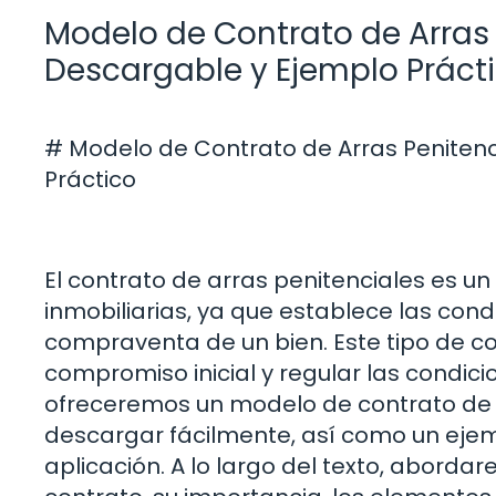
Modelo de Contrato de Arras P
Descargable y Ejemplo Práct
# Modelo de Contrato de Arras Penitenc
Práctico
El contrato de arras penitenciales es u
inmobiliarias, ya que establece las cond
compraventa de un bien. Este tipo de con
compromiso inicial y regular las condicio
ofreceremos un modelo de contrato de 
descargar fácilmente, así como un ejem
aplicación. A lo largo del texto, abord