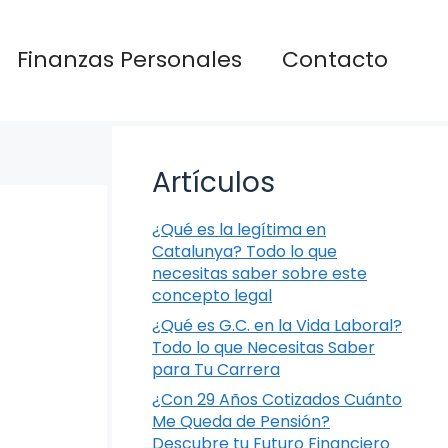
Finanzas Personales
Contacto
Artículos
¿Qué es la legítima en
Catalunya? Todo lo que
necesitas saber sobre este
concepto legal
¿Qué es G.C. en la Vida Laboral?
Todo lo que Necesitas Saber
para Tu Carrera
¿Con 29 Años Cotizados Cuánto
Me Queda de Pensión?
Descubre tu Futuro Financiero