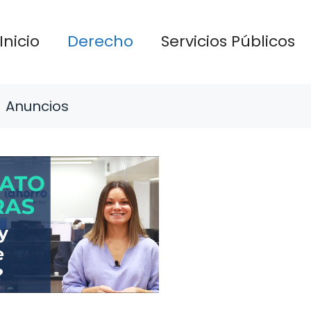
Inicio
Derecho
Servicios Públicos
Anuncios