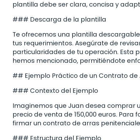
plantilla debe ser clara, concisa y adap
### Descarga de la plantilla
Te ofrecemos una plantilla descargabl
tus requerimientos. Asegúrate de revisa
particularidades de tu operación. Esta p
hemos mencionado, permitiéndote enfoca
## Ejemplo Práctico de un Contrato de 
### Contexto del Ejemplo
Imaginemos que Juan desea comprar u
precio de venta de 150,000 euros. Para 
firmar un contrato de arras penitenciale
### Estructura del Ejemplo