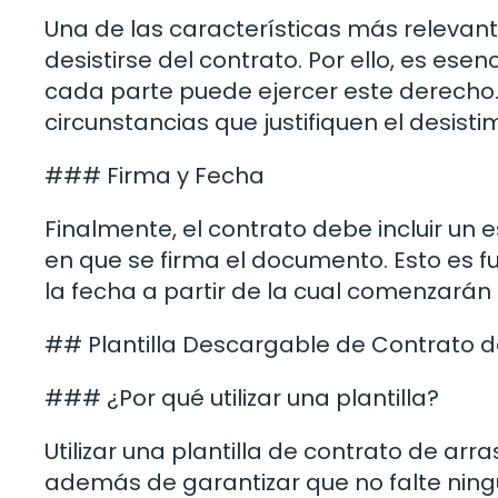
Una de las características más relevante
desistirse del contrato. Por ello, es ese
cada parte puede ejercer este derecho. 
circunstancias que justifiquen el desisti
### Firma y Fecha
Finalmente, el contrato debe incluir un
en que se firma el documento. Esto es 
la fecha a partir de la cual comenzarán 
## Plantilla Descargable de Contrato d
### ¿Por qué utilizar una plantilla?
Utilizar una plantilla de contrato de arr
además de garantizar que no falte nin