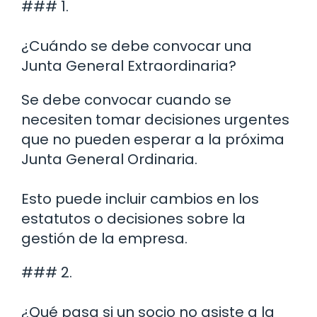
### 1.
¿Cuándo se debe convocar una
Junta General Extraordinaria?
Se debe convocar cuando se
necesiten tomar decisiones urgentes
que no pueden esperar a la próxima
Junta General Ordinaria.
Esto puede incluir cambios en los
estatutos o decisiones sobre la
gestión de la empresa.
### 2.
¿Qué pasa si un socio no asiste a la