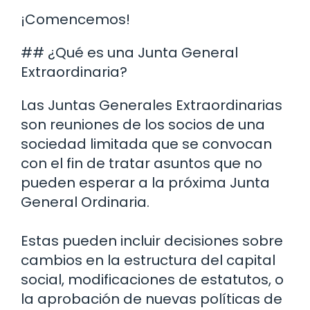
¡Comencemos!
## ¿Qué es una Junta General
Extraordinaria?
Las Juntas Generales Extraordinarias
son reuniones de los socios de una
sociedad limitada que se convocan
con el fin de tratar asuntos que no
pueden esperar a la próxima Junta
General Ordinaria.
Estas pueden incluir decisiones sobre
cambios en la estructura del capital
social, modificaciones de estatutos, o
la aprobación de nuevas políticas de