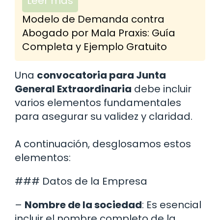
Leer más
Modelo de Demanda contra
Abogado por Mala Praxis: Guía
Completa y Ejemplo Gratuito
Una
convocatoria para Junta
General Extraordinaria
debe incluir
varios elementos fundamentales
para asegurar su validez y claridad.
A continuación, desglosamos estos
elementos:
### Datos de la Empresa
–
Nombre de la sociedad
: Es esencial
incluir el nombre completo de la