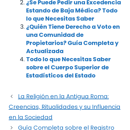
¿Se Puede Pedir una Excedencia
Estando de Baja Médica? Todo
lo que Necesitas Saber
¿Quién Tiene Derecho a Voto en
una Comunidad de
Propietarios? Guía Completa y
Actualizada
Todo lo que Necesitas Saber
sobre el Cuerpo Superior de
Estadísticos del Estado
La Religión en la Antigua Roma:
Creencias, Ritualidades y su Influencia
en la Sociedad
Guía Completa sobre el Registro