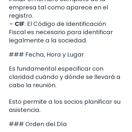
empresa tal como aparece en el
registro.
–
CIF
: El Código de Identificación
Fiscal es necesario para identificar
legalmente a la sociedad.
### Fecha, Hora y Lugar
Es fundamental especificar con
claridad cuándo y dónde se llevará a
cabo la reunión.
Esto permite a los socios planificar su
asistencia.
### Orden del Día