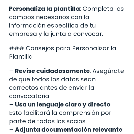
Personaliza la plantilla
: Completa los
campos necesarios con la
información específica de tu
empresa y la junta a convocar.
### Consejos para Personalizar la
Plantilla
–
Revise cuidadosamente
: Asegúrate
de que todos los datos sean
correctos antes de enviar la
convocatoria.
–
Usa un lenguaje claro y directo
:
Esto facilitará la comprensión por
parte de todos los socios.
–
Adjunta documentación relevante
: