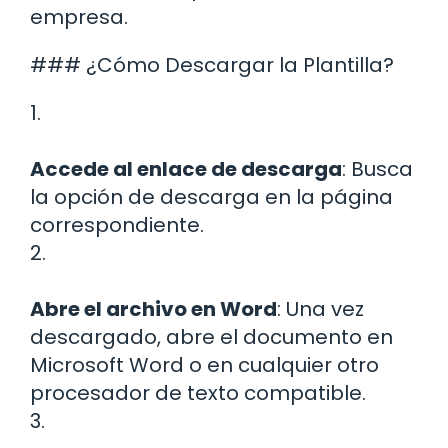
empresa.
### ¿Cómo Descargar la Plantilla?
1.
Accede al enlace de descarga
: Busca
la opción de descarga en la página
correspondiente.
2.
Abre el archivo en Word
: Una vez
descargado, abre el documento en
Microsoft Word o en cualquier otro
procesador de texto compatible.
3.