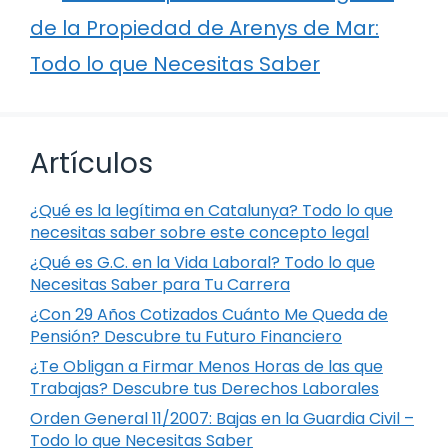
de la Propiedad de Arenys de Mar:
Todo lo que Necesitas Saber
Artículos
¿Qué es la legítima en Catalunya? Todo lo que
necesitas saber sobre este concepto legal
¿Qué es G.C. en la Vida Laboral? Todo lo que
Necesitas Saber para Tu Carrera
¿Con 29 Años Cotizados Cuánto Me Queda de
Pensión? Descubre tu Futuro Financiero
¿Te Obligan a Firmar Menos Horas de las que
Trabajas? Descubre tus Derechos Laborales
Orden General 11/2007: Bajas en la Guardia Civil –
Todo lo que Necesitas Saber