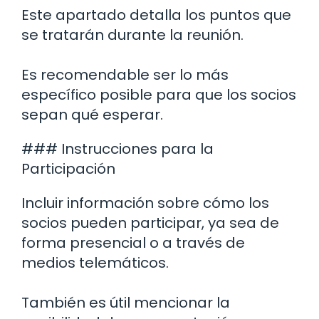
Este apartado detalla los puntos que
se tratarán durante la reunión.
Es recomendable ser lo más
específico posible para que los socios
sepan qué esperar.
### Instrucciones para la
Participación
Incluir información sobre cómo los
socios pueden participar, ya sea de
forma presencial o a través de
medios telemáticos.
También es útil mencionar la