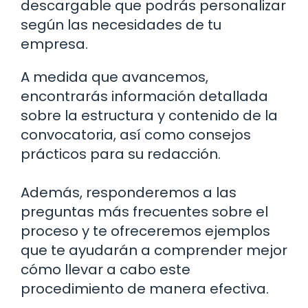
descargable que podrás personalizar
según las necesidades de tu
empresa.
A medida que avancemos,
encontrarás información detallada
sobre la estructura y contenido de la
convocatoria, así como consejos
prácticos para su redacción.
Además, responderemos a las
preguntas más frecuentes sobre el
proceso y te ofreceremos ejemplos
que te ayudarán a comprender mejor
cómo llevar a cabo este
procedimiento de manera efectiva.