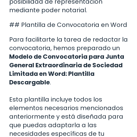
posibilidad de representación
mediante poder notarial.
## Plantilla de Convocatoria en Word
Para facilitarte la tarea de redactar la
convocatoria, hemos preparado un
Modelo de Convocatoria para Junta
General Extraordinaria de Sociedad
Limitada en Word: Plantilla
Descargable
.
Esta plantilla incluye todos los
elementos necesarios mencionados
anteriormente y está diseñada para
que puedas adaptarla a las
necesidades específicas de tu