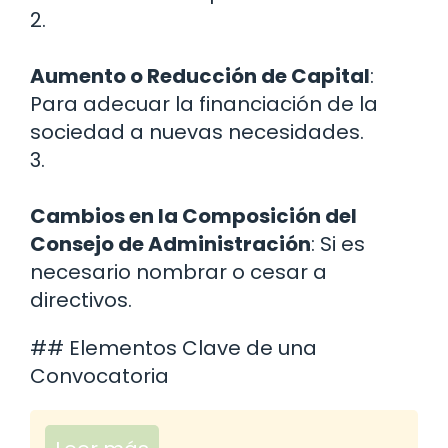
2.
Aumento o Reducción de Capital
:
Para adecuar la financiación de la
sociedad a nuevas necesidades.
3.
Cambios en la Composición del
Consejo de Administración
: Si es
necesario nombrar o cesar a
directivos.
## Elementos Clave de una
Convocatoria