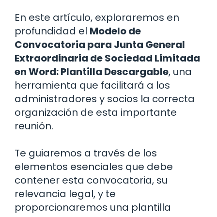
En este artículo, exploraremos en
profundidad el
Modelo de
Convocatoria para Junta General
Extraordinaria de Sociedad Limitada
en Word: Plantilla Descargable
, una
herramienta que facilitará a los
administradores y socios la correcta
organización de esta importante
reunión.
Te guiaremos a través de los
elementos esenciales que debe
contener esta convocatoria, su
relevancia legal, y te
proporcionaremos una plantilla