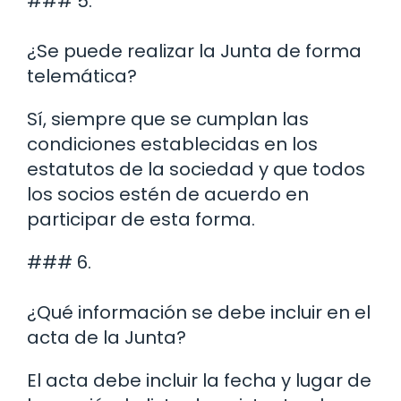
### 5.
¿Se puede realizar la Junta de forma
telemática?
Sí, siempre que se cumplan las
condiciones establecidas en los
estatutos de la sociedad y que todos
los socios estén de acuerdo en
participar de esta forma.
### 6.
¿Qué información se debe incluir en el
acta de la Junta?
El acta debe incluir la fecha y lugar de