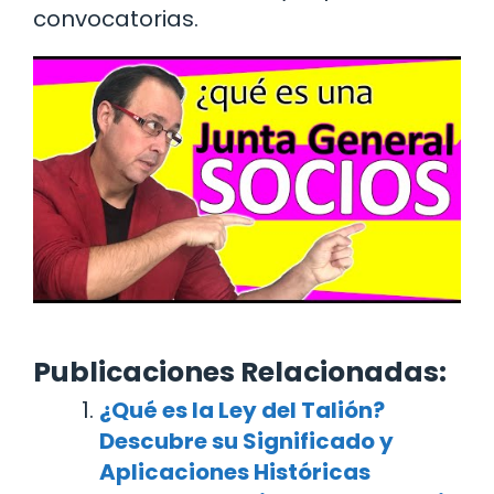
convocatorias.
Publicaciones Relacionadas:
¿Qué es la Ley del Talión?
Descubre su Significado y
Aplicaciones Históricas