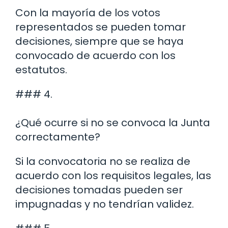
Con la mayoría de los votos
representados se pueden tomar
decisiones, siempre que se haya
convocado de acuerdo con los
estatutos.
### 4.
¿Qué ocurre si no se convoca la Junta
correctamente?
Si la convocatoria no se realiza de
acuerdo con los requisitos legales, las
decisiones tomadas pueden ser
impugnadas y no tendrían validez.