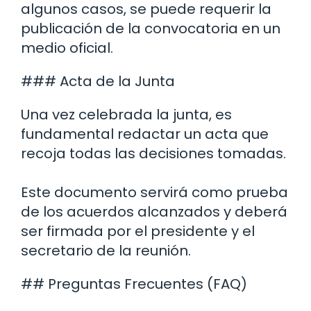
algunos casos, se puede requerir la
publicación de la convocatoria en un
medio oficial.
### Acta de la Junta
Una vez celebrada la junta, es
fundamental redactar un acta que
recoja todas las decisiones tomadas.
Este documento servirá como prueba
de los acuerdos alcanzados y deberá
ser firmada por el presidente y el
secretario de la reunión.
## Preguntas Frecuentes (FAQ)