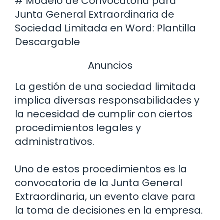
# Modelo de Convocatoria para
Junta General Extraordinaria de
Sociedad Limitada en Word: Plantilla
Descargable
Anuncios
La gestión de una sociedad limitada
implica diversas responsabilidades y
la necesidad de cumplir con ciertos
procedimientos legales y
administrativos.
Uno de estos procedimientos es la
convocatoria de la Junta General
Extraordinaria, un evento clave para
la toma de decisiones en la empresa.