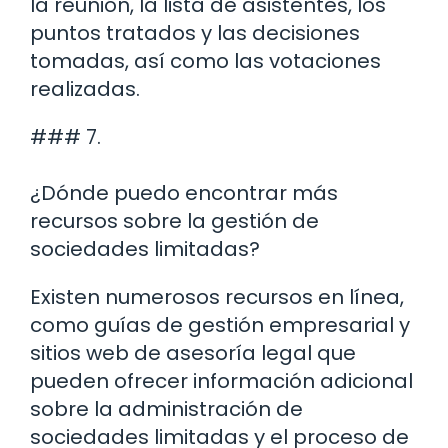
la reunión, la lista de asistentes, los
puntos tratados y las decisiones
tomadas, así como las votaciones
realizadas.
### 7.
¿Dónde puedo encontrar más
recursos sobre la gestión de
sociedades limitadas?
Existen numerosos recursos en línea,
como guías de gestión empresarial y
sitios web de asesoría legal que
pueden ofrecer información adicional
sobre la administración de
sociedades limitadas y el proceso de