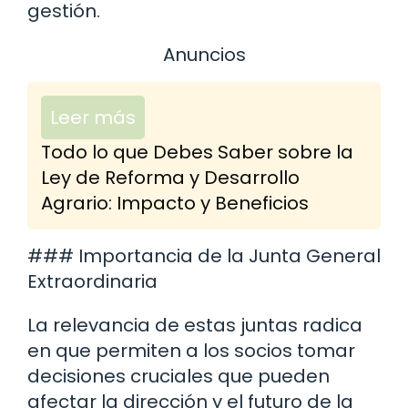
gestión.
Anuncios
Leer más
Todo lo que Debes Saber sobre la
Ley de Reforma y Desarrollo
Agrario: Impacto y Beneficios
### Importancia de la Junta General
Extraordinaria
La relevancia de estas juntas radica
en que permiten a los socios tomar
decisiones cruciales que pueden
afectar la dirección y el futuro de la