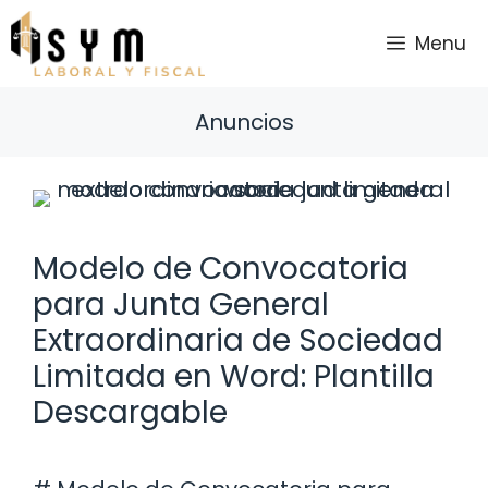
Saltar
al
Menu
contenido
Anuncios
Modelo de Convocatoria
para Junta General
Extraordinaria de Sociedad
Limitada en Word: Plantilla
Descargable