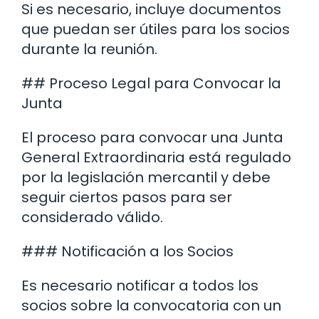
Si es necesario, incluye documentos
que puedan ser útiles para los socios
durante la reunión.
## Proceso Legal para Convocar la
Junta
El proceso para convocar una Junta
General Extraordinaria está regulado
por la legislación mercantil y debe
seguir ciertos pasos para ser
considerado válido.
### Notificación a los Socios
Es necesario notificar a todos los
socios sobre la convocatoria con un