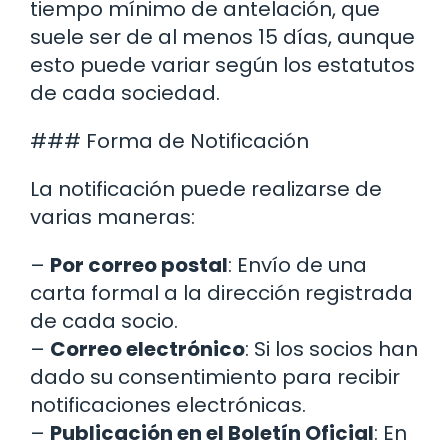
tiempo mínimo de antelación, que
suele ser de al menos 15 días, aunque
esto puede variar según los estatutos
de cada sociedad.
### Forma de Notificación
La notificación puede realizarse de
varias maneras:
–
Por correo postal
: Envío de una
carta formal a la dirección registrada
de cada socio.
–
Correo electrónico
: Si los socios han
dado su consentimiento para recibir
notificaciones electrónicas.
–
Publicación en el Boletín Oficial
: En