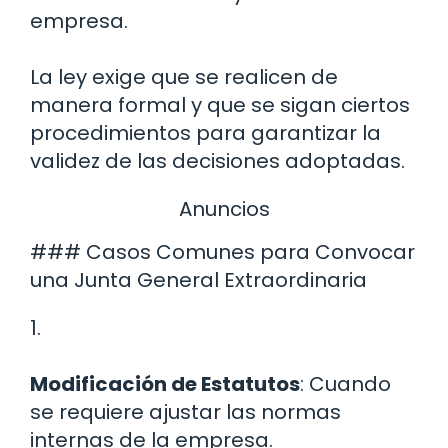
empresa.
La ley exige que se realicen de
manera formal y que se sigan ciertos
procedimientos para garantizar la
validez de las decisiones adoptadas.
Anuncios
### Casos Comunes para Convocar
una Junta General Extraordinaria
1.
Modificación de Estatutos
: Cuando
se requiere ajustar las normas
internas de la empresa.