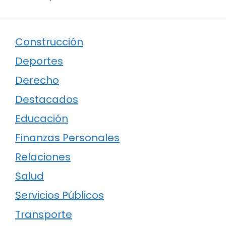
Construcción
Deportes
Derecho
Destacados
Educación
Finanzas Personales
Relaciones
Salud
Servicios Públicos
Transporte