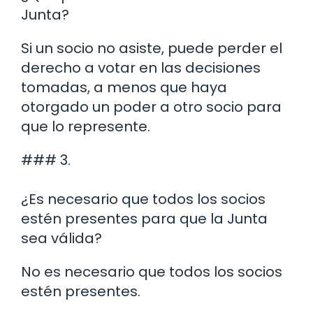
Junta?
Si un socio no asiste, puede perder el
derecho a votar en las decisiones
tomadas, a menos que haya
otorgado un poder a otro socio para
que lo represente.
### 3.
¿Es necesario que todos los socios
estén presentes para que la Junta
sea válida?
No es necesario que todos los socios
estén presentes.