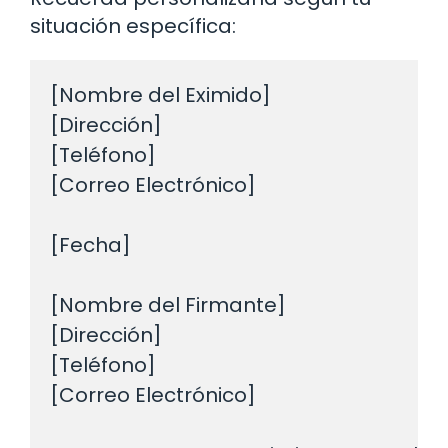
situación específica:
[Nombre del Eximido]

[Dirección]

[Teléfono]

[Correo Electrónico]

[Fecha]

[Nombre del Firmante]

[Dirección]

[Teléfono]

[Correo Electrónico]
