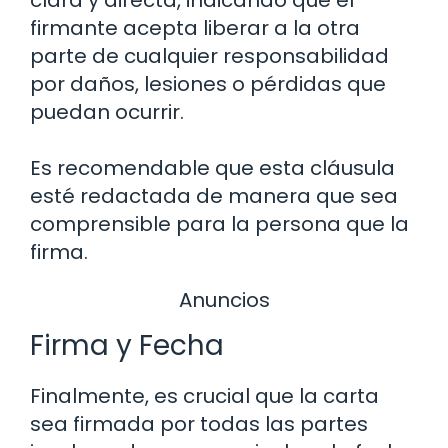
firmante acepta liberar a la otra
parte de cualquier responsabilidad
por daños, lesiones o pérdidas que
puedan ocurrir.
Es recomendable que esta cláusula
esté redactada de manera que sea
comprensible para la persona que la
firma.
Anuncios
Firma y Fecha
Finalmente, es crucial que la carta
sea firmada por todas las partes