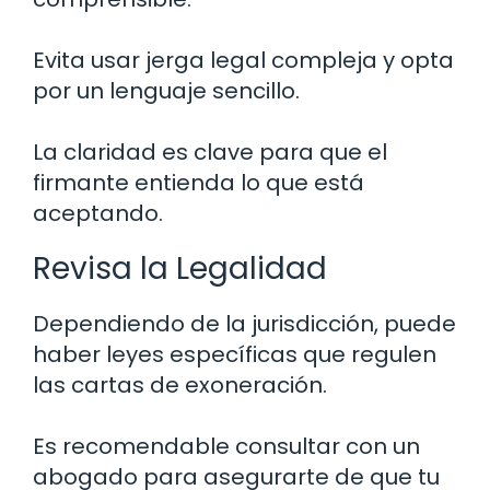
Evita usar jerga legal compleja y opta
por un lenguaje sencillo.
La claridad es clave para que el
firmante entienda lo que está
aceptando.
Revisa la Legalidad
Dependiendo de la jurisdicción, puede
haber leyes específicas que regulen
las cartas de exoneración.
Es recomendable consultar con un
abogado para asegurarte de que tu