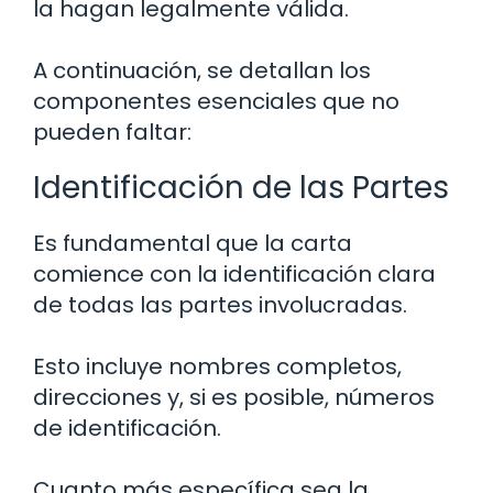
la hagan legalmente válida.
A continuación, se detallan los
componentes esenciales que no
pueden faltar:
Identificación de las Partes
Es fundamental que la carta
comience con la identificación clara
de todas las partes involucradas.
Esto incluye nombres completos,
direcciones y, si es posible, números
de identificación.
Cuanto más específica sea la