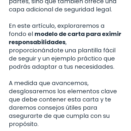
partes, sino que también ofrece una
capa adicional de seguridad legal.
En este artículo, exploraremos a
fondo el
modelo de carta para eximir
responsabilidades
,
proporcionándote una plantilla fácil
de seguir y un ejemplo práctico que
podrás adaptar a tus necesidades.
A medida que avancemos,
desglosaremos los elementos clave
que debe contener esta carta y te
daremos consejos útiles para
asegurarte de que cumpla con su
propósito.