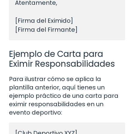
Atentamente,

[Firma del Eximido]

Ejemplo de Carta para
Eximir Responsabilidades
Para ilustrar cómo se aplica la
plantilla anterior, aquí tienes un
ejemplo práctico de una carta para
eximir responsabilidades en un
evento deportivo:
[Club Deportivo XYZ]
