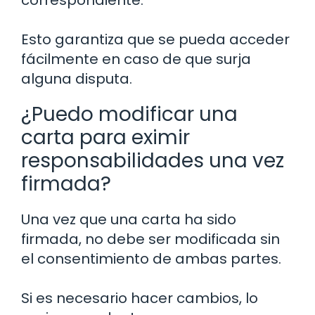
correspondiente.
Esto garantiza que se pueda acceder
fácilmente en caso de que surja
alguna disputa.
¿Puedo modificar una
carta para eximir
responsabilidades una vez
firmada?
Una vez que una carta ha sido
firmada, no debe ser modificada sin
el consentimiento de ambas partes.
Si es necesario hacer cambios, lo