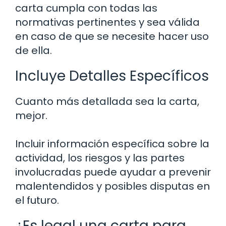
carta cumpla con todas las
normativas pertinentes y sea válida
en caso de que se necesite hacer uso
de ella.
Incluye Detalles Específicos
Cuanto más detallada sea la carta,
mejor.
Incluir información específica sobre la
actividad, los riesgos y las partes
involucradas puede ayudar a prevenir
malentendidos y posibles disputas en
el futuro.
¿Es legal una carta para