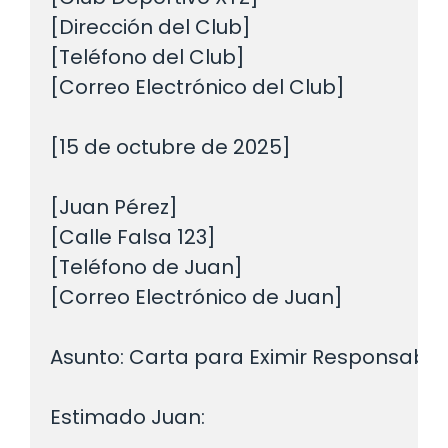
[Dirección del Club]

[Teléfono del Club]

[Correo Electrónico del Club]

[15 de octubre de 2025]

[Juan Pérez]

[Calle Falsa 123]

[Teléfono de Juan]

[Correo Electrónico de Juan]

Asunto: Carta para Eximir Responsabili
Estimado Juan:
