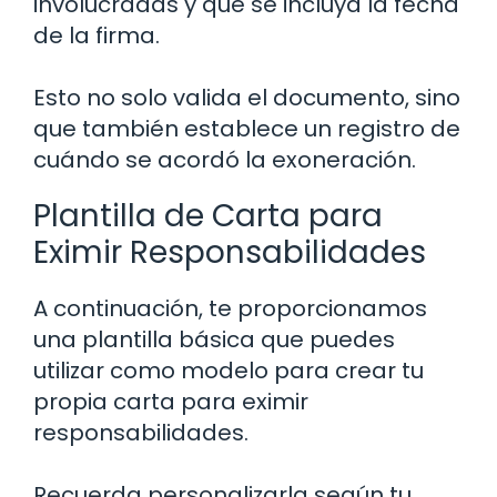
involucradas y que se incluya la fecha
de la firma.
Esto no solo valida el documento, sino
que también establece un registro de
cuándo se acordó la exoneración.
Plantilla de Carta para
Eximir Responsabilidades
A continuación, te proporcionamos
una plantilla básica que puedes
utilizar como modelo para crear tu
propia carta para eximir
responsabilidades.
Recuerda personalizarla según tu