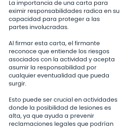
La importancia de una carta para
eximir responsabilidades radica en su
capacidad para proteger a las
partes involucradas.
Al firmar esta carta, el firmante
reconoce que entiende los riesgos
asociados con la actividad y acepta
asumir la responsabilidad por
cualquier eventualidad que pueda
surgir.
Esto puede ser crucial en actividades
donde la posibilidad de lesiones es
alta, ya que ayuda a prevenir
reclamaciones legales que podrían