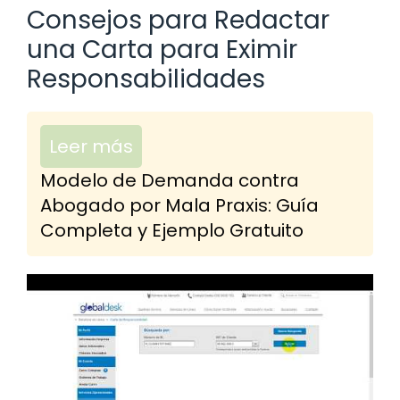
Consejos para Redactar
una Carta para Eximir
Responsabilidades
Leer más
Modelo de Demanda contra
Abogado por Mala Praxis: Guía
Completa y Ejemplo Gratuito