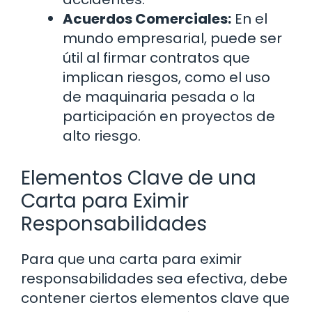
Acuerdos Comerciales:
En el
mundo empresarial, puede ser
útil al firmar contratos que
implican riesgos, como el uso
de maquinaria pesada o la
participación en proyectos de
alto riesgo.
Elementos Clave de una
Carta para Eximir
Responsabilidades
Para que una carta para eximir
responsabilidades sea efectiva, debe
contener ciertos elementos clave que