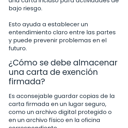
una carta incluso para actividades de
bajo riesgo.
Esto ayuda a establecer un
entendimiento claro entre las partes
y puede prevenir problemas en el
futuro.
¿Cómo se debe almacenar
una carta de exención
firmada?
Es aconsejable guardar copias de la
carta firmada en un lugar seguro,
como un archivo digital protegido o
en un archivo físico en la oficina