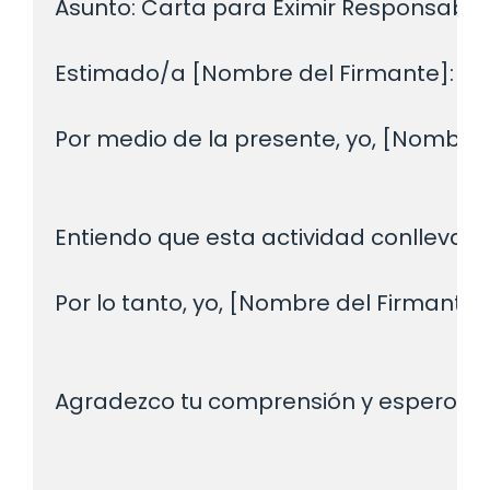
Asunto: Carta para Eximir Responsabili
Estimado/a [Nombre del Firmante]:

Por medio de la presente, yo, [Nombre d
Entiendo que esta actividad conlleva ci
Por lo tanto, yo, [Nombre del Firmante
Agradezco tu comprensión y espero que 