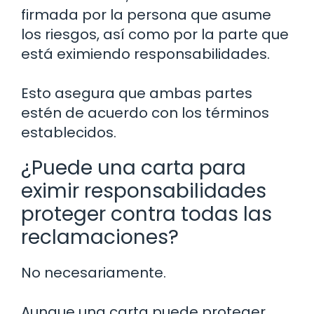
firmada por la persona que asume
los riesgos, así como por la parte que
está eximiendo responsabilidades.
Esto asegura que ambas partes
estén de acuerdo con los términos
establecidos.
¿Puede una carta para
eximir responsabilidades
proteger contra todas las
reclamaciones?
No necesariamente.
Aunque una carta puede proteger