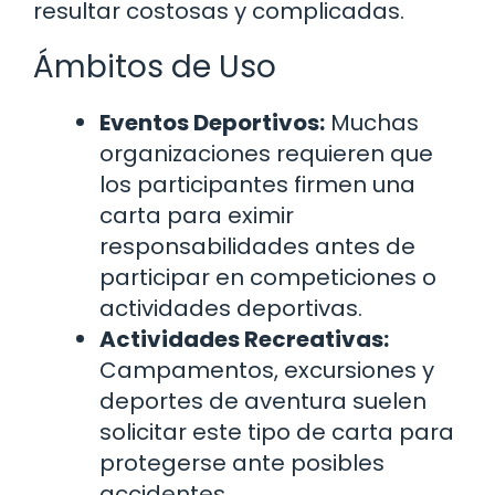
resultar costosas y complicadas.
Ámbitos de Uso
Eventos Deportivos:
Muchas
organizaciones requieren que
los participantes firmen una
carta para eximir
responsabilidades antes de
participar en competiciones o
actividades deportivas.
Actividades Recreativas:
Campamentos, excursiones y
deportes de aventura suelen
solicitar este tipo de carta para
protegerse ante posibles
accidentes.