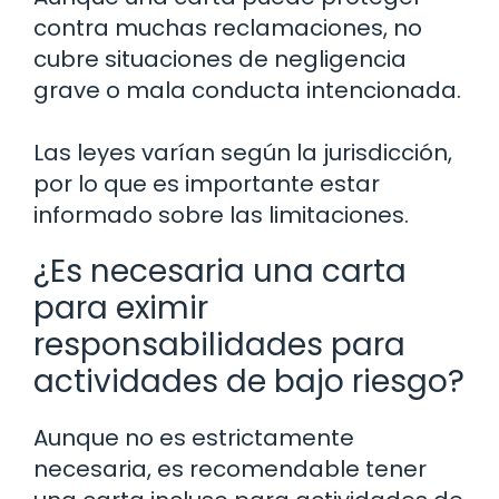
contra muchas reclamaciones, no
cubre situaciones de negligencia
grave o mala conducta intencionada.
Las leyes varían según la jurisdicción,
por lo que es importante estar
informado sobre las limitaciones.
¿Es necesaria una carta
para eximir
responsabilidades para
actividades de bajo riesgo?
Aunque no es estrictamente
necesaria, es recomendable tener