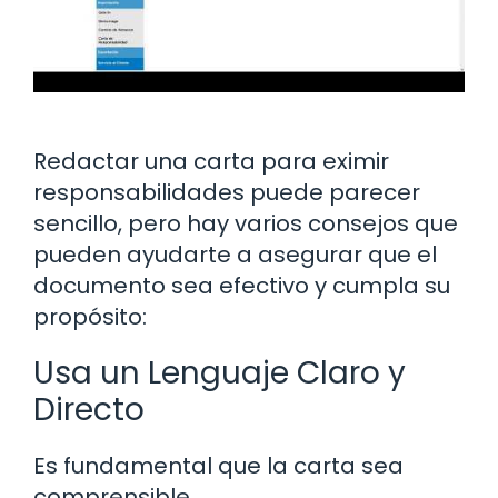
Redactar una carta para eximir
responsabilidades puede parecer
sencillo, pero hay varios consejos que
pueden ayudarte a asegurar que el
documento sea efectivo y cumpla su
propósito:
Usa un Lenguaje Claro y
Directo
Es fundamental que la carta sea
comprensible.