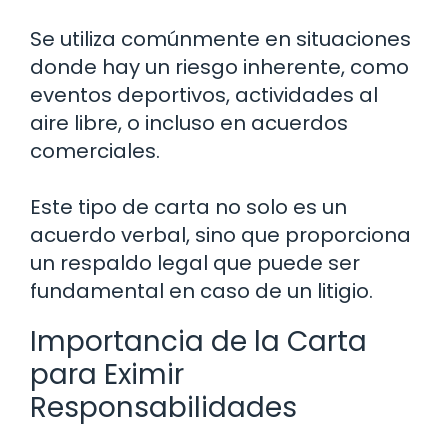
Se utiliza comúnmente en situaciones
donde hay un riesgo inherente, como
eventos deportivos, actividades al
aire libre, o incluso en acuerdos
comerciales.
Este tipo de carta no solo es un
acuerdo verbal, sino que proporciona
un respaldo legal que puede ser
fundamental en caso de un litigio.
Importancia de la Carta
para Eximir
Responsabilidades