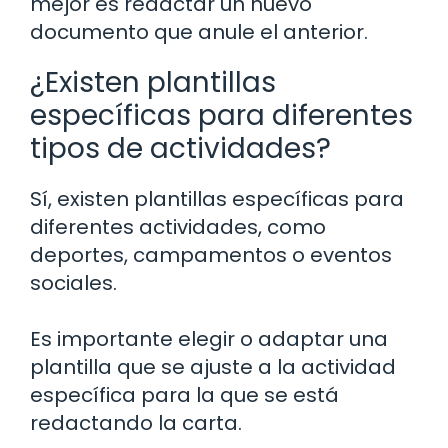
mejor es redactar un nuevo
documento que anule el anterior.
¿Existen plantillas
específicas para diferentes
tipos de actividades?
Sí, existen plantillas específicas para
diferentes actividades, como
deportes, campamentos o eventos
sociales.
Es importante elegir o adaptar una
plantilla que se ajuste a la actividad
específica para la que se está
redactando la carta.