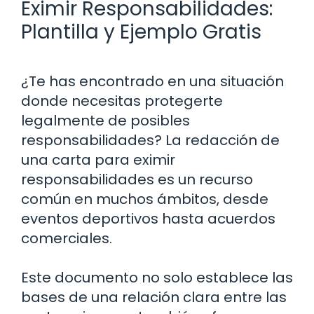
Eximir Responsabilidades:
Plantilla y Ejemplo Gratis
¿Te has encontrado en una situación
donde necesitas protegerte
legalmente de posibles
responsabilidades? La redacción de
una carta para eximir
responsabilidades es un recurso
común en muchos ámbitos, desde
eventos deportivos hasta acuerdos
comerciales.
Este documento no solo establece las
bases de una relación clara entre las