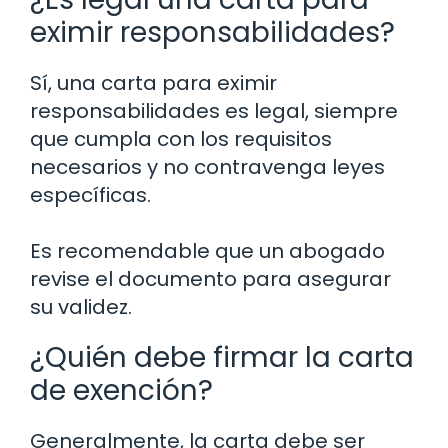
eximir responsabilidades?
Sí, una carta para eximir
responsabilidades es legal, siempre
que cumpla con los requisitos
necesarios y no contravenga leyes
específicas.
Es recomendable que un abogado
revise el documento para asegurar
su validez.
¿Quién debe firmar la carta
de exención?
Generalmente, la carta debe ser