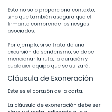
Esto no solo proporciona contexto,
sino que también asegura que el
firmante comprende los riesgos
asociados.
Por ejemplo, si se trata de una
excursión de senderismo, se debe
mencionar la ruta, la duración y
cualquier equipo que se utilizará.
Cláusula de Exoneración
Este es el corazón de la carta.
La cláusula de exoneración debe ser
clara y directa, indicando que el