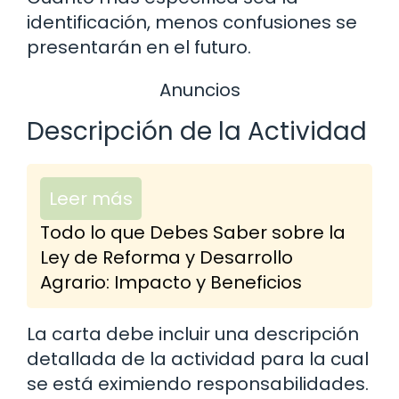
identificación, menos confusiones se
presentarán en el futuro.
Anuncios
Descripción de la Actividad
Leer más
Todo lo que Debes Saber sobre la
Ley de Reforma y Desarrollo
Agrario: Impacto y Beneficios
La carta debe incluir una descripción
detallada de la actividad para la cual
se está eximiendo responsabilidades.