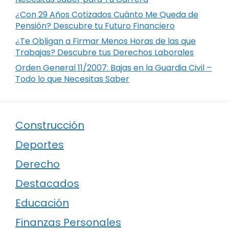
¿Con 29 Años Cotizados Cuánto Me Queda de
Pensión? Descubre tu Futuro Financiero
¿Te Obligan a Firmar Menos Horas de las que
Trabajas? Descubre tus Derechos Laborales
Orden General 11/2007: Bajas en la Guardia Civil –
Todo lo que Necesitas Saber
Construcción
Deportes
Derecho
Destacados
Educación
Finanzas Personales