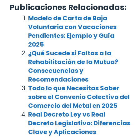
Publicaciones Relacionadas:
Modelo de Carta de Baja
Voluntaria con Vacaciones
Pendientes: Ejemplo y Guía
2025
¿Qué Sucede si Faltas a la
Rehabilitación de la Mutua?
Consecuencias y
Recomendaciones
Todo lo que Necesitas Saber
sobre el Convenio Colectivo del
Comercio del Metal en 2025
Real Decreto Ley vs Real
Decreto Legislativo: Diferencias
Clave y Aplicaciones