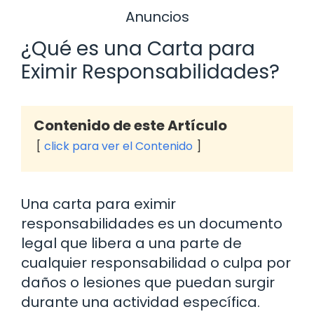
Anuncios
¿Qué es una Carta para
Eximir Responsabilidades?
Contenido de este Artículo
click para ver el Contenido
Una carta para eximir
responsabilidades es un documento
legal que libera a una parte de
cualquier responsabilidad o culpa por
daños o lesiones que puedan surgir
durante una actividad específica.