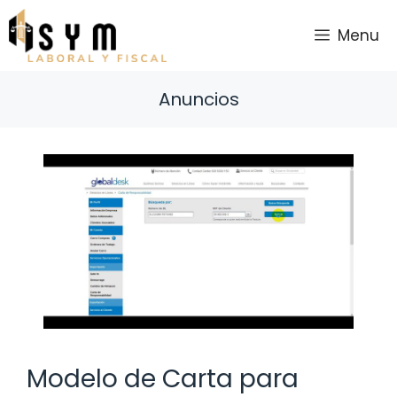
Saltar
al
Menu
contenido
Anuncios
Modelo de Carta para