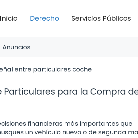
Inicio
Derecho
Servicios Públicos
Anuncios
 Particulares para la Compra d
ecisiones financieras más importantes que
busques un vehículo nuevo o de segunda ma