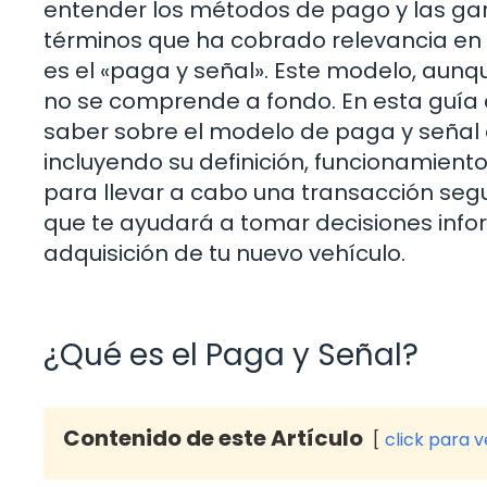
entender los métodos de pago y las gara
términos que ha cobrado relevancia en 
es el «paga y señal». Este modelo, aunq
no se comprende a fondo. En esta guía
saber sobre el modelo de paga y señal 
incluyendo su definición, funcionamiento
para llevar a cabo una transacción seg
que te ayudará a tomar decisiones info
adquisición de tu nuevo vehículo.
¿Qué es el Paga y Señal?
Contenido de este Artículo
click para 