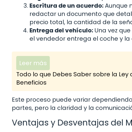
Escritura de un acuerdo:
Aunque n
redactar un documento que detalle
precio total, la cantidad de la seña
Entrega del vehículo:
Una vez que 
el vendedor entrega el coche y l
Leer más
Todo lo que Debes Saber sobre la Ley 
Beneficios
Este proceso puede variar dependiendo d
partes, pero la claridad y la comunicac
Ventajas y Desventajas del 