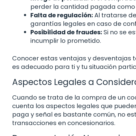
perder la cantidad pagada como 
Falta de regulación:
Al tratarse d
garantías legales en caso de confl
Posibilidad de fraudes:
Si no se e
incumplir lo prometido.
Conocer estas ventajas y desventajas t
es adecuado para ti y tu situación partic
Aspectos Legales a Consider
Cuando se trata de la compra de un coc
cuenta los aspectos legales que pueden
paga y señal es bastante común, no es
transacciones en concesionarios.