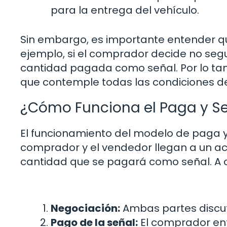
para la entrega del vehículo.
Sin embargo, es importante entender qu
ejemplo, si el comprador decide no seg
cantidad pagada como señal. Por lo tan
que contemple todas las condiciones de
¿Cómo Funciona el Paga y S
El funcionamiento del modelo de paga y 
comprador y el vendedor llegan a un acu
cantidad que se pagará como señal. A c
Negociación:
Ambas partes discute
Pago de la señal:
El comprador ent