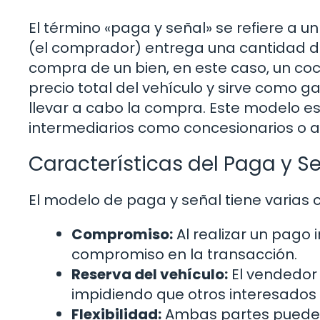
El término «paga y señal» se refiere a u
(el comprador) entrega una cantidad 
compra de un bien, en este caso, un coc
precio total del vehículo y sirve como 
llevar a cabo la compra. Este modelo e
intermediarios como concesionarios o a
Características del Paga y S
El modelo de paga y señal tiene varias c
Compromiso:
Al realizar un pago 
compromiso en la transacción.
Reserva del vehículo:
El vendedor
impidiendo que otros interesados
Flexibilidad:
Ambas partes pueden 